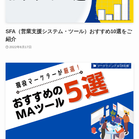
SFA（営業支援システム・ツール）おすすめ10選をご
紹介
2022年6月17日
マーケティング＆DX全般