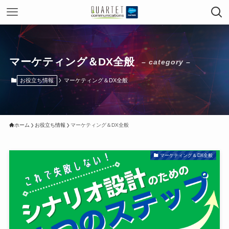
マーケティング＆DX全般
– category –
お役立ち情報
マーケティング＆DX全般
ホーム
お役立ち情報
マーケティング＆DX全般
マーケティング＆DX全般