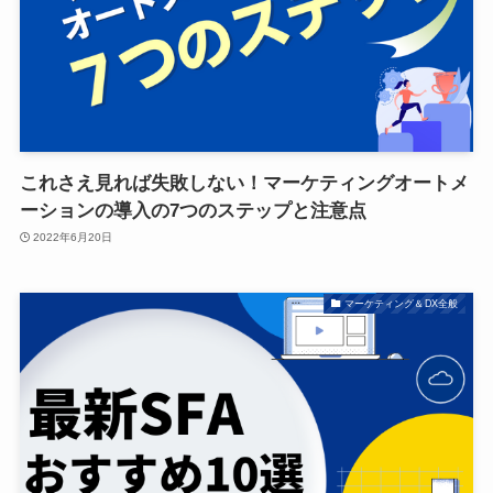
これさえ見れば失敗しない！マーケティングオートメ
ーションの導入の7つのステップと注意点
2022年6月20日
マーケティング＆DX全般