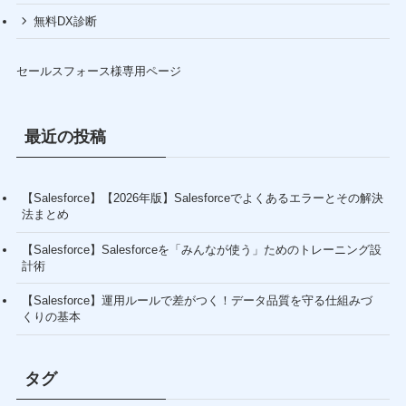
無料DX診断
セールスフォース様専用ページ
最近の投稿
【Salesforce】【2026年版】Salesforceでよくあるエラーとその解決
法まとめ
【Salesforce】Salesforceを「みんなが使う」ためのトレーニング設
計術
【Salesforce】運用ルールで差がつく！データ品質を守る仕組みづ
くりの基本
タグ