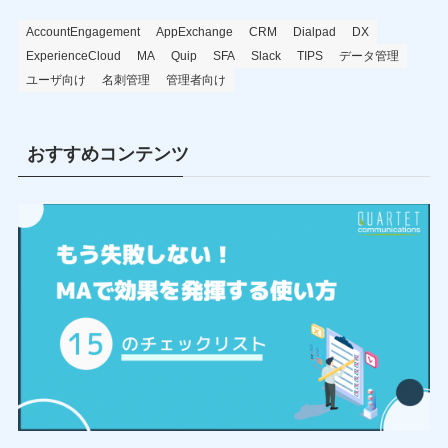
AccountEngagement
AppExchange
CRM
Dialpad
DX
ExperienceCloud
MA
Quip
SFA
Slack
TIPS
データ管理
ユーザ向け
名刺管理
管理者向け
おすすめコンテンツ