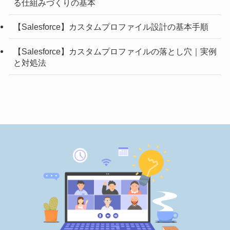
る仕組みづくりの基本
【Salesforce】カスタムプロファイル設計の基本手順
【Salesforce】カスタムプロファイルの落とし穴｜実例
と対処法