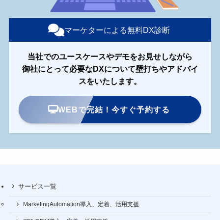
マーケターによる無料DX診断
当社でのユースケースやデモをお見せしながら
御社にとって必要なDXについて壁打ちやアドバイ
スをいたします。
WEBで完結！今すぐ予約する
サービス一覧
MarketingAutomation導入、定着、活用支援