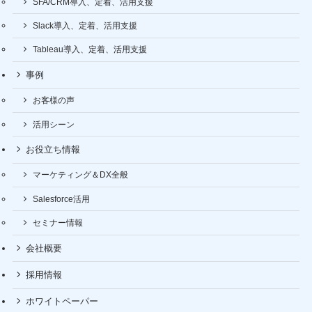
SFA/CRM導入、定着、活用支援
Slack導入、定着、活用支援
Tableau導入、定着、活用支援
事例
お客様の声
活用シーン
お役立ち情報
マーケティング＆DX全般
Salesforce活用
セミナー情報
会社概要
採用情報
ホワイトペーパー