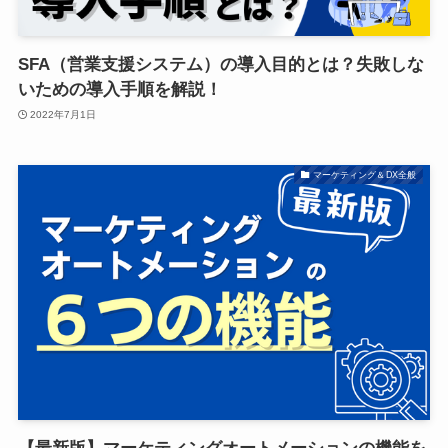
SFA（営業支援システム）の導入目的とは？失敗しな
いための導入手順を解説！
2022年7月1日
マーケティング＆DX全般