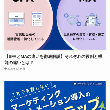
【SFAとMAの違いを徹底解説】それぞれの役割と機
能の違いとは？
2022年6月24日
マーケティング＆DX全般