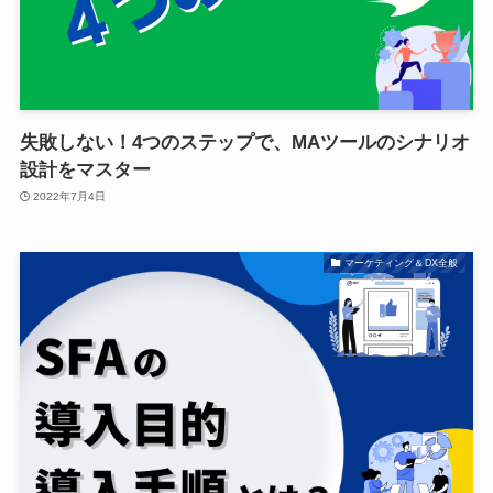
失敗しない！4つのステップで、MAツールのシナリオ
設計をマスター
2022年7月4日
マーケティング＆DX全般