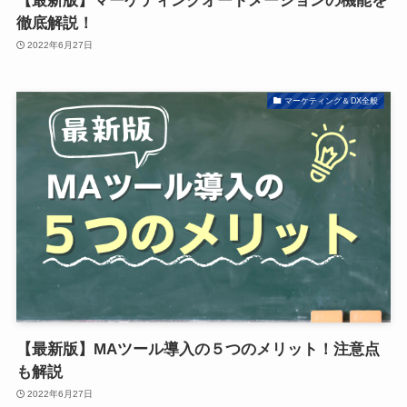
【最新版】マーケティングオートメーションの機能を
徹底解説！
2022年6月27日
マーケティング＆DX全般
【最新版】MAツール導入の５つのメリット！注意点
も解説
2022年6月27日