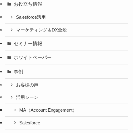
お役立ち情報
Salesforce活用
マーケティング＆DX全般
セミナー情報
ホワイトペーパー
事例
お客様の声
活用シーン
MA（Account Engagement）
Salesforce