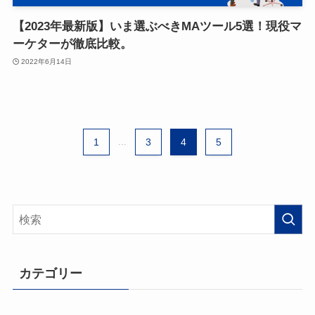
【2023年最新版】いま選ぶべきMAツール5選！現役マ
ーケターが徹底比較。
2022年6月14日
1
...
3
4
5
カテゴリー