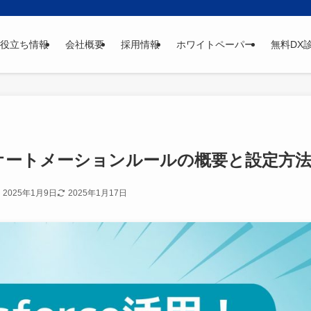
役立ち情報
会社概要
採用情報
ホワイトペーパー
無料DX
ent】オートメーションルールの概要と設定方
2025年1月9日
2025年1月17日