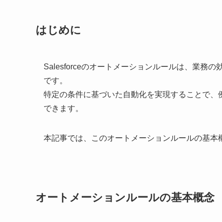
はじめに
Salesforceのオートメーションルールは、
です。
特定の条件に基づいた自動化を実現することで、
できます。
本記事では、このオートメーションルールの基本
オートメーションルールの基本概念