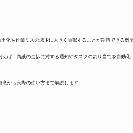
業務の効率化や作業ミスの減少に大きく貢献することが期待できる機
例えば、商談の進捗に対する通知やタスクの割り当てを自動化
概念から実際の使い方まで解説します。