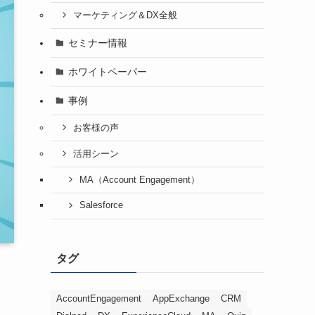
マーケティング＆DX全般
セミナー情報
ホワイトペーパー
事例
お客様の声
活用シーン
MA（Account Engagement）
Salesforce
タグ
AccountEngagement
AppExchange
CRM