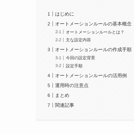
はじめに
オートメーションルールの基本概念
オートメーションルールとは？
主な設定内容
オートメーションルールの作成手順
今回の設定背景
設定手順
オートメーションルールの活用例
運用時の注意点
まとめ
関連記事