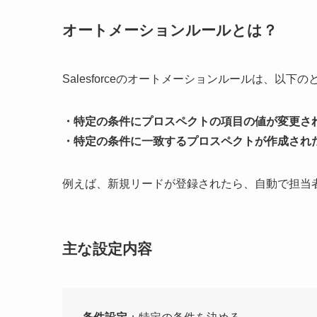
オートメーションルールとは？
Salesforceのオートメーションルールは、以
・特定の条件にプロスペクトの項目の値が変更さ
・特定の条件に一致するプロスペクトが作成され
例えば、新規リードが登録されたら、自動で担当
主な設定内容