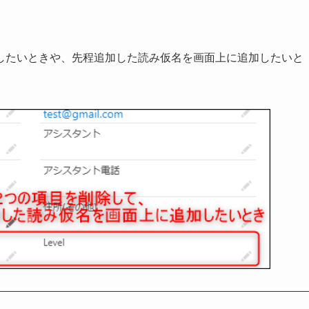
したいときや、先程追加した読み仮名を画面上に追加したいと