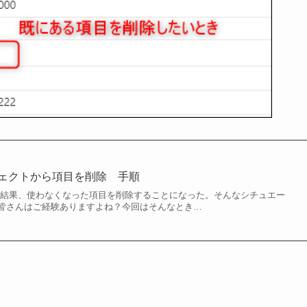
オブジェクトから項目を削除 手順
た結果、使わなくなった項目を削除することになった。そんなシチュエー
皆さんはご経験ありますよね？今回はそんなとき…