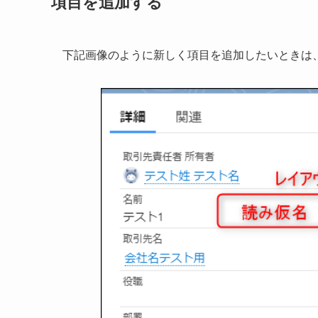
項目を追加する
下記画像のように新しく項目を追加したいときは