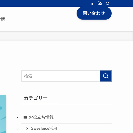
問い合わせ
診断
カテゴリー
お役立ち情報
Salesforce活用