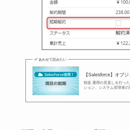
あわせて読みたい
【Salesforce】
前提 運用の見直しを行っ
ション、システム管理者の