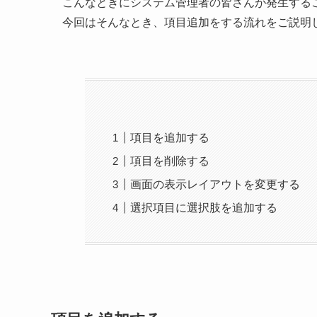
こんなときにシステム管理者の皆さんが発生する
今回はそんなとき、項目追加をする流れをご説明
項目を追加する
項目を削除する
画面の表示レイアウトを変更する
選択項目に選択肢を追加する