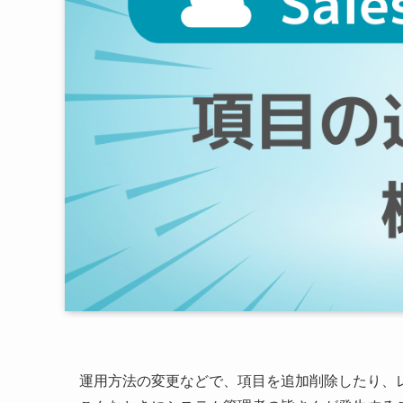
運用方法の変更などで、項目を追加削除したり、