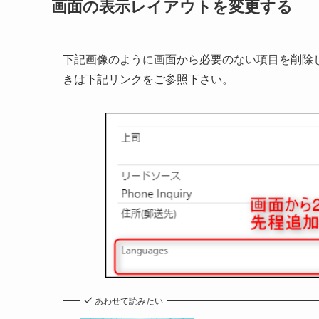
画面の表示レイアウトを変更する
下記画像のように画面から必要のない項目を削除
きは下記リンクをご参照下さい。
あわせて読みたい