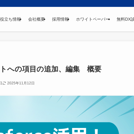
役立ち情報
会社概要
採用情報
ホワイトペーパー
無料DX
ジェクトへの項目の追加、編集 概要
日
2025年11月12日