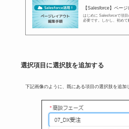
【Salesforce】
はじめに Salesfor
必要です。しかし、初めて
選択項目に選択肢を追加する
下記画像のように、既にある項目の選択肢を追加