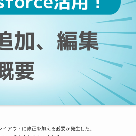
レイアウトに修正を加える必要が発生した。