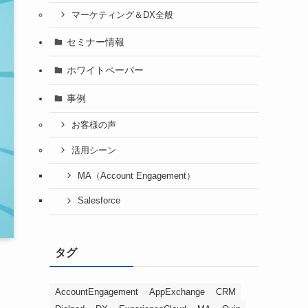
マーケティング＆DX全般
セミナー情報
ホワイトペーパー
事例
お客様の声
活用シーン
MA（Account Engagement）
Salesforce
タグ
AccountEngagement
AppExchange
CRM