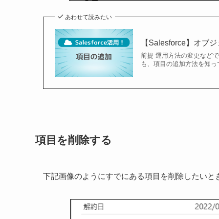
あわせて読みたい
【Salesforce】
前提 運用方法の変更など
も、項目の追加方法を知っ
項目を削除する
下記画像のようにすでにある項目を削除したいと