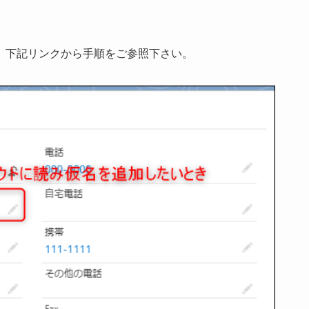
、下記リンクから手順をご参照下さい。