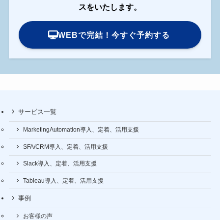
スをいたします。
WEBで完結！今すぐ予約する
サービス一覧
MarketingAutomation導入、定着、活用支援
SFA/CRM導入、定着、活用支援
Slack導入、定着、活用支援
Tableau導入、定着、活用支援
事例
お客様の声