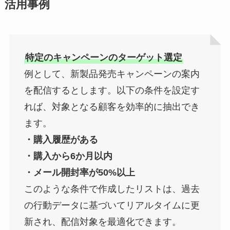
活用事例
特定のキャンペーンのターゲット選定
例として、新製品発売キャンペーンの案内
を配信するとします。以下の条件を設定す
れば、対象となる顧客を効率的に抽出でき
ます。
・購入履歴がある
・購入から6か月以内
・メール開封率が50%以上
このような条件で作成したリストは、過去
の行動データに基づいてリアルタイムに更
新され、配信対象を最適化できます。