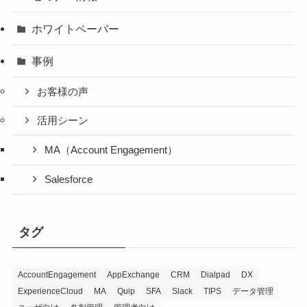
ホワイトペーパー
事例
お客様の声
活用シーン
MA（Account Engagement）
Salesforce
タグ
AccountEngagement
AppExchange
CRM
Dialpad
DX
ExperienceCloud
MA
Quip
SFA
Slack
TIPS
データ管理