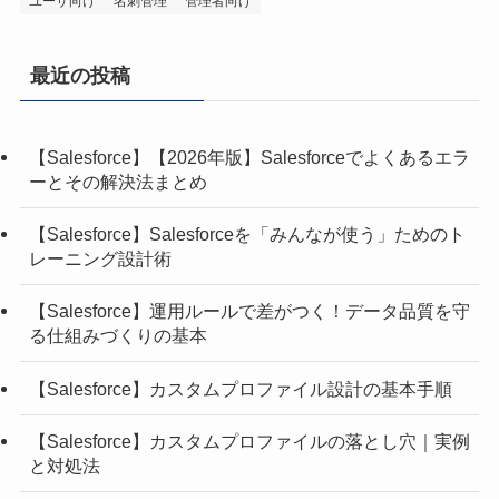
ユーザ向け
名刺管理
管理者向け
最近の投稿
【Salesforce】【2026年版】Salesforceでよくあるエラ
ーとその解決法まとめ
【Salesforce】Salesforceを「みんなが使う」ためのト
レーニング設計術
【Salesforce】運用ルールで差がつく！データ品質を守
る仕組みづくりの基本
【Salesforce】カスタムプロファイル設計の基本手順
【Salesforce】カスタムプロファイルの落とし穴｜実例
と対処法