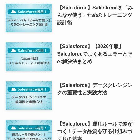
【Salesforce】Salesforceを「み
んなが使う」ためのトレーニング
設計術
【Salesforce】【2026年版】
Salesforceでよくあるエラーとそ
の解決法まとめ
【Salesforce】データクレンジン
グの重要性と実践方法
【Salesforce】運用ルールで差が
つく！データ品質を守る仕組みづ
くりの基本