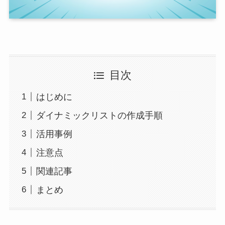
目次
はじめに
ダイナミックリストの作成手順
活用事例
注意点
関連記事
まとめ