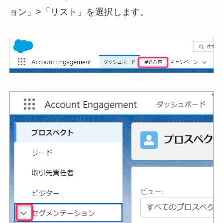
ョン」>「リスト」を選択します。