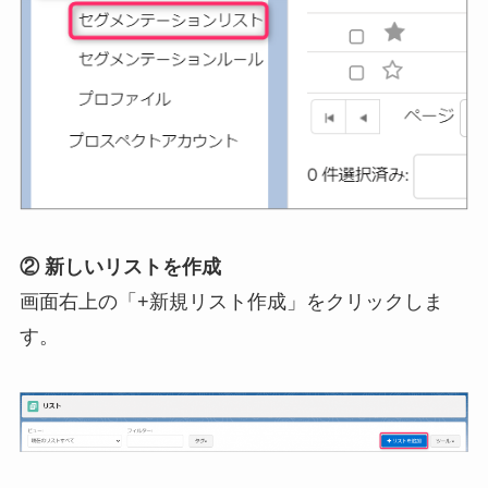
② 新しいリストを作成
画面右上の「+新規リスト作成」をクリックしま
す。