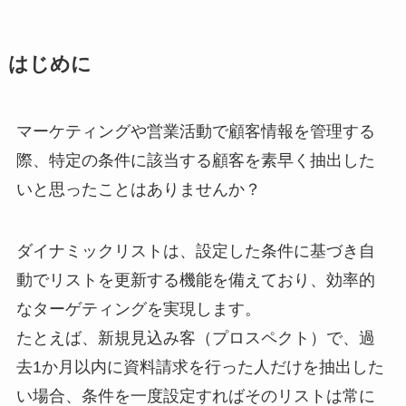
はじめに
マーケティングや営業活動で顧客情報を管理する
際、特定の条件に該当する顧客を素早く抽出した
いと思ったことはありませんか？
ダイナミックリストは、設定した条件に基づき自
動でリストを更新する機能を備えており、効率的
なターゲティングを実現します。
たとえば、新規見込み客（プロスペクト）で、過
去1か月以内に資料請求を行った人だけを抽出した
い場合、条件を一度設定すればそのリストは常に