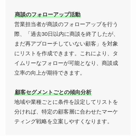
商談のフォローアップ活動
営業担当者が商談のフォローアップを行う
際、「過去30日以内に商談を終了したが、
まだ再アプローチしていない顧客」を対象
にリストを作成できます。これにより、タ
イムリーなフォローが可能となり、商談成
立率の向上が期待できます。
顧客セグメントごとの傾向分析
地域や業種ごとに条件を設定してリストを
分ければ、特定の顧客層に合わせたマーケ
ティング戦略を立案しやすくなります。