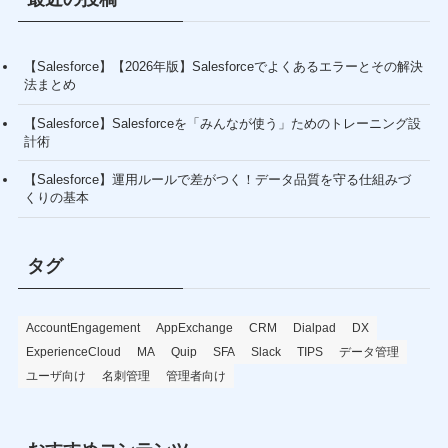
【Salesforce】【2026年版】Salesforceでよくあるエラーとその解決
法まとめ
【Salesforce】Salesforceを「みんなが使う」ためのトレーニング設
計術
【Salesforce】運用ルールで差がつく！データ品質を守る仕組みづ
くりの基本
タグ
AccountEngagement
AppExchange
CRM
Dialpad
DX
ExperienceCloud
MA
Quip
SFA
Slack
TIPS
データ管理
ユーザ向け
名刺管理
管理者向け