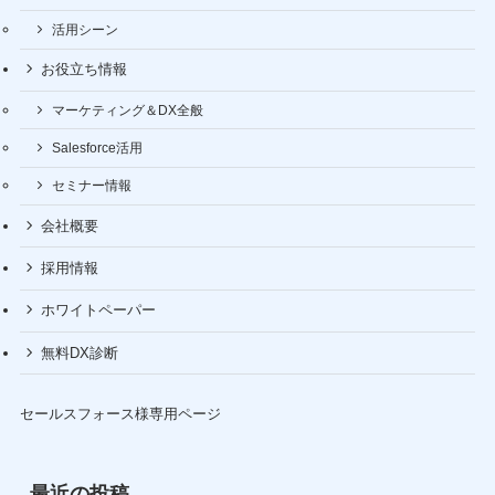
活用シーン
お役立ち情報
マーケティング＆DX全般
Salesforce活用
セミナー情報
会社概要
採用情報
ホワイトペーパー
無料DX診断
セールスフォース様専用ページ
最近の投稿