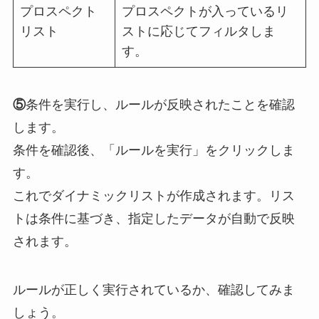
プロスペクト
プロスペクトが入っているリ
リスト
ストに応じてフィルタしま
す。
⑤
条件を実行し、ルールが反映されたことを確認
します。
条件を確認後、「ルールを実行」をクリックしま
す。
これでダイナミックリストが作成されます。リス
トは条件に基づき、指定したデータが自動で反映
されます。
ルールが正しく実行されているか、確認してみま
しょう。