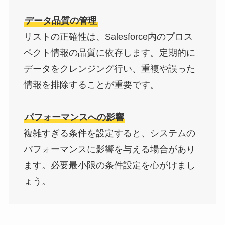
データ品質の管理
リストの正確性は、Salesforce内のプロス
ペクト情報の品質に依存します。定期的に
データをクレンジング行い、重複や誤った
情報を排除することが重要です。
パフォーマンスへの影響
複雑すぎる条件を設定すると、システムの
パフォーマンスに影響を与える場合があり
ます。必要最小限の条件設定を心がけまし
ょう。