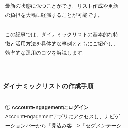
最新の状態に保つことができ、リスト作成や更新
の負担を大幅に軽減することが可能です。
この記事では、ダイナミックリストの基本的な特
徴と活用方法を具体的な事例とともにご紹介し、
効率的な運用のコツを解説します。
ダイナミックリストの作成手順
①
AccountEngagementにログイン
AccountEngagementアプリにアクセスし、ナビゲ
ーションバーから「見込み客」>「セグメンテーシ