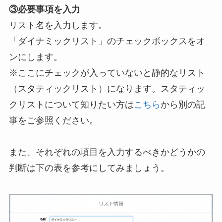
③必要事項を入力
リスト名を入力します。
「ダイナミックリスト」のチェックボックスをオ
ンにします。
※ここにチェックが入っていないと静的なリスト
（スタティックリスト）になります。スタティッ
クリストについて知りたい方は
こちら
から別の記
事をご参照ください。
また、それぞれの項目を入力するべきかどうかの
判断は下の表を参考にしてみましょう。