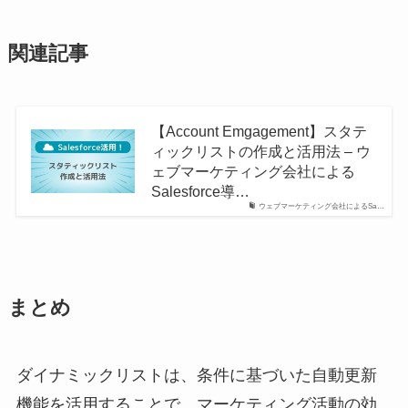
関連記事
【Account Emgagement】スタテ
ィックリストの作成と活用法 – ウ
ェブマーケティング会社による
Salesforce導…
ウェブマーケティング会社によるSa…
まとめ
ダイナミックリストは、条件に基づいた自動更新
機能を活用することで、マーケティング活動の効