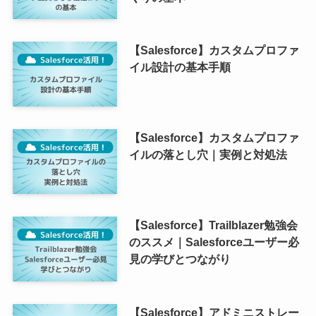
【Salesforce】カスタムプロファ
イル設計の基本手順
【Salesforce】カスタムプロファ
イルの落とし穴｜実例と対処法
【Salesforce】Trailblazer勉強会
のススメ｜Salesforceユーザー必
見の学びとつながり
【Salesforce】アドミニストレー