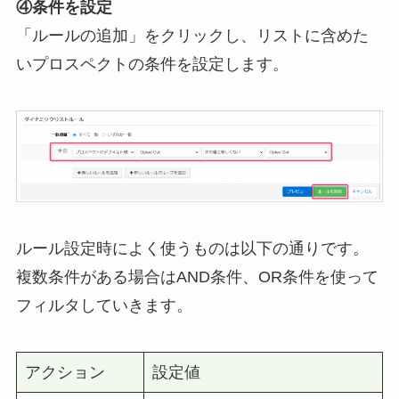
④条件を設定
「ルールの追加」をクリックし、リストに含めた
いプロスペクトの条件を設定します。
ルール設定時によく使うものは以下の通りです。
複数条件がある場合はAND条件、OR条件を使って
フィルタしていきます。
アクション
設定値