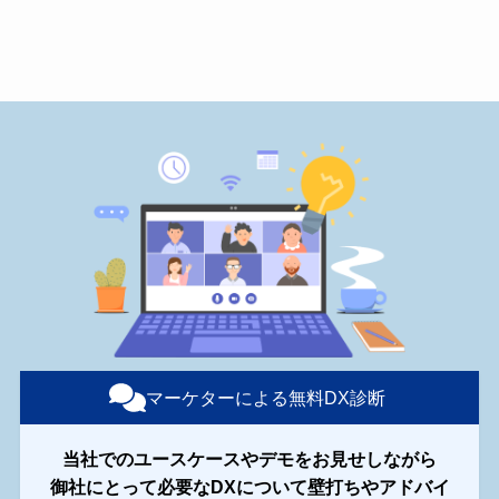
マーケターによる無料DX診断
当社でのユースケースやデモをお見せしながら
御社にとって必要なDXについて壁打ちやアドバイ