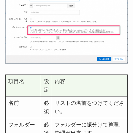
項目名
設
内容
定
名前
必
リストの名前をつけてくださ
須
い。
フォルダー
必
フォルダーに振分けて整理、