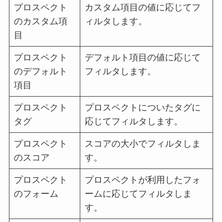
プロスペクト
カスタム項目の値に応じてフ
のカスタム項
ィルタします。
目
プロスペクト
デフォルト項目の値に応じて
のデフォルト
フィルタします。
項目
プロスペクト
プロスペクトについたタグに
タグ
応じてフィルタします。
プロスペクト
スコアの大小でフィルタしま
のスコア
す。
プロスペクト
プロスペクトが利用したフォ
のフォーム
ームに応じてフィルタしま
す。