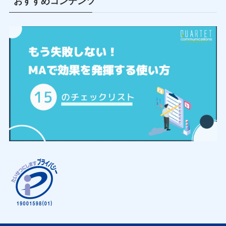
おすすめコンテンツ