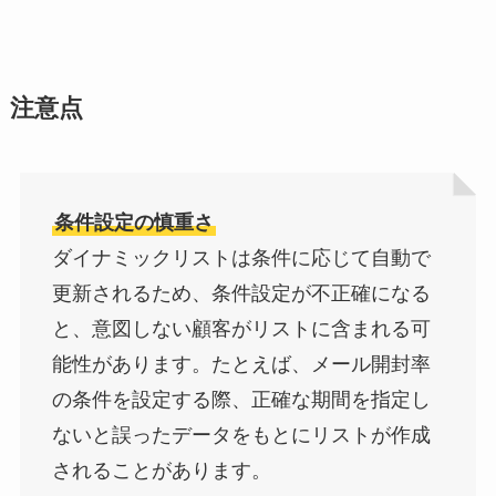
注意点
条件設定の慎重さ
ダイナミックリストは条件に応じて自動で
更新されるため、条件設定が不正確になる
と、意図しない顧客がリストに含まれる可
能性があります。たとえば、メール開封率
の条件を設定する際、正確な期間を指定し
ないと誤ったデータをもとにリストが作成
されることがあります。