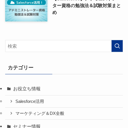
ター資格の勉強法＆試験対策まと
め
カテゴリー
お役立ち情報
Salesforce活用
マーケティング＆DX全般
セミナー情報