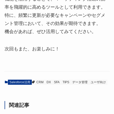
率を飛躍的に高めるツールとして利用できます。
特に、頻繁に更新が必要なキャンペーンやセグメ
ント管理において、その効果が期待できます。
機会があれば、ぜひ活用してみてください。
次回もまた、お楽しみに！
Salesforce活用
CRM
DX
SFA
TIPS
データ管理
ユーザ向け
関連記事