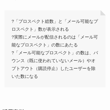
?「プロスペクト総数」と「メール可能なプ
ロスペクト」数が表示される
?実際にメールが配信されるのは「メール可
能なプロスペクト」の数にあたる
?「メール可能なプロスペクト」の数は、バ
ウンス（既に使われていないメール）やオ
プトアウト（購読停止）したユーザーを除
いた数になる