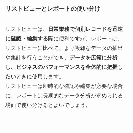
リストビューとレポートの使い分け
リストビューは、
日常業務で個別レコードを迅速
に確認・編集する
際に便利ですが、レポートは、
リストビューに比べて、より複雑なデータの抽出
や集計を行うことができ、
データを広範に分析
し、ビジネスのパフォーマンスを全体的に把握し
たい
ときに使用します。
リストビューは即時的な確認や編集が必要な場合
に、レポートは長期的なデータ分析が求められる
場面で使い分けるとよいでしょう。