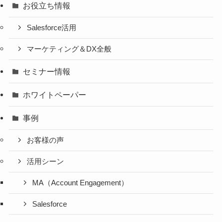
お役立ち情報
Salesforce活用
マーケティング＆DX全般
セミナー情報
ホワイトペーパー
事例
お客様の声
活用シーン
MA（Account Engagement）
Salesforce