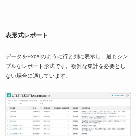
表形式レポート
データをExcelのように行と列に表示し、最もシン
プルなレポート形式です。複雑な集計を必要とし
ない場合に適しています。