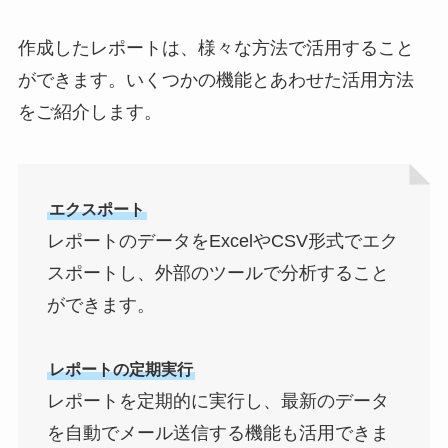
作成したレポートは、様々な方法で活用すること
ができます。いくつかの機能とあわせた活用方法
をご紹介します。
エクスポート
レポートのデータをExcelやCSV形式でエク
スポートし、外部のツールで分析すること
ができます。
レポートの定期実行
レポートを定期的に実行し、最新のデータ
を自動でメール送信する機能も活用できま