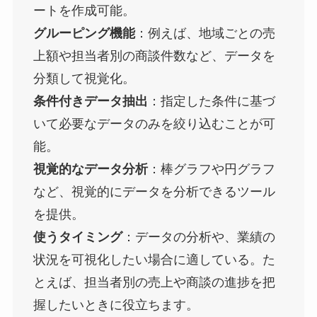
ートを作成可能。
グルーピング機能
：例えば、地域ごとの売
上額や担当者別の商談件数など、データを
分類して視覚化。
条件付きデータ抽出
：指定した条件に基づ
いて必要なデータのみを絞り込むことが可
能​。
視覚的なデータ分析
：棒グラフや円グラフ
など、視覚的にデータを分析できるツール
を提供。
使うタイミング
：データの分析や、業績の
状況を可視化したい場合に適している。た
とえば、担当者別の売上や商談の進捗を把
握したいときに役立ちます​。