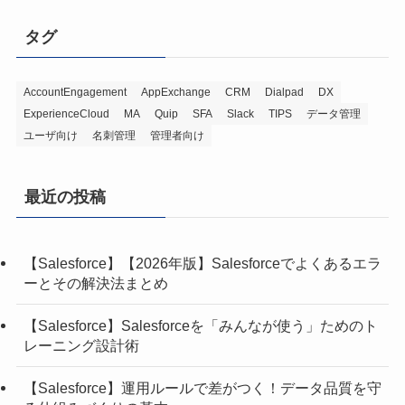
タグ
AccountEngagement
AppExchange
CRM
Dialpad
DX
ExperienceCloud
MA
Quip
SFA
Slack
TIPS
データ管理
ユーザ向け
名刺管理
管理者向け
最近の投稿
【Salesforce】【2026年版】Salesforceでよくあるエラ
ーとその解決法まとめ
【Salesforce】Salesforceを「みんなが使う」ためのト
レーニング設計術
【Salesforce】運用ルールで差がつく！データ品質を守