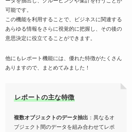
ータを抽出し、グルーピングや集計を行うことが
可能です​。
この機能を利用することで、ビジネスに関連する
あらゆる情報をさらに視覚的に把握し、その後の
意思決定に役立てることができます。
他にもレポート機能には、優れた特徴がたくさん
ありますので、まとめてみました！
レポートの主な特徴
複数オブジェクトのデータ抽出
：異なるオ
ブジェクト間のデータを組み合わせてレポ