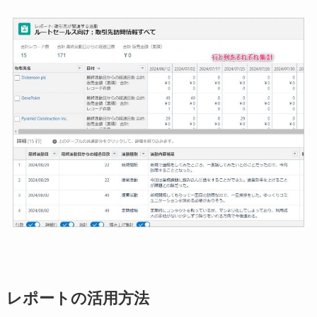
レポートの活用方法