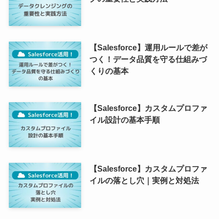
【Salesforce】運用ルールで差が
つく！データ品質を守る仕組みづ
くりの基本
【Salesforce】カスタムプロファ
イル設計の基本手順
【Salesforce】カスタムプロファ
イルの落とし穴｜実例と対処法