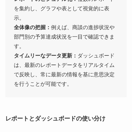
を集約し、グラフや表として視覚的に表
示。
全体像の把握：
例えば、商談の進捗状況や
部門別の予算達成状況を一目で確認できま
す。
タイムリーなデータ更新：
ダッシュボード
は、最新のレポートデータをリアルタイム
で反映し、常に最新の情報を基に意思決定
を行うことが可能です​。
レポートとダッシュボードの使い分け