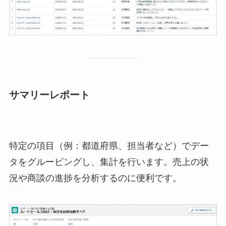
サマリーレポート
特定の項目（例：都道府県、担当者など）でデー
タをグルーピングし、集計を行います。売上の状
況や商談の進捗を分析するのに便利です。