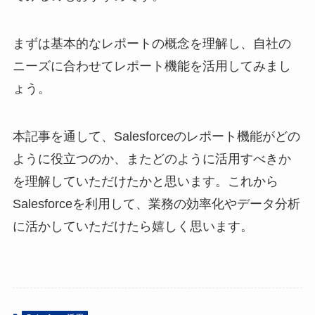
まずは基本的なレポートの概念を理解し、自社の
ニーズに合わせてレポート機能を活用してみまし
ょう。
本記事を通して、Salesforceのレポート機能がどの
ように役立つのか、またどのように活用すべきか
を理解していただけたかと思います。これから
Salesforceを利用して、業務の効率化やデータ分析
に活かしていただけたら嬉しく思います。