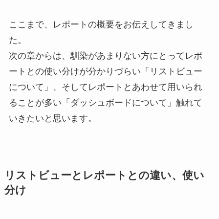
ここまで、レポートの概要をお伝えしてきまし
た。
次の章からは、馴染があまりない方にとってレポ
ートとの使い分けが分かりづらい「リストビュー
について」、そしてレポートとあわせて用いられ
ることが多い「ダッシュボードについて」触れて
いきたいと思います。
リストビューとレポートとの違い、使い
分け