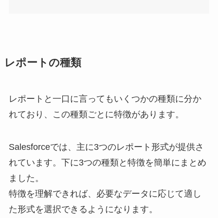
レポートの種類
レポートと一口に言ってもいくつかの種類に分か
れており、この種類ごとに特徴があります。
Salesforceでは、主に3つのレポート形式が提供さ
れています。下に3つの種類と特徴を簡単にまとめ
ました。
特徴を理解できれば、必要なデータに応じて適し
た形式を選択できるようになります。