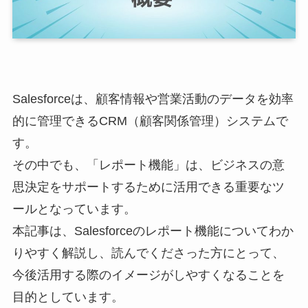
Salesforceは、顧客情報や営業活動のデータを効率
的に管理できるCRM（顧客関係管理）システムで
す。
その中でも、「レポート機能」は、ビジネスの意
思決定をサポートするために活用できる重要なツ
ールとなっています。
本記事は、Salesforceのレポート機能についてわか
りやすく解説し、読んでくださった方にとって、
今後活用する際のイメージがしやすくなることを
目的としています。