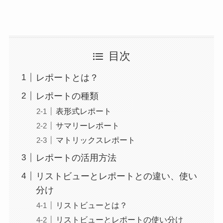
目次
レポートとは？
レポートの種類
表形式レポート
サマリーレポート
マトリックスレポート
レポートの活用方法
リストビューとレポートとの違い、使い
分け
リストビューとは？
リストビューとレポートの使い分け