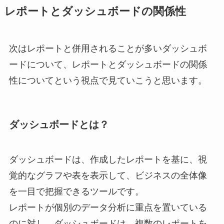
レポートとダッシュボードの関係性
次はレポートと併用されることが多いダッシュボ
ードについて、レポートとダッシュボードの関係
性についてという視点で見ていこうと思います。
ダッシュボードとは？
ダッシュボードは、作成したレポートを基に、視
覚的なグラフや表を表示して、ビジネスの全体像
を一目で把握できるツールです。
レポートが個別のデータ分析に重点を置いている
のに対し、ダッシュボードは、複数のレポートを