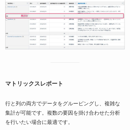
マトリックスレポート
行と列の両方でデータをグルーピングし、複雑な
集計が可能です。複数の要因を掛け合わせた分析
を行いたい場合に最適です。