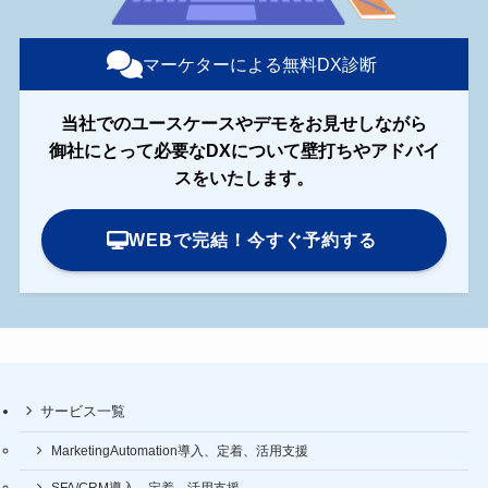
マーケターによる無料DX診断
当社でのユースケースやデモをお見せしながら
御社にとって必要なDXについて壁打ちやアドバイ
スをいたします。
WEBで完結！今すぐ予約する
サービス一覧
MarketingAutomation導入、定着、活用支援
SFA/CRM導入、定着、活用支援