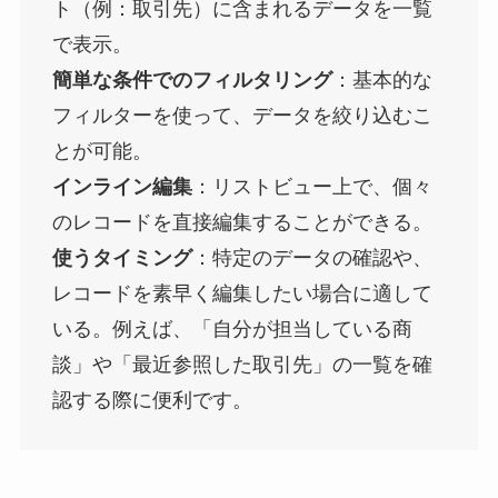
ト（例：取引先）に含まれるデータを一覧
で表示。
簡単な条件でのフィルタリング
：基本的な
フィルターを使って、データを絞り込むこ
とが可能。
インライン編集
：リストビュー上で、個々
のレコードを直接編集することができる。
使うタイミング
：特定のデータの確認や、
レコードを素早く編集したい場合に適して
いる。例えば、「自分が担当している商
談」や「最近参照した取引先」の一覧を確
認する際に便利です​。