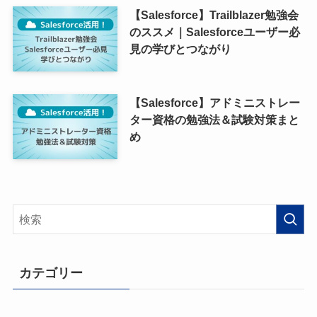
【Salesforce】Trailblazer勉強会
のススメ｜Salesforceユーザー必
見の学びとつながり
【Salesforce】アドミニストレー
ター資格の勉強法＆試験対策まと
め
カテゴリー