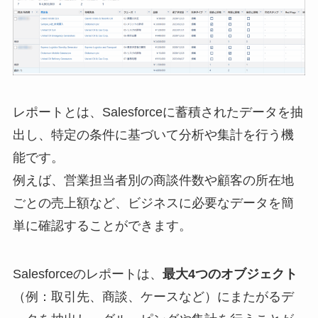
レポートとは、Salesforceに蓄積されたデータを抽
出し、特定の条件に基づいて分析や集計を行う機
能です。
例えば、営業担当者別の商談件数や顧客の所在地
ごとの売上額など、ビジネスに必要なデータを簡
単に確認することができます。
Salesforceのレポートは、
最大4つのオブジェクト
（例：取引先、商談、ケースなど）にまたがるデ