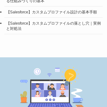
る仕組みづくりの基本
【Salesforce】カスタムプロファイル設計の基本手順
【Salesforce】カスタムプロファイルの落とし穴｜実例
と対処法