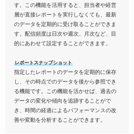
す。この機能を活用すると、担当者や経営
層が直接レポートを実行しなくても、最新
のデータを定期的に受け取ることができま
す。配信頻度は日次や週次、月次など、目
的にあわせて設定することができます。
レポートスナップショット
指定したレポートのデータを定期的に保存
し、その時点でのデータを後から参照でき
る機能です。この機能を活かせば、過去の
データの変化や傾向を追跡することがで
き、時間の経過によるパフォーマンスの改
善や変動を分析することができます。