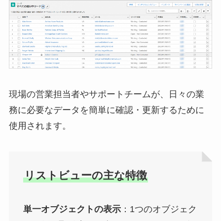
現場の営業担当者やサポートチームが、日々の業
務に必要なデータを簡単に確認・更新するために
使用されます。
リストビューの主な特徴
単一オブジェクトの表示
：1つのオブジェク