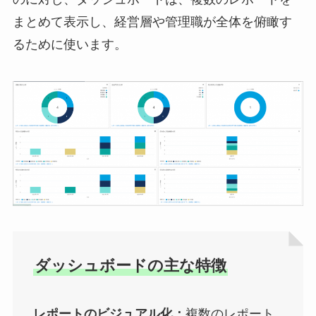
まとめて表示し、経営層や管理職が全体を俯瞰す
るために使います。
ダッシュボードの主な特徴
レポートのビジュアル化：
複数のレポート