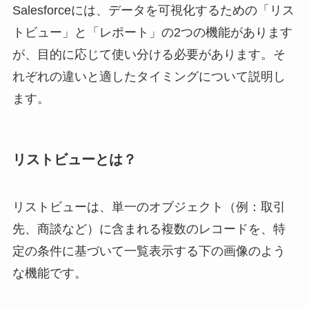
Salesforceには、データを可視化するための「リス
トビュー」と「レポート」の2つの機能があります
が、目的に応じて使い分ける必要があります。そ
れぞれの違いと適したタイミングについて説明し
ます。
リストビューとは？
リストビューは、単一のオブジェクト（例：取引
先、商談など）に含まれる複数のレコードを、特
定の条件に基づいて一覧表示する下の画像のよう
な機能です。