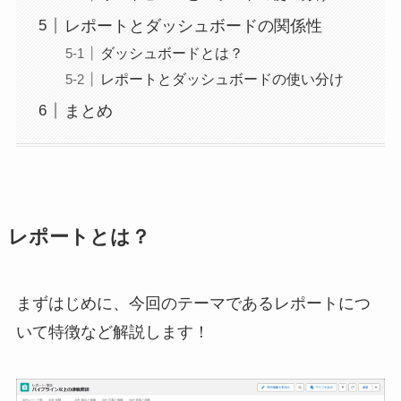
レポートとダッシュボードの関係性
ダッシュボードとは？
レポートとダッシュボードの使い分け
まとめ
レポートとは？
まずはじめに、今回のテーマであるレポートにつ
いて特徴など解説します！