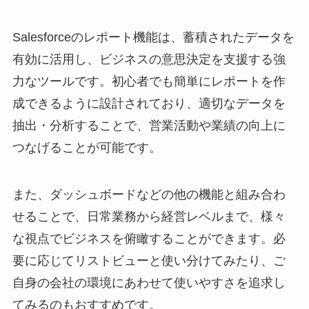
Salesforceのレポート機能は、蓄積されたデータを
有効に活用し、ビジネスの意思決定を支援する強
力なツールです。初心者でも簡単にレポートを作
成できるように設計されており、適切なデータを
抽出・分析することで、営業活動や業績の向上に
つなげることが可能です。
また、ダッシュボードなどの他の機能と組み合わ
せることで、日常業務から経営レベルまで、様々
な視点でビジネスを俯瞰することができます。必
要に応じてリストビューと使い分けてみたり、ご
自身の会社の環境にあわせて使いやすさを追求し
てみるのもおすすめです。