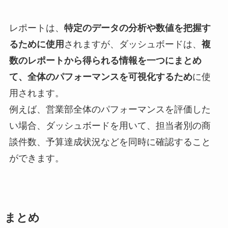
レポートは、
特定のデータの分析や数値を把握す
るために使用
されますが、ダッシュボードは、
複
数のレポートから得られる情報を一つにまとめ
て、全体のパフォーマンスを可視化するため
に使
用されます。
例えば、営業部全体のパフォーマンスを評価した
い場合、ダッシュボードを用いて、担当者別の商
談件数、予算達成状況などを同時に確認すること
ができます。
まとめ