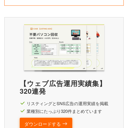
【ウェブ広告運用実績集】
320連発
リスティングとSNS広告の運用実績を掲載
業種別にたっぷり320件まとめています
ダウンロードする