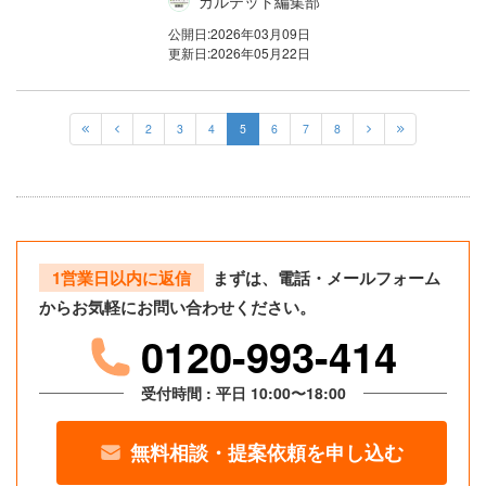
カルテット編集部
公開日:
2026年03月09日
更新日:
2026年05月22日
2
3
4
5
6
7
8
1営業日以内に返信
まずは、電話・メールフォーム
からお気軽にお問い合わせください。
0120-993-414
受付時間 : 平日 10:00〜18:00
無料相談・提案依頼を申し込む