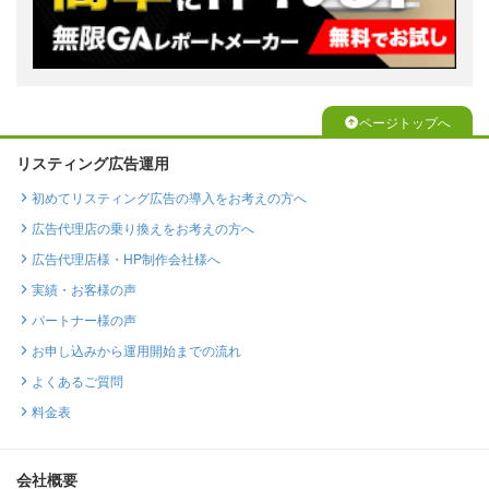
ページトップへ
リスティング広告運用
初めてリスティング広告の導入をお考えの方へ
広告代理店の乗り換えをお考えの方へ
広告代理店様・HP制作会社様へ
実績・お客様の声
パートナー様の声
お申し込みから運用開始までの流れ
よくあるご質問
料金表
会社概要