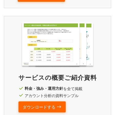
サービスの概要ご紹介資料
料金・強み・運用方針
を全て掲載
アカウント分析の資料サンプル
ダウンロードする