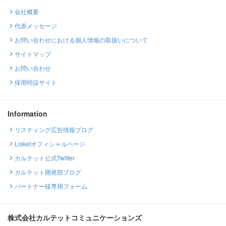
会社概要
代表メッセージ
お問い合わせにおける個人情報の取扱いについて
サイトマップ
お問い合わせ
採用特設サイト
Information
リスティング広告情報ブログ
Lisketオフィシャルページ
カルテット公式Twitter
カルテット開発部ブログ
パートナー様専用フォーム
株式会社カルテットコミュニケーションズ