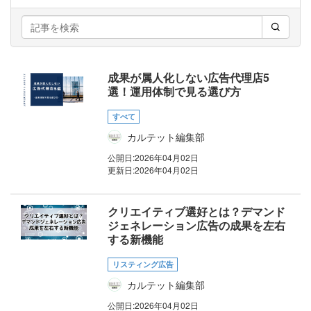
成果が属人化しない広告代理店5
選！運用体制で見る選び方
すべて
カルテット編集部
公開日:
2026年04月02日
更新日:
2026年04月02日
クリエイティブ選好とは？デマンド
ジェネレーション広告の成果を左右
する新機能
リスティング広告
カルテット編集部
公開日:
2026年04月02日