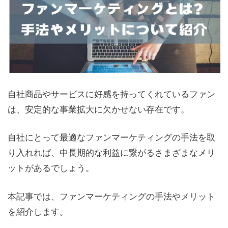
自社商品やサービスに好感を持ってくれているファン
は、安定的な事業拡大に欠かせない存在です。
自社にとって最適なファンマーケティングの手法を取
り入れれば、中長期的な利益に繋がるさまざまなメリ
ットがあるでしょう。
本記事では、ファンマーケティングの手法やメリット
を紹介します。