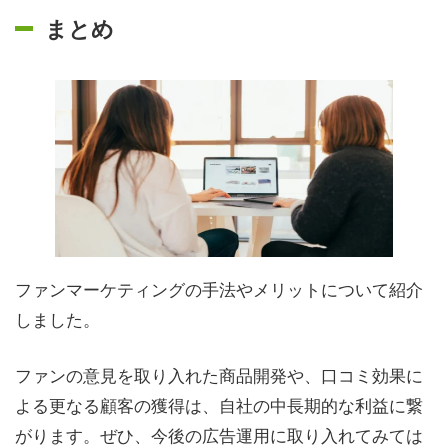
まとめ
ファンマーケティングの手法やメリットについて紹介
しました。
ファンの意見を取り入れた商品開発や、口コミ効果に
よる更なる顧客の獲得は、自社の中長期的な利益に繋
がります。ぜひ、今後の広告運用に取り入れてみては