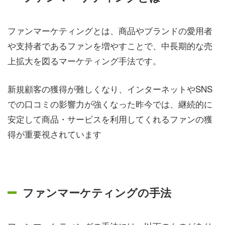
ファンマーケティングとは、商品やブランドの愛用者
や支持者であるファンを増やすことで、中長期的な売
上拡大を図るマーケティング手法です。
新規顧客の獲得が難しくなり、インターネットやSNS
での口コミの影響力が強くなった昨今では、継続的に
安定して商品・サービスを利用してくれるファンの獲
得が重要視されています
ファンマーケティングの手法