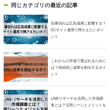
同じカテゴリの最近の記事
在庫切れは広告成果に影響する？
ECサイト運用で押さえたいポイ
ント
これからの市場で選ばれるために
は？持続的に成果を創出するポイ
ント
LINEリサーチを活用した市場調
査とは？活用シーンとメリットを