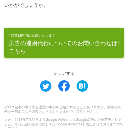
いかがでしょうか。
1営業日以内に返信いたします
広告の運用代行についてのお問い合わせは
こちら
シェアする
ブログ記事の中で広告運用の事例をご紹介することがありますが、実際の事
例を一部加工した内容となっておりますのでご留意ください。
また、2018年7月24日よりGoogle AdWordsはGoogle広告に名称変更されま
した。それ以前の記事に関してはGoogle AdWordsと表記されておりますので