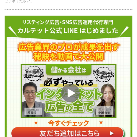
ご了承ください。