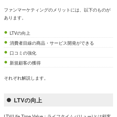
ファンマーケティングのメリットには、以下のものが
あります。
LTVの向上
消費者目線の商品・サービス開発ができる
口コミの強化
新規顧客の獲得
それぞれ解説します。
LTVの向上
LTV(Life Time Value：ライフタイムバリュー)とは顧客