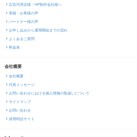
広告代理店様・HP制作会社様へ
実績・お客様の声
パートナー様の声
お申し込みから運用開始までの流れ
よくあるご質問
料金表
会社概要
会社概要
代表メッセージ
お問い合わせにおける個人情報の取扱いについて
サイトマップ
お問い合わせ
採用特設サイト