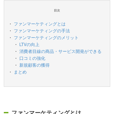
目次
ファンマーケティングとは
ファンマーケティングの手法
ファンマーケティングのメリット
LTVの向上
消費者目線の商品・サービス開発ができる
口コミの強化
新規顧客の獲得
まとめ
ファンマーケティングとは