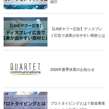
紹介
【LINEヤフー広告】ディスプレ
イ広告で成果が出やすい商材とは
2026年夏季休業のお知らせ
プロトタイピングとは？新規事業