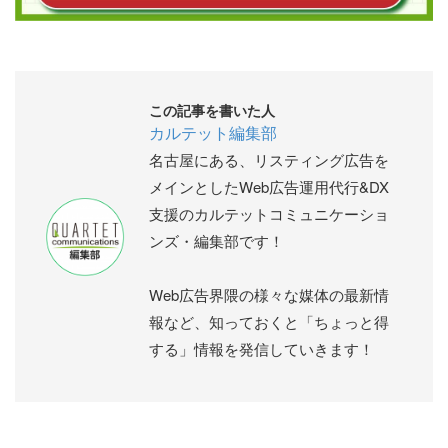
この記事を書いた人
カルテット編集部
名古屋にある、リスティング広告を
メインとしたWeb広告運用代行&DX
支援のカルテットコミュニケーショ
ンズ・編集部です！
Web広告界隈の様々な媒体の最新情
報など、知っておくと「ちょっと得
する」情報を発信していきます！