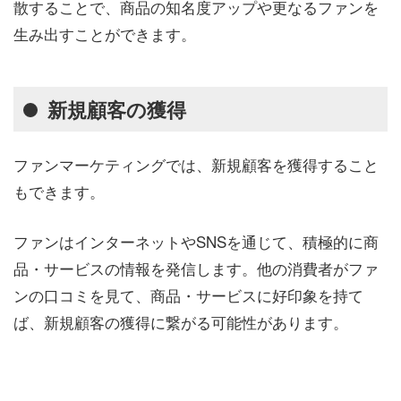
散することで、商品の知名度アップや更なるファンを
生み出すことができます。
新規顧客の獲得
ファンマーケティングでは、新規顧客を獲得すること
もできます。
ファンはインターネットやSNSを通じて、積極的に商
品・サービスの情報を発信します。他の消費者がファ
ンの口コミを見て、商品・サービスに好印象を持て
ば、新規顧客の獲得に繋がる可能性があります。