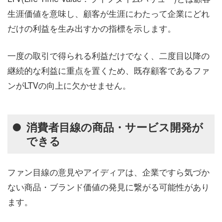
生涯価値を意味し、顧客が生涯にわたって企業にどれ
だけの利益を生み出すかの指標を示します。
一度の取引で得られる利益だけでなく、二度目以降の
継続的な利益に重点を置くため、既存顧客であるファ
ンがLTVの向上に欠かせません。
消費者目線の商品・サービス開発が
できる
ファン目線の意見やアイディアは、企業ですら気づか
ない商品・ブランド価値の発見に繋がる可能性があり
ます。