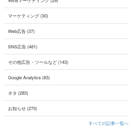
WEBマーケティング (29)
マーケティング (30)
Web広告 (37)
SNS広告 (481)
その他広告・ツールなど (143)
Google Analytics (83)
ネタ (283)
お知らせ (270)
すべての記事一覧へ