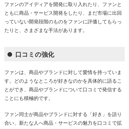
ファンのアイディアを開発に取り入れたり、ファンと
ともに商品・サービス開発をしたり、まだ市場に出回
っていない開発段階のものをファンに評価してもらっ
たりと、さまざまな手法があります。
口コミの強化
ファンは、商品やブランドに対して愛情を持っていま
す。どのようなところが好きなのかを具体的に語るこ
とができ、商品やブランドについて口コミで発信する
ことにも積極的です。
ファン同士が商品やブランドに対する「好き」を語り
合い、新たな人へ商品・サービスの魅力を口コミで拡