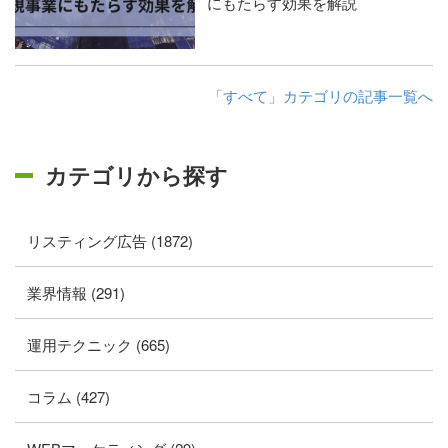
にもたらす効果を解説
「すべて」カテゴリの記事一覧へ
カテゴリから探す
リスティング広告 (1872)
業界情報 (291)
運用テクニック (665)
コラム (427)