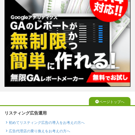
ページトップへ
リスティング広告運用
初めてリスティング広告の導入をお考えの方へ
広告代理店の乗り換えをお考えの方へ