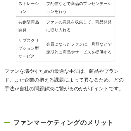
ストレーシ
ブ配信などで商品のプレゼンテーシ
ョン
ョンを行う
共創型商品
ファンの意見を収集して、商品開発
開発
に取り入れる
サブスクリ
会員になったファンに、月額などで
プション型
定期的に商品やサービスを提供する
サービス
ファンを増やすための最適な手法は、商品やブラン
ド、また企業の抱える課題によって異なるため、どの
手法が自社の問題解決に繋がるのかがポイントです。
ファンマーケティングのメリット