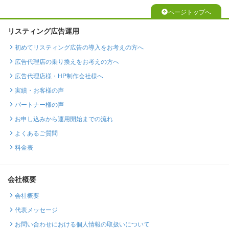
ページトップへ
リスティング広告運用
初めてリスティング広告の導入をお考えの方へ
広告代理店の乗り換えをお考えの方へ
広告代理店様・HP制作会社様へ
実績・お客様の声
パートナー様の声
お申し込みから運用開始までの流れ
よくあるご質問
料金表
会社概要
会社概要
代表メッセージ
お問い合わせにおける個人情報の取扱いについて