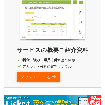
サービスの概要ご紹介資料
料金・強み・運用方針
を全て掲載
アカウント分析の資料サンプル
ダウンロードする