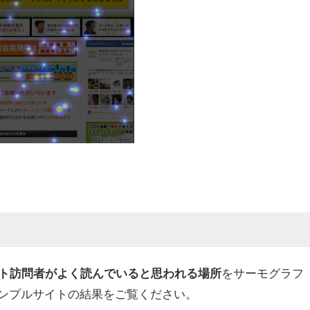
をサーモグラフ
イト訪問者がよく読んでいると思われる場所
ンプルサイトの結果をご覧ください。