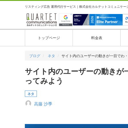
リスティング広告 運用代行サービス｜株式会社カルテットコミュニケーション
トップページ
料金表
ブログ
ネタ
サイト内のユーザーの動きが一目でわ
サイト内のユーザーの動きが
ってみよう
ネタ
高藤 沙季