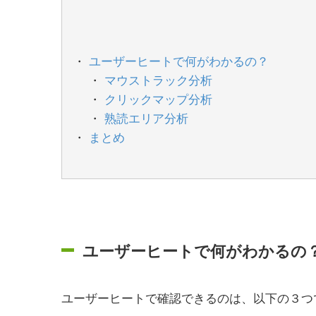
ユーザーヒートで何がわかるの？
マウストラック分析
クリックマップ分析
熟読エリア分析
まとめ
ユーザーヒートで何がわかるの
ユーザーヒートで確認できるのは、以下の３つ