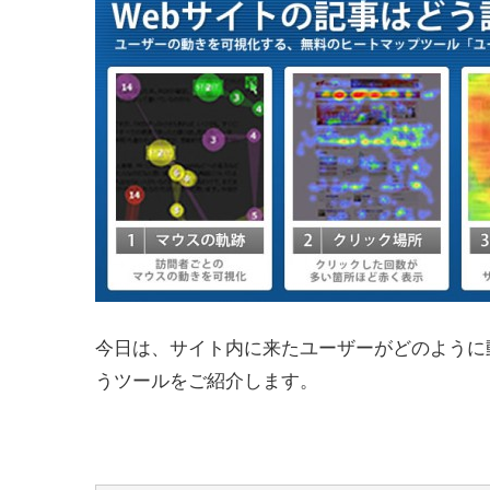
今日は、サイト内に来たユーザーがどのように
うツールをご紹介します。