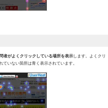
します。よくクリ
訪問者がよくクリックしている場所を表示
れていない箇所は青く表示されています。