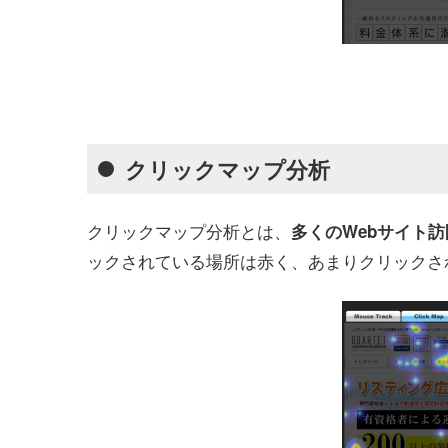
クリックマップ分析
クリックマップ分析とは、
多くのWebサイト
ックされている場所は赤く、あまりクリックさ