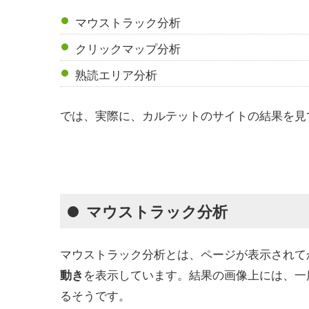
マウストラック分析
クリックマップ分析
熟読エリア分析
では、実際に、カルテットのサイトの結果を見
マウストラック分析
マウストラック分析とは、ページが表示されて
を表示しています。結果の画像上には、一
動き
るそうです。