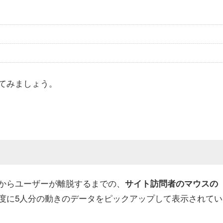
てみましょう。
からユーザーが離脱するまでの、
サイト訪問者のマウスの
度に5人分の動きのデータをピックアップして表示されてい