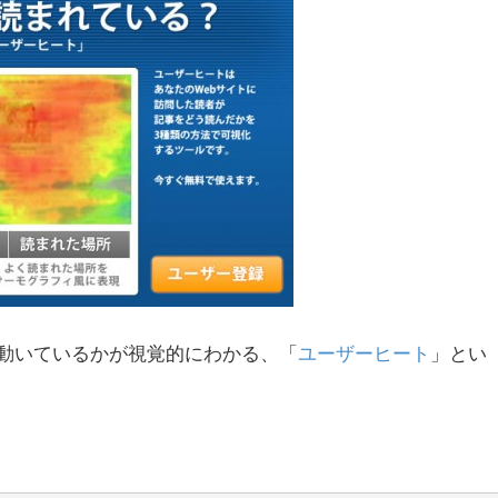
動いているかが視覚的にわかる、「
ユーザーヒート
」とい