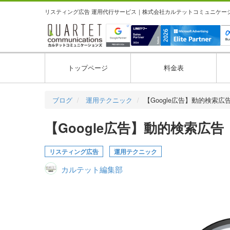
リスティング広告 運用代行サービス｜株式会社カルテットコミュニケーション
トップページ
料金表
ブログ
運用テクニック
【Google広告】動的検索広
【Google広告】動的検索広
リスティング広告
運用テクニック
カルテット編集部