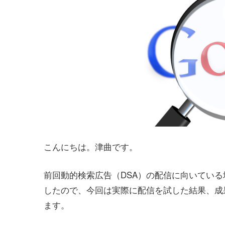
こんにちは。津曲です。
前回動的検索広告（DSA）の配信に向いてい
したので、今回は実際に配信を試した結果、成
ます。