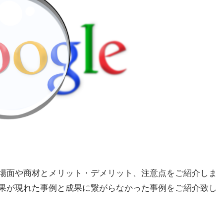
る場面や商材とメリット・デメリット、注意点をご紹介しま
果が現れた事例と成果に繋がらなかった事例をご紹介致し