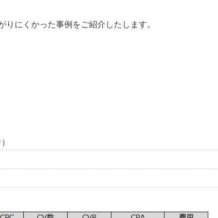
がりにくかった事例をご紹介したします。
け）