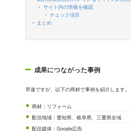
サイト内の情報を確認
チェック項目
まとめ
成果につながった事例
早速ですが、以下の商材で事例を紹介します。
商材：リフォーム
配信地域：愛知県、岐阜県、三重県全域
配信媒体：Google広告