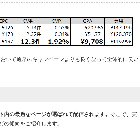
てにおいて通常のキャンペーンよりも良くなって全体的に良い
そこで、実
ト内の最適なページが選ばれて配信されます。
どの傾向をご紹介します。