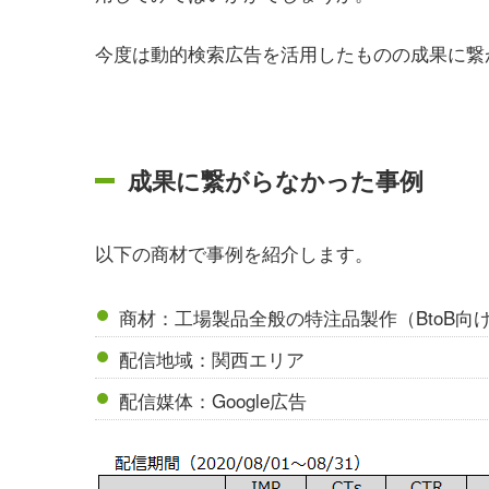
今度は動的検索広告を活用したものの成果に繋
成果に繋がらなかった事例
以下の商材で事例を紹介します。
商材：工場製品全般の特注品製作（BtoB向
配信地域：関西エリア
配信媒体：Google広告