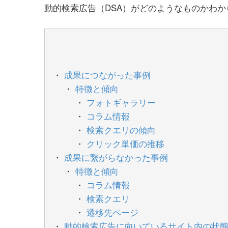
動的検索広告（DSA）がどのようなものかわ
成果につながった事例
特徴と傾向
フォトギャラリー
コラム情報
検索クエリの傾向
クリック単価の推移
成果に繋がらなかった事例
特徴と傾向
コラム情報
検索クエリ
遷移先ページ
動的検索広告に向いているサイト内の状