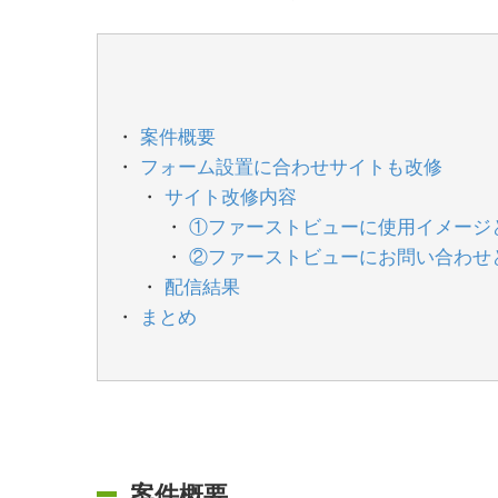
案件概要
フォーム設置に合わせサイトも改修
サイト改修内容
①ファーストビューに使用イメージ
②ファーストビューにお問い合わせ
配信結果
まとめ
案件概要