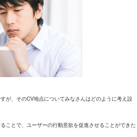
ですが、そのCV地点についてみなさんはどのように考え設
することで、ユーザーの行動意欲を促進させることができた