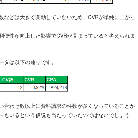
数などは大きく変動していないため、CVRが単純に上がっ
利便性が向上した影響でCVRが高まっていると考えられま
ータは以下の通りです。
い合わせ数以上に資料請求の件数が多くなっていることか
ーもいるという仮説も当たっていたのではないでしょう