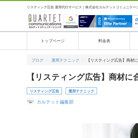
リスティング広告 運用代行サービス｜株式会社カルテットコミュニケーション
トップページ
料金表
ブログ
運用テクニック
【リスティング広告】商材
【リスティング広告】商材に
リスティング広告
運用テクニック
カルテット編集部