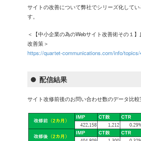
サイトの改善について弊社でシリーズ化してい
す。
＜【中小企業の為のWebサイト改善術その１
改善策＞
https://quartet-communications.com/info/topics
配信結果
サイト改修前後のお問い合わせ数のデータ比較