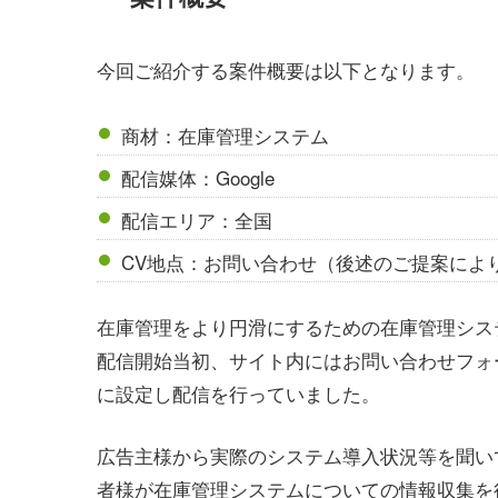
今回ご紹介する案件概要は以下となります。
商材：在庫管理システム
配信媒体：Google
配信エリア：全国
CV地点：お問い合わせ（後述のご提案によ
在庫管理をより円滑にするための在庫管理シス
配信開始当初、サイト内にはお問い合わせフォ
に設定し配信を行っていました。
広告主様から実際のシステム導入状況等を聞いて
者様が在庫管理システムについての情報収集を