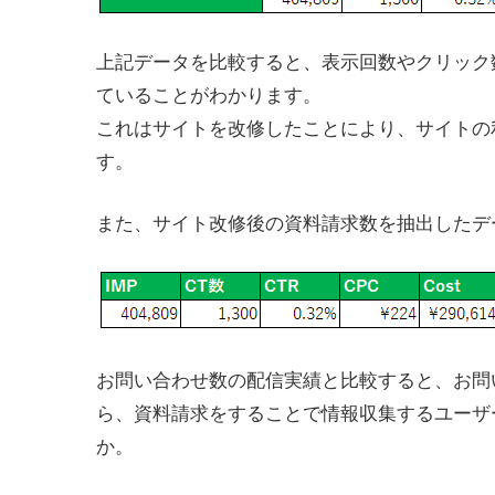
上記データを比較すると、表示回数やクリック
ていることがわかります。
これはサイトを改修したことにより、サイトの
す。
また、サイト改修後の資料請求数を抽出したデ
お問い合わせ数の配信実績と比較すると、お問
ら、資料請求をすることで情報収集するユーザ
か。