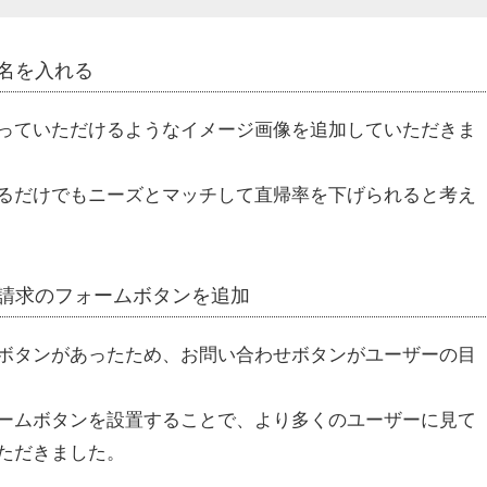
名を入れる
っていただけるようなイメージ画像を追加していただきま
るだけでもニーズとマッチして直帰率を下げられると考え
請求のフォームボタンを追加
ボタンがあったため、お問い合わせボタンがユーザーの目
ームボタンを設置することで、より多くのユーザーに見て
ただきました。