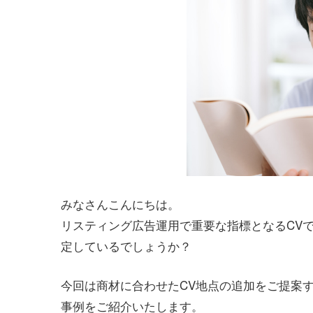
みなさんこんにちは。
リスティング広告運用で重要な指標となるCV
定しているでしょうか？
今回は商材に合わせたCV地点の追加をご提案
事例をご紹介いたします。