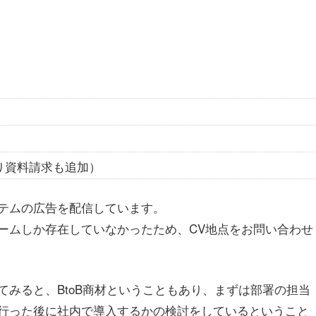
り資料請求も追加）
テムの広告を配信しています。
ームしか存在していなかったため、CV地点をお問い合わせ
みると、BtoB商材ということもあり、まずは部署の担当
行った後に社内で導入するかの検討をしているということ