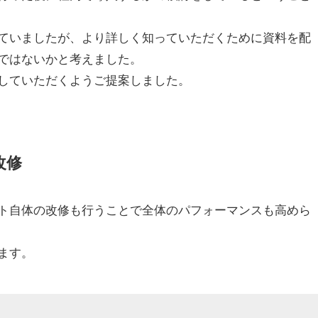
ていましたが、より詳しく知っていただくために資料を配
ではないかと考えました。
していただくようご提案しました。
改修
ト自体の改修も行うことで全体のパフォーマンスも高めら
ます。