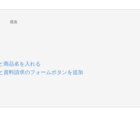
目次
と商品名を入れる
と資料請求のフォームボタンを追加