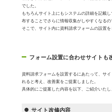
でした。
もちろんサイト上にもシステムの詳細を記載し
布することでさらに情報収集がしやすくなるの
そこで、サイト内に資料請求フォームの設置を
フォーム設置に合わせサイトも
資料請求フォームを設置するにあたって、サイ
れると考え、改善案をご提案しました。
具体的にご提案した内容を以下、ご紹介いたし
サイト改修内容