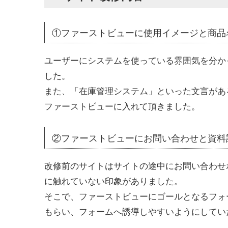
①ファーストビューに使用イメージと商品
ユーザーにシステムを使っている雰囲気を分か
した。
また、「在庫管理システム」といった文言があ
ファーストビューに入れて頂きました。
②ファーストビューにお問い合わせと資料
改修前のサイトはサイトの途中にお問い合わせ
に触れていない印象がありました。
そこで、ファーストビューにゴールとなるフォ
もらい、フォームへ誘導しやすいようにしてい