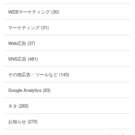
WEBマーケティング (30)
マーケティング (31)
Web広告 (37)
SNS広告 (481)
その他広告・ツールなど (143)
Google Analytics (83)
ネタ (283)
お知らせ (270)