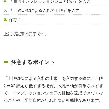
「目標インプレッションシェア(％)」を入力
「上限CPCによる入札の上限」を入力
保存！
上記で設定は完了です。
注意するポイント
「上限CPCによる入札の上限」を入力する際に、上限
CPCの設定が低すぎる場合、入札単価が制限されすぎ
て、インプレッションシェアの目標を達成できなくな
ることや、配信自体が行われない可能性があります。