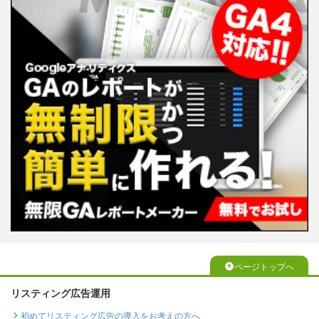
ページトップへ
リスティング広告運用
初めてリスティング広告の導入をお考えの方へ