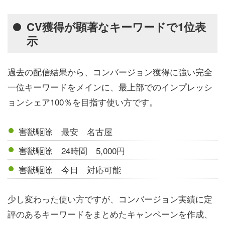
CV獲得が顕著なキーワードで1位表
示
過去の配信結果から、コンバージョン獲得に強い完全
一位キーワードをメインに、最上部でのインプレッシ
ョンシェア100％を目指す使い方です。
害獣駆除 最安 名古屋
害獣駆除 24時間 5,000円
害獣駆除 今日 対応可能
少し変わった使い方ですが、コンバージョン実績に定
評のあるキーワードをまとめたキャンペーンを作成、