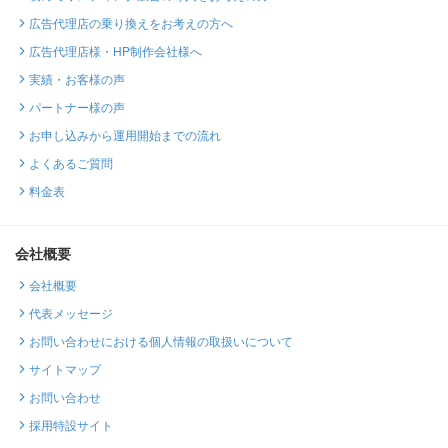
広告代理店の乗り換えをお考えの方へ
広告代理店様・HP制作会社様へ
実績・お客様の声
パートナー様の声
お申し込みから運用開始までの流れ
よくあるご質問
料金表
会社概要
会社概要
代表メッセージ
お問い合わせにおける個人情報の取扱いについて
サイトマップ
お問い合わせ
採用特設サイト