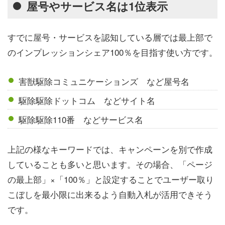
屋号やサービス名は1位表示
すでに屋号・サービスを認知している層では最上部で
のインプレッションシェア100％を目指す使い方です。
害獣駆除コミュニケーションズ など屋号名
駆除駆除ドットコム などサイト名
駆除駆除110番 などサービス名
上記の様なキーワードでは、キャンペーンを別で作成
していることも多いと思います。その場合、「ページ
の最上部」×「100％」と設定することでユーザー取り
こぼしを最小限に出来るよう自動入札が活用できそう
です。