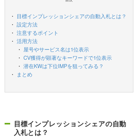
目標インプレッションシェアの自動入札とは？
設定方法
注意するポイント
活用方法
屋号やサービス名は1位表示
CV獲得が顕著なキーワードで1位表示
潜在KWは下位IMPを狙ってみる？
まとめ
目標インプレッションシェアの自動
入札とは？