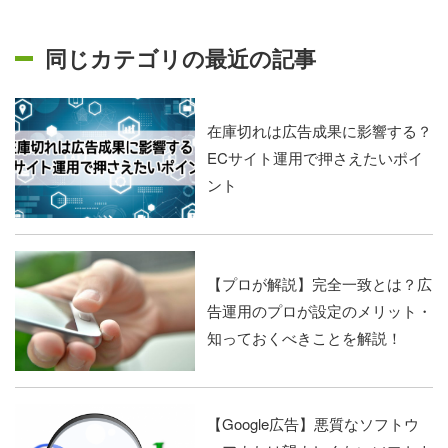
同じカテゴリの最近の記事
在庫切れは広告成果に影響する？
ECサイト運用で押さえたいポイ
ント
【プロが解説】完全一致とは？広
告運用のプロが設定のメリット・
知っておくべきことを解説！
【Google広告】悪質なソフトウ