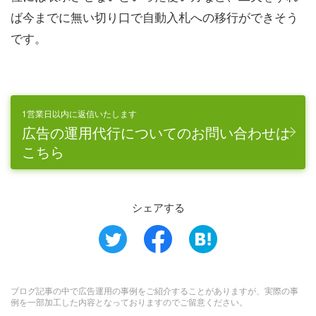
ば今までに無い切り口で自動入札への移行ができそう
です。
1営業日以内に返信いたします
広告の運用代行についてのお問い合わせは
こちら
シェアする
ブログ記事の中で広告運用の事例をご紹介することがありますが、実際の事
例を一部加工した内容となっておりますのでご留意ください。