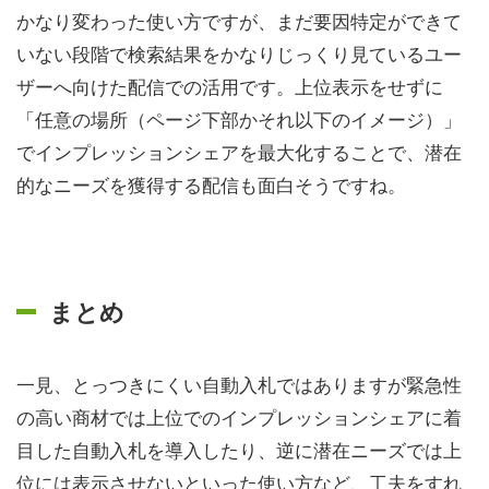
かなり変わった使い方ですが、まだ要因特定ができて
いない段階で検索結果をかなりじっくり見ているユー
ザーへ向けた配信での活用です。上位表示をせずに
「任意の場所（ページ下部かそれ以下のイメージ）」
でインプレッションシェアを最大化することで、潜在
的なニーズを獲得する配信も面白そうですね。
まとめ
一見、とっつきにくい自動入札ではありますが緊急性
の高い商材では上位でのインプレッションシェアに着
目した自動入札を導入したり、逆に潜在ニーズでは上
位には表示させないといった使い方など、工夫をすれ