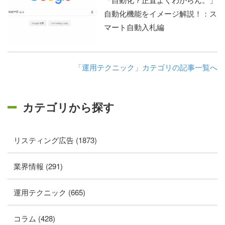
自動化機能をイメージ解説！：ス
マート自動入札編
「運用テクニック」カテゴリの記事一覧へ
カテゴリから探す
リスティング広告 (1873)
業界情報 (291)
運用テクニック (665)
コラム (428)