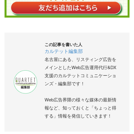
この記事を書いた人
カルテット編集部
名古屋にある、リスティング広告を
メインとしたWeb広告運用代行&DX
支援のカルテットコミュニケーショ
ンズ・編集部です！
Web広告界隈の様々な媒体の最新情
報など、知っておくと「ちょっと得
する」情報を発信していきます！