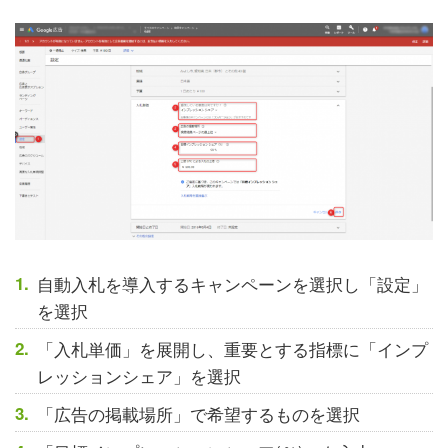
自動入札を導入するキャンペーンを選択し「設定」
を選択
「入札単価」を展開し、重要とする指標に「インプ
レッションシェア」を選択
「広告の掲載場所」で希望するものを選択