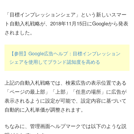
「目標インプレッションシェア」という新しいスマー
ト自動入札戦略が、2018年11月15日にGoogleから発表
されました。
【参照】Google広告ヘルプ：目標インプレッション
シェアを使用してブランド認知度を高める
上記の自動入札戦略では、検索広告の表示位置である
「ページの最上部」「上部」「任意の場所」に広告が
表示されるように設定が可能で、設定内容に基づいて
自動的に入札単価が調整されます。
ちなみに、管理画面ヘルプマークでは以下のような説