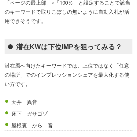
「ページの最上部」×「100％」と設定することで該当
のキーワードで取りこぼしの無いように自動入札が活
用できそうです。
潜在KWは下位IMPを狙ってみる？
潜在層へ向けたキーワードでは、上位ではなく「任意
の場所」でのインプレッションシェアを最大化する使
い方です。
天井 異音
床下 ガサゴゾ
屋根裏 から 音