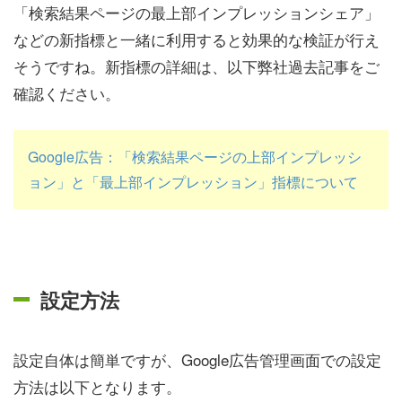
「検索結果ページの最上部インプレッションシェア」
などの新指標と一緒に利用すると効果的な検証が行え
そうですね。新指標の詳細は、以下弊社過去記事をご
確認ください。
Google広告：「検索結果ページの上部インプレッシ
ョン」と「最上部インプレッション」指標について
設定方法
設定自体は簡単ですが、Google広告管理画面での設定
方法は以下となります。