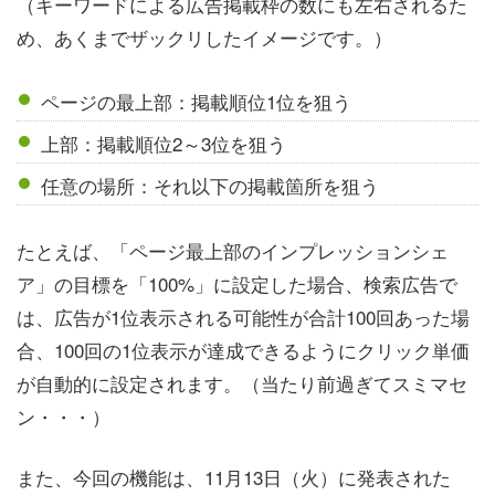
（キーワードによる広告掲載枠の数にも左右されるた
め、あくまでザックリしたイメージです。）
ページの最上部：掲載順位1位を狙う
上部：掲載順位2～3位を狙う
任意の場所：それ以下の掲載箇所を狙う
たとえば、「ページ最上部のインプレッションシェ
ア」の目標を「100%」に設定した場合、検索広告で
は、広告が1位表示される可能性が合計100回あった場
合、100回の1位表示が達成できるようにクリック単価
が自動的に設定されます。（当たり前過ぎてスミマセ
ン・・・）
また、今回の機能は、11月13日（火）に発表された