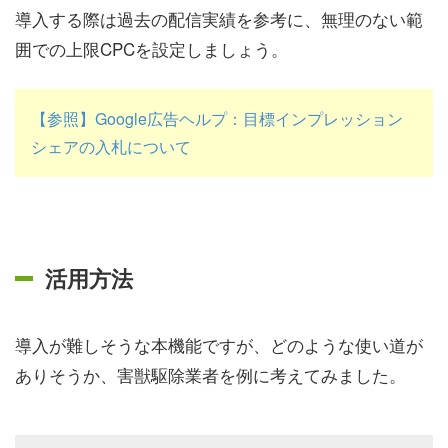
導入する際は過去の配信実績を参考に、無理のない範
囲での上限CPCを設定しましょう。
【参照】Google広告ヘルプ：目標インプレッション
シェアの入札について
活用方法
導入が難しそうな本機能ですが、どのような使い道が
ありそうか、害獣駆除業者を例に考えてみました。