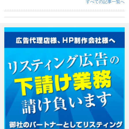
すべての記事一覧へ