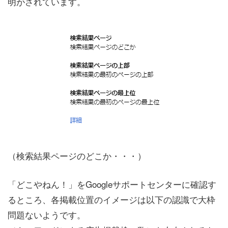
明がされています。
（検索結果ページのどこか・・・）
「どこやねん！」をGoogleサポートセンターに確認す
るところ、各掲載位置のイメージは以下の認識で大枠
問題ないようです。