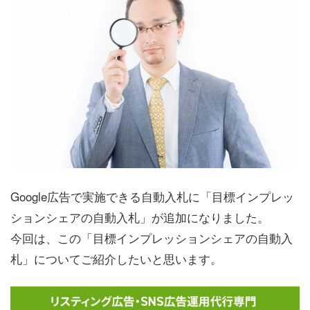
Google広告で実施できる自動入札に「目標インプレッ
ションシェアの自動入札」が追加になりました。
今回は、この「目標インプレッションシェアの自動入
札」についてご紹介したいと思います。