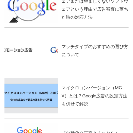
ェアまたは望ましくないソフトウ
ェアという理由で広告審査に落ち
た時の対応方法
マッチタイプのおすすめの選び方
について
マイクロコンバージョン（MC
V）とは？Google広告の設定方法
も併せて解説
「自動化？正直よくわからん。」