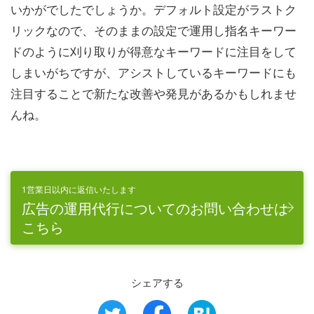
いかがでしたでしょうか。デフォルト設定がラストク
リックなので、そのままの設定で運用し指名キーワー
ドのように刈り取りが得意なキーワードに注目をして
しまいがちですが、アシストしているキーワードにも
注目することで新たな改善や発見があるかもしれませ
んね。
1営業日以内に返信いたします
広告の運用代行についてのお問い合わせは
こちら
シェアする