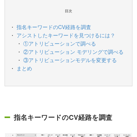
目次
指名キーワードのCV経路を調査
アシストしたキーワードを見つけるには？
①アトリビューションで調べる
②アトリビューション モデリングで調べる
③アトリビューションモデルを変更する
まとめ
指名キーワードのCV経路を調査