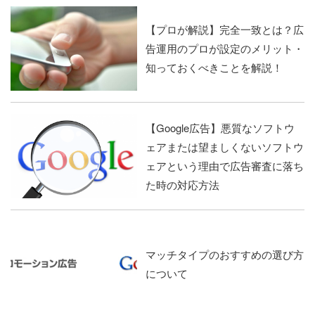
【プロが解説】完全一致とは？広
告運用のプロが設定のメリット・
知っておくべきことを解説！
【Google広告】悪質なソフトウ
ェアまたは望ましくないソフトウ
ェアという理由で広告審査に落ち
た時の対応方法
マッチタイプのおすすめの選び方
について