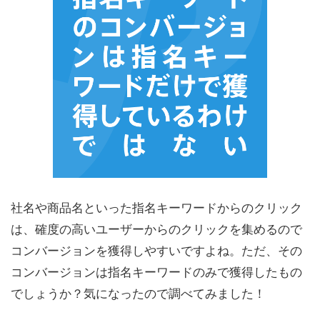
社名や商品名といった指名キーワードからのクリック
は、確度の高いユーザーからのクリックを集めるので
コンバージョンを獲得しやすいですよね。ただ、その
コンバージョンは指名キーワードのみで獲得したもの
でしょうか？気になったので調べてみました！