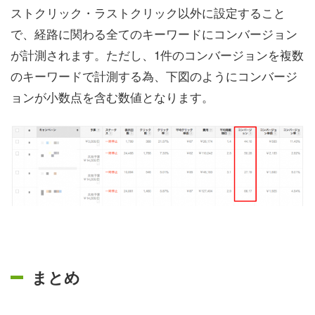
ストクリック・ラストクリック以外に設定すること
で、経路に関わる全てのキーワードにコンバージョン
が計測されます。ただし、1件のコンバージョンを複数
のキーワードで計測する為、下図のようにコンバージ
ョンが小数点を含む数値となります。
まとめ