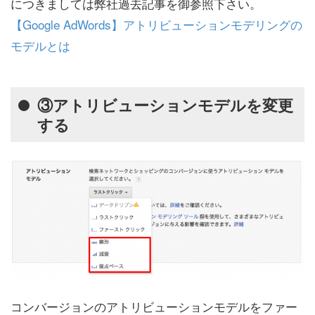
につきましては弊社過去記事を御参照下さい。
【Google AdWords】アトリビューションモデリングの
モデルとは
③アトリビューションモデルを変更
する
コンバージョンのアトリビューションモデルをファー