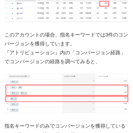
このアカウントの場合、指名キーワードでは3件のコン
バージョンを獲得しています。
『アトリビューション』内の「コンバージョン経路」
でコンバージョンの経路を調べてみると、
指名キーワードのみでコンバージョンを獲得している