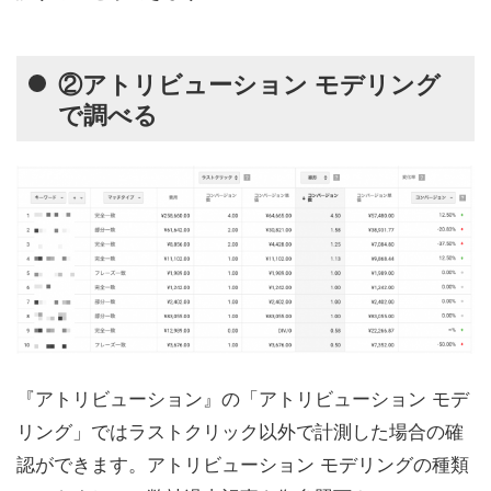
②アトリビューション モデリング
で調べる
『アトリビューション』の「アトリビューション モデ
リング」ではラストクリック以外で計測した場合の確
認ができます。アトリビューション モデリングの種類