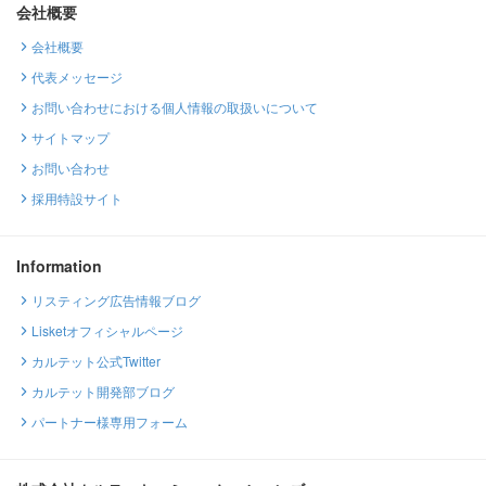
会社概要
会社概要
代表メッセージ
お問い合わせにおける個人情報の取扱いについて
サイトマップ
お問い合わせ
採用特設サイト
Information
リスティング広告情報ブログ
Lisketオフィシャルページ
カルテット公式Twitter
カルテット開発部ブログ
パートナー様専用フォーム