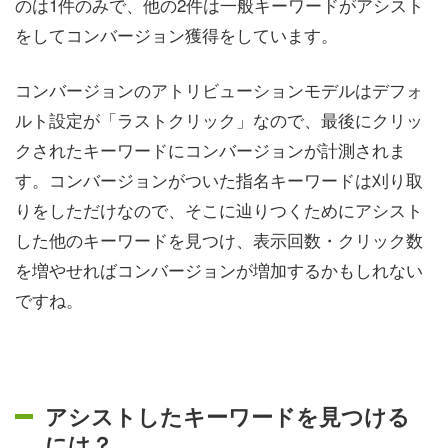
のは1件のみで、他の2件は一般キーワードがアシスト
をしてコンバージョン獲得をしています。
コンバージョンのアトリビューションモデルはデフォ
ルト設定が「ラストクリック」なので、最後にクリッ
クされたキーワードにコンバージョンが計測されま
す。コンバージョンがついた指名キーワードは刈り取
りをしただけなので、そこに辿りつくためにアシスト
した他のキーワードを見つけ、表示回数・クリック数
を増やせればコンバージョンが増加するかもしれない
ですね。
アシストしたキーワードを見つける
には？