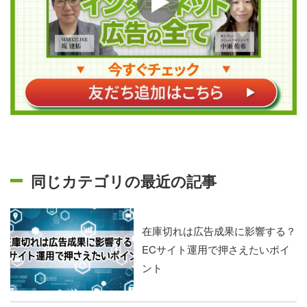
同じカテゴリの最近の記事
在庫切れは広告成果に影響する？
ECサイト運用で押さえたいポイ
ント