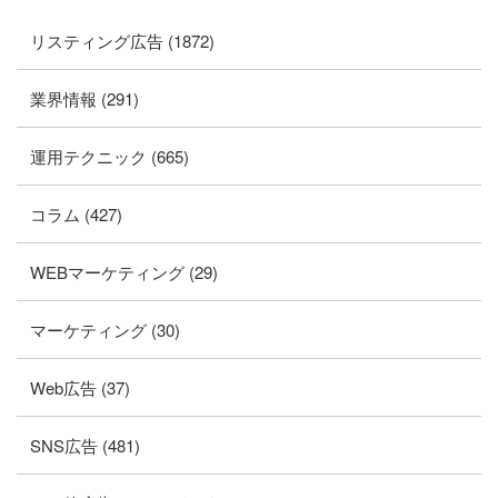
リスティング広告 (1872)
業界情報 (291)
運用テクニック (665)
コラム (427)
WEBマーケティング (29)
マーケティング (30)
Web広告 (37)
SNS広告 (481)