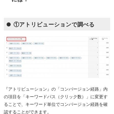
①アトリビューションで調べる
『アトリビューション』の「コンバージョン経路」内
の項目を「キーワードパス（クリック数）」に変更す
ることで、キーワード単位でコンバージョン経路を確
認することができます。