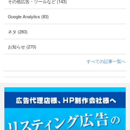
その他広告・ツールなど (143)
Google Analytics (83)
ネタ (283)
お知らせ (270)
すべての記事一覧へ