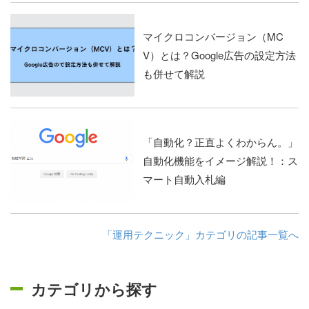
マイクロコンバージョン（MC
V）とは？Google広告の設定方法
も併せて解説
「自動化？正直よくわからん。」
自動化機能をイメージ解説！：ス
マート自動入札編
「運用テクニック」カテゴリの記事一覧へ
カテゴリから探す