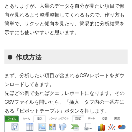
とありますが、大量のデータを自分が見たい項目で傾
向が見れるよう整理整頓してくれるもので、作り方も
簡単で、サクッと傾向を見たり、簡易的に分析結果を
示すにも使いやすいと思います。
作成方法
まず、分析したい項目が含まれるCSVレポートをダウ
ンロードしてきます。
先ほどの例であればクエリレポートになります。その
CSVファイルを開いたら、「挿入」タブ内の一番左に
ある「ピボットテーブル」ボタンを押します。