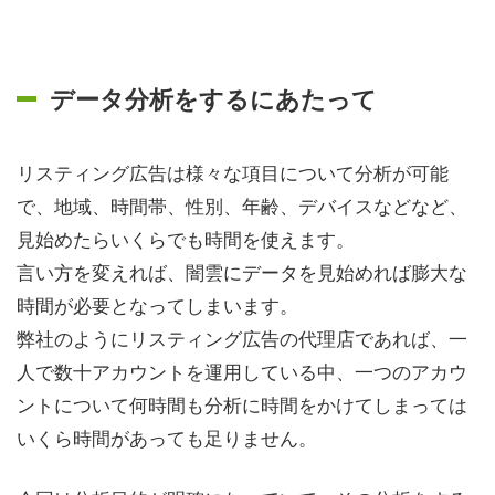
データ分析をするにあたって
リスティング広告は様々な項目について分析が可能
で、地域、時間帯、性別、年齢、デバイスなどなど、
見始めたらいくらでも時間を使えます。
言い方を変えれば、闇雲にデータを見始めれば膨大な
時間が必要となってしまいます。
弊社のようにリスティング広告の代理店であれば、一
人で数十アカウントを運用している中、一つのアカウ
ントについて何時間も分析に時間をかけてしまっては
いくら時間があっても足りません。