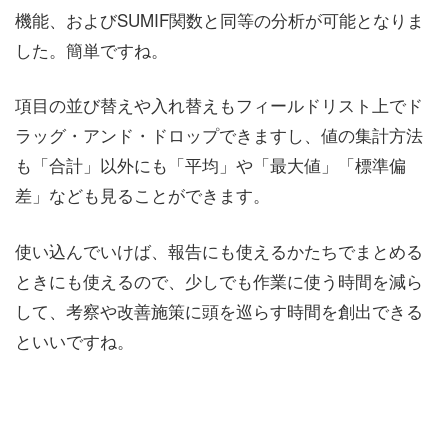
機能、およびSUMIF関数と同等の分析が可能となりま
した。簡単ですね。
項目の並び替えや入れ替えもフィールドリスト上でド
ラッグ・アンド・ドロップできますし、値の集計方法
も「合計」以外にも「平均」や「最大値」「標準偏
差」なども見ることができます。
使い込んでいけば、報告にも使えるかたちでまとめる
ときにも使えるので、少しでも作業に使う時間を減ら
して、考察や改善施策に頭を巡らす時間を創出できる
といいですね。