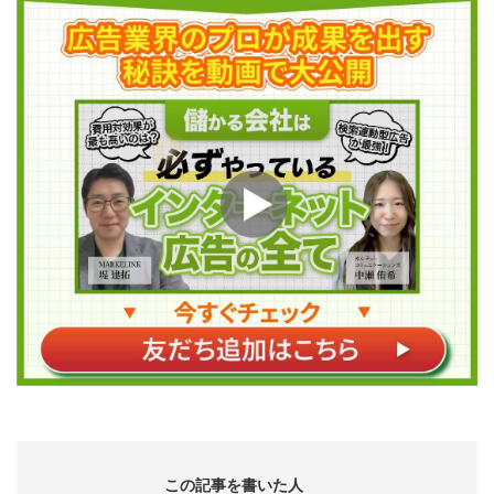
この記事を書いた人