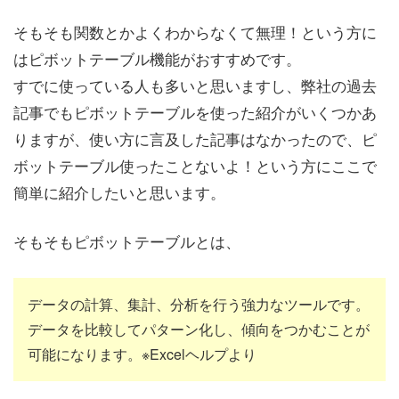
そもそも関数とかよくわからなくて無理！という方に
はピボットテーブル機能がおすすめです。
すでに使っている人も多いと思いますし、弊社の過去
記事でもピボットテーブルを使った紹介がいくつかあ
りますが、使い方に言及した記事はなかったので、ピ
ボットテーブル使ったことないよ！という方にここで
簡単に紹介したいと思います。
そもそもピボットテーブルとは、
データの計算、集計、分析を行う強力なツールです。
データを比較してパターン化し、傾向をつかむことが
可能になります。※Excelヘルプより