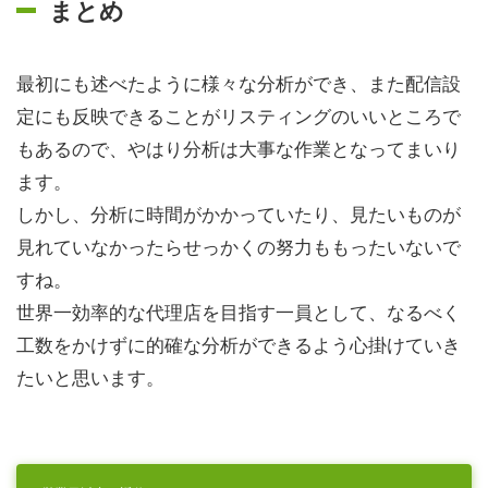
まとめ
最初にも述べたように様々な分析ができ、また配信設
定にも反映できることがリスティングのいいところで
もあるので、やはり分析は大事な作業となってまいり
ます。
しかし、分析に時間がかかっていたり、見たいものが
見れていなかったらせっかくの努力ももったいないで
すね。
世界一効率的な代理店を目指す一員として、なるべく
工数をかけずに的確な分析ができるよう心掛けていき
たいと思います。