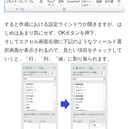
すると作成における設定ウインドウが開きますが、は
じめはあまり気にせず、OKボタンを押下。
そしてエクセル画面右側に下記のようなフィールド選
択画面が表示されるので、見たい項目をチェックして
いくと、「行」「列」「値」に割り振られます。