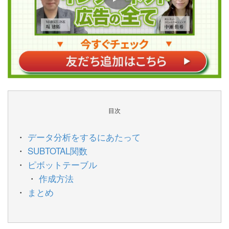
目次
データ分析をするにあたって
SUBTOTAL関数
ピボットテーブル
作成方法
まとめ