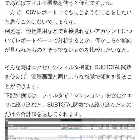
であればフィルタ機能を使うと便利ですよね。
一方で、CSVレポート上でも同じようなことをしたい
と思うことはないでしょうか。
例えば、他社運用などで直接見れないアカウントにつ
いてレポートベースで分析するとか、何かしらの傾向
が見られるものとそうでないものを比較したいなど。
そんな時はエクセルのフィルタ機能にSUBTOTAL関数
を使えば、管理画面と同じような感覚で傾向を見るこ
とができます。
下記の例では、フィルタで「マンション」を含むクエ
リに絞り込むと、SUBTOTAL関数では絞り込んだもの
だけの合計値を返してくれます。