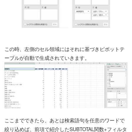
この時、左側のセル領域にはそれに基づきピボットテ
ーブルが自動で生成されていきます。
ここまでできたら、あとは検索語句を任意のワードで
絞り込めば、前項で紹介したSUBTOTAL関数+フィルタ