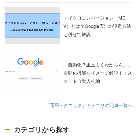
マイクロコンバージョン（MC
V）とは？Google広告の設定方法
も併せて解説
「自動化？正直よくわからん。」
自動化機能をイメージ解説！：ス
マート自動入札編
「運用テクニック」カテゴリの記事一覧へ
カテゴリから探す