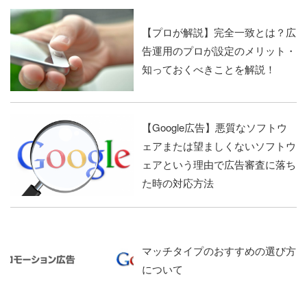
【プロが解説】完全一致とは？広
告運用のプロが設定のメリット・
知っておくべきことを解説！
【Google広告】悪質なソフトウ
ェアまたは望ましくないソフトウ
ェアという理由で広告審査に落ち
た時の対応方法
マッチタイプのおすすめの選び方
について