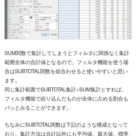
SUM関数で集計してしまうとフィルタに関係なく集計
範囲全体の合計値となるので、フィルタ機能を使う場
合はSUBTOTAL関数を組合わせると使いやすいと思い
ます。
同じ集計範囲でSUBTOTAL集計÷SUM集計とすれば、
フィルタ機能で絞り込んだものが全体に占める割合も
パッとみることができます。
ちなみにSUBTOTAL関数は下記のような構成となって
おり、集計方法は合計以外にも平均値、最大値、標準