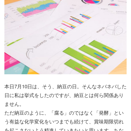
本日7月10日は、そう、納豆の日。そんなネバネバした
日に私は挙式をしたのですが、納豆とは何ら関係あり
ません。
ただ納豆のように、「腐る」のではなく「発酵」とい
う有益な化学変化をいつまでも続けて、賞味期限切れ
を起こさないよう精進していきたいと思います。ちな