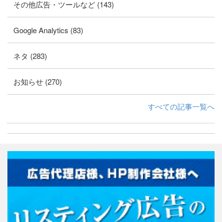
その他広告・ツールなど (143)
Google Analytics (83)
ネタ (283)
お知らせ (270)
すべての記事一覧へ