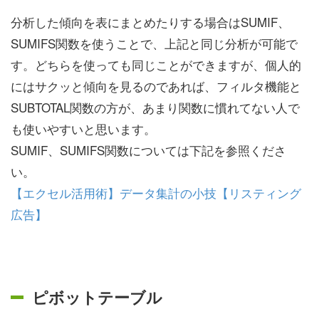
分析した傾向を表にまとめたりする場合はSUMIF、
SUMIFS関数を使うことで、上記と同じ分析が可能で
す。どちらを使っても同じことができますが、個人的
にはサクッと傾向を見るのであれば、フィルタ機能と
SUBTOTAL関数の方が、あまり関数に慣れてない人で
も使いやすいと思います。
SUMIF、SUMIFS関数については下記を参照くださ
い。
【エクセル活用術】データ集計の小技【リスティング
広告】
ピボットテーブル