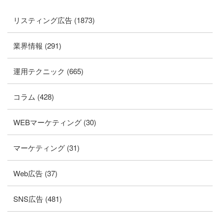
リスティング広告 (1873)
業界情報 (291)
運用テクニック (665)
コラム (428)
WEBマーケティング (30)
マーケティング (31)
Web広告 (37)
SNS広告 (481)