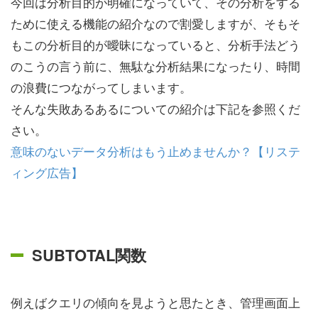
今回は分析目的が明確になっていて、その分析をする
ために使える機能の紹介なので割愛しますが、そもそ
もこの分析目的が曖昧になっていると、分析手法どう
のこうの言う前に、無駄な分析結果になったり、時間
の浪費につながってしまいます。
そんな失敗あるあるについての紹介は下記を参照くだ
さい。
意味のないデータ分析はもう止めませんか？【リステ
ィング広告】
SUBTOTAL関数
例えばクエリの傾向を見ようと思たとき、管理画面上