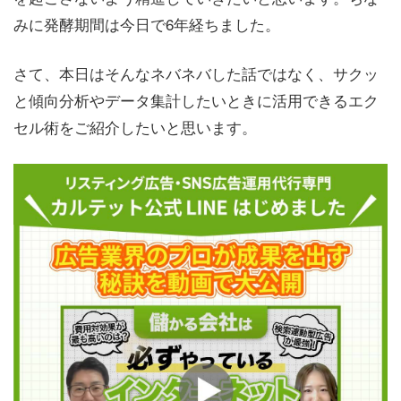
みに発酵期間は今日で6年経ちました。
さて、本日はそんなネバネバした話ではなく、サクッ
と傾向分析やデータ集計したいときに活用できるエク
セル術をご紹介したいと思います。