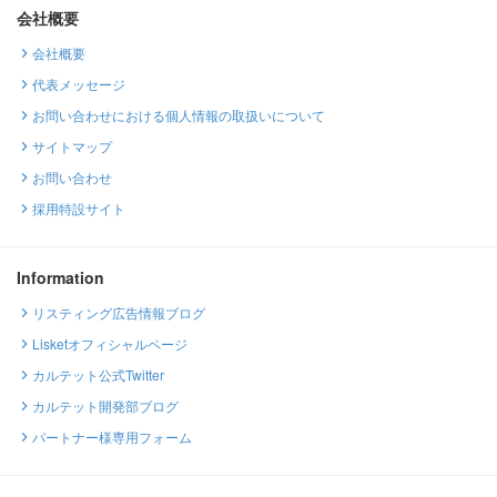
会社概要
会社概要
代表メッセージ
お問い合わせにおける個人情報の取扱いについて
サイトマップ
お問い合わせ
採用特設サイト
Information
リスティング広告情報ブログ
Lisketオフィシャルページ
カルテット公式Twitter
カルテット開発部ブログ
パートナー様専用フォーム