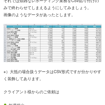
それでは煩雑なレポーティング業務をCSV貼り付けの
みで終わらせてしまえるようにしてみましょう。
画像のようなデータがあったとします。
※）大抵の場合扱うデータはCSV形式ですが分かりやす
く装飾してあります。
クライアント様からのご依頼は