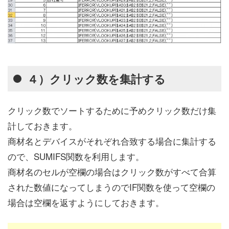
４）クリック数を集計する
クリック数でソートするために予めクリック数だけ集
計しておきます。
商材名とデバイスがそれぞれ合致する場合に集計する
ので、SUMIFS関数を利用します。
商材名のセルが空欄の場合はクリック数がすべて合算
された数値になってしまうのでIF関数を使って空欄の
場合は空欄を返すようにしておきます。