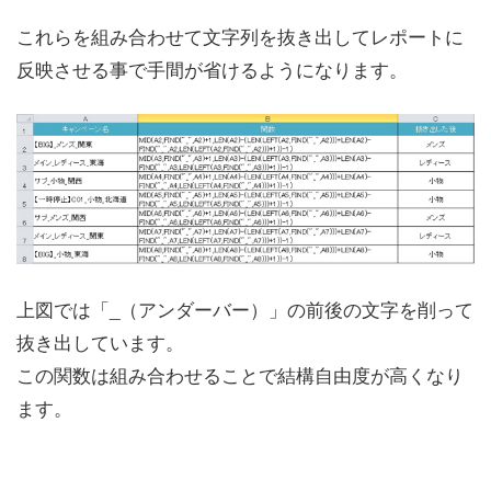
これらを組み合わせて文字列を抜き出してレポートに
反映させる事で手間が省けるようになります。
上図では「_（アンダーバー）」の前後の文字を削って
抜き出しています。
この関数は組み合わせることで結構自由度が高くなり
ます。