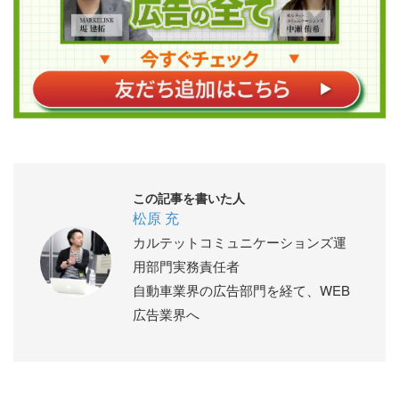
この記事を書いた人
松原 充
カルテットコミュニケーションズ運
用部門実務責任者
自動車業界の広告部門を経て、WEB
広告業界へ