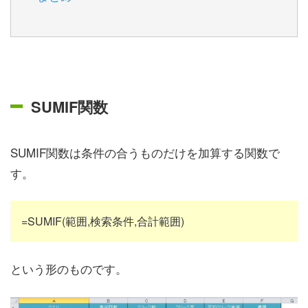
SUMIF関数
SUMIF関数は条件の合うものだけを加算する関数で
す。
=SUMIF(範囲,検索条件,合計範囲)
という形のものです。