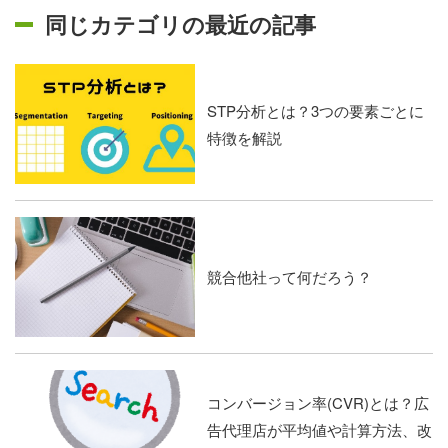
同じカテゴリの最近の記事
STP分析とは？3つの要素ごとに
特徴を解説
競合他社って何だろう？
コンバージョン率(CVR)とは？広
告代理店が平均値や計算方法、改