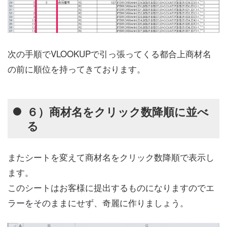
次の手順でVLOOKUPで引っ張ってくる都合上商材名
の前に順位を持ってきております。
６）商材名をクリック数降順に並べ
る
またシートを変えて商材名をクリック数降順で表示し
ます。
このシートはお客様に提出するものになりますのでエ
ラーをそのままにせず、奇麗に作りましょう。