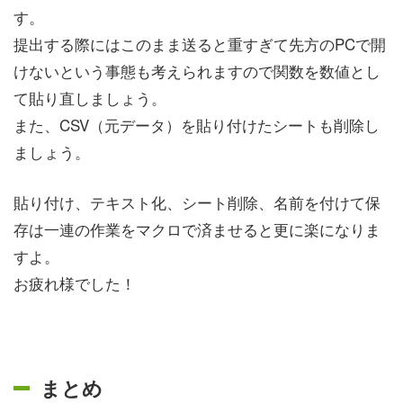
す。
提出する際にはこのまま送ると重すぎて先方のPCで開
けないという事態も考えられますので関数を数値とし
て貼り直しましょう。
また、CSV（元データ）を貼り付けたシートも削除し
ましょう。
貼り付け、テキスト化、シート削除、名前を付けて保
存は一連の作業をマクロで済ませると更に楽になりま
すよ。
お疲れ様でした！
まとめ