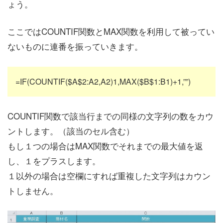
ょう。
ここではCOUNTIF関数とMAX関数を利用して被ってい
ないものに連番を振っていきます。
=IF(COUNTIF($A$2:A2,A2)1,MAX($B$1:B1)+1,””)
COUNTIF関数で該当行までの同様の文字列の数をカウ
ントします。（該当のセル含む）
もし１つの場合はMAX関数でそれまでの最大値を返
し、１をプラスします。
１以外の場合は空欄にすれば重複した文字列はカウン
トしません。