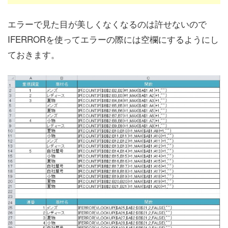
エラーで見た目が美しくなくなるのは許せないので
IFERRORを使ってエラーの際には空欄にするようにし
ておきます。