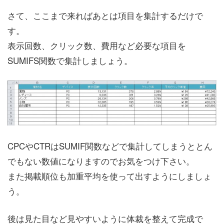
さて、ここまで来ればあとは項目を集計するだけで
す。
表示回数、クリック数、費用など必要な項目を
SUMIFS関数で集計しましょう。
CPCやCTRはSUMIF関数などで集計してしまうととん
でもない数値になりますのでお気をつけ下さい。
また掲載順位も加重平均を使って出すようにしましょ
う。
後は見た目など見やすいように体裁を整えて完成で