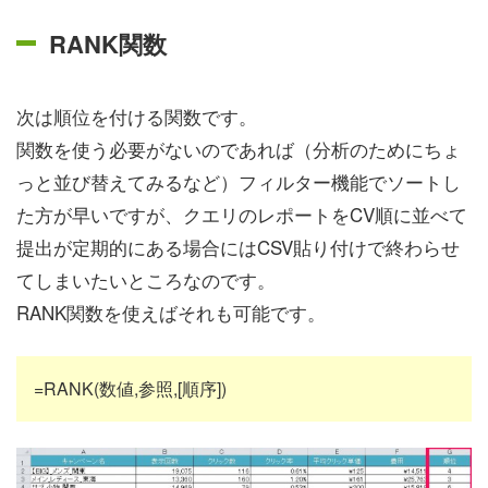
RANK関数
次は順位を付ける関数です。
関数を使う必要がないのであれば（分析のためにちょ
っと並び替えてみるなど）フィルター機能でソートし
た方が早いですが、クエリのレポートをCV順に並べて
提出が定期的にある場合にはCSV貼り付けで終わらせ
てしまいたいところなのです。
RANK関数を使えばそれも可能です。
=RANK(数値,参照,[順序])