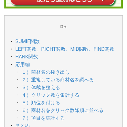
目次
SUMIF関数
LEFT関数、RIGHT関数、MID関数、FIND関数
RANK関数
応用編
１）商材名の抜き出し
２）重複している商材名を調べる
３）体裁を整える
４）クリック数を集計する
５）順位を付ける
６）商材名をクリック数降順に並べる
７）項目を集計する
まとめ