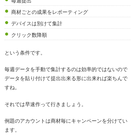
毎週提出
商材ごとの成果をレポーティング
デバイスは別けて集計
クリック数降順
という条件です。
毎週データを手動で集計するのは効率的ではないので
データを貼り付けて提出出来る形に出来れば楽ちんで
すね。
それでは早速作って行きましょう。
例題のアカウントは商材毎にキャンペーンを分けてい
ます。