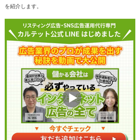
を紹介します。