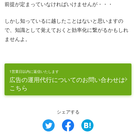
前提が定まっていなければいけませんが・・・
しかし知っているに越したことはないと思いますの
で、知識として覚えておくと効率化に繋がるかもしれ
ませんよ。
1営業日以内に返信いたします
広告の運用代行についてのお問い合わせは
こちら
シェアする