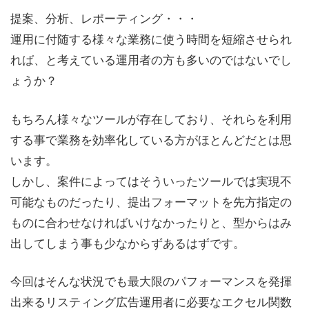
提案、分析、レポーティング・・・
運用に付随する様々な業務に使う時間を短縮させられ
れば、と考えている運用者の方も多いのではないでし
ょうか？
もちろん様々なツールが存在しており、それらを利用
する事で業務を効率化している方がほとんどだとは思
います。
しかし、案件によってはそういったツールでは実現不
可能なものだったり、提出フォーマットを先方指定の
ものに合わせなければいけなかったりと、型からはみ
出してしまう事も少なからずあるはずです。
今回はそんな状況でも最大限のパフォーマンスを発揮
出来るリスティング広告運用者に必要なエクセル関数