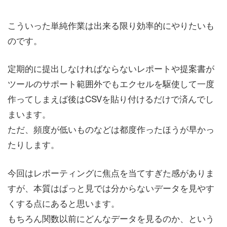
こういった単純作業は出来る限り効率的にやりたいも
のです。
定期的に提出しなければならないレポートや提案書が
ツールのサポート範囲外でもエクセルを駆使して一度
作ってしまえば後はCSVを貼り付けるだけで済んでし
まいます。
ただ、頻度が低いものなどは都度作ったほうが早かっ
たりします。
今回はレポーティングに焦点を当てすぎた感がありま
すが、本質はぱっと見では分からないデータを見やす
くする点にあると思います。
もちろん関数以前にどんなデータを見るのか、という