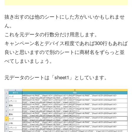
抜き出すのは他のシートにした方がいいかもしれませ
ん。
これを元データの行数分だけ用意します。
キャンペーン名とデバイス程度であれば300行もあれば
良いと思いますので別のシートに商材名をずらっと並
べてしまいましょう。
元データのシートは「sheet1」としています。