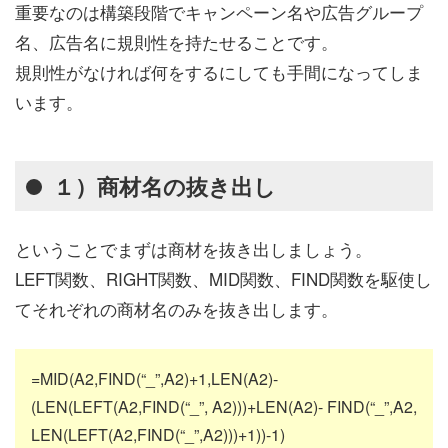
重要なのは構築段階でキャンペーン名や広告グループ
名、広告名に規則性を持たせることです。
規則性がなければ何をするにしても手間になってしま
います。
１）商材名の抜き出し
ということでまずは商材を抜き出しましょう。
LEFT関数、RIGHT関数、MID関数、FIND関数を駆使し
てそれぞれの商材名のみを抜き出します。
=MID(A2,FIND(“_”,A2)+1,LEN(A2)-
(LEN(LEFT(A2,FIND(“_”, A2)))+LEN(A2)- FIND(“_”,A2,
LEN(LEFT(A2,FIND(“_”,A2)))+1))-1)