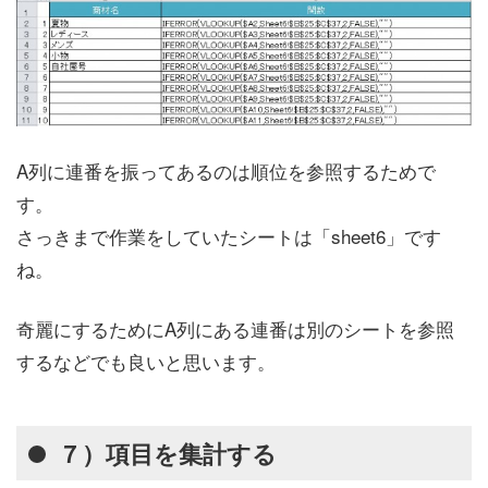
A列に連番を振ってあるのは順位を参照するためで
す。
さっきまで作業をしていたシートは「sheet6」です
ね。
奇麗にするためにA列にある連番は別のシートを参照
するなどでも良いと思います。
７）項目を集計する