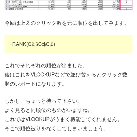
今回は上図のクリック数を元に順位を出してみます。
=RANK(C2,$C:$C,0)
これでそれぞれの順位が出ました。
後はこれをVLOOKUPなどで並び替えるとクリック数
順のレポートになります。
しかし、ちょっと待って下さい。
よく見ると同順位のものがいますね。
これではVLOOKUPがうまく機能してくれません。
そこで順位被りをなくしてしまいましょう。