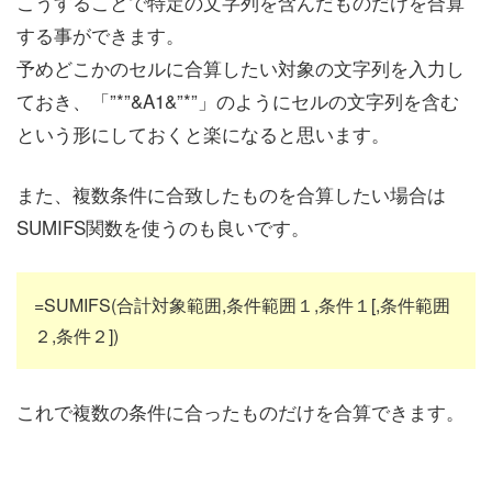
こうすることで特定の文字列を含んだものだけを合算
する事ができます。
予めどこかのセルに合算したい対象の文字列を入力し
ておき、「”*”&A1&”*”」のようにセルの文字列を含む
という形にしておくと楽になると思います。
また、複数条件に合致したものを合算したい場合は
SUMIFS関数を使うのも良いです。
=SUMIFS(合計対象範囲,条件範囲１,条件１[,条件範囲
２,条件２])
これで複数の条件に合ったものだけを合算できます。