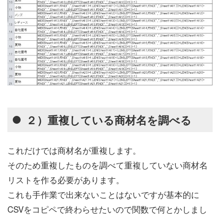
２）重複している商材名を調べる
これだけでは商材名が重複します。
そのため重複したものを調べて重複していない商材名
リストを作る必要があります。
これも手作業で出来ないことはないですが基本的に
CSVをコピペで終わらせたいので関数で何とかしまし