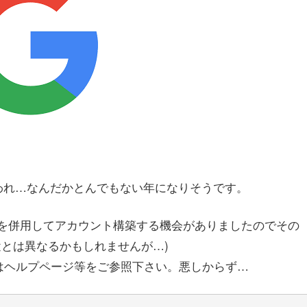
われ…なんだかとんでもない年になりそうです。
Lを併用してアカウント構築する機会がありましたのでその
とは異なるかもしれませんが…)
はヘルプページ等をご参照下さい。悪しからず…