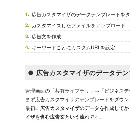
広告カスタマイザのデータテンプレートを
カスタマイズしたファイルをアップロード
広告文を作成
キーワードごとにカスタムURLを設定
広告カスタマイザのデータテン
管理画面の「共有ライブラリ」→「ビジネスデ
まず広告カスタマイザのテンプレートをダウンロ
最初に
広告カスタマイザのデータを作成してか
です。
イザを含む広告文という流れ