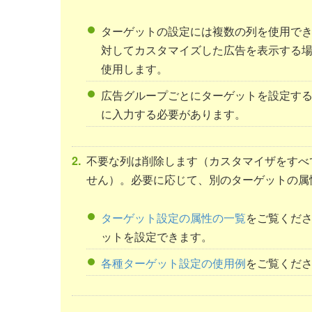
ターゲットの設定には複数の列を使用で
対してカスタマイズした広告を表示する場合は、”Targ
使用します。
広告グループごとにターゲットを設定する場合は、”Tar
に入力する必要があります。
不要な列は削除します（カスタマイザをすべ
せん）。必要に応じて、別のターゲットの属
ターゲット設定の属性の一覧
をご覧くだ
ットを設定できます。
各種ターゲット設定の使用例
をご覧くだ