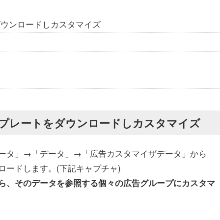
ダウンロードしカスタマイズ
プレートをダウンロードしカスタマイズ
ータ」→「データ」→「広告カスタマイザデータ」から
ードします。(下記キャプチャ)
ら、そのデータを参照する個々の広告グループにカスタマ