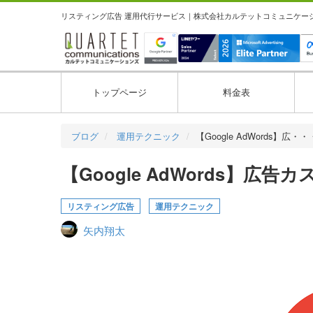
リスティング広告 運用代行サービス｜株式会社カルテットコミュニケーション
トップページ
料金表
ブログ
運用テクニック
【Google AdWords】広・・
【Google AdWords】広
リスティング広告
運用テクニック
矢内翔太