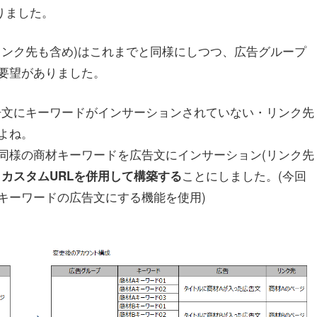
りました。
リンク先も含め)はこれまでと同様にしつつ、広告グループ
要望がありました。
告文にキーワードがインサーションされていない・リンク先
よね。
同様の商材キーワードを広告文にインサーション(リンク先
ことにしました。(今回
カスタムURLを併用して構築する
キーワードの広告文にする機能を使用)