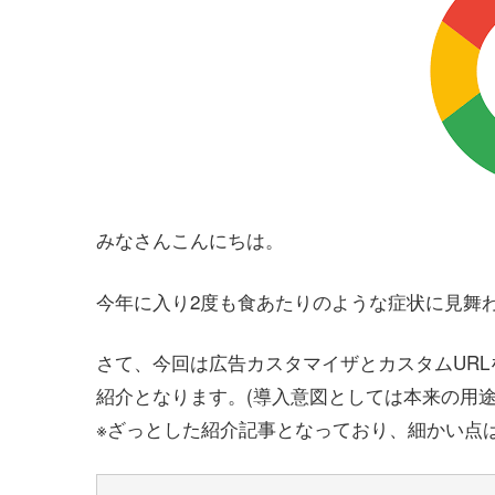
みなさんこんにちは。
今年に入り2度も食あたりのような症状に見舞
さて、今回は広告カスタマイザとカスタムUR
紹介となります。(導入意図としては本来の用途
※ざっとした紹介記事となっており、細かい点