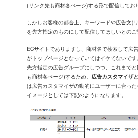
(リンク先も商材各ぺージ)する形で配信してお
しかしお客様の都合上、キーワードや広告文(
を先方指定のものにして配信してほしいとのご
ECサイトでありますし、商材名で検索して広
がトップページとなっていてはイケてないです
先方指定の広告グループにしつつ、これまでと
も商材各ぺージ)するため、
広告カスタマイザと
は広告カスタマイザの動的にユーザーに合った
イメージとしては下記のようになります。