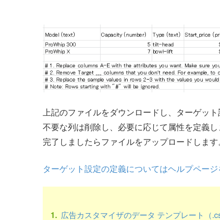
上記のファイルをダウンロードし、ターゲット
不要な列は削除し、必要に応じて属性を定義し
完了しましたらファイルをアップロードします
ターゲット設定の定義についてはヘルプページ
広告カスタマイザのデータ テンプレート（.cs