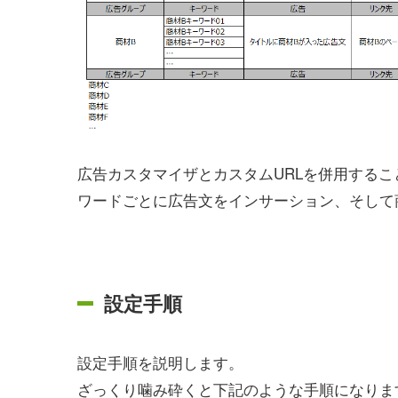
広告カスタマイザとカスタムURLを併用する
ワードごとに広告文をインサーション、そして
設定手順
設定手順を説明します。
ざっくり噛み砕くと下記のような手順になりま