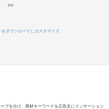
目次
トをダウンロードしカスタマイズ
ループを分け、商材キーワードを広告文にインサーション