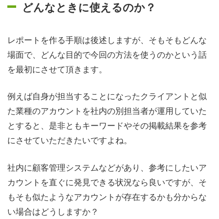
どんなときに使えるのか？
レポートを作る手順は後述しますが、そもそもどんな
場面で、どんな目的で今回の方法を使うのかという話
を最初にさせて頂きます。
例えば自身が担当することになったクライアントと似
た業種のアカウントを社内の別担当者が運用していた
とすると、是非ともキーワードやその掲載結果を参考
にさせていただきたいですよね。
社内に顧客管理システムなどがあり、参考にしたいア
カウントを直ぐに発見できる状況なら良いですが、そ
もそも似たようなアカウントが存在するかも分からな
い場合はどうしますか？