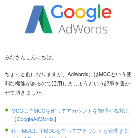
みなさんこんにちは。
ちょっと前になりますが、AdWordsにはMCCという便
利な機能があるので活用しましょうという記事を書か
せて頂きました。
MCCに子MCCを作ってアカウントを管理する方法
【GoogleAdWords】
続・MCCに子MCCを作ってアカウントを管理する