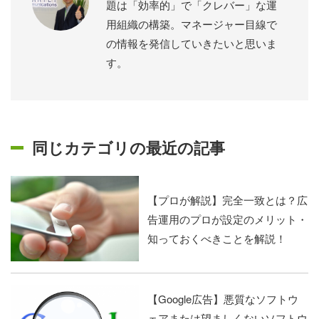
題は「効率的」で「クレバー」な運
用組織の構築。マネージャー目線で
の情報を発信していきたいと思いま
す。
同じカテゴリの最近の記事
【プロが解説】完全一致とは？広
告運用のプロが設定のメリット・
知っておくべきことを解説！
【Google広告】悪質なソフトウ
ェアまたは望ましくないソフトウ