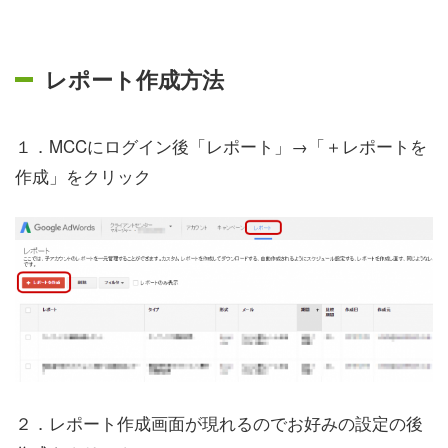
レポート作成方法
１．MCCにログイン後「レポート」→「＋レポートを
作成」をクリック
２．レポート作成画面が現れるのでお好みの設定の後