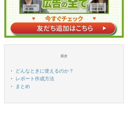
目次
どんなときに使えるのか？
レポート作成方法
まとめ