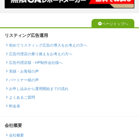
ページトップへ
リスティング広告運用
初めてリスティング広告の導入をお考えの方へ
広告代理店の乗り換えをお考えの方へ
広告代理店様・HP制作会社様へ
実績・お客様の声
パートナー様の声
お申し込みから運用開始までの流れ
よくあるご質問
料金表
会社概要
会社概要