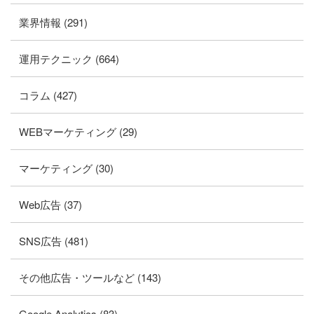
業界情報 (291)
運用テクニック (664)
コラム (427)
WEBマーケティング (29)
マーケティング (30)
Web広告 (37)
SNS広告 (481)
その他広告・ツールなど (143)
Google Analytics (83)