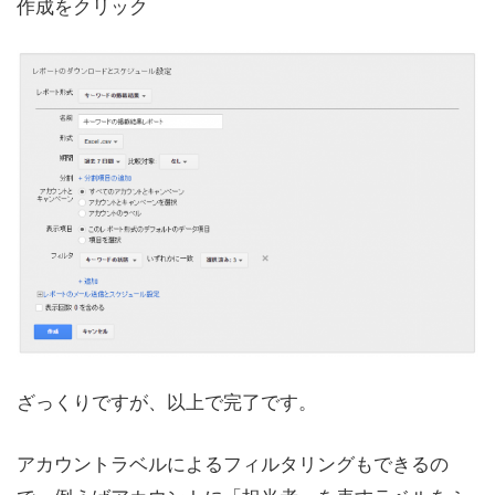
作成をクリック
ざっくりですが、以上で完了です。
アカウントラベルによるフィルタリングもできるの