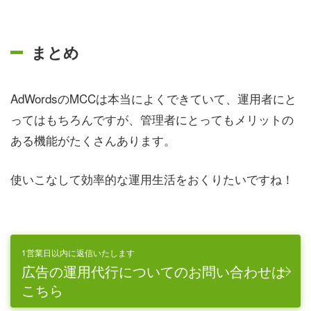
まとめ
AdWordsのMCCは本当によくできていて、運用者にと
ってはもちろんですが、管理者にとってもメリットの
ある機能がたくさんあります。
使いこなして効率的な運用生活をおくりたいですね！
1営業日以内に返信いたします
広告の運用代行についてのお問い合わせは
こちら