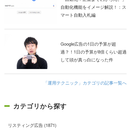
自動化機能をイメージ解説！：ス
マート自動入札編
Google広告の1日の予算が超
過？！1日の予算が8倍くらい超過
して頭が真っ白になった件
「運用テクニック」カテゴリの記事一覧へ
カテゴリから探す
リスティング広告 (1871)