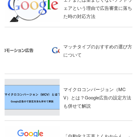
ェアという理由で広告審査に落ち
た時の対応方法
マッチタイプのおすすめの選び方
について
マイクロコンバージョン（MC
V）とは？Google広告の設定方法
も併せて解説
「自動化？正直よくわからん。」