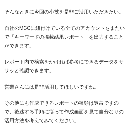
そんなときに今回の小技を是非ご活用いただきたい。
自社のMCCに紐付けている全てのアカウントをまたい
で「キーワードの掲載結果レポート」を出力すること
ができます。
レポート内で検索をかければ参考にできるデータをサ
サッと確認できます。
営業さんには是非活用してほしいですね。
その他にも作成できるレポートの種類は豊富ですの
で、後述する手順に従って作成画面を見て自分なりの
活用方法を考えてみてください。