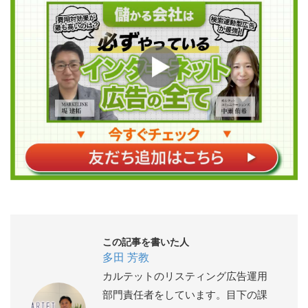
この記事を書いた人
多田 芳教
カルテットのリスティング広告運用
部門責任者をしています。目下の課