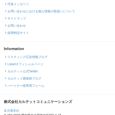
代表メッセージ
お問い合わせにおける個人情報の取扱いについて
サイトマップ
お問い合わせ
採用特設サイト
Information
リスティング広告情報ブログ
Lisketオフィシャルページ
カルテット公式Twitter
カルテット開発部ブログ
パートナー様専用フォーム
株式会社カルテットコミュニケーションズ
名古屋本社
〒460-0003 愛知県名古屋市中区錦2-4-15