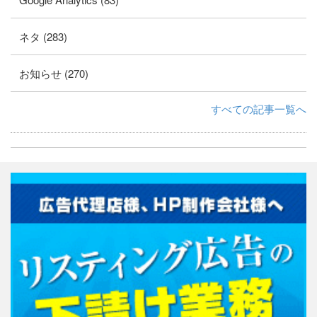
ネタ (283)
お知らせ (270)
すべての記事一覧へ