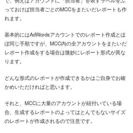
で、例えばアカウントに「担当者」を表すラベルをふ
っておけば担当者ごとのMCCをまたいだレポートも作
れます。
基本的にはAdWordsアカウントでのレポート作成とほ
ぼ同じ手順ですが、MCC内の全アカウントをまたいだ
レポート作成をする場合は微妙にレポート形式が異な
ります。
どんな形式のレポートが作成できるかはご自身でお確
かめいただければと思います。
それと、MCCに大量のアカウントが紐付いている場
合、生成するレポートのよってはとんでもないサイズ
のレポートが作成されるので注意です。