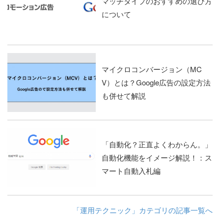
マッチタイプのおすすめの選び方
について
マイクロコンバージョン（MC
V）とは？Google広告の設定方法
も併せて解説
「自動化？正直よくわからん。」
自動化機能をイメージ解説！：ス
マート自動入札編
「運用テクニック」カテゴリの記事一覧へ