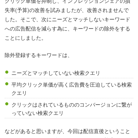
クリック単価を抑制し、インプレッションシェアの損
失率(予算)の改善を試みましたが、改善されませんで
した。そこで、次にニーズとマッチしないキーワード
への広告配信を減らす為に、キーワードの除外をする
ことにしました。
除外登録するキーワードは、
ニーズとマッチしていない検索クエリ
平均クリック単価が高く広告費を圧迫している検索
クエリ
クリックはされているもののコンバージョンに繋が
っていない検索クエリ
などがあると思いますが、今回は配信直後ということ