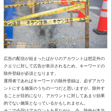
広告の配信が始まったばかりのアカウントは想定外の
クエリに対して広告が表示されるため、キーワードの
除外登録が必須となります。
運用者であればキーワードの除外登録は、必ずアカウ
ントにする施策のうちの一つだと思いますが、除外す
ることが目的になり、アカウントに対してあまり効果
的でない施策となっているかもしれません。
そこで今回はアカウントを見ながら、今、除外が本当