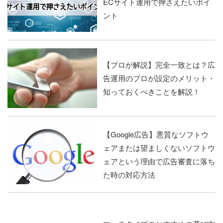
ECサイト運用で押さえたいポイ
ント
【プロが解説】完全一致とは？広
告運用のプロが設定のメリット・
知っておくべきことを解説！
【Google広告】悪質なソフトウ
ェアまたは望ましくないソフトウ
ェアという理由で広告審査に落ち
た時の対応方法