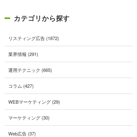
カテゴリから探す
リスティング広告 (1872)
業界情報 (291)
運用テクニック (665)
コラム (427)
WEBマーケティング (29)
マーケティング (30)
Web広告 (37)