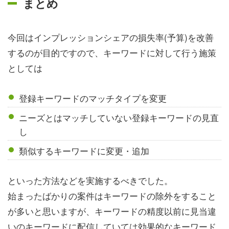
まとめ
今回はインプレッションシェアの損失率(予算)を改善
するのが目的ですので、キーワードに対して行う施策
としては
登録キーワードのマッチタイプを変更
ニーズとはマッチしていない登録キーワードの見直
し
類似するキーワードに変更・追加
といった方法などを実施するべきでした。
始まったばかりの案件はキーワードの除外をすること
が多いと思いますが、キーワードの精度以前に見当違
いのキーワードに配信していては効果的なキーワード