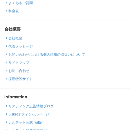
よくあるご質問
料金表
会社概要
会社概要
代表メッセージ
お問い合わせにおける個人情報の取扱いについて
サイトマップ
お問い合わせ
採用特設サイト
Information
リスティング広告情報ブログ
Lisketオフィシャルページ
カルテット公式Twitter