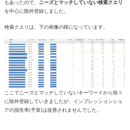
もあったので、
ニーズとマッチしていない検索クエリ
を中心に除外登録しました。
検索クエリは、下の画像の様になっています。
ここでニーズとマッチしていないキーワードから徐々
に除外登録していきましたが、インプレッションシェ
アの損失率(予算)は改善されませんでした。