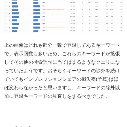
上の画像はどれも部分一致で登録してあるキーワード
で、表示回数も多いため、これらのキーワードが拡張
してその他の検索語句に当てはまるようなクエリにな
っていたようです。おそらくキーワードの除外を続け
ていてもインプレッションシェアの損失率(予算)はほ
ぼ変わらなかったと思いますし、キーワードの除外以
前に登録キーワードの見直しをするべきでした。