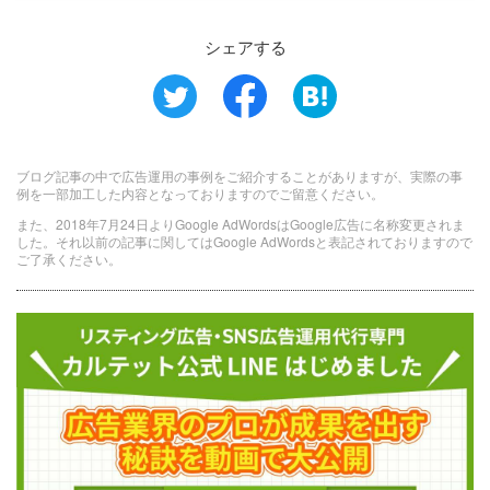
シェアする
ブログ記事の中で広告運用の事例をご紹介することがありますが、実際の事
例を一部加工した内容となっておりますのでご留意ください。
また、2018年7月24日よりGoogle AdWordsはGoogle広告に名称変更されま
した。それ以前の記事に関してはGoogle AdWordsと表記されておりますので
ご了承ください。