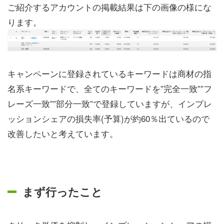
ご紹介するアカウントの掲載結果は下の画像の様にな
ります。
キャンペーンに登録されているキーワードは商材の指
名系キーワードで、全てのキーワードを”完全一致””フ
レーズ一致””部分一致”で登録していますが、インプレ
ッションシェアの損失率(予算)が約60％出ているので
改善したいと考えています。
まず行ったこと