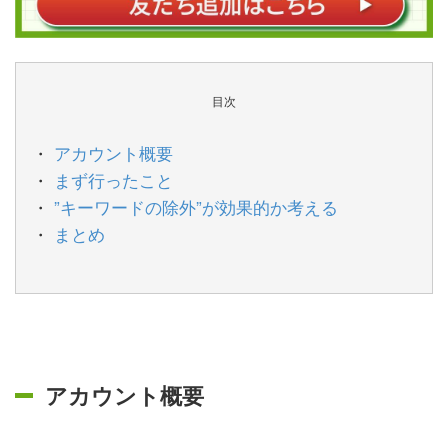
目次
アカウント概要
まず行ったこと
”キーワードの除外”が効果的か考える
まとめ
アカウント概要