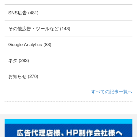
SNS広告 (481)
その他広告・ツールなど (143)
Google Analytics (83)
ネタ (283)
お知らせ (270)
すべての記事一覧へ