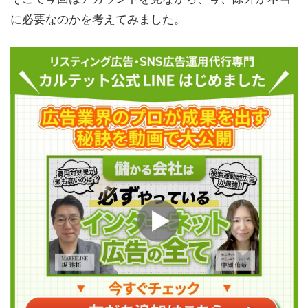
に必要なのかを考えてみました。