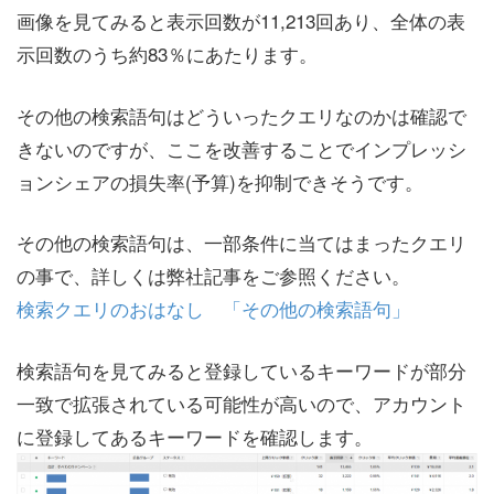
画像を見てみると表示回数が11,213回あり、全体の表
示回数のうち約83％にあたります。
その他の検索語句はどういったクエリなのかは確認で
きないのですが、ここを改善することでインプレッシ
ョンシェアの損失率(予算)を抑制できそうです。
その他の検索語句は、一部条件に当てはまったクエリ
の事で、詳しくは弊社記事をご参照ください。
検索クエリのおはなし 「その他の検索語句」
検索語句を見てみると登録しているキーワードが部分
一致で拡張されている可能性が高いので、アカウント
に登録してあるキーワードを確認します。