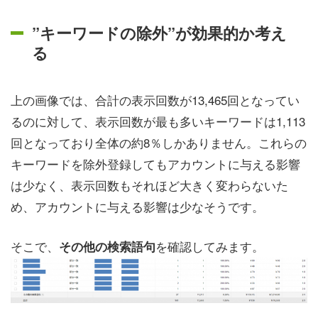
”キーワードの除外”が効果的か考え
る
上の画像では、合計の表示回数が13,465回となってい
るのに対して、表示回数が最も多いキーワードは1,113
回となっており全体の約8％しかありません。これらの
キーワードを除外登録してもアカウントに与える影響
は少なく、表示回数もそれほど大きく変わらないた
め、アカウントに与える影響は少なそうです。
そこで、
を確認してみます。
その他の検索語句