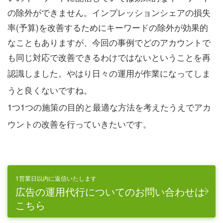
の除外ができません。インプレッションシェアの損失
率(予算)を改善するためにキーワードの除外が効果的
なこともありますが、今回の事例でどのアカウントで
も同じ対応で改善できるわけではないということを再
認識しました。
やはり日々の運用が作業になってしま
うと良くないですね。
1つ1つの施策の目的と最適な方法を考えたうえでアカ
ウントの改善を行っていきたいです。
1営業日以内に返信いたします
広告の運用代行についてのお問い合わせは
こちら