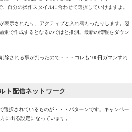
で、自分の操作スタイルに合わせて選択していけますよ。
みが表示されたり、アクティブと入れ替わったりします。恐
編集で作成するとなるのではと推測。最新の情報をダウン
削除される事が判ったので・・・コレも100日ガマンすれ
ルト配信ネットワーク
で選択されているものが・・・パターンです。キャンペー
双方に出る設定になっています。