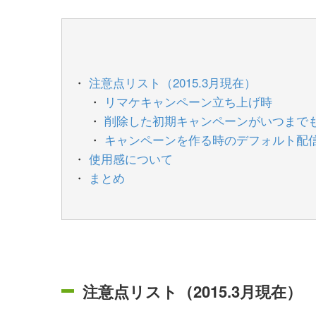
注意点リスト（2015.3月現在）
リマケキャンペーン立ち上げ時
削除した初期キャンペーンがいつまで
キャンペーンを作る時のデフォルト配
使用感について
まとめ
注意点リスト（2015.3月現在）