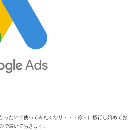
なったので使ってみたくなり・・・徐々に移行し始めてお
ので書いておきます。