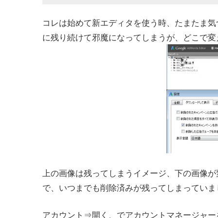
コレは始めて新エディタを使う時、たまたま気
に残り続けて邪魔になってしまうが、どこで変
上の画像は残ってしまうイメージ、下の画像が
で、いつまでも削除済みが残ってしまっていま
アカウント⇒開く、でアカウントマネージャー