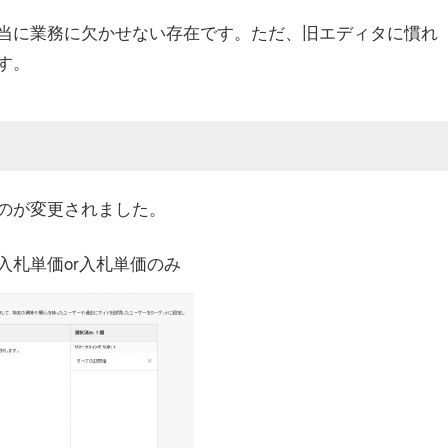
当に業務に欠かせない存在です。ただ、旧エディタに慣れ
す。
のが変更されました。
入札単価or入札単価のみ