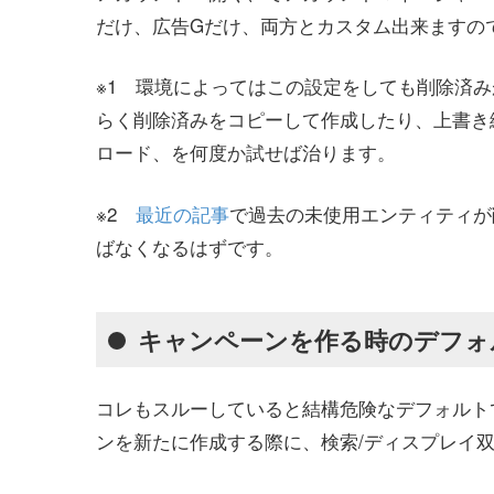
だけ、広告Gだけ、両方とカスタム出来ますの
※1 環境によってはこの設定をしても削除済
らく削除済みをコピーして作成したり、上書き
ロード、を何度か試せば治ります。
※2
最近の記事
で過去の未使用エンティティが
ばなくなるはずです。
キャンペーンを作る時のデフォ
コレもスルーしていると結構危険なデフォルト
ンを新たに作成する際に、検索/ディスプレイ