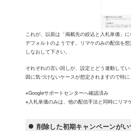
これが、以前は「掲載先の絞込と入札単価」に
デフォルトのようです。
リマケのみの配信を想
しなおして下さい。
それぞれの言い回しが、設定とどう連動してい
因に気づけないケースが想定されますので特に
※Googleサポートセンターへ確認済み
※入札単価のみは、他の配信手法と同時にリマ
削除した初期キャンペーンがい