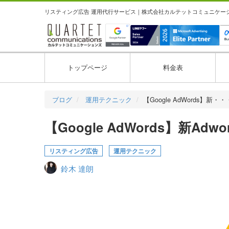
リスティング広告 運用代行サービス｜株式会社カルテットコミュニケーション
トップページ
料金表
ブログ
運用テクニック
【Google AdWords】新・・
【Google AdWords】新A
リスティング広告
運用テクニック
鈴木 達朗