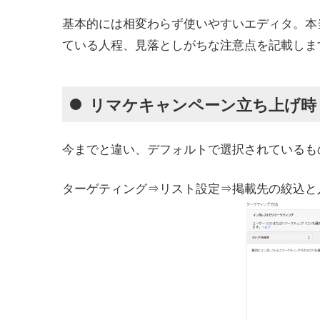
基本的には相変わらず使いやすいエディタ。本
ている人程、見落としがちな注意点を記載しま
リマケキャンペーン立ち上げ時
今までと違い、デフォルトで選択されているも
ターゲティング⇒リスト設定⇒掲載先の絞込と