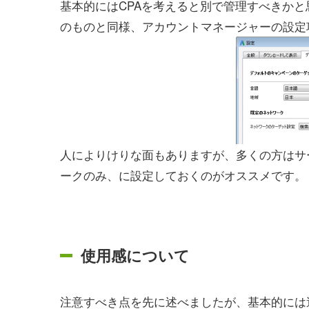
基本的にはCPAを考えると別で管理すべきか
のものと同様、アカウントマネージャーの設定
人によりけりな面もありますが、多くの方はサ
ークのみ、に設定しておくのがオススメです。
使用感について
注意すべき点を先に述べましたが、基本的には