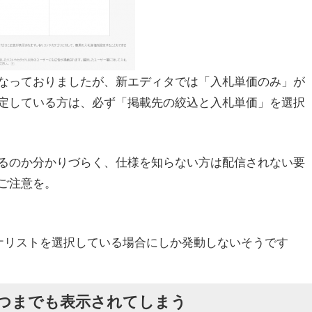
なっておりましたが、新エディタでは「入札単価のみ」が
定している方は、必ず「掲載先の絞込と入札単価」を選択
るのか分かりづらく、仕様を知らない方は配信されない要
ご注意を。
ケリストを選択している場合にしか発動しないそうです
つまでも表示されてしまう