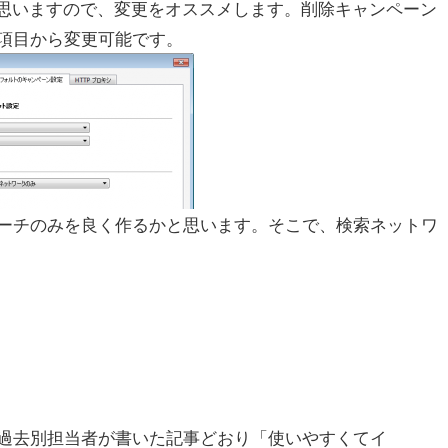
と思いますので、変更をオススメします。削除キャンペーン
項目から変更可能です。
ーチのみを良く作るかと思います。そこで、検索ネットワ
過去別担当者が書いた記事どおり「使いやすくてイ