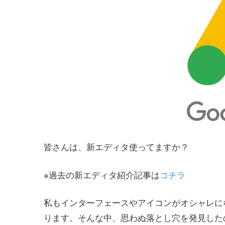
皆さんは、新エディタ使ってますか？
※過去の新エディタ紹介記事は
コチラ
私もインターフェースやアイコンがオシャレに
ります。そんな中、思わぬ落とし穴を発見した