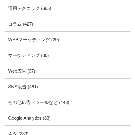
運用テクニック (665)
コラム (427)
WEBマーケティング (29)
マーケティング (30)
Web広告 (37)
SNS広告 (481)
その他広告・ツールなど (143)
Google Analytics (83)
ネタ (283)