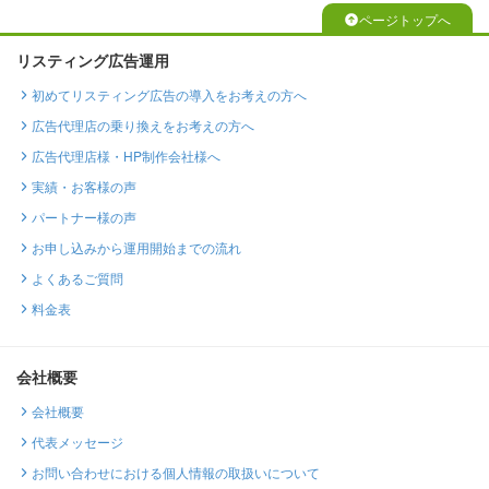
ページトップへ
リスティング広告運用
初めてリスティング広告の導入をお考えの方へ
広告代理店の乗り換えをお考えの方へ
広告代理店様・HP制作会社様へ
実績・お客様の声
パートナー様の声
お申し込みから運用開始までの流れ
よくあるご質問
料金表
会社概要
会社概要
代表メッセージ
お問い合わせにおける個人情報の取扱いについて