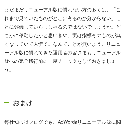
まだまだリニューアル版に慣れない方の多くは、「こ
れまで見ていたものがどこに有るのか分からない」こ
とに難儀していらっしゃるのではないでしょうか。ど
こかに移動したかと思いきや、実は指標そのものが無
くなっていて大慌て。なんてことが無いよう、リニュ
ーアル版に慣れてきた運用者の皆さまもリニューアル
版への完全移行前に一度チェックをしておきましょ
う。
おまけ
弊社知っ得ブログでも、AdWordsリニューアル版に関