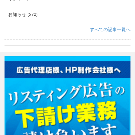
お知らせ (270)
すべての記事一覧へ