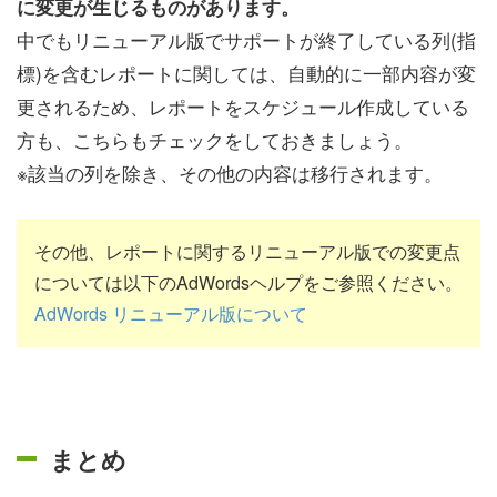
に変更が生じるものがあります。
中でもリニューアル版でサポートが終了している列(指
標)を含むレポートに関しては、自動的に一部内容が変
更されるため、レポートをスケジュール作成している
方も、こちらもチェックをしておきましょう。
※該当の列を除き、その他の内容は移行されます。
その他、レポートに関するリニューアル版での変更点
については以下のAdWordsヘルプをご参照ください。
AdWords リニューアル版について
まとめ