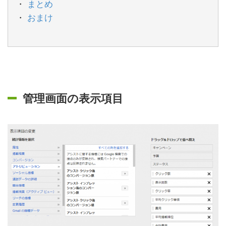
まとめ
おまけ
管理画面の表示項目