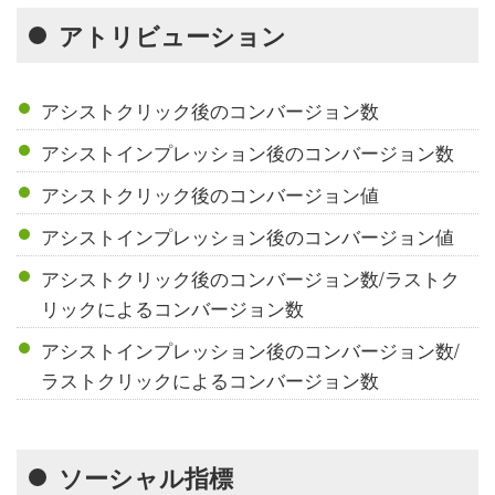
アトリビューション
アシストクリック後のコンバージョン数
アシストインプレッション後のコンバージョン数
アシストクリック後のコンバージョン値
アシストインプレッション後のコンバージョン値
アシストクリック後のコンバージョン数/ラストク
リックによるコンバージョン数
アシストインプレッション後のコンバージョン数/
ラストクリックによるコンバージョン数
ソーシャル指標