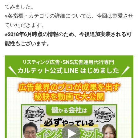
てみました。
※各指標・カテゴリの詳細については、今回は割愛させ
ていただきます。
※2018年6月時点の情報のため、今後追加実装される可
能性もございます。