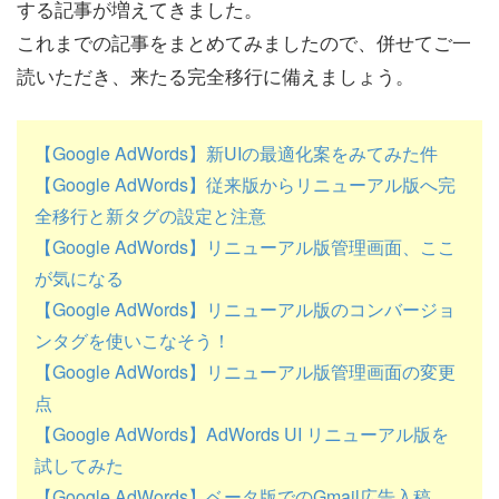
する記事が増えてきました。
これまでの記事をまとめてみましたので、併せてご一
読いただき、来たる完全移行に備えましょう。
【Google AdWords】新UIの最適化案をみてみた件
【Google AdWords】従来版からリニューアル版へ完
全移行と新タグの設定と注意
【Google AdWords】リニューアル版管理画面、ここ
が気になる
【Google AdWords】リニューアル版のコンバージョ
ンタグを使いこなそう！
【Google AdWords】リニューアル版管理画面の変更
点
【Google AdWords】AdWords UI リニューアル版を
試してみた
【Google AdWords】ベータ版でのGmail広告入稿