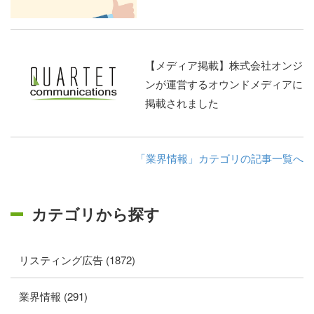
【メディア掲載】株式会社オンジ
ンが運営するオウンドメディアに
掲載されました
「業界情報」カテゴリの記事一覧へ
カテゴリから探す
リスティング広告 (1872)
業界情報 (291)