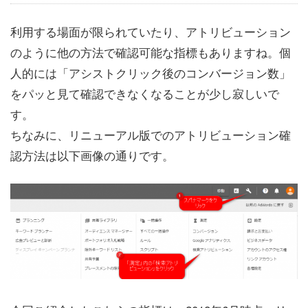
利用する場面が限られていたり、アトリビューション
のように他の方法で確認可能な指標もありますね。個
人的には「アシストクリック後のコンバージョン数」
をパッと見て確認できなくなることが少し寂しいで
す。
ちなみに、リニューアル版でのアトリビューション確
認方法は以下画像の通りです。