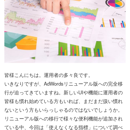
皆様こんにちは。運用者の多々良です。
いきなりですが、AdWordsリニューアル版への完全移
行が迫ってきていますね。新しいUIや機能に運用者の
皆様も慣れ始めている方もいれば、まだまだ扱い慣れ
ないという方もいらっしゃるのではないでしょうか。
リニューアル版への移行で様々な便利機能が追加され
ている中、今回は「使えなくなる指標」について調べ