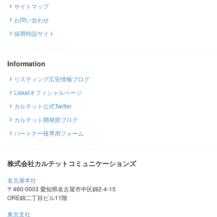
サイトマップ
お問い合わせ
採用特設サイト
Information
リスティング広告情報ブログ
Lisketオフィシャルページ
カルテット公式Twitter
カルテット開発部ブログ
パートナー様専用フォーム
株式会社カルテットコミュニケーションズ
名古屋本社
〒460-0003 愛知県名古屋市中区錦2-4-15
ORE錦二丁目ビル11階
東京支社