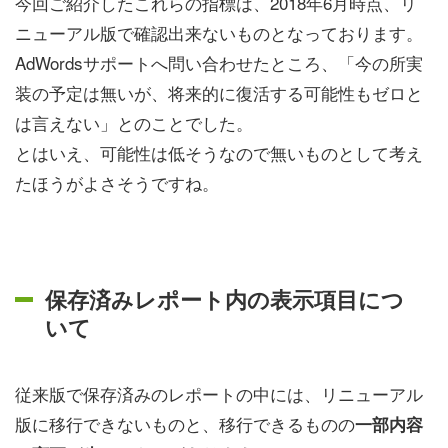
今回ご紹介したこれらの指標は、2018年6月時点、リ
ニューアル版で確認出来ないものとなっております。
AdWordsサポートへ問い合わせたところ、「今の所実
装の予定は無いが、将来的に復活する可能性もゼロと
は言えない」とのことでした。
とはいえ、可能性は低そうなので無いものとして考え
たほうがよさそうですね。
保存済みレポート内の表示項目につ
いて
従来版で保存済みのレポートの中には、リニューアル
版に移行できないものと、移行できるものの
一部内容