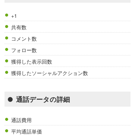
+1
共有数
コメント数
フォロー数
獲得した表示回数
獲得したソーシャルアクション数
通話データの詳細
通話費用
平均通話単価