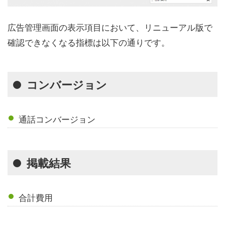
広告管理画面の表示項目において、リニューアル版で
確認できなくなる指標は以下の通りです。
コンバージョン
通話コンバージョン
掲載結果
合計費用