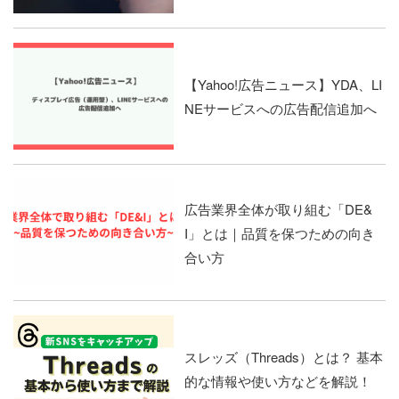
【Yahoo!広告ニュース】YDA、LI
NEサービスへの広告配信追加へ
広告業界全体が取り組む「DE&
I」とは｜品質を保つための向き
合い方
スレッズ（Threads）とは？ 基本
的な情報や使い方などを解説！