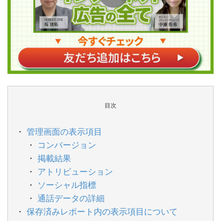
目次
管理画面の表示項目
コンバージョン
掲載結果
アトリビューション
ソーシャル指標
通話データの詳細
保存済みレポート内の表示項目について