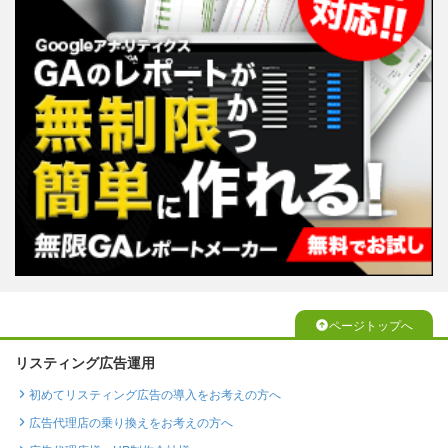
ページトップへ
リスティング広告運用
初めてリスティング広告の導入をお考えの方へ
広告代理店の乗り換えをお考えの方へ