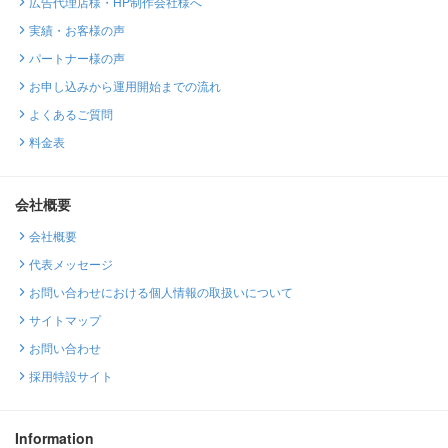
広告代理店様・HP制作会社様へ
実績・お客様の声
パートナー様の声
お申し込みから運用開始までの流れ
よくあるご質問
料金表
会社概要
会社概要
代表メッセージ
お問い合わせにおける個人情報の取扱いについて
サイトマップ
お問い合わせ
採用特設サイト
Information