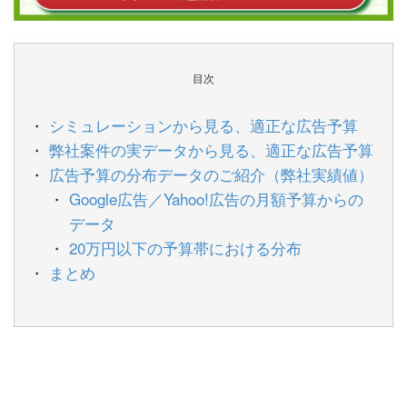
目次
シミュレーションから見る、適正な広告予算
弊社案件の実データから見る、適正な広告予算
広告予算の分布データのご紹介（弊社実績値）
Google広告／Yahoo!広告の月額予算からの
データ
20万円以下の予算帯における分布
まとめ