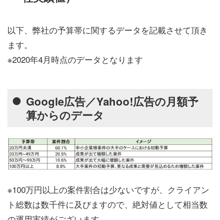
以下、弊社の予算帯に関するデータを記載させて頂き
ます。
※2020年4月時点のデータとなります
Google広告／Yahoo!広告の月額予
算からのデータ
※100万円以上の案件割合は少ないですが、クライアン
ト総数は数千件に及びますので、絶対値として相当数
の運用実績がございます