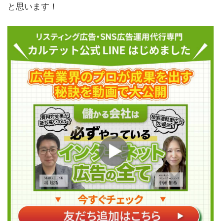
と思います！