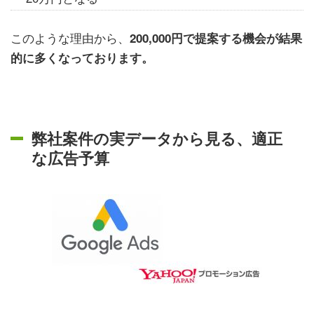
このような理由から、
200,000円で提案する機会が結果
的に多くなっております。
弊社案件の実データから見る、適正
な広告予算