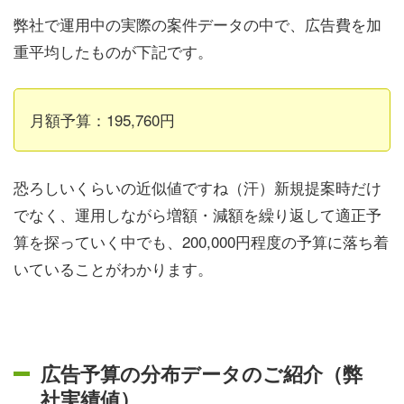
弊社で運用中の実際の案件データの中で、広告費を加
重平均したものが下記です。
月額予算：195,760円
恐ろしいくらいの近似値ですね（汗）新規提案時だけ
でなく、運用しながら増額・減額を繰り返して適正予
算を探っていく中でも、200,000円程度の予算に落ち着
いていることがわかります。
広告予算の分布データのご紹介（弊
社実績値）