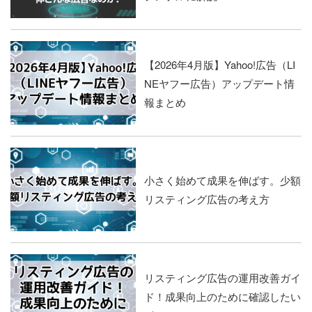
【2026年4月版】Yahoo!広告（LI
NEヤフー広告）アップデート情
報まとめ
小さく始めて成果を伸ばす。少額
リスティング広告の考え方
リスティング広告の運用改善ガイ
ド！成果向上のために確認したい