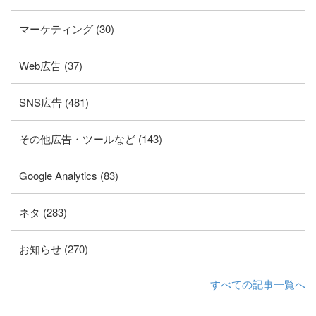
マーケティング (30)
Web広告 (37)
SNS広告 (481)
その他広告・ツールなど (143)
Google Analytics (83)
ネタ (283)
お知らせ (270)
すべての記事一覧へ