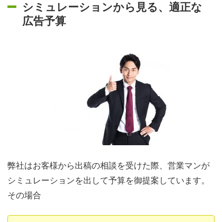
シミュレーションから見る、適正な
広告予算
弊社はお客様から出稿の相談を受けた際、営業マンが
シミュレーションを出して予算を御提案しています。
その場合