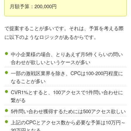
月額予算：200,000円
で提案することが多いです。それは、予算を考える際
に以下のようなロジックがあるからです。
中小企業様の場合、とりあえず月5件くらいの問い
合わせが欲しいというケースが多い
一部の激戦区業界を除き、CPCは100-200円程度に
なることが多い
CVR1%とすると、100アクセスで1件問い合わせに
繋がる
5件問い合わせ獲得するためには500アクセス欲しい
上記のCPCとアクセス数から必要な予算は10万円～
20万円となる