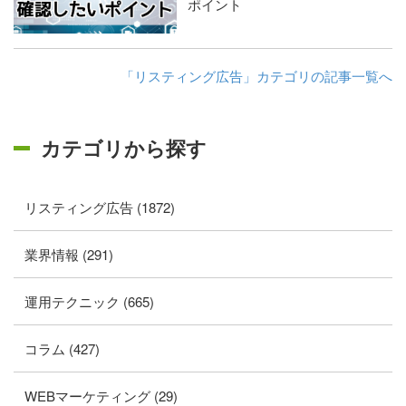
ポイント
「リスティング広告」カテゴリの記事一覧へ
カテゴリから探す
リスティング広告 (1872)
業界情報 (291)
運用テクニック (665)
コラム (427)
WEBマーケティング (29)