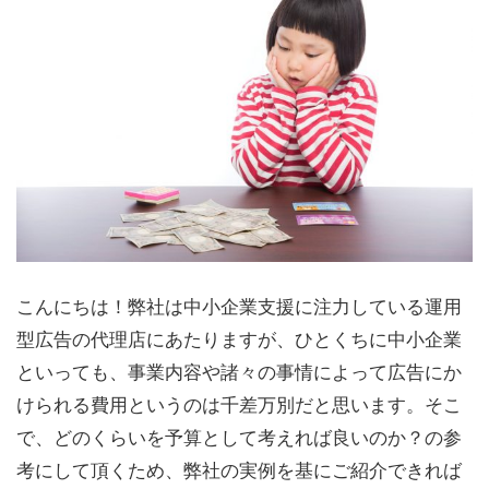
こんにちは！弊社は中小企業支援に注力している運用
型広告の代理店にあたりますが、ひとくちに中小企業
といっても、事業内容や諸々の事情によって広告にか
けられる費用というのは千差万別だと思います。そこ
で、どのくらいを予算として考えれば良いのか？の参
考にして頂くため、弊社の実例を基にご紹介できれば