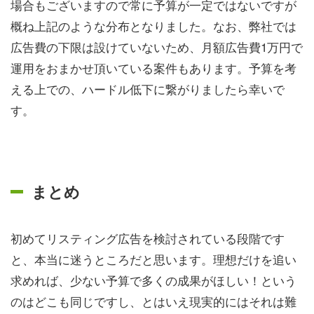
場合もございますので常に予算が一定ではないですが
概ね上記のような分布となりました。なお、弊社では
広告費の下限は設けていないため、月額広告費1万円で
運用をおまかせ頂いている案件もあります。予算を考
える上での、ハードル低下に繋がりましたら幸いで
す。
まとめ
初めてリスティング広告を検討されている段階です
と、本当に迷うところだと思います。理想だけを追い
求めれば、少ない予算で多くの成果がほしい！という
のはどこも同じですし、とはいえ現実的にはそれは難