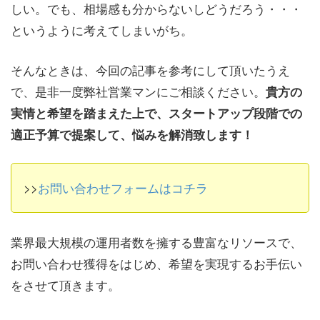
しい。でも、相場感も分からないしどうだろう・・・
というように考えてしまいがち。
そんなときは、今回の記事を参考にして頂いたうえ
で、是非一度弊社営業マンにご相談ください。
貴方の
実情と希望を踏まえた上で、スタートアップ段階での
適正予算で提案して、悩みを解消致します！
>>
お問い合わせフォームはコチラ
業界最大規模の運用者数を擁する豊富なリソースで、
お問い合わせ獲得をはじめ、希望を実現するお手伝い
をさせて頂きます。