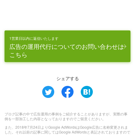
1営業日以内に返信いたします
広告の運用代行についてのお問い合わせは
こちら
シェアする
ブログ記事の中で広告運用の事例をご紹介することがありますが、実際の事
例を一部加工した内容となっておりますのでご留意ください。
また、2018年7月24日よりGoogle AdWordsはGoogle広告に名称変更されま
した。それ以前の記事に関してはGoogle AdWordsと表記されておりますので