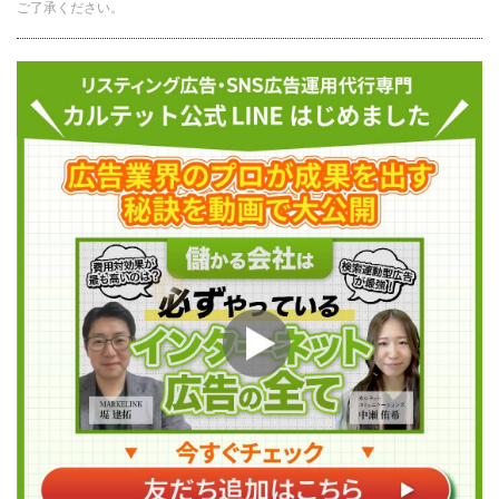
ご了承ください。