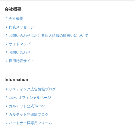
会社概要
会社概要
代表メッセージ
お問い合わせにおける個人情報の取扱いについて
サイトマップ
お問い合わせ
採用特設サイト
Information
リスティング広告情報ブログ
Lisketオフィシャルページ
カルテット公式Twitter
カルテット開発部ブログ
パートナー様専用フォーム