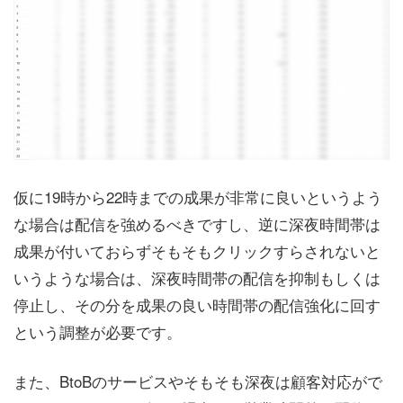
仮に19時から22時までの成果が非常に良いというよう
な場合は配信を強めるべきですし、逆に深夜時間帯は
成果が付いておらずそもそもクリックすらされないと
いうような場合は、深夜時間帯の配信を抑制もしくは
停止し、その分を成果の良い時間帯の配信強化に回す
という調整が必要です。
また、BtoBのサービスやそもそも深夜は顧客対応がで