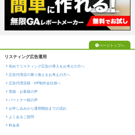
ページトップへ
リスティング広告運用
初めてリスティング広告の導入をお考えの方へ
広告代理店の乗り換えをお考えの方へ
広告代理店様・HP制作会社様へ
実績・お客様の声
パートナー様の声
お申し込みから運用開始までの流れ
よくあるご質問
料金表