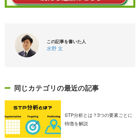
この記事を書いた人
水野 太
同じカテゴリの最近の記事
STP分析とは？3つの要素ごとに
特徴を解説