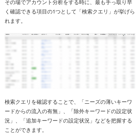
その場でアカウント分析をする時に、最も手っ取り早
く確認できる項目の1つとして「検索クエリ」が挙げら
れます。
検索クエリを確認することで、「ニーズの薄いキーワ
ードからの流入の有無」、「除外キーワードの設定状
況」、「追加キーワードの設定状況」などを把握する
ことができます。