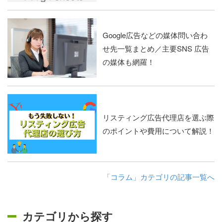
Google広告などの媒体問い合わ
せ先一覧まとめ／主要SNS 広告
の媒体も網羅！
リスティング広告代理店を選ぶ際
のポイントや費用について解説！
「コラム」カテゴリの記事一覧へ
カテゴリから探す