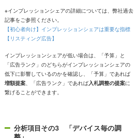
※インプレッションシェアの詳細については、弊社過去
記事をご参照ください。
【初心者向け】インプレッションシェアは重要な指標
【リスティング広告】
インプレッションシェアが低い場合は、「予算」と
「広告ランク」のどちらがインプレッションシェアの
低下に影響しているのかを確認し、「予算」であれば
、「広告ランク」であれば
に
増額提案
入札調整の提案
繋げることができます。
分析項目その3 「デバイス毎の調
整」