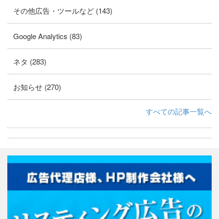
その他広告・ツールなど (143)
Google Analytics (83)
ネタ (283)
お知らせ (270)
すべての記事一覧へ