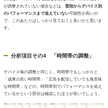
が調整されていない場合などは、
普段からデバイス別
可能性が高いの
のパフォーマンスまで追えていない
で、このあたりはしっかり見ておくと良いかと思いま
す。
分析項目その4 「時間帯の調整」
デバイス毎の調整と同じく、時間帯でもしっかりと
「成果の良い時間帯」「広告を配信していても無意味
な時間帯」などの、時間帯別でパフォーマンスを追え
ているかという部分は確認したほうが良いでしょう。