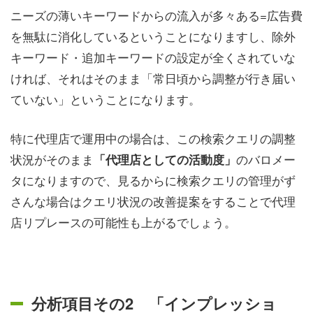
ニーズの薄いキーワードからの流入が多々ある=広告費
を無駄に消化しているということになりますし、除外
キーワード・追加キーワードの設定が全くされていな
ければ、それはそのまま「常日頃から調整が行き届い
ていない」ということになります。
特に代理店で運用中の場合は、この検索クエリの調整
状況がそのまま
のバロメー
「代理店としての活動度」
タになりますので、見るからに検索クエリの管理がず
さんな場合はクエリ状況の改善提案をすることで代理
店リプレースの可能性も上がるでしょう。
分析項目その2 「インプレッショ