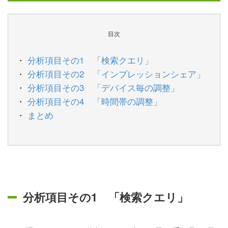
目次
分析項目その1 「検索クエリ」
分析項目その2 「インプレッションシェア」
分析項目その3 「デバイス毎の調整」
分析項目その4 「時間帯の調整」
まとめ
分析項目その1 「検索クエリ」