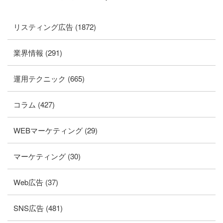
リスティング広告 (1872)
業界情報 (291)
運用テクニック (665)
コラム (427)
WEBマーケティング (29)
マーケティング (30)
Web広告 (37)
SNS広告 (481)