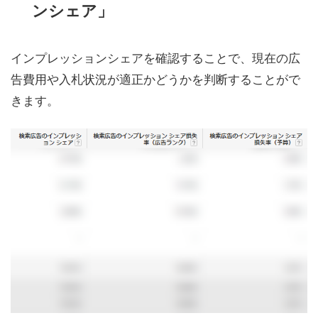
ンシェア」
インプレッションシェアを確認することで、現在の広
告費用や入札状況が適正かどうかを判断することがで
きます。