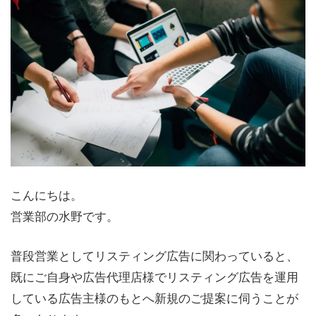
こんにちは。
営業部の水野です。
普段営業としてリスティング広告に関わっていると、
既にご自身や広告代理店様でリスティング広告を運用
している広告主様のもとへ新規のご提案に伺うことが