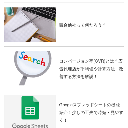
競合他社って何だろう？
コンバージョン率(CVR)とは？広
告代理店が平均値や計算方法、改
善する方法を解説！
Googleスプレッドシートの機能
紹介！少しの工夫で時短・見やす
く！