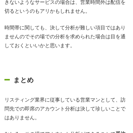
きないようなサービスの場合は、営業時間外は配信を
切るというのもアリかもしれません。
時間帯に関しても、決して分析が難しい項目ではあり
ませんのでその場での分析を求められた場合は目を通
しておくといいかと思います。
まとめ
リスティング業界に従事している営業マンとして、訪
問先での即席のアカウント分析は決して珍しいことで
はありません。