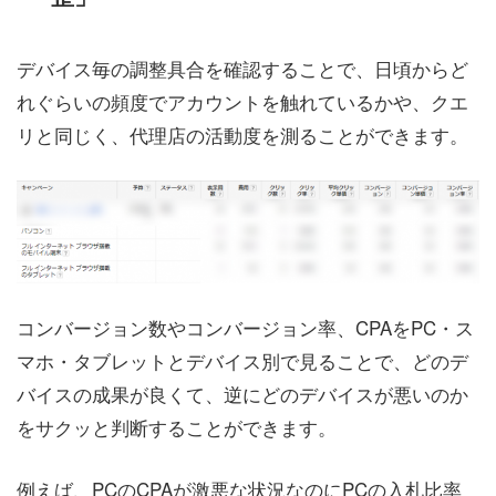
デバイス毎の調整具合を確認することで、日頃からど
れぐらいの頻度でアカウントを触れているかや、クエ
リと同じく、代理店の活動度を測ることができます。
コンバージョン数やコンバージョン率、CPAをPC・ス
マホ・タブレットとデバイス別で見ることで、どのデ
バイスの成果が良くて、逆にどのデバイスが悪いのか
をサクッと判断することができます。
例えば、PCのCPAが激悪な状況なのにPCの入札比率