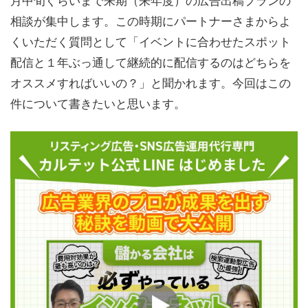
相談が集中します。この時期にパートナーさまからよ
くいただく質問として「イベントに合わせたスポット
配信と１年ぶっ通して継続的に配信するのはどちらを
オススメすればいいの？」と聞かれます。今回はこの
件について書きたいと思います。