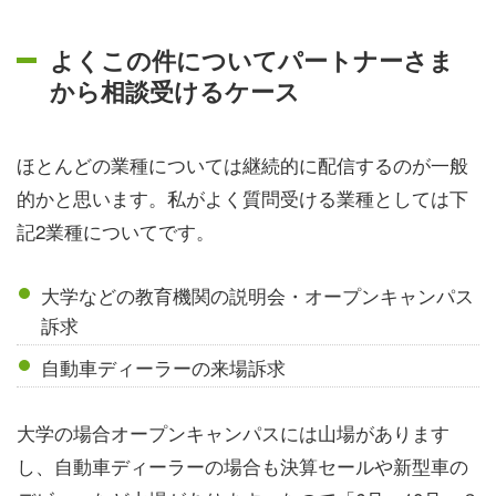
よくこの件についてパートナーさま
から相談受けるケース
ほとんどの業種については継続的に配信するのが一般
的かと思います。私がよく質問受ける業種としては下
記2業種についてです。
大学などの教育機関の説明会・オープンキャンパス
訴求
自動車ディーラーの来場訴求
大学の場合オープンキャンパスには山場があります
し、自動車ディーラーの場合も決算セールや新型車の