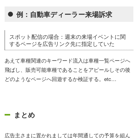
例：自動車ディーラー来場訴求
スポット配信の場合：週末の来場イベントに関
するページを広告リンク先に指定していた
あえて車種関連のキーワード流入は車種一覧ページへ
飛ばし、販売可能車種であることをアピールしその後
どのようなページへ回遊するか検証する。etc…
まとめ
広告主さまに置かれましては年間通しての予算を組ん