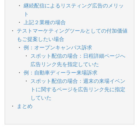
継続配信によるリスティング広告のメリッ
ト
上記２業種の場合
テストマーケティングツールとしての付加価値
もご提案したい場合
例：オープンキャンパス訴求
スポット配信の場合：日程詳細ページへ
広告リンク先を指定していた
例：自動車ディーラー来場訴求
スポット配信の場合：週末の来場イベン
トに関するページを広告リンク先に指定
していた
まとめ