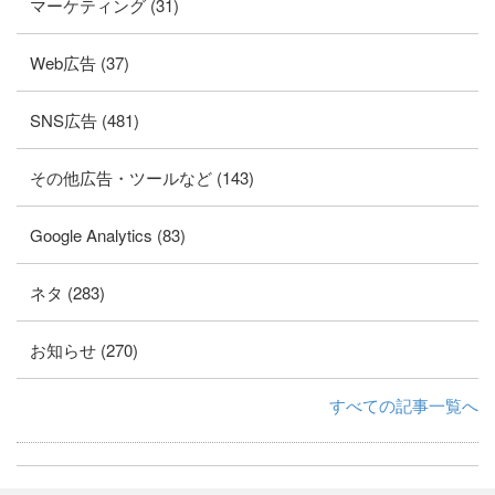
マーケティング (31)
Web広告 (37)
SNS広告 (481)
その他広告・ツールなど (143)
Google Analytics (83)
ネタ (283)
お知らせ (270)
すべての記事一覧へ