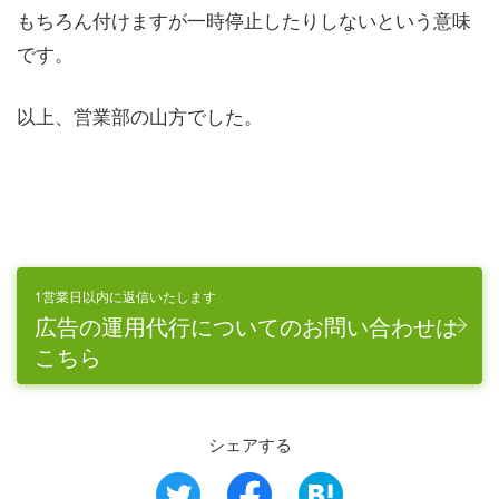
もちろん付けますが一時停止したりしないという意味
です。
以上、営業部の山方でした。
1営業日以内に返信いたします
広告の運用代行についてのお問い合わせは
こちら
シェアする