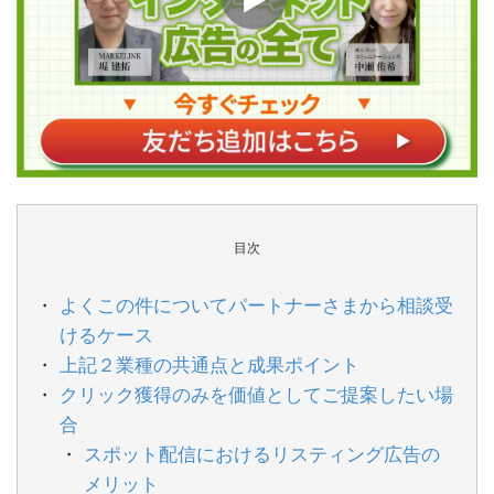
目次
よくこの件についてパートナーさまから相談受
けるケース
上記２業種の共通点と成果ポイント
クリック獲得のみを価値としてご提案したい場
合
スポット配信におけるリスティング広告の
メリット