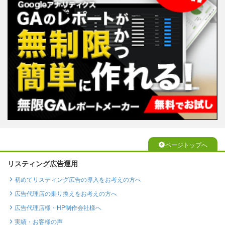
ページトップへ
リスティング広告運用
初めてリスティング広告の導入をお考えの方へ
広告代理店の乗り換えをお考えの方へ
広告代理店様・HP制作会社様へ
実績・お客様の声