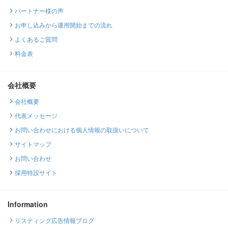
パートナー様の声
お申し込みから運用開始までの流れ
よくあるご質問
料金表
会社概要
会社概要
代表メッセージ
お問い合わせにおける個人情報の取扱いについて
サイトマップ
お問い合わせ
採用特設サイト
Information
リスティング広告情報ブログ