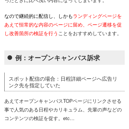
なので継続的に配信し、しかも
ランディングページを
あえて恒常的な内容のページに留め、ページ遷移を促
し改善箇所の検証を行う
ことをおすすめしています。
例：オープンキャンパス訴求
スポット配信の場合：日程詳細ページへ広告リ
ンク先を指定していた
あえてオープンキャンパスTOPページにリンクさせる
事で人気のある日程やカリキュラム、先輩の声などの
コンテンツの検証を促す。etc…