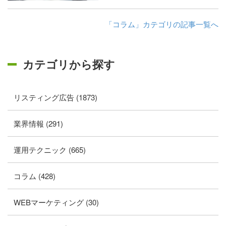
「コラム」カテゴリの記事一覧へ
カテゴリから探す
リスティング広告 (1873)
業界情報 (291)
運用テクニック (665)
コラム (428)
WEBマーケティング (30)