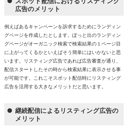
スポット配信におけるリスティング
広告のメリット
例えばあるキャンペーンを訴求するためにランディン
グページを作成したとします。ぽっと出のランディン
グページがオーガニック検索で検索結果の１ページ目
に上がってくるかといえばそう簡単にはいかないと思
います。リスティング広告であれば広告審査が通り、
配信スタートしたその時から検索結果に表示させる事
が可能です。これこそスポット配信時にリスティング
広告を活用する大きなメリットだと思います。
継続配信によるリスティング広告の
メリット