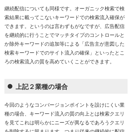
継続配信についても同様です。オーガニック検索で検
索結果に載ってこないキーワードでの検索流入確保が
できます。というのは言わずもがなですが、広告配信
を継続的に行うことでマッチタイプのコントロールと
か除外キーワードの追加等による「広告主が意図した
検索キーワードでのサイト流入の確保」といったとこ
ろの検索流入の質を高めていくことができます。
上記２業種の場合
今回のようなコンバージョンポイントを設けにくい業
種の場合、キーワード流入の質の向上とは検索クエリ
を見てこれは明らかにニーズが異なるであろうクエリ
を削除するに留まります。つまり従来の継続的に配信