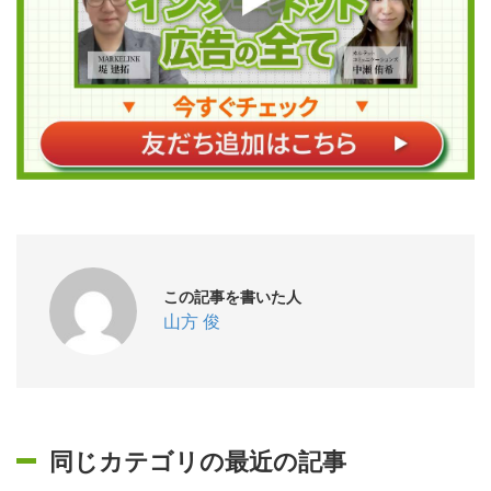
この記事を書いた人
山方 俊
同じカテゴリの最近の記事