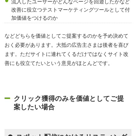
流入したユーザーがどんなページを回遊したかなど
改善に役立つテストマーケティングツールとして付
加価値をつけるのか
などどちらを価値としてご提案するのかを予め決めて
おく必要があります。大抵の広告主さまは後者を喜び
ます。ただサイトに連れてくるだけではなくサイト改
善にも役立てたいという意見がほとんどです。
クリック獲得のみを価値としてご提
案したい場合