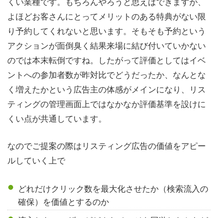
くい業種です。もちろんやろうと思えばできますが、
よほどお客さんにとってメリットのある特典がない限
り予約してくれないと思います。そもそも予約という
アクションが面倒臭く結果来場に結び付いていかない
のでは本末転倒ですね。したがって評価としてはイベ
ントへの参加者数が昨対比でどうだったか、なんとな
く増えたかという広告主の体感がメインになり、リス
ティングの管理画面上ではなかなか評価基準を設けに
くい点が共通しています。
なのでご提案の際はリスティング広告の価値をアピー
ルしていく上で
どれだけクリック数を最大化させたか（検索流入の
確保）を価値とするのか