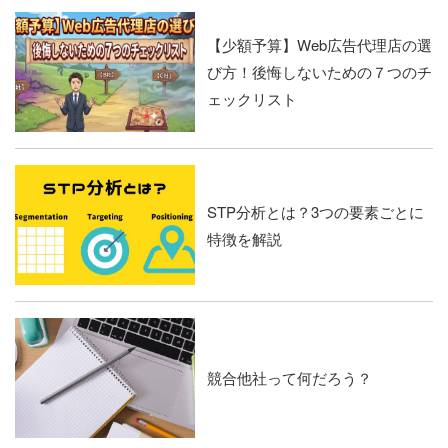
【少額予算】Web広告代理店の選
び方！後悔しないための７つのチ
ェックリスト
STP分析とは？3つの要素ごとに
特徴を解説
競合他社って何だろう？