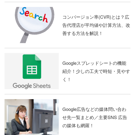
コンバージョン率(CVR)とは？広
告代理店が平均値や計算方法、改
善する方法を解説！
Googleスプレッドシートの機能
紹介！少しの工夫で時短・見やす
く！
Google広告などの媒体問い合わ
せ先一覧まとめ／主要SNS 広告
の媒体も網羅！