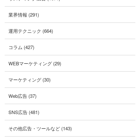
業界情報 (291)
運用テクニック (664)
コラム (427)
WEBマーケティング (29)
マーケティング (30)
Web広告 (37)
SNS広告 (481)
その他広告・ツールなど (143)