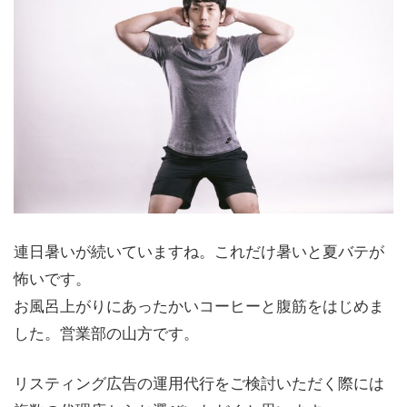
連日暑いが続いていますね。これだけ暑いと夏バテが
怖いです。
お風呂上がりにあったかいコーヒーと腹筋をはじめま
した。営業部の山方です。
リスティング広告の運用代行をご検討いただく際には