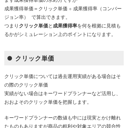
成果獲得単価＝クリック単価 ÷ 成果獲得率（コンバー
ジョン率） で算出できます。
つまり
と
を何を根拠に見積も
クリック単価
成果獲得率
るかがシミュレーション上のポイントになります。
クリック単価
クリック単価については過去運用実績がある場合はそ
の際のクリック単価
実績がない場合はキーワードプランナーなど活用し、
おおよそのクリック単価を把握します。
キーワードプランナーの数値も中には現実とかけ離れ
たものもありますが商品の粗利や対象エリアの競合性