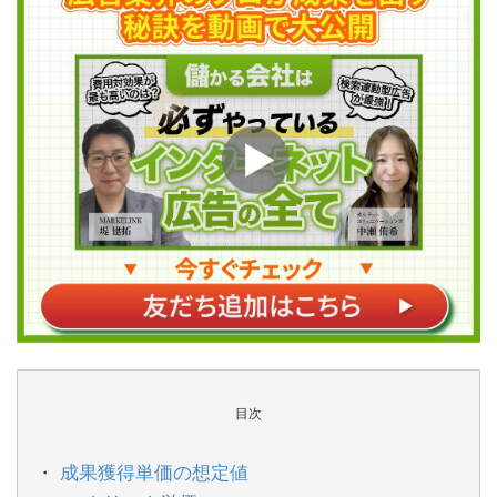
目次
成果獲得単価の想定値