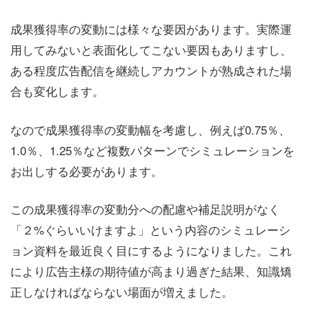
成果獲得率の変動には様々な要因があります。実際運
用してみないと表面化してこない要因もありますし、
ある程度広告配信を継続しアカウントが熟成された場
合も変化します。
なので成果獲得率の変動幅を考慮し、例えば0.75％、
1.0％、1.25％など複数パターンでシミュレーションを
お出しする必要があります。
この成果獲得率の変動分への配慮や補足説明がなく
「２%ぐらいいけますよ」という内容のシミュレーシ
ョン資料を最近良く目にするようになりました。これ
により広告主様の期待値が高まり過ぎた結果、知識矯
正しなければならない場面が増えました。