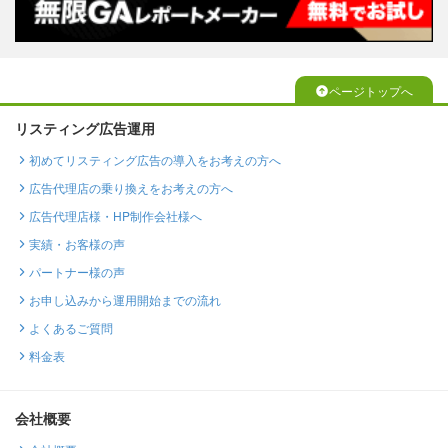
ページトップへ
リスティング広告運用
初めてリスティング広告の導入をお考えの方へ
広告代理店の乗り換えをお考えの方へ
広告代理店様・HP制作会社様へ
実績・お客様の声
パートナー様の声
お申し込みから運用開始までの流れ
よくあるご質問
料金表
会社概要