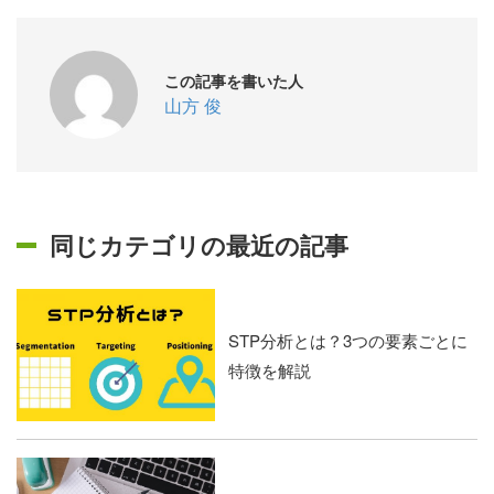
この記事を書いた人
山方 俊
同じカテゴリの最近の記事
STP分析とは？3つの要素ごとに
特徴を解説