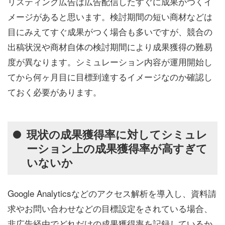
リスティング広告は広告配信したすぐに成果がつくイ
メージがあると思います。検討期間の短い商材などは
目にみえてすぐ成果がつく場合も多いですが、競合の
出稿状況や商材自体の検討期間により成果獲得の難易
度が異なります。シミュレーション内容が運用開始し
てから何ヶ月目に目標到達するイメージなのか確認し
ておく必要があります。
現状の成果獲得率に対してシミュレ
ーション上の成果獲得率が高すぎて
いないか
Google Analyticsなどのアクセス解析を導入し、資料請
求やお問い合わせなどの目標設定をされている場合、
非広告経由でどれだけの成果獲得率を記録しているか