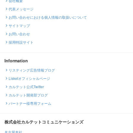
会社概要
代表メッセージ
お問い合わせにおける個人情報の取扱いについて
サイトマップ
お問い合わせ
採用特設サイト
Information
リスティング広告情報ブログ
Lisketオフィシャルページ
カルテット公式Twitter
カルテット開発部ブログ
パートナー様専用フォーム
株式会社カルテットコミュニケーションズ
名古屋本社