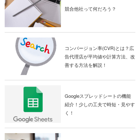
競合他社って何だろう？
コンバージョン率(CVR)とは？広
告代理店が平均値や計算方法、改
善する方法を解説！
Googleスプレッドシートの機能
紹介！少しの工夫で時短・見やす
く！