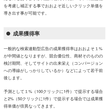
を考慮し補正する事でおおよそ近しいクリック単価を
導き出す事が可能です。
成果獲得率
一般的な検索連動型広告の成果獲得率はおおよそ１%
が中間値となりますが、競合優位性、商材そのものの
検討期間、そしてサイトの出来栄え（コンバージョン
への導線がしっかりしているか）などによって若干前
後します。
予測として１%（100クリックに1件）で提示する場合
と2%（50クリックに1件）で提示する場合では成果獲
得単価が倍異なってきます。