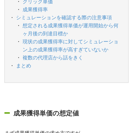
クリック単価
成果獲得率
シミュレーションを確認する際の注意事項
想定される成果獲得単価が運用開始から何
ヶ月後の到達目標か
現状の成果獲得率に対してシミュレーショ
ン上の成果獲得率が高すぎていないか
複数の代理店から話をきく
まとめ
成果獲得単価の想定値
まず成果獲得単価の求め方ですが