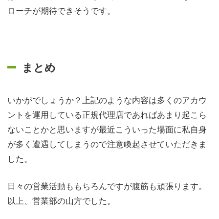
ローチが期待できそうです。
まとめ
いかがでしょうか？上記のような内容は多くのアカウ
ントを運用している正規代理店であればあまり起こら
ないことかと思いますが最近こういった場面に私自身
が多く遭遇してしまうので注意喚起させていただきま
した。
日々の営業活動ももちろんですが腹筋も頑張ります。
以上、営業部の山方でした。