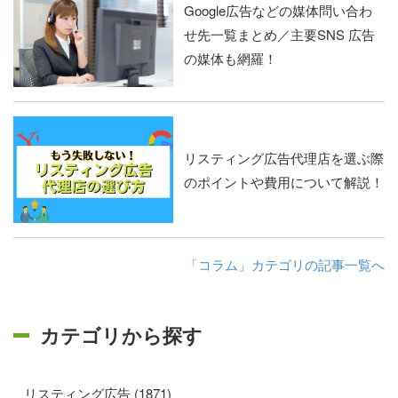
Google広告などの媒体問い合わ
せ先一覧まとめ／主要SNS 広告
の媒体も網羅！
リスティング広告代理店を選ぶ際
のポイントや費用について解説！
「コラム」カテゴリの記事一覧へ
カテゴリから探す
リスティング広告 (1871)