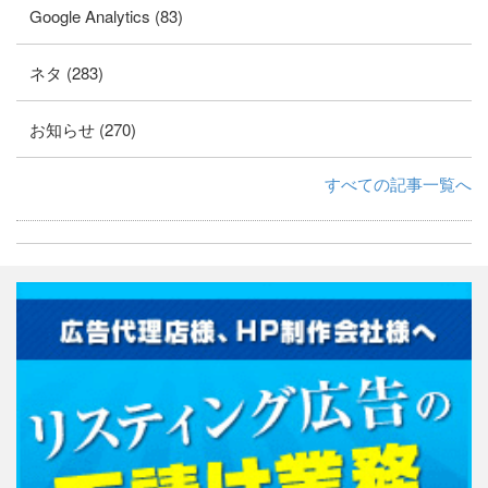
Google Analytics (83)
ネタ (283)
お知らせ (270)
すべての記事一覧へ