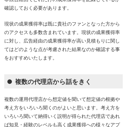
確認しておく必要があります。
現状の成果獲得率は既に貴社のファンとなった方から
のアクセスも多数含まれています。現状の成果獲得率
に対し、広告経由の成果獲得率が高い見積もりに関し
てはどのような点が考慮された結果なのか確認する事
をおすすめいたします。
複数の代理店から話をきく
複数の運用代理店から想定値を聞いて想定値の根拠や
考え方をいろいろ聞くのがよいと思います。考え方を
いろいろ聞いて納得いく説明が得られた代理店であれ
ば知見・経験のレベルも高く成果獲得への様々なアプ