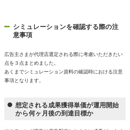
シミュレーションを確認する際の注
意事項
広告主さまが代理店選定される際に考慮いただきたい
点を３点まとめました。
あくまでシミュレーション資料の確認時における注意
事項となります。
想定される成果獲得単価が運用開始
から何ヶ月後の到達目標か