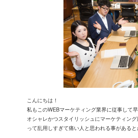
こんにちは！
私もこのWEBマーケティング業界に従事して
オシャレかつスタイリッシュにマーケティング
って乱用しすぎて痛い人と思われる事があると