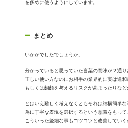
を多めに使うようにしています。
まとめ
いかがでしたでしょうか。
分かっていると思っていた言葉の意味が２通り
正しい使い方なのにお相手の業界的に実は違和
もしくは齟齬を与えるリスクが高まったりなど
とはいえ難しく考えなくともそれは結構簡単な
為に丁寧な表現を選択するという意識をもって
こういった些細な事もコツコツと改善していく