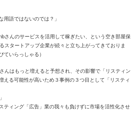
な用語ではないのでは？」
 bnbさんのサービスを活用して稼ぎたい、という空き部屋保
スなるスタートアップ企業が続々と立ち上がってきておりま
びていらっしゃる）
行業者さんはもっと増えると予想され、その影響で「リスティン
増える可能性が高いため３事例の３つ目として「リスティ
行」
スティング「広告」業の我々も負けずに市場を活性化させ