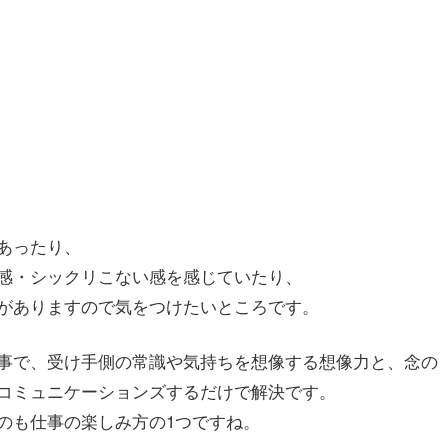
あったり、
感・シックリこない感を感じていたり、
がありますので気をつけたいところです。
事で、受け手側の常識や気持ちを想像する想像力と、念の
コミュニケーションズするだけで解決です。
のも仕事の楽しみ方の1つですね。