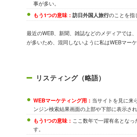
事が多い。
のことを指
もう1つの意味：
訪日外国人旅行
最近のWEB、新聞、雑誌などのメディアでは
が多いため、混同しないように私はWEBマー
リスティング（略語）
当サイトを見に来
WEBマーケティング用：
ンジン検索結果画面の上部や下部に表示され
ここ数年で一躍有名となっ
もう1つの意味：
す。