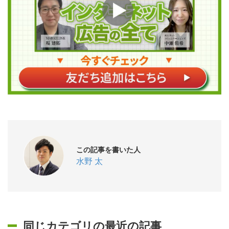
この記事を書いた人
水野 太
同じカテゴリの最近の記事