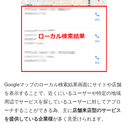
Googleマップのローカル検索結果画面にサイトや店舗
を表示することで、近くにいるユーザーや特定の地域
周辺でサービスを探しているユーザーに対してアプロ
ーチすることができる為、主に
店舗来店型のサービス
が多く見受けられます。
を提供している企業様