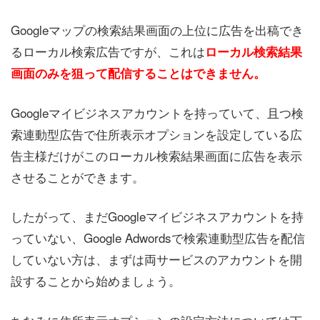
Googleマップの検索結果画面の上位に広告を出稿でき
るローカル検索広告ですが、これは
ローカル検索結果
画面のみを狙って配信することはできません。
Googleマイビジネスアカウントを持っていて、且つ検
索連動型広告で住所表示オプションを設定している広
告主様だけがこのローカル検索結果画面に広告を表示
させることができます。
したがって、まだGoogleマイビジネスアカウントを持
っていない、Google Adwordsで検索連動型広告を配信
していない方は、まずは両サービスのアカウントを開
設することから始めましょう。