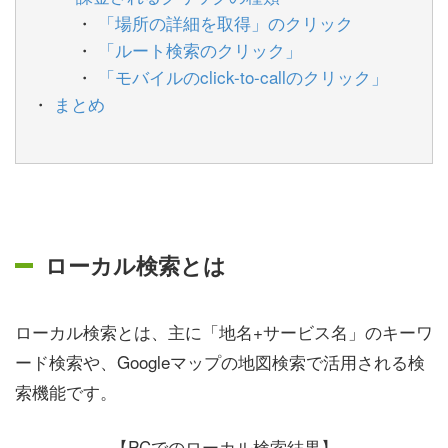
「場所の詳細を取得」のクリック
「ルート検索のクリック」
「モバイルのclick-to-callのクリック」
まとめ
ローカル検索とは
ローカル検索とは、主に「地名+サービス名」のキーワ
ード検索や、Googleマップの地図検索で活用される検
索機能です。
【PCでのローカル検索結果】