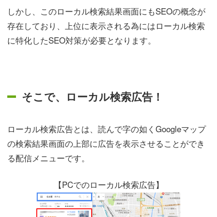
しかし、このローカル検索結果画面にもSEOの概念が
存在しており、上位に表示される為にはローカル検索
に特化したSEO対策が必要となります。
そこで、ローカル検索広告！
ローカル検索広告とは、読んで字の如くGoogleマップ
の検索結果画面の上部に広告を表示させることができ
る配信メニューです。
【PCでのローカル検索広告】