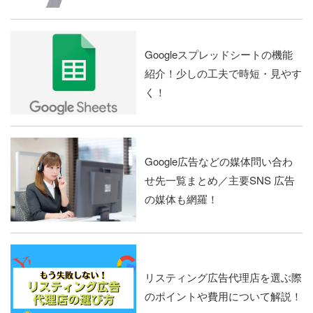
Googleスプレッドシートの機能
紹介！少しの工夫で時短・見やす
く！
Google広告などの媒体問い合わ
せ先一覧まとめ／主要SNS 広告
の媒体も網羅！
リスティング広告代理店を選ぶ際
のポイントや費用について解説！