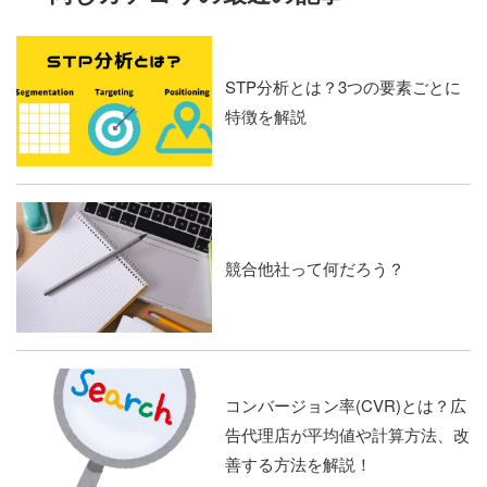
STP分析とは？3つの要素ごとに
特徴を解説
競合他社って何だろう？
コンバージョン率(CVR)とは？広
告代理店が平均値や計算方法、改
善する方法を解説！