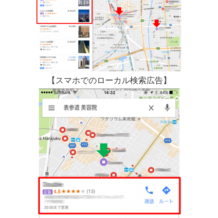
【スマホでのローカル検索広告】