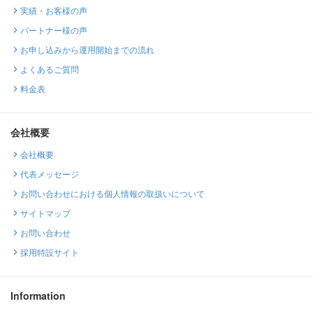
実績・お客様の声
パートナー様の声
お申し込みから運用開始までの流れ
よくあるご質問
料金表
会社概要
会社概要
代表メッセージ
お問い合わせにおける個人情報の取扱いについて
サイトマップ
お問い合わせ
採用特設サイト
Information