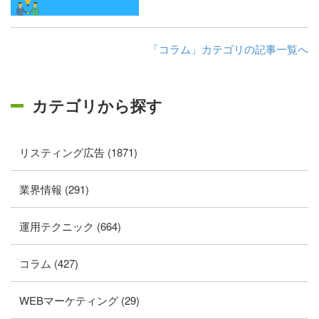
「コラム」カテゴリの記事一覧へ
カテゴリから探す
リスティング広告 (1871)
業界情報 (291)
運用テクニック (664)
コラム (427)
WEBマーケティング (29)