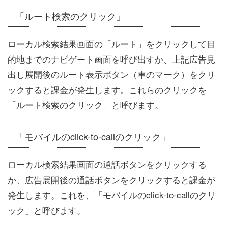
「ルート検索のクリック」
ローカル検索結果画面の「ルート」をクリックして目
的地までのナビゲート画面を呼び出すか、上記広告見
出し展開後のルート表示ボタン（車のマーク）をクリ
ックすると課金が発生します。これらのクリックを
「ルート検索のクリック」と呼びます。
「モバイルのclick-to-callのクリック」
ローカル検索結果画面の通話ボタンをクリックする
か、広告展開後の通話ボタンをクリックすると課金が
発生します。これを、「モバイルのclick-to-callのクリ
ック」と呼びます。