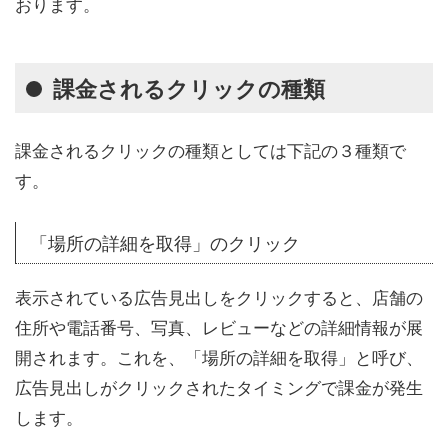
おります。
課金されるクリックの種類
課金されるクリックの種類としては下記の３種類で
す。
「場所の詳細を取得」のクリック
表示されている広告見出しをクリックすると、店舗の
住所や電話番号、写真、レビューなどの詳細情報が展
開されます。これを、「場所の詳細を取得」と呼び、
広告見出しがクリックされたタイミングで課金が発生
します。