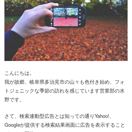
こんにちは。
我が故郷、岐阜県多治見市の山々も色付き始め、フォ
トジェニックな季節の訪れを感じています営業部の水
野です。
さて、検索連動型広告とは知っての通りYahoo!、
Googleが提供する検索結果画面に広告を表示すること