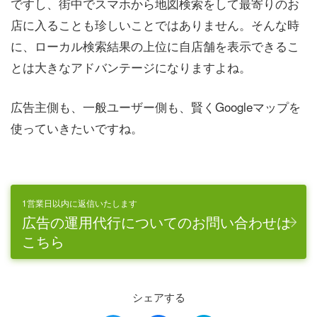
ですし、街中でスマホから地図検索をして最寄りのお
店に入ることも珍しいことではありません。そんな時
に、ローカル検索結果の上位に自店舗を表示できるこ
とは大きなアドバンテージになりますよね。
広告主側も、一般ユーザー側も、賢くGoogleマップを
使っていきたいですね。
1営業日以内に返信いたします
広告の運用代行についてのお問い合わせは
こちら
シェアする