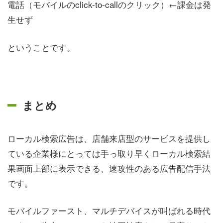
電話（モバイルのclick-to-callのクリック）←課金は発
生せず
ということです。
まとめ
ローカル検索広告は、店舗来店型のサービスを提供し
ている企業様にとっては手っ取り早くローカル検索結
果画面上部に表示できる、速攻性のある広告配信手法
です。
モバイルファースト、マルチデバイスが叫ばれる時代