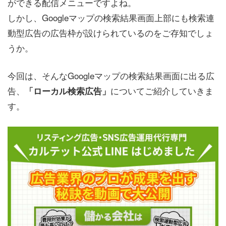
ができる配信メニューですよね。
しかし、Googleマップの検索結果画面上部にも検索連
動型広告の広告枠が設けられているのをご存知でしょ
うか。
今回は、そんなGoogleマップの検索結果画面に出る広
告、
についてご紹介していきま
「ローカル検索広告」
す。