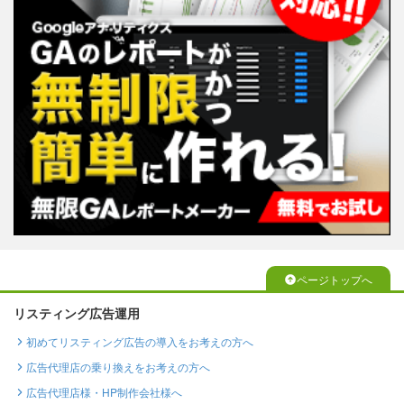
ページトップへ
リスティング広告運用
初めてリスティング広告の導入をお考えの方へ
広告代理店の乗り換えをお考えの方へ
広告代理店様・HP制作会社様へ