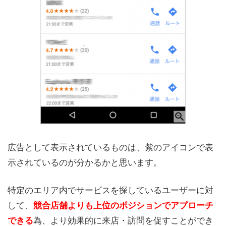
広告として表示されているものは、紫のアイコンで表
示されているのが分かるかと思います。
特定のエリア内でサービスを探しているユーザーに対
して、
競合店舗よりも上位のポジションでアプローチ
為、より効果的に来店・訪問を促すことができ
できる