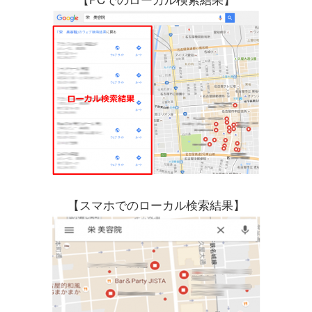
【スマホでのローカル検索結果】