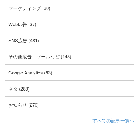
マーケティング (30)
Web広告 (37)
SNS広告 (481)
その他広告・ツールなど (143)
Google Analytics (83)
ネタ (283)
お知らせ (270)
すべての記事一覧へ