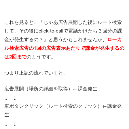
これを見ると、「じゃあ広告展開した後にルート検索
して、その後にclick-to-callで電話かけたら３回分の課
金が発生するの？」と思うかもしれませんが、
ローカ
ル検索広告の1回の広告表示あたりで課金が発生するの
のようです。
は2回まで
つまり上記の流れでいくと、
広告展開（場所の詳細を取得）←課金発生
↓ ↓
車ボタンクリック（ルート検索のクリック）←課金発
生
↓ ↓