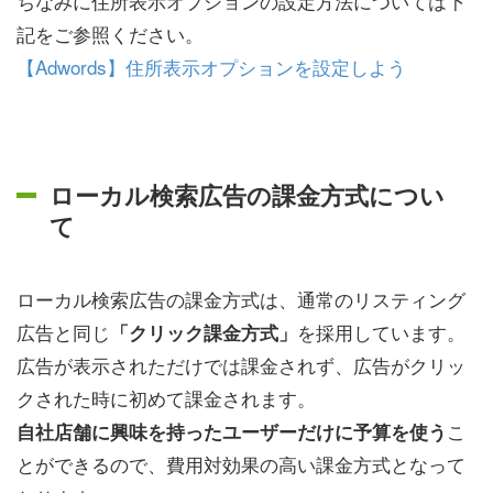
ちなみに住所表示オプションの設定方法については下
記をご参照ください。
【Adwords】住所表示オプションを設定しよう
ローカル検索広告の課金方式につい
て
ローカル検索広告の課金方式は、通常のリスティング
広告と同じ
を採用しています。
「クリック課金方式」
広告が表示されただけでは課金されず、広告がクリッ
クされた時に初めて課金されます。
こ
自社店舗に興味を持ったユーザーだけに予算を使う
とができるので、費用対効果の高い課金方式となって