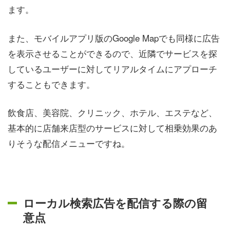
ます。
また、モバイルアプリ版のGoogle Mapでも同様に広告
を表示させることができるので、近隣でサービスを探
しているユーザーに対してリアルタイムにアプローチ
することもできます。
飲食店、美容院、クリニック、ホテル、エステなど、
基本的に店舗来店型のサービスに対して相乗効果のあ
りそうな配信メニューですね。
ローカル検索広告を配信する際の留
意点