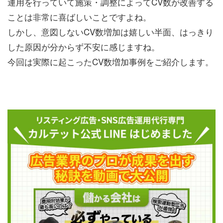
運用を行っていて施策・調整によってCV数が改善する
ことは非常に喜ばしいことですよね。
しかし、意図しないCV数増加は嬉しい半面、はっきり
した原因が分からず不安に感じますね。
今回は実際に起こったCV数増加事例をご紹介します。