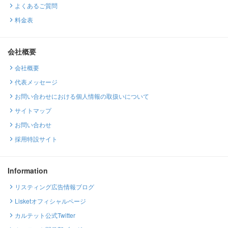
よくあるご質問
料金表
会社概要
会社概要
代表メッセージ
お問い合わせにおける個人情報の取扱いについて
サイトマップ
お問い合わせ
採用特設サイト
Information
リスティング広告情報ブログ
Lisketオフィシャルページ
カルテット公式Twitter