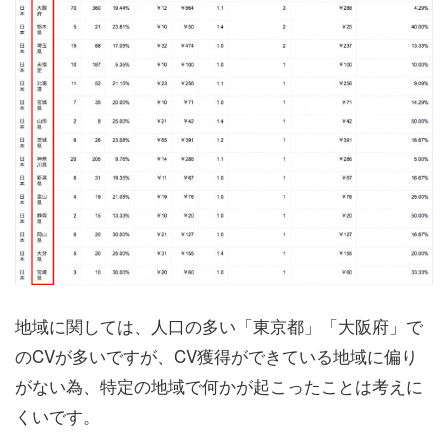
地域に関しては、人口の多い「東京都」「大阪府」で
のCVが多いですが、CV獲得ができている地域に偏り
がない為、特定の地域で何かが起こったことは考えに
くいです。