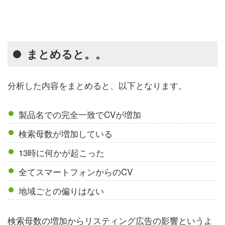
まとめると。。
分析した内容をまとめると、以下となります。
製品名での完全一致でCVが増加
検索母数が増加している
13時に何かが起こった
全てスマートフォンからのCV
地域ごとの偏りはない
検索母数の増加からリスティング広告の影響というよ