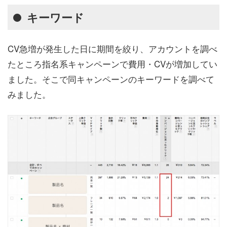
キーワード
CV急増が発生した日に期間を絞り、アカウントを調べ
たところ指名系キャンペーンで費用・CVが増加してい
ました。そこで同キャンペーンのキーワードを調べて
みました。