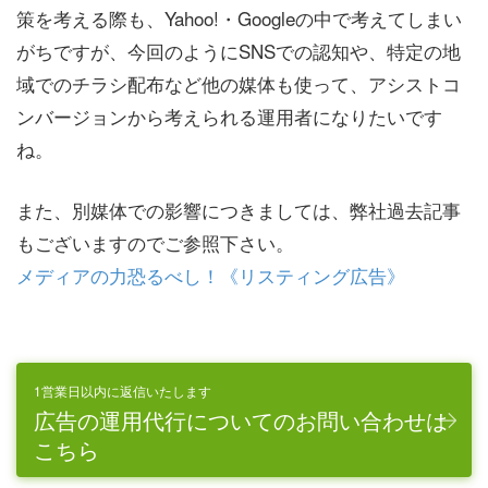
策を考える際も、Yahoo!・Googleの中で考えてしまい
がちですが、今回のようにSNSでの認知や、特定の地
域でのチラシ配布など他の媒体も使って、アシストコ
ンバージョンから考えられる運用者になりたいです
ね。
また、別媒体での影響につきましては、弊社過去記事
もございますのでご参照下さい。
メディアの力恐るべし！《リスティング広告》
1営業日以内に返信いたします
広告の運用代行についてのお問い合わせは
こちら