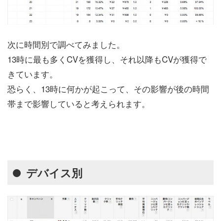
次に時間別で調べてみました。
13時に最も多くCVを獲得し、それ以降もCVが獲得で
きています。
恐らく、13時に何かが起こって、その影響が後の時間
帯まで影響していると考えられます。
デバイス別