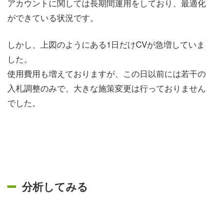
アカウントに関しては長期間運用をしており、最適化
ができている状況です。
しかし、上図のようにある1日だけCVが急増していま
した。
使用費用も増えておりますが、この日以前には若干の
入札調整のみで、大きな施策変更は行っておりません
でした。
分析してみる