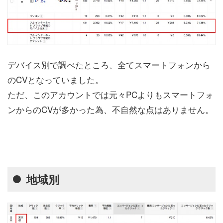
デバイス別で調べたところ、全てスマートフォンから
のCVとなっていました。
ただ、このアカウントでは元々PCよりもスマートフォ
ンからのCVが多かった為、不自然な点はありません。
地域別