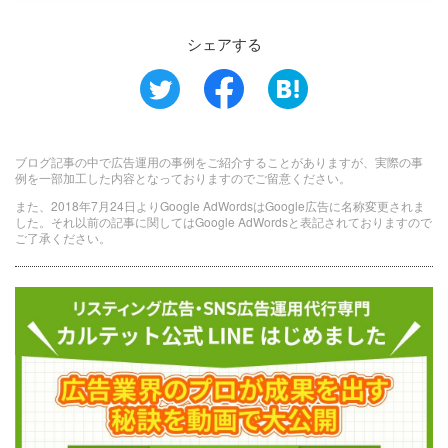
シェアする
ブログ記事の中で広告運用の事例をご紹介することがありますが、実際の事
例を一部加工した内容となっておりますのでご留意ください。
また、2018年7月24日よりGoogle AdWordsはGoogle広告に名称変更されま
した。それ以前の記事に関してはGoogle AdWordsと表記されておりますので
ご了承ください。