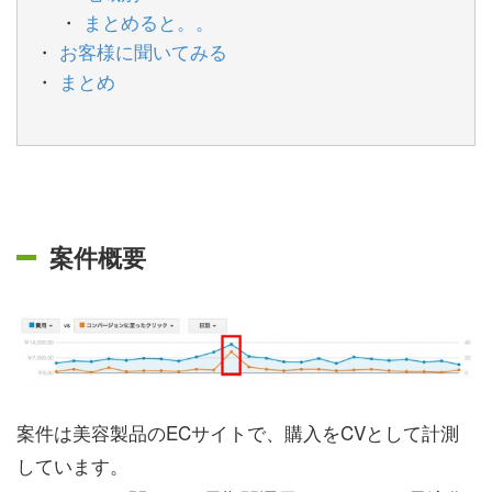
まとめると。。
お客様に聞いてみる
まとめ
案件概要
案件は美容製品のECサイトで、購入をCVとして計測
しています。