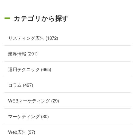
カテゴリから探す
リスティング広告 (1872)
業界情報 (291)
運用テクニック (665)
コラム (427)
WEBマーケティング (29)
マーケティング (30)
Web広告 (37)