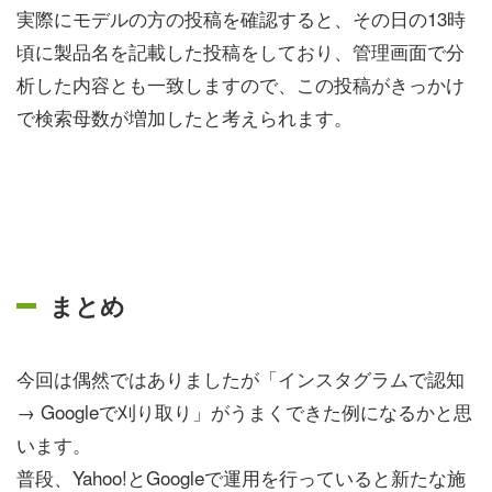
実際にモデルの方の投稿を確認すると、その日の13時
頃に製品名を記載した投稿をしており、管理画面で分
析した内容とも一致しますので、この投稿がきっかけ
で検索母数が増加したと考えられます。
まとめ
今回は偶然ではありましたが「インスタグラムで認知
→ Googleで刈り取り」がうまくできた例になるかと思
います。
普段、Yahoo!とGoogleで運用を行っていると新たな施