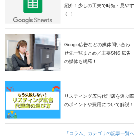
紹介！少しの工夫で時短・見やす
く！
Google広告などの媒体問い合わ
せ先一覧まとめ／主要SNS 広告
の媒体も網羅！
リスティング広告代理店を選ぶ際
のポイントや費用について解説！
「コラム」カテゴリの記事一覧へ