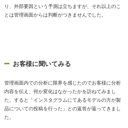
り、外部要因という予測は立ちますが、それ以上のこ
とは管理画面からは判断がつきませんでした。
お客様に聞いてみる
管理画面内での分析に限界を感じたのでお客様に分析
内容を伝え、何か変化はなかったかを訪ねてみまし
た。すると「インスタグラムにてあるモデルの方が製
品についての投稿を行った」との返答が返ってきまし
た。