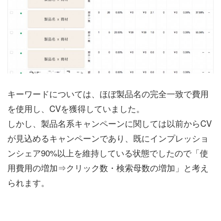
キーワードについては、ほぼ製品名の完全一致で費用
を使用し、CVを獲得していました。
しかし、製品名系キャンペーンに関しては以前からCV
が見込めるキャンペーンであり、既にインプレッショ
ンシェア90%以上を維持している状態でしたので「使
用費用の増加⇒クリック数・検索母数の増加」と考え
られます。