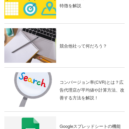
特徴を解説
競合他社って何だろう？
コンバージョン率(CVR)とは？広
告代理店が平均値や計算方法、改
善する方法を解説！
Googleスプレッドシートの機能