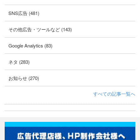
SNS広告 (481)
その他広告・ツールなど (143)
Google Analytics (83)
ネタ (283)
お知らせ (270)
すべての記事一覧へ