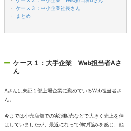
ケース３：中小企業社長さん
まとめ
ケース１：大手企業 Web担当者Aさ
ん
Aさんは東証１部上場企業に勤めているWeb担当者さ
ん。
今までは小売店舗での実演販売などで大きく売上を伸
ばしていましたが、最近になって伸び悩みを感じ、他