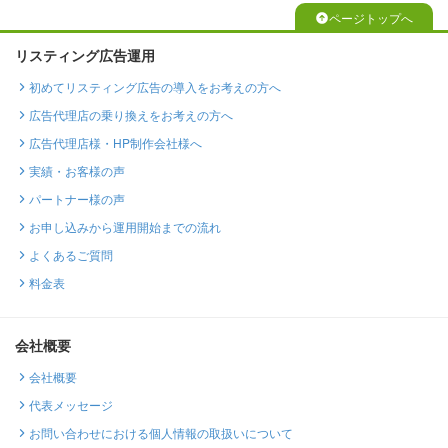
ページトップへ
リスティング広告運用
初めてリスティング広告の導入をお考えの方へ
広告代理店の乗り換えをお考えの方へ
広告代理店様・HP制作会社様へ
実績・お客様の声
パートナー様の声
お申し込みから運用開始までの流れ
よくあるご質問
料金表
会社概要
会社概要
代表メッセージ
お問い合わせにおける個人情報の取扱いについて