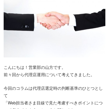
こんにちは！営業部の山方です。
前々回から代理店運用について考えてきました。
今回のコラムは代理店選定時の判断基準のひとつとし
て
「Web担当者さま目線で見た考慮すべきポイントにつ