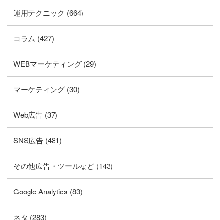
運用テクニック (664)
コラム (427)
WEBマーケティング (29)
マーケティング (30)
Web広告 (37)
SNS広告 (481)
その他広告・ツールなど (143)
Google Analytics (83)
ネタ (283)