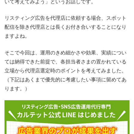
いて考えてみよう」というお話しです。
リスティング広告を代理店に依頼する場合、スポット
配信を除き代理店とは長くお付き合いすることになり
ますよね。
そこで今回は、運用のきめ細かさや効果、実績につい
ては納得できた前提で、各担当者さまの置かれている
立場から代理店選定時のポイントを考えてみました。
（下記はあくまで優先的に考慮したい事項に留めてあ
ります。）