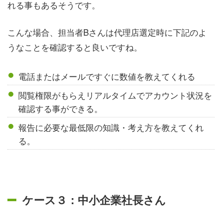
れる事もあるそうです。
こんな場合、担当者Bさんは代理店選定時に下記のよ
うなことを確認すると良いですね。
電話またはメールですぐに数値を教えてくれる
閲覧権限がもらえリアルタイムでアカウント状況を
確認する事ができる。
報告に必要な最低限の知識・考え方を教えてくれ
る。
ケース３：中小企業社長さん