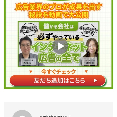
この記事を書いた人