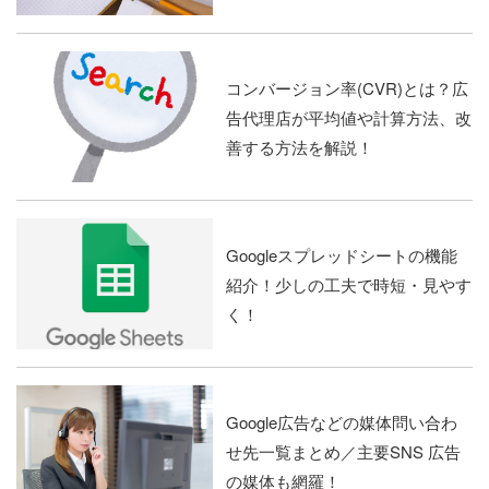
コンバージョン率(CVR)とは？広
告代理店が平均値や計算方法、改
善する方法を解説！
Googleスプレッドシートの機能
紹介！少しの工夫で時短・見やす
く！
Google広告などの媒体問い合わ
せ先一覧まとめ／主要SNS 広告
の媒体も網羅！