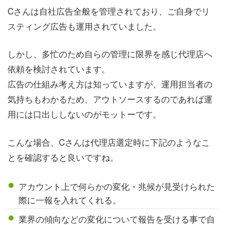
Cさんは自社広告全般を管理されており、ご自身でリ
スティング広告も運用されていました。
しかし、多忙のため自らの管理に限界を感じ代理店へ
依頼を検討されています。
広告の仕組み考え方は知っていますが、運用担当者の
気持ちもわかるため、アウトソースするのであれば運
用には口出ししないのがモットーです。
こんな場合、Cさんは代理店選定時に下記のようなこ
とを確認すると良いですね。
アカウント上で何らかの変化・兆候が見受けられた
際に一報を入れてくれる。
業界の傾向などの変化について報告を受ける事で自