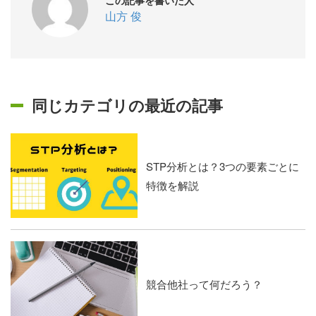
山方 俊
同じカテゴリの最近の記事
STP分析とは？3つの要素ごとに
特徴を解説
競合他社って何だろう？