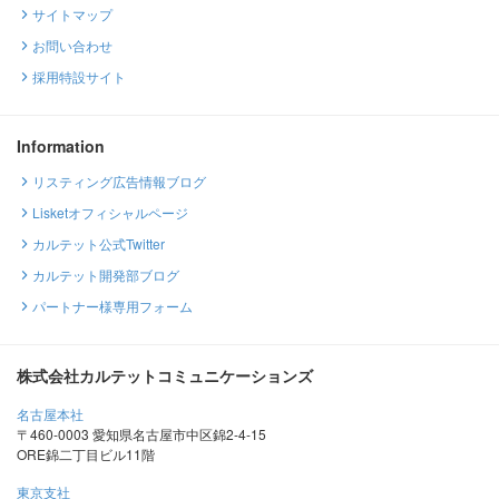
サイトマップ
お問い合わせ
採用特設サイト
Information
リスティング広告情報ブログ
Lisketオフィシャルページ
カルテット公式Twitter
カルテット開発部ブログ
パートナー様専用フォーム
株式会社カルテットコミュニケーションズ
名古屋本社
〒460-0003 愛知県名古屋市中区錦2-4-15
ORE錦二丁目ビル11階
東京支社