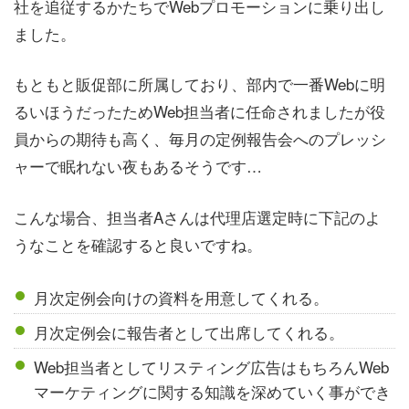
社を追従するかたちでWebプロモーションに乗り出し
ました。
もともと販促部に所属しており、部内で一番Webに明
るいほうだったためWeb担当者に任命されましたが役
員からの期待も高く、毎月の定例報告会へのプレッシ
ャーで眠れない夜もあるそうです…
こんな場合、担当者Aさんは代理店選定時に下記のよ
うなことを確認すると良いですね。
月次定例会向けの資料を用意してくれる。
月次定例会に報告者として出席してくれる。
Web担当者としてリスティング広告はもちろんWeb
マーケティングに関する知識を深めていく事ができ