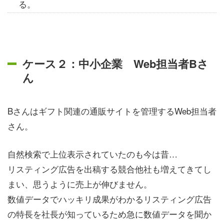
る。
ケース２：中小企業 Web担当者Bさ
ん
Bさんはギフト関連の通販サイトを管理するWeb担当者
さん。
自然検索で上位表示されていたのも今は昔…
リスティング広告を出稿する競合他社も増えてきてし
まい、思うように売上が伸びません。
数値データでハッキリ成果がわかるリスティング広告
の特長を社長が知っているため急に数値データを聞か