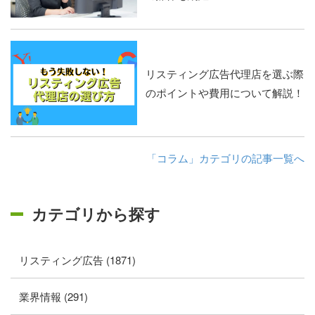
リスティング広告代理店を選ぶ際
のポイントや費用について解説！
「コラム」カテゴリの記事一覧へ
カテゴリから探す
リスティング広告 (1871)
業界情報 (291)