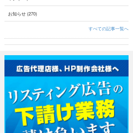
お知らせ (270)
すべての記事一覧へ