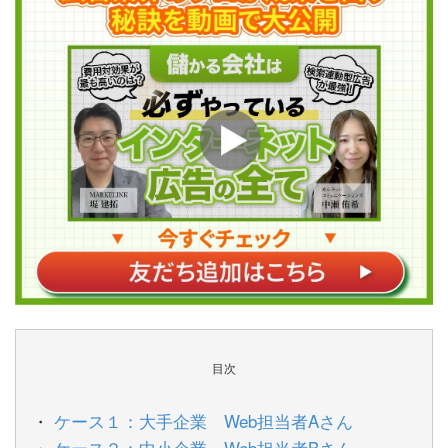
目次
ケース１：大手企業 Web担当者Aさん
ケース２：中小企業 Web担当者Bさん