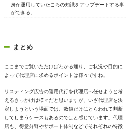
身が運用していたころの知識をアップデートする事
ができる。
まとめ
ここまでご覧いただけばわかる通り、ご状況や目的に
よって代理店に求めるポイントは様々ですね。
リスティング広告の運用代行を代理店へ任せようと考
えるきっかけは様々だと思いますが、いざ代理店を決
定しようという場面では、数値だけにとらわれて判断
してしまうケースもあるのではと感じています。代理
店も、得意分野やサポート体制などでそれぞれの特徴