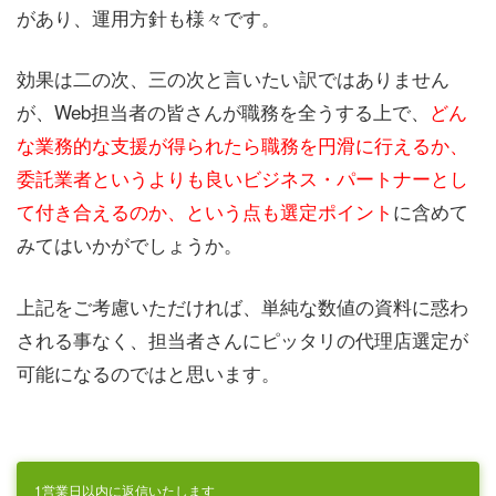
があり、運用方針も様々です。
効果は二の次、三の次と言いたい訳ではありません
が、Web担当者の皆さんが職務を全うする上で、
どん
な業務的な支援が得られたら職務を円滑に行えるか、
委託業者というよりも良いビジネス・パートナーとし
て付き合えるのか、という点も選定ポイント
に含めて
みてはいかがでしょうか。
上記をご考慮いただければ、単純な数値の資料に惑わ
される事なく、担当者さんにピッタリの代理店選定が
可能になるのではと思います。
1営業日以内に返信いたします