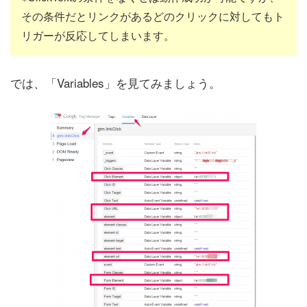
その条件だとリンクがあるどのクリックに対してもト
リガーが反応してしまいます。
では、「Variables」を見てみましょう。