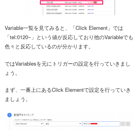
Variable一覧を見てみると、「Click Element」では
「tel:0120~」という値が反応しており他のVariableでも
色々と反応しているのが分かります。
ではVariablesを元にトリガーの設定を行っていきまし
ょう。
まず、一番上にあるClick Elementで設定を行っていき
ましょう。