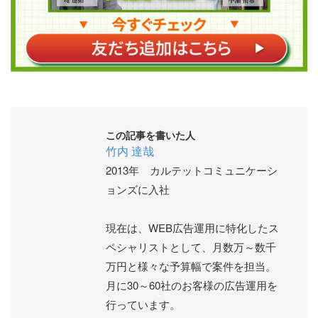
この記事を書いた人
竹内 達哉
2013年 カルテットコミュニケーシ
ョンズに入社
現在は、WEB広告運用に特化したス
ペシャリストとして、月数万～数千
万円と様々な予算幅で案件を担当。
月に30～60社のお客様の広告運用を
行っています。