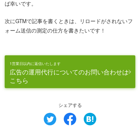
ば幸いです。
次にGTMで記事を書くときは、リロードがされないフ
ォーム送信の測定の仕方を書きたいです！
1営業日以内に返信いたします
広告の運用代行についてのお問い合わせは
こちら
シェアする