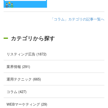
「コラム」カテゴリの記事一覧へ
カテゴリから探す
リスティング広告 (1872)
業界情報 (291)
運用テクニック (665)
コラム (427)
WEBマーケティング (29)