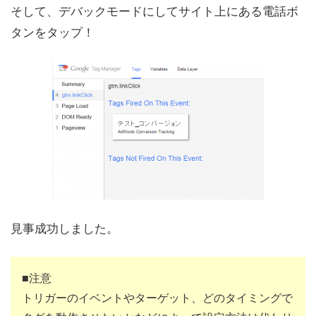
そして、デバックモードにしてサイト上にある電話ボ
タンをタップ！
見事成功しました。
■注意
トリガーのイベントやターゲット、どのタイミングで