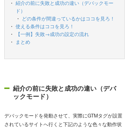
紹介の前に失敗と成功の違い（デバックモー
ド）
どの条件が間違っているかはココを見ろ！
使える条件はココを見ろ！
【一例】失敗→成功の設定の流れ
まとめ
紹介の前に失敗と成功の違い（デバ
ックモード）
デバックモードを発動させて、実際にGTMタグが設置
されているサイトへ行くと下記のような色々な動作状