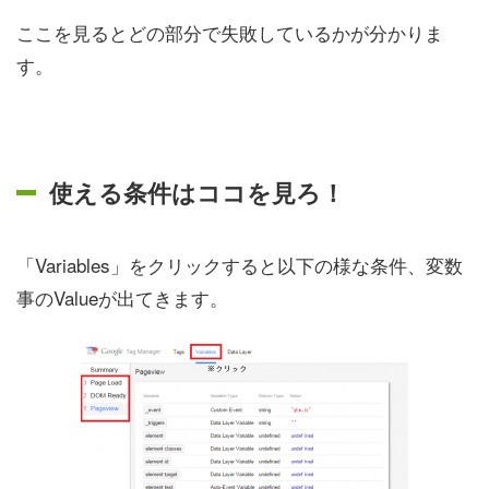
ここを見るとどの部分で失敗しているかが分かりま
す。
使える条件はココを見ろ！
「Variables」をクリックすると以下の様な条件、変数
事のValueが出てきます。