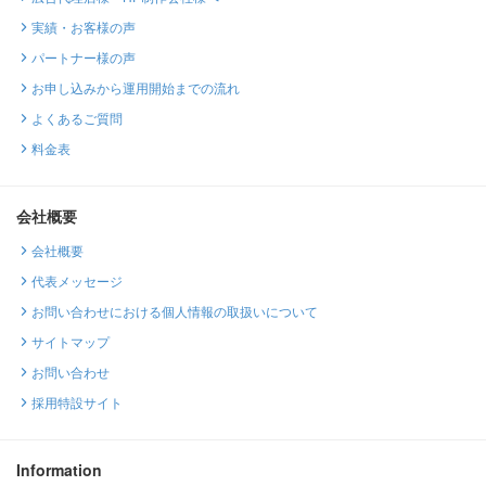
実績・お客様の声
パートナー様の声
お申し込みから運用開始までの流れ
よくあるご質問
料金表
会社概要
会社概要
代表メッセージ
お問い合わせにおける個人情報の取扱いについて
サイトマップ
お問い合わせ
採用特設サイト
Information