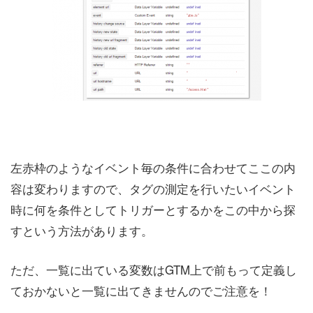
左赤枠のようなイベント毎の条件に合わせてここの内
容は変わりますので、タグの測定を行いたいイベント
時に何を条件としてトリガーとするかをこの中から探
すという方法があります。
ただ、一覧に出ている変数はGTM上で前もって定義し
ておかないと一覧に出てきませんのでご注意を！