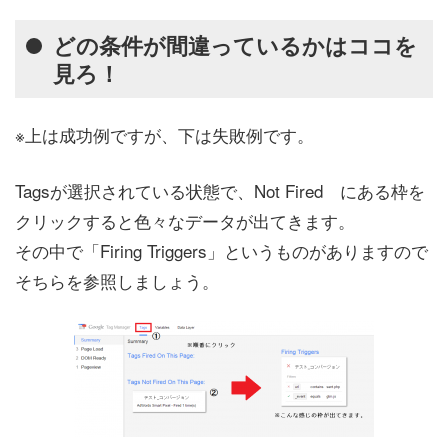
どの条件が間違っているかはココを
見ろ！
※上は成功例ですが、下は失敗例です。
Tagsが選択されている状態で、Not Fired にある枠を
クリックすると色々なデータが出てきます。
その中で「Firing Triggers」というものがありますので
そちらを参照しましょう。