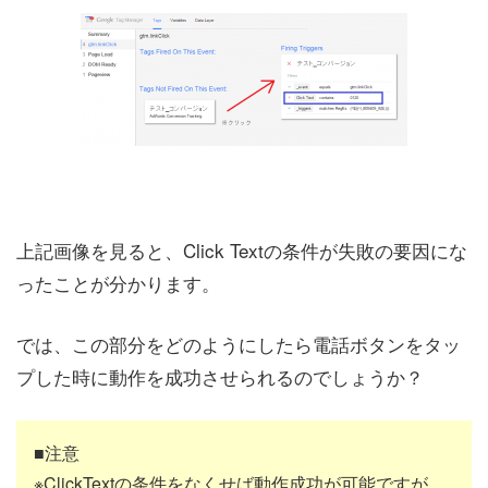
上記画像を見ると、Click Textの条件が失敗の要因にな
ったことが分かります。
では、この部分をどのようにしたら電話ボタンをタッ
プした時に動作を成功させられるのでしょうか？
■注意
※ClickTextの条件をなくせば動作成功が可能ですが、