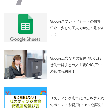
Googleスプレッドシートの機能
紹介！少しの工夫で時短・見やす
く！
Google広告などの媒体問い合わ
せ先一覧まとめ／主要SNS 広告
の媒体も網羅！
リスティング広告代理店を選ぶ際
のポイントや費用について解説！