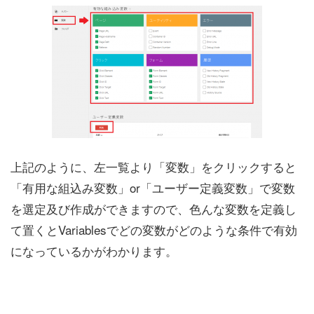
上記のように、左一覧より「変数」をクリックすると
「有用な組込み変数」or「ユーザー定義変数」で変数
を選定及び作成ができますので、色んな変数を定義し
て置くとVariablesでどの変数がどのような条件で有効
になっているかがわかります。