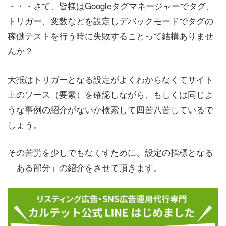
・・・さて、皆様はGoogleタグマネージャーでタグ、
トリガー、変数などを設定しデバックモードでタグの
稼働テストを行う時に失敗することって結構ありませ
んか？
大抵はトリガーとなる設定がよくわからなくてサイト
上のソース（要素）を確認しながら、もしくは同じよ
うな事例の紹介がないか検索して四苦八苦しているで
しょう。
その苦労を少しでもなくすために、設定の指標となる
「ある部分」の紹介をさせて頂きます。