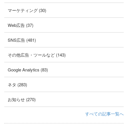
マーケティング (30)
Web広告 (37)
SNS広告 (481)
その他広告・ツールなど (143)
Google Analytics (83)
ネタ (283)
お知らせ (270)
すべての記事一覧へ