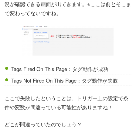
況が確認できる画面が出てきます。※ここは前とそこま
で変わってないですね。
Tags Fired On This Page：タグ動作が成功
Tags Not Fired On This Page：タグ動作が失敗
ここで失敗したということは、トリガー上の設定で条
件や変数が間違っている可能性がありますね！
どこが間違っていたのでしょう？