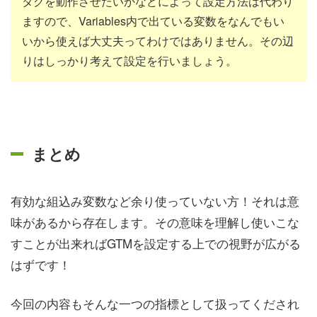
タグを動作させたいかなどによって設定方法は代わり
ますので、Variables内で出ている変数をなんでもい
いから使えば大丈夫ってわけではありません。その辺
りはしっかり考えて設定を行いましょう。
まとめ
有効な組込み変数など余り使っていない方！それは意
味があるから存在します。その意味を理解し使いこな
すことが出来ればGTMを設定する上での視野が広がる
はずです！
今回の内容もそんな一つの指標として扱ってくだされ