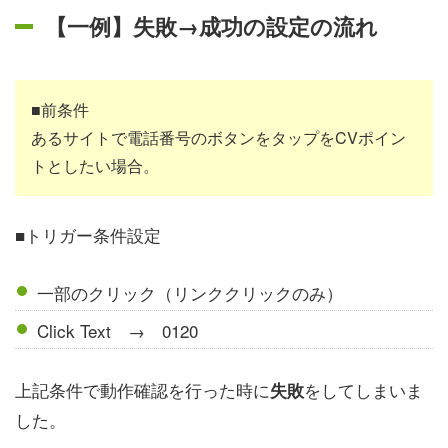
【一例】失敗→成功の設定の流れ
■前条件
あるサイトで電話番号のボタンをタップをCVポイン
トとしたい場合。
■トリガー条件設定
一部のクリック（リンククリックのみ）
Click Text → 0120
上記条件で動作確認を行った時に
をしてしまいま
失敗
した。