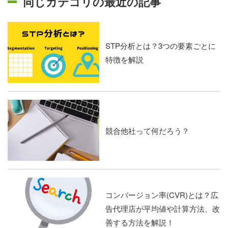
同じカテゴリの最近の記事
STP分析とは？3つの要素ごとに
特徴を解説
競合他社って何だろう？
コンバージョン率(CVR)とは？広
告代理店が平均値や計算方法、改
善する方法を解説！