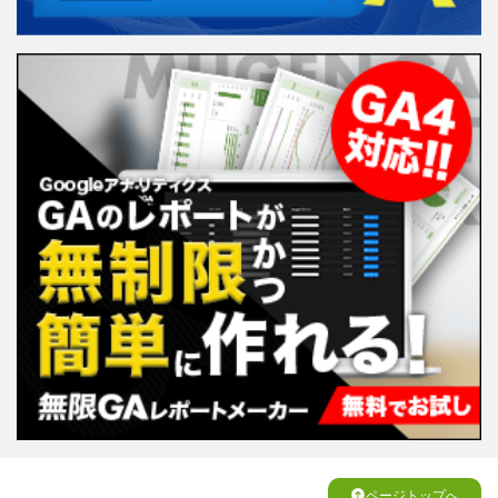
ページトップへ