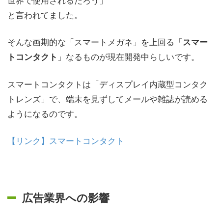
と言われてました。
そんな画期的な「スマートメガネ」を上回る「
スマー
」なるものが現在開発中らしいです。
トコンタクト
スマートコンタクトは「ディスプレイ内蔵型コンタク
トレンズ」で、端末を見ずしてメールや雑誌が読める
ようになるのです。
【リンク】スマートコンタクト
広告業界への影響