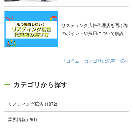
リスティング広告代理店を選ぶ際
のポイントや費用について解説！
「コラム」カテゴリの記事一覧へ
カテゴリから探す
リスティング広告 (1872)
業界情報 (291)