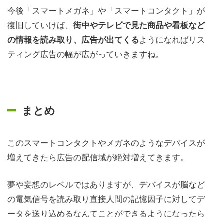
今後「スマートメガネ」や「スマートコンタクト」が
復旧していけば、
街中やテレビで見た商品や看板など
ようになればリス
の情報を読み取り、広告が出てくる
ティング広告の幅が広がっていきますね。
まとめ
このスマートコンタクトやメガネのようなデバイスが
増えてきたら広告の配信域が絶対増えてきます。
夢や妄想のレベルではありますが、デバイスが脳など
の電気信号を読み取り直接人間の記憶因子に対してデ
ータを送り込めるなんてことができるようになったら