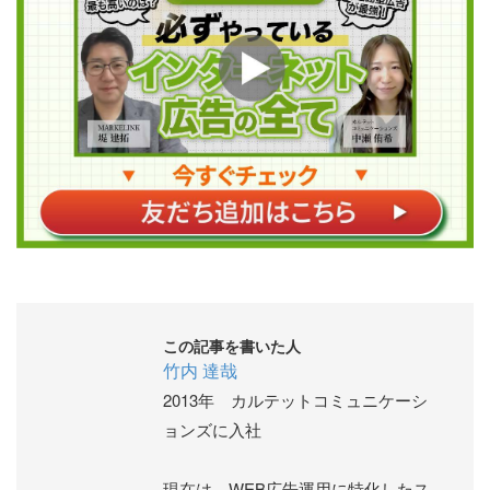
この記事を書いた人
竹内 達哉
2013年 カルテットコミュニケーシ
ョンズに入社
現在は、WEB広告運用に特化したス