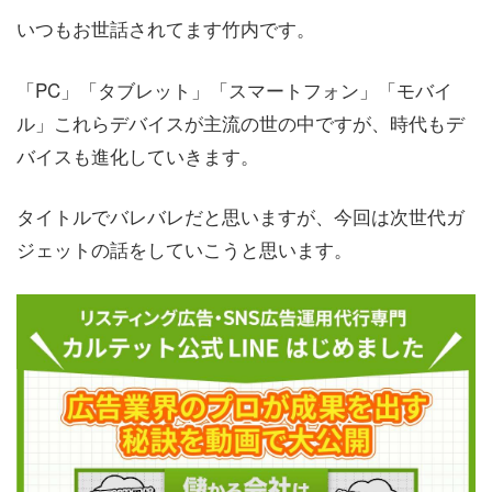
いつもお世話されてます竹内です。
「PC」「タブレット」「スマートフォン」「モバイ
ル」これらデバイスが主流の世の中ですが、時代もデ
バイスも進化していきます。
タイトルでバレバレだと思いますが、今回は次世代ガ
ジェットの話をしていこうと思います。