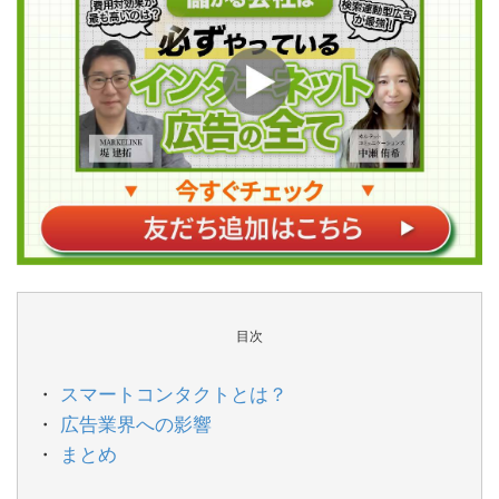
目次
スマートコンタクトとは？
広告業界への影響
まとめ