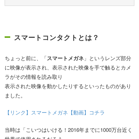
スマートコンタクトとは？
ちょっと前に、「
」というレンズ部分
スマートメガネ
に映像が表示され、表示された映像を手で触るとカメ
ラがその情報を読み取り
表示された映像を動かしたりするといったものがあり
ました。
【リンク】スマートメガネ【動画】コチラ
当時は「こいつはいける！2016年までに1000万台近く
世界で使用されるだろう」