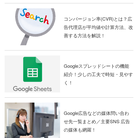
コンバージョン率(CVR)とは？広
告代理店が平均値や計算方法、改
善する方法を解説！
Googleスプレッドシートの機能
紹介！少しの工夫で時短・見やす
く！
Google広告などの媒体問い合わ
せ先一覧まとめ／主要SNS 広告
の媒体も網羅！