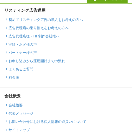
リスティング広告運用
初めてリスティング広告の導入をお考えの方へ
広告代理店の乗り換えをお考えの方へ
広告代理店様・HP制作会社様へ
実績・お客様の声
パートナー様の声
お申し込みから運用開始までの流れ
よくあるご質問
料金表
会社概要
会社概要
代表メッセージ
お問い合わせにおける個人情報の取扱いについて
サイトマップ