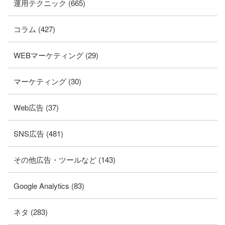
運用テクニック (665)
コラム (427)
WEBマーケティング (29)
マーケティング (30)
Web広告 (37)
SNS広告 (481)
その他広告・ツールなど (143)
Google Analytics (83)
ネタ (283)