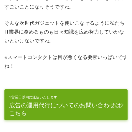
すごいことになりそうですね。
そんな次世代ガジェットを使いこなせるように私たち
IT業界に務めるものも日々知識を広め努力していかな
いといけないですね。
※スマートコンタクトは目が悪くなる要素いっぱいです
ね！
1営業日以内に返信いたします
広告の運用代行についてのお問い合わせは
こちら