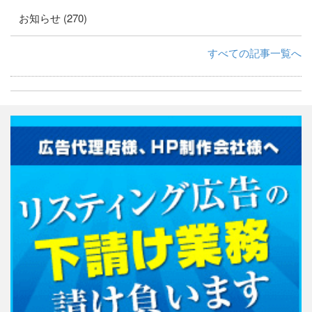
お知らせ (270)
すべての記事一覧へ