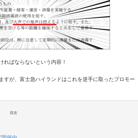
ければならないという内容！
ますが、富士急ハイランドはこれを逆手に取ったプロモー
目次
”開催中