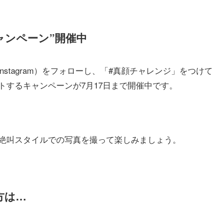
ャンペーン”開催中
Instagram）をフォローし、「#真顔チャレンジ」をつけて
トするキャンペーンが7月17日まで開催中です。
絶叫スタイルでの写真を撮って楽しみましょう。
方は…