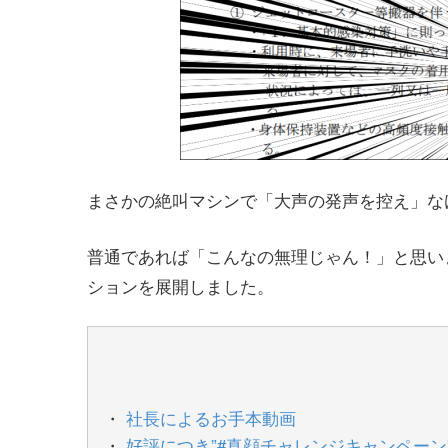
まさかの絶叫マシンで「大声の発声を控え」な
普通であれば「こんなの無理じゃん！」と思い
ションを展開しました。
社長によるお手本動画
好評につき”#真顔チャレンジキャンペーン