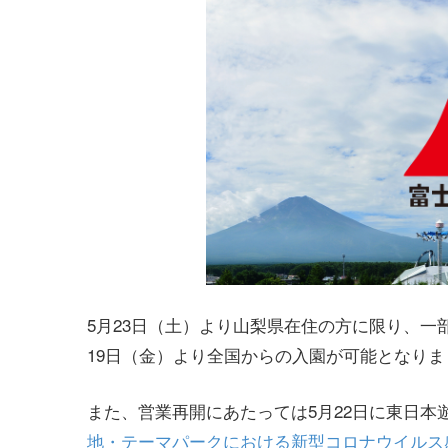
5月23日（土）より山梨県在住の方に限り、一
19日（金）より全国からの入園が可能となりま
また、営業再開にあたっては5月22日に東日
地・テーマパークにおける新型コロナウイルス