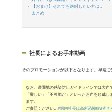
【おまけ】それでも絶叫したい方は…
まとめ
社長によるお手本動画
そのプロモーションが以下となります。早速ご
なお、遊園地の感染防止ガイドラインでは大声
「厳しい」「不可能だ」といったお声を頂戴し
ます。
ご参照ください…
#堀内社長は高所恐怖症
#皆さ