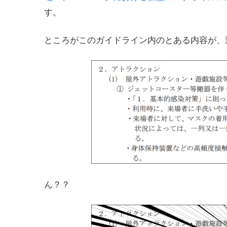
す。
ところがこのガイドライン内のとある内容が、
ん？？