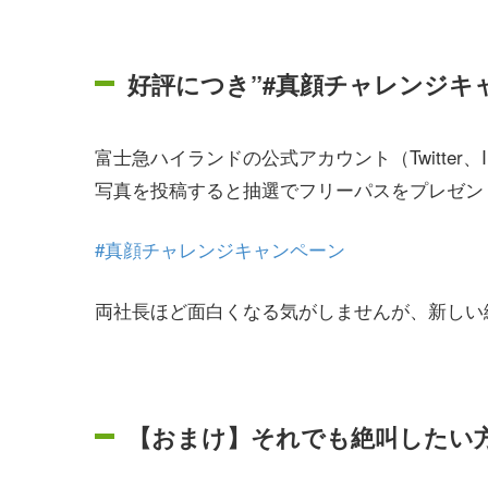
好評につき”#真顔チャレンジキ
富士急ハイランドの公式アカウント（Twitter、
写真を投稿すると抽選でフリーパスをプレゼン
#真顔チャレンジキャンペーン
両社長ほど面白くなる気がしませんが、新しい
【おまけ】それでも絶叫したい