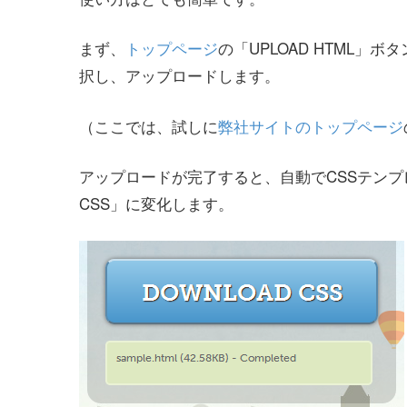
まず、
トップページ
の「UPLOAD HTML」
択し、アップロードします。
（ここでは、試しに
弊社サイトのトップページ
アップロードが完了すると、自動でCSSテンプ
CSS」に変化します。