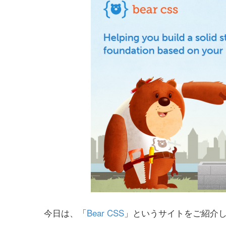
今日は、「
Bear CSS
」というサイトをご紹介