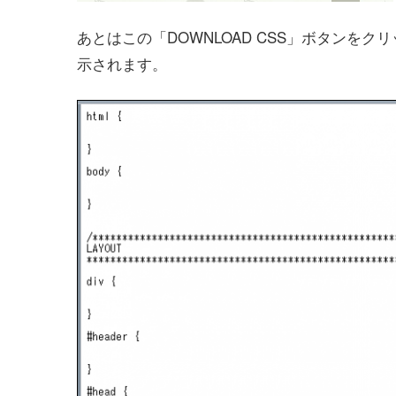
あとはこの「DOWNLOAD CSS」ボタンを
示されます。