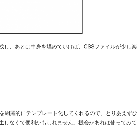
成し、あとは中身を埋めていけば、CSSファイルが少し楽
ssやidを網羅的にテンプレート化してくれるので、とりあえずひ
生しなくて便利かもしれません。機会があれば使ってみて