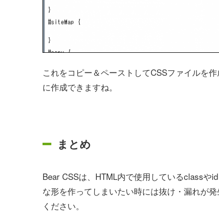
これをコピー＆ペーストしてCSSファイルを作
に作成できますね。
まとめ
Bear CSSは、HTML内で使用しているcla
な形を作ってしまいたい時には抜け・漏れが発
ください。