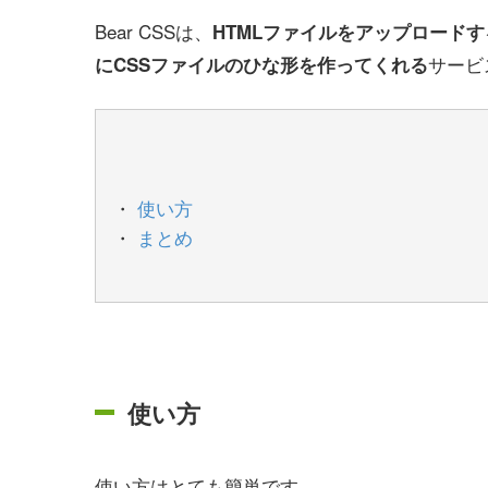
Bear CSSは、
HTMLファイルをアップロードす
サービ
にCSSファイルのひな形を作ってくれる
使い方
まとめ
使い方
使い方はとても簡単です。