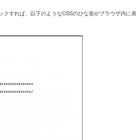
クリックすれば、以下のようなCSSのひな形がブラウザ内に表