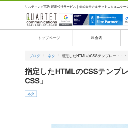
リスティング広告 運用代行サービス｜株式会社カルテットコミュニケーション
トップページ
料金表
ブログ
ネタ
指定したHTMLのCSSテンプレー・・・
指定したHTMLのCSSテンプ
CSS」
ネタ