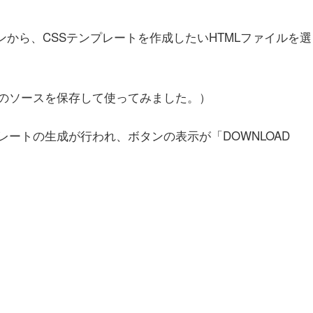
ボタンから、CSSテンプレートを作成したいHTMLファイルを選
のソースを保存して使ってみました。）
レートの生成が行われ、ボタンの表示が「DOWNLOAD