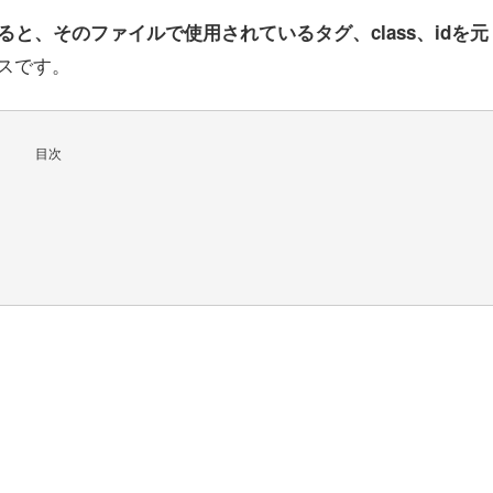
ると、そのファイルで使用されているタグ、class、idを元
スです。
目次