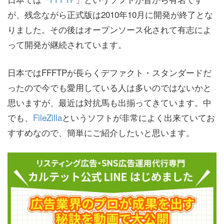
が、残念ながら正式版は2010年10月に開発が終了とな
りました。その後はオープンソース化されて有志によ
って開発が継続されています。
日本ではFFFTPが長らくデファクト・スタンダードだ
ったので今でも愛用している人は多いのではないかと
思いますが、最近は対抗馬も出揃ってきています。中
でも、
FileZilla
というソフトが非常によく出来ていてお
すすめなので、簡単にご紹介したいと思います。