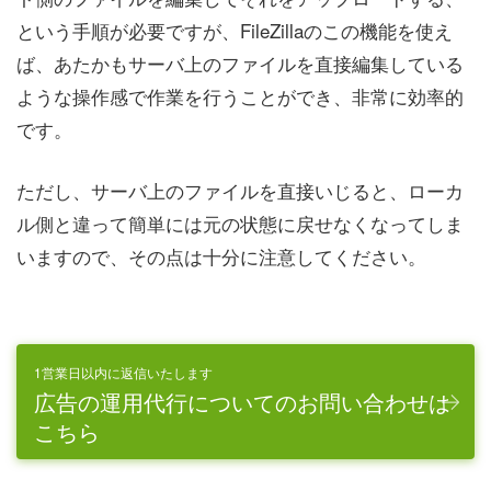
という手順が必要ですが、FileZillaのこの機能を使え
ば、あたかもサーバ上のファイルを直接編集している
ような操作感で作業を行うことができ、非常に効率的
です。
ただし、サーバ上のファイルを直接いじると、ローカ
ル側と違って簡単には元の状態に戻せなくなってしま
いますので、その点は十分に注意してください。
1営業日以内に返信いたします
広告の運用代行についてのお問い合わせは
こちら