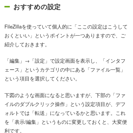
おすすめの設定
FileZillaを使っていて個人的に「ここの設定はこうして
おくといい」というポイントが一つありますので、ご
紹介しておきます。
「編集」→「設定」で設定画面を表示し、「インタフ
ェース」というカテゴリの中にある「ファイル一覧」
という項目を選択してください。
下図のような画面になると思いますが、下部の「ファ
イルのダブルクリック操作」という設定項目が、デフ
ォルトでは「転送」になっているかと思います。これ
を「表示/編集」というものに変更しておくと、大変便
利です。