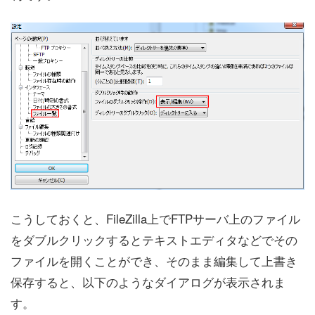
こうしておくと、FileZilla上でFTPサーバ上のファイル
をダブルクリックするとテキストエディタなどでその
ファイルを開くことができ、そのまま編集して上書き
保存すると、以下のようなダイアログが表示されま
す。