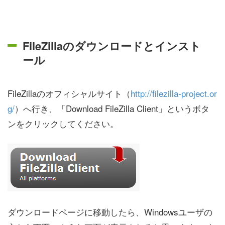
FileZillaのダウンロードとインスト
ール
FileZillaのオフィシャルサイト（
http://filezilla-project.or
g/
）へ行き、「Download FileZilla Client」というボタ
ンをクリックしてください。
ダウンロードページに移動したら、Windowsユーザの