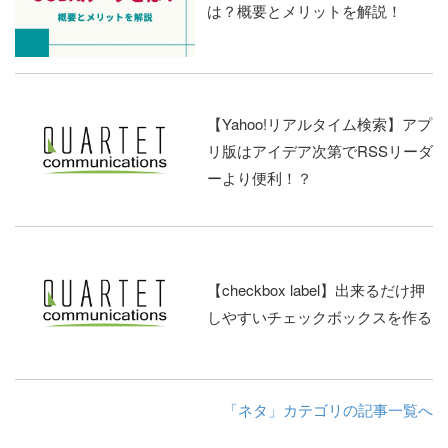
は？概要とメリットを解説！
【Yahoo!リアルタイム検索】アプ
リ版はアイデア次第でRSSリーダ
ーより便利！？
【checkbox label】出来るだけ押
しやすいチェックボックスを作る
「ネタ」カテゴリの記事一覧へ