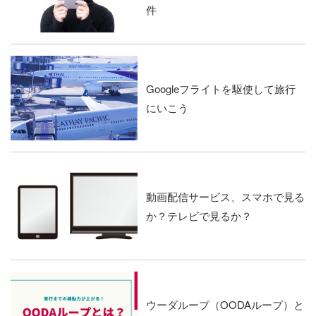
件
Googleフライトを駆使して旅行
にいこう
動画配信サービス、スマホで見る
か？テレビで見るか？
ウーダループ（OODAループ）と