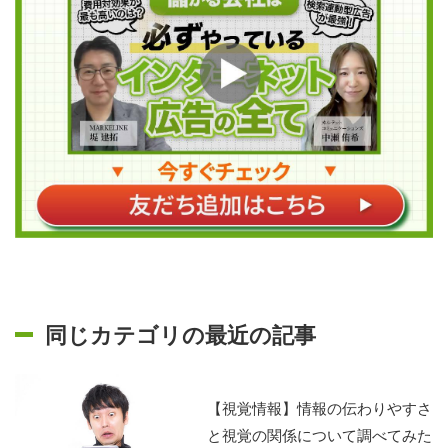
同じカテゴリの最近の記事
【視覚情報】情報の伝わりやすさ
と視覚の関係について調べてみた