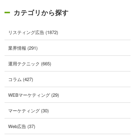
カテゴリから探す
リスティング広告 (1872)
業界情報 (291)
運用テクニック (665)
コラム (427)
WEBマーケティング (29)
マーケティング (30)
Web広告 (37)