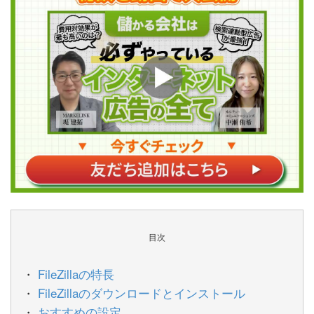
目次
FileZillaの特長
FileZillaのダウンロードとインストール
おすすめの設定