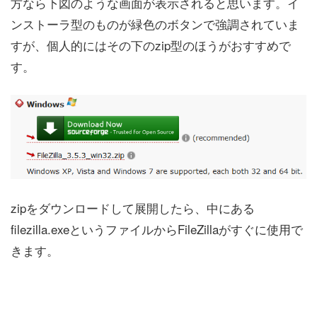
方なら下図のような画面が表示されると思います。イ
ンストーラ型のものが緑色のボタンで強調されていま
すが、個人的にはその下のzip型のほうがおすすめで
す。
zipをダウンロードして展開したら、中にある
filezilla.exeというファイルからFileZillaがすぐに使用で
きます。