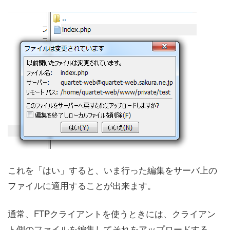
これを「はい」すると、いま行った編集をサーバ上の
ファイルに適用することが出来ます。
通常、FTPクライアントを使うときには、クライアン
ト側のファイルを編集してそれをアップロードする、