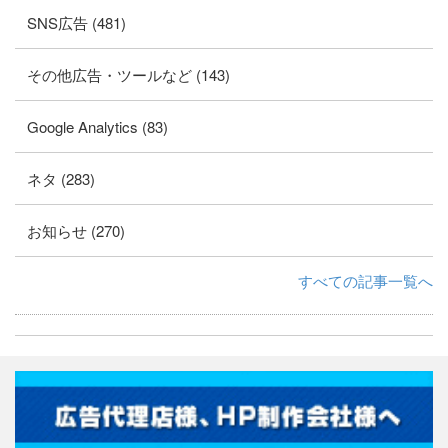
SNS広告 (481)
その他広告・ツールなど (143)
Google Analytics (83)
ネタ (283)
お知らせ (270)
すべての記事一覧へ