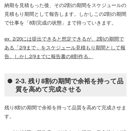
納期を見積もった後、その2割の期間をスケジュールの
見積もり期間として報告します。しかしこの2割の期間
で仕事を「8割完成の状態」まで持っていきます。
ex. 2/20には提出できると想定できるが、2割の期間で
ある「2/9まで」をスケジュール見積もり期間として報
告。しかし2/9までに報告書の8割作る。
2-3. 残り8割の期間で余裕を持って品
質を高めて完成させる
残り8割の期間で余裕を持って品質を高めて完成させま
す。