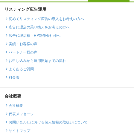
リスティング広告運用
初めてリスティング広告の導入をお考えの方へ
広告代理店の乗り換えをお考えの方へ
広告代理店様・HP制作会社様へ
実績・お客様の声
パートナー様の声
お申し込みから運用開始までの流れ
よくあるご質問
料金表
会社概要
会社概要
代表メッセージ
お問い合わせにおける個人情報の取扱いについて
サイトマップ