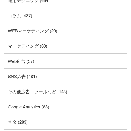
運用テクニック (664)
コラム (427)
WEBマーケティング (29)
マーケティング (30)
Web広告 (37)
SNS広告 (481)
その他広告・ツールなど (143)
Google Analytics (83)
ネタ (283)