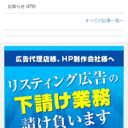
お知らせ (270)
すべての記事一覧へ