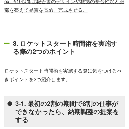
ex. 2/10以降は報告書のデザインや根拠の整合性など細
部を整えて品質を高め、完成させる。
3. ロケットスタート時間術を実施す
る際の2つのポイント
ロケットスタート時間術を実施する際に気をつけるべ
きポイントを2つ紹介します。
3-1. 最初の2割の期間で8割の仕事が
できなかったら、納期調整の提案を
する