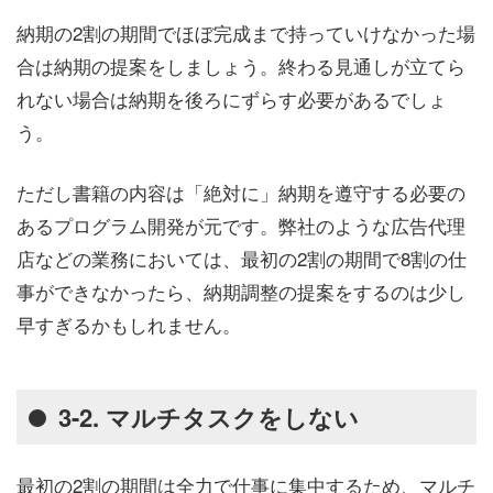
納期の2割の期間でほぼ完成まで持っていけなかった場
合は納期の提案をしましょう。終わる見通しが立てら
れない場合は納期を後ろにずらす必要があるでしょ
う。
ただし書籍の内容は「絶対に」納期を遵守する必要の
あるプログラム開発が元です。弊社のような広告代理
店などの業務においては、最初の2割の期間で8割の仕
事ができなかったら、納期調整の提案をするのは少し
早すぎるかもしれません。
3-2. マルチタスクをしない
最初の2割の期間は全力で仕事に集中するため、マルチ