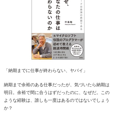
「納期までに仕事が終わらない、ヤバイ」
納期まで余裕のある仕事だったが、気づいたら納期は
明日。余裕で間に合うはずだったのに、なぜだ。この
ような経験は、誰しも一度はあるのではないでしょう
か？