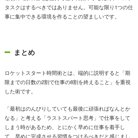
タスクはするべきではありません。可能な限り1つの仕
事に集中できる環境を作ることの望ましいです。
まとめ
ロケットスタート時間術とは、端的に説明すると「期
限までの日数の2割で仕事の8割を終えること」を重視
した術です。
「最初はのんびりしていても最後に頑張ればなんとか
なる」と考える「ラストスパート思考」で仕事をして
しまう時があるため、とにかく早めに仕事を着手し
て、早めに完成させる習慣をつけるべきだと感じまし