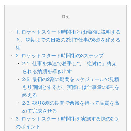
目次
1. ロケットスタート時間術とは端的に説明する
と、納期までの日数の2割で仕事の8割を終える
術
2. ロケットスタート時間術の3ステップ
2-1. 仕事を爆速で着手して「絶対に」終え
られる納期を導き出す
2-2. 最初の2割の期間をスケジュールの見積
もり期間とするが、実際には仕事量の8割を
終える
2-3. 残り8割の期間で余裕を持って品質を高
めて完成させる
3. ロケットスタート時間術を実施する際の2つ
のポイント