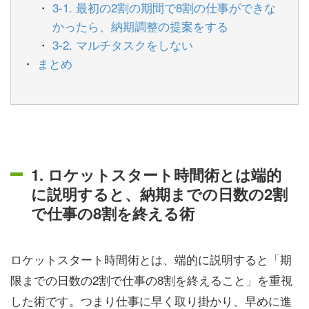
3-1. 最初の2割の期間で8割の仕事ができな
かったら、納期調整の提案をする
3-2. マルチタスクをしない
まとめ
1. ロケットスタート時間術とは端的
に説明すると、納期までの日数の2割
で仕事の8割を終える術
ロケットスタート時間術とは、端的に説明すると「期
限までの日数の2割で仕事の8割を終えること」を重視
した術です。つまり仕事に早く取り掛かり、早めに進