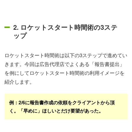
2. ロケットスタート時間術の3ステ
ップ
ロケットスタート時間術は以下の3ステップで進めてい
きます。今回は広告代理店でよくある「報告書提出」
を例にしてロケットスタート時間術の利用イメージを
紹介します。
例：2/6に報告書作成の依頼をクライアントから頂
く。「早めに」ほしいとだけ要望があった。