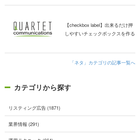
【checkbox label】出来るだけ押
しやすいチェックボックスを作る
「ネタ」カテゴリの記事一覧へ
カテゴリから探す
リスティング広告 (1871)
業界情報 (291)