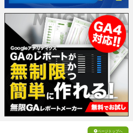
ページトップへ