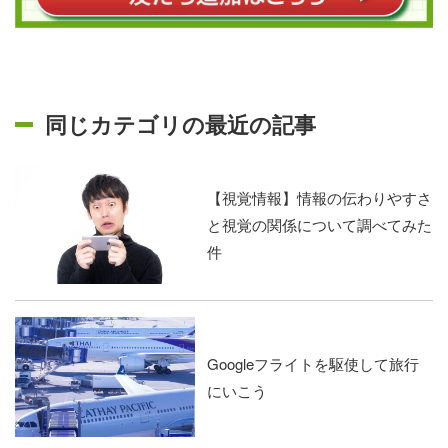
同じカテゴリの最近の記事
【視覚情報】情報の伝わりやすさ
と視覚の関係について調べてみた
件
Googleフライトを駆使して旅行
にいこう