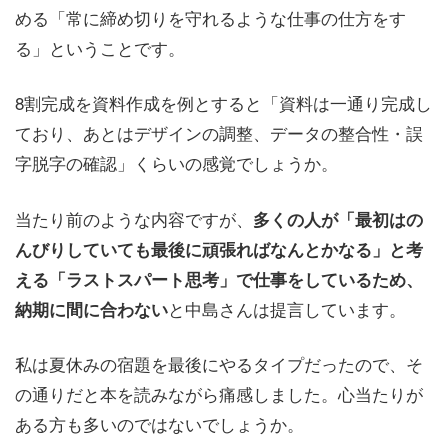
める「常に締め切りを守れるような仕事の仕方をす
る」ということです。
8割完成を資料作成を例とすると「資料は一通り完成し
ており、あとはデザインの調整、データの整合性・誤
字脱字の確認」くらいの感覚でしょうか。
当たり前のような内容ですが、
多くの人が「最初はの
んびりしていても最後に頑張ればなんとかなる」と考
える「ラストスパート思考」で仕事をしているため、
と中島さんは提言しています。
納期に間に合わない
私は夏休みの宿題を最後にやるタイプだったので、そ
の通りだと本を読みながら痛感しました。心当たりが
ある方も多いのではないでしょうか。