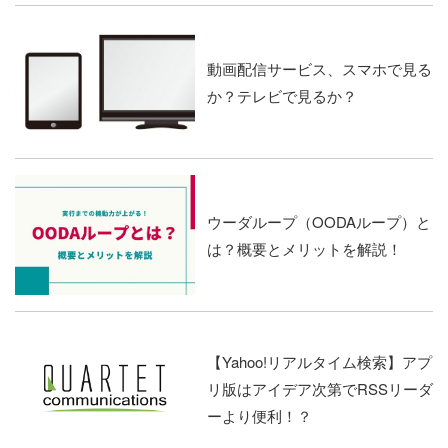
動画配信サービス、スマホで見る
か？テレビで見るか？
ウーダループ（OODAループ）と
は？概要とメリットを解説！
【Yahoo!リアルタイム検索】アプ
リ版はアイデア次第でRSSリーダ
ーより便利！？