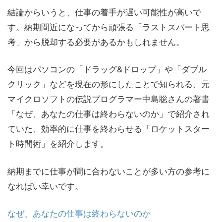
結論からいうと、仕事の着手が遅い可能性が高いで
す。納期間近になってから頑張る「ラストスパート思
考」から脱却する必要があるかもしれません。
今回はパソコンの「ドラッグ&ドロップ」や「ダブル
クリック」などを現在の形にしたことで知られる、元
マイクロソフトの伝説プログラマー中島聡さんの著書
「なぜ、あなたの仕事は終わらないのか」で紹介され
ていた、効率的に仕事を終わらせる「ロケットスター
ト時間術」を紹介します。
納期までに仕事が間に合わないことが多い方の参考に
なればい幸いです。
なぜ、あなたの仕事は終わらないのか