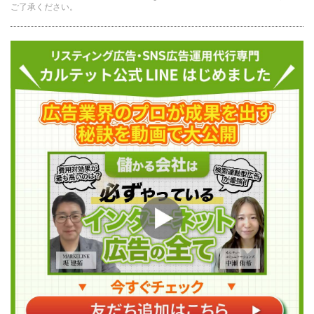
ご了承ください。