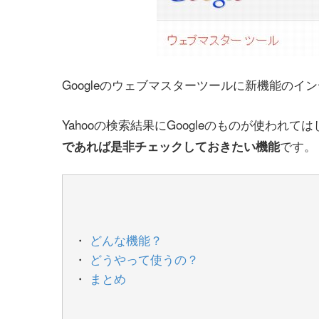
Googleのウェブマスターツールに新機能の
Yahooの検索結果にGoogleのものが使われ
です。
であれば是非チェックしておきたい機能
どんな機能？
どうやって使うの？
まとめ