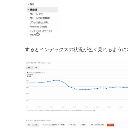
するとインデックスの状況が色々見れるように