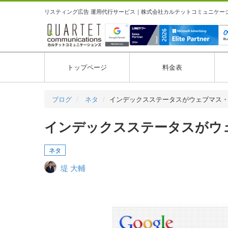
リスティング広告 運用代行サービス｜株式会社カルテットコミュニケーション
トップページ
料金表
ブログ
ネタ
インデックスステータスがウェブマス
インデックスステータスがウ
ネタ
堤 大輔