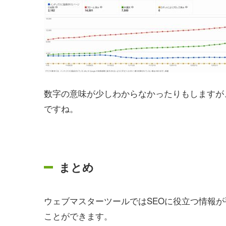
数字の意味が少しわからなかったりもしますが
ですね。
まとめ
ウェブマスターツールではSEOに役立つ情報
ことができます。