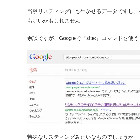
当然リスティングにも生かせるデータですし、
もいいかもしれません。
余談ですが、Googleで『site:』コマンド
特殊なリスティングみたいなものでしょうか。