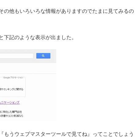
その他もいろいろな情報がありますのでたまに見てみるの
を使うと下記のような表示が出ました。
『もうウェブマスターツールで見てね』ってことでしょう