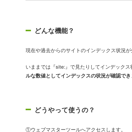
どんな機能？
現在や過去からのサイトのインデックス状況が
いままでは『site:』で見たりしてインデック
ルな数値としてインデックスの状況が確認でき
どうやって使うの？
①ウェブマスターツールへアクセスします。