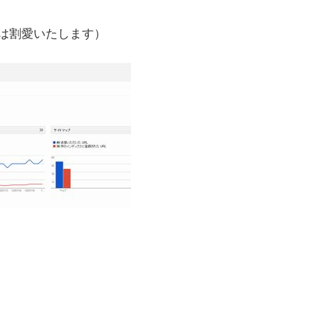
は割愛いたします）