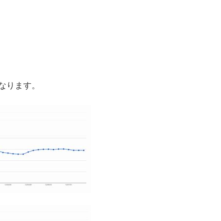
なります。