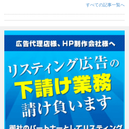
すべての記事一覧へ