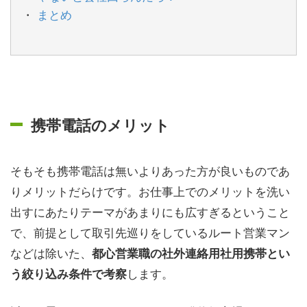
まとめ
携帯電話のメリット
そもそも携帯電話は無いよりあった方が良いものであ
りメリットだらけです。お仕事上でのメリットを洗い
出すにあたりテーマがあまりにも広すぎるということ
で、前提として取引先巡りをしているルート営業マン
などは除いた、
都心営業職の社外連絡用社用携帯とい
します。
う絞り込み条件で考察