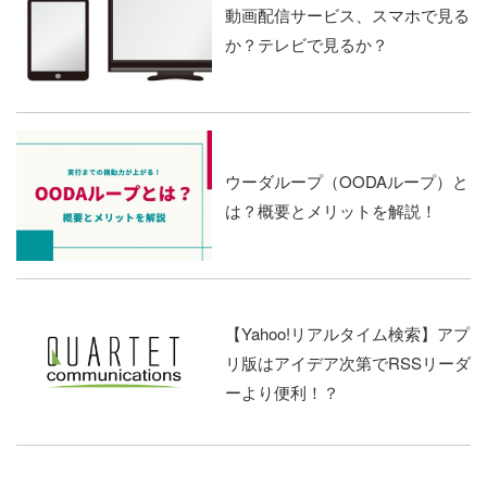
動画配信サービス、スマホで見る
か？テレビで見るか？
ウーダループ（OODAループ）と
は？概要とメリットを解説！
【Yahoo!リアルタイム検索】アプ
リ版はアイデア次第でRSSリーダ
ーより便利！？