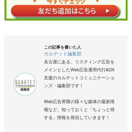
この記事を書いた人
カルテット編集部
名古屋にある、リスティング広告を
メインとしたWeb広告運用代行&DX
支援のカルテットコミュニケーショ
ンズ・編集部です！
Web広告界隈の様々な媒体の最新情
報など、知っておくと「ちょっと得
する」情報を発信していきます！