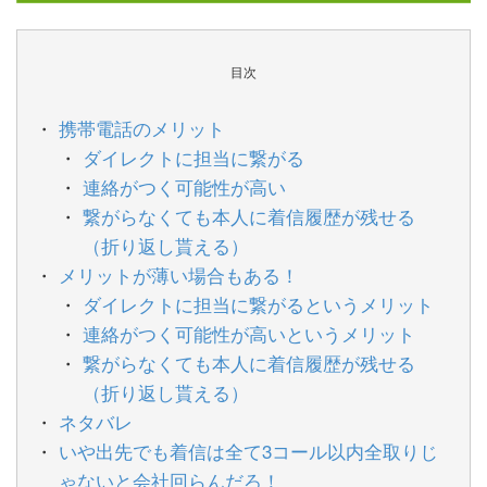
目次
携帯電話のメリット
ダイレクトに担当に繋がる
連絡がつく可能性が高い
繋がらなくても本人に着信履歴が残せる
（折り返し貰える）
メリットが薄い場合もある！
ダイレクトに担当に繋がるというメリット
連絡がつく可能性が高いというメリット
繋がらなくても本人に着信履歴が残せる
（折り返し貰える）
ネタバレ
いや出先でも着信は全て3コール以内全取りじ
ゃないと会社回らんだろ！