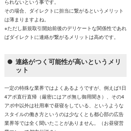
られないという事です。
その場合、ダイレクトに担当に繋がるというメリット
は薄まりますよね。
※ただし新規取引開始前後のデリケートな関係性であれ
ばダイレクトに連絡が繋がるメリットは高めです。
連絡がつく可能性が高いというメリ
ット
一定の特殊な業界ではよくあるようですが、例えば1日
4アポ直行直帰（厳密にはアポ無し御用聞き）、その4
アポ中以外は社用車で昼寝をしている、というような
スタイルの働き方というのは少なくとも都心部の広告
業界等では全く聞いたことがありません。（お昼寝営