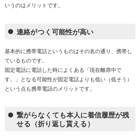
いうのはメリットです。
連絡がつく可能性が高い
基本的に携帯電話というものはその名の通り、携帯し
ているものです。
固定電話に電話した時によくある「現在離席中で
す。」となる可能性が固定電話よりも低い（低そう）
という点も携帯電話のメリットです。
繋がらなくても本人に着信履歴が残
せる（折り返し貰える）