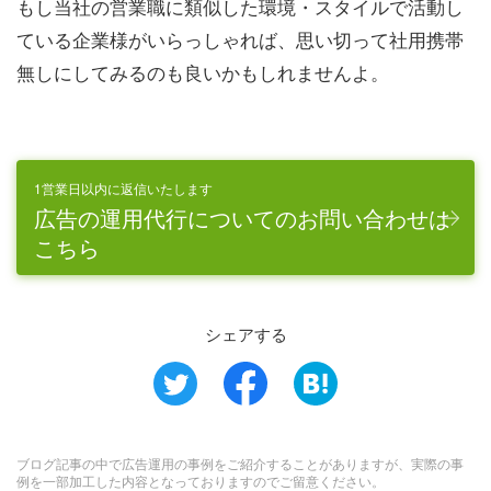
もし当社の営業職に類似した環境・スタイルで活動し
ている企業様がいらっしゃれば、思い切って社用携帯
無しにしてみるのも良いかもしれませんよ。
1営業日以内に返信いたします
広告の運用代行についてのお問い合わせは
こちら
シェアする
ブログ記事の中で広告運用の事例をご紹介することがありますが、実際の事
例を一部加工した内容となっておりますのでご留意ください。