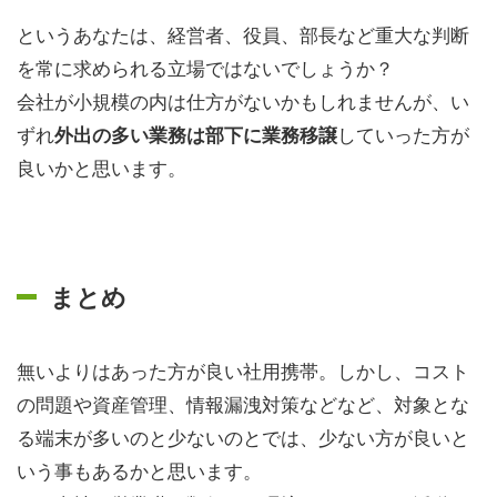
というあなたは、経営者、役員、部長など重大な判断
を常に求められる立場ではないでしょうか？
会社が小規模の内は仕方がないかもしれませんが、い
ずれ
していった方が
外出の多い業務は部下に業務移譲
良いかと思います。
まとめ
無いよりはあった方が良い社用携帯。しかし、コスト
の問題や資産管理、情報漏洩対策などなど、対象とな
る端末が多いのと少ないのとでは、少ない方が良いと
いう事もあるかと思います。