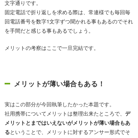
文字通りです。
固定電話で折り返しを求める際は、常連様でも毎回毎
回電話番号を数字1文字ずつ聞かれる事もあるのでそれ
を手間だと感じる事もあるでしょう。
メリットの考察はここで一旦完結です。
メリットが薄い場合もある！
実はこの部分が今回執筆したかった本題です。
社用携帯についてメリットは整理出来たところで、
デ
メリットとまではいえないがメリットが薄い場合もあ
ということで、メリットに対するアンサー形式でそ
る