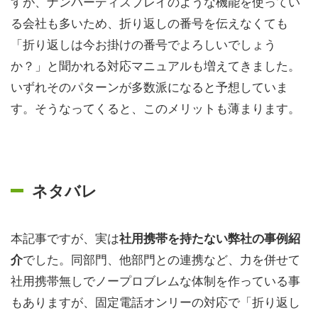
すが、ナンバーディスプレイのような機能を使ってい
る会社も多いため、折り返しの番号を伝えなくても
「折り返しは今お掛けの番号でよろしいでしょう
か？」と聞かれる対応マニュアルも増えてきました。
いずれそのパターンが多数派になると予想していま
す。そうなってくると、このメリットも薄まります。
ネタバレ
本記事ですが、実は
社用携帯を持たない弊社の事例紹
でした。同部門、他部門との連携など、力を併せて
介
社用携帯無しでノープロブレムな体制を作っている事
もありますが、固定電話オンリーの対応で「折り返し