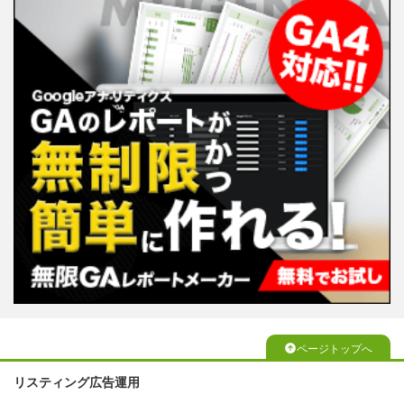
ページトップへ
リスティング広告運用