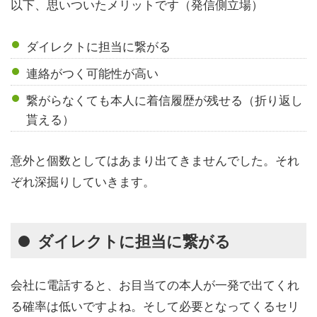
以下、思いついたメリットです（発信側立場）
ダイレクトに担当に繋がる
連絡がつく可能性が高い
繋がらなくても本人に着信履歴が残せる（折り返し
貰える）
意外と個数としてはあまり出てきませんでした。それ
ぞれ深掘りしていきます。
ダイレクトに担当に繋がる
会社に電話すると、お目当ての本人が一発で出てくれ
る確率は低いですよね。そして必要となってくるセリ