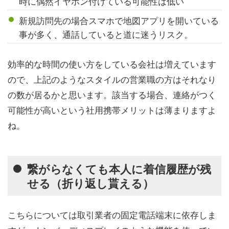
時に偶然イヤホン付けている可能性は低い
新規訪問先の場合スマホで地図アプリを開いている
事が多く、通話していると道に迷うリスク。
効率的な時間の使い方をしている会社は増えています
ので、上記のようなスタイルの営業職の方はそれなり
の数が居るかと思います。該当する場合、連絡がつく
可能性が高いという社用携帯メリットは薄まりますよ
ね。
繋がらなくても本人に着信履歴が残
せる（折り返し貰える）
こちらについては取引業者の固定電話端末に依存しま