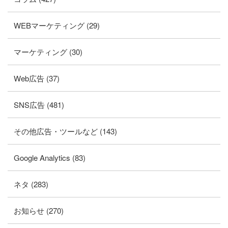
WEBマーケティング (29)
マーケティング (30)
Web広告 (37)
SNS広告 (481)
その他広告・ツールなど (143)
Google Analytics (83)
ネタ (283)
お知らせ (270)