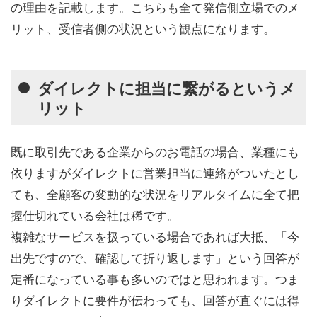
の理由を記載します。こちらも全て発信側立場でのメ
リット、受信者側の状況という観点になります。
ダイレクトに担当に繋がるというメ
リット
既に取引先である企業からのお電話の場合、業種にも
依りますがダイレクトに営業担当に連絡がついたとし
ても、全顧客の変動的な状況をリアルタイムに全て把
握仕切れている会社は稀です。
複雑なサービスを扱っている場合であれば大抵、「今
出先ですので、確認して折り返します」という回答が
定番になっている事も多いのではと思われます。つま
りダイレクトに要件が伝わっても、回答が直ぐには得