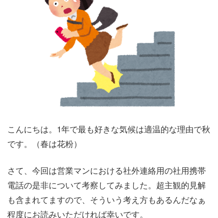
こんにちは。1年で最も好きな気候は適温的な理由で秋
です。（春は花粉）
さて、今回は営業マンにおける社外連絡用の社用携帯
電話の是非について考察してみました。超主観的見解
も含まれてますので、そういう考え方もあるんだなぁ
程度にお読みいただければ幸いです。