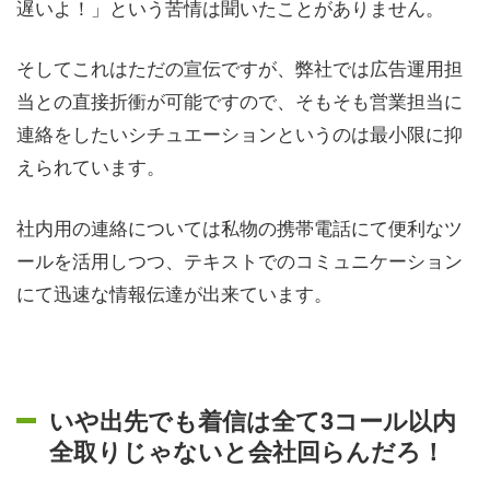
遅いよ！」という苦情は聞いたことがありません。
そしてこれはただの宣伝ですが、弊社では広告運用担
当との直接折衝が可能ですので、そもそも営業担当に
連絡をしたいシチュエーションというのは最小限に抑
えられています。
社内用の連絡については私物の携帯電話にて便利なツ
ールを活用しつつ、テキストでのコミュニケーション
にて迅速な情報伝達が出来ています。
いや出先でも着信は全て3コール以内
全取りじゃないと会社回らんだろ！