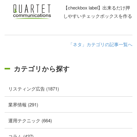
【checkbox label】出来るだけ押
しやすいチェックボックスを作る
「ネタ」カテゴリの記事一覧へ
カテゴリから探す
リスティング広告 (1871)
業界情報 (291)
運用テクニック (664)
コラム (427)