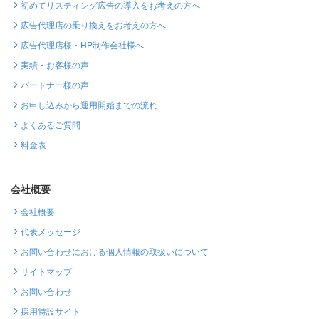
初めてリスティング広告の導入をお考えの方へ
広告代理店の乗り換えをお考えの方へ
広告代理店様・HP制作会社様へ
実績・お客様の声
パートナー様の声
お申し込みから運用開始までの流れ
よくあるご質問
料金表
会社概要
会社概要
代表メッセージ
お問い合わせにおける個人情報の取扱いについて
サイトマップ
お問い合わせ
採用特設サイト