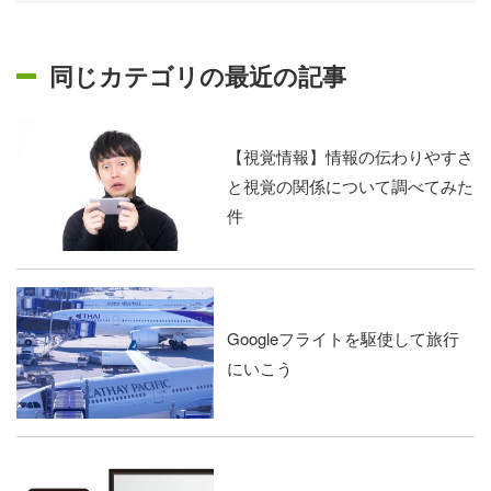
同じカテゴリの最近の記事
【視覚情報】情報の伝わりやすさ
と視覚の関係について調べてみた
件
Googleフライトを駆使して旅行
にいこう