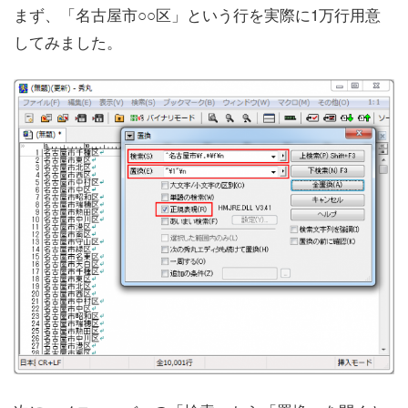
まず、「名古屋市○○区」という行を実際に1万行用意
してみました。