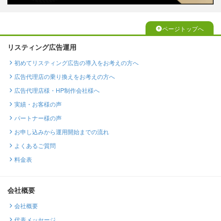
ページトップへ
リスティング広告運用
初めてリスティング広告の導入をお考えの方へ
広告代理店の乗り換えをお考えの方へ
広告代理店様・HP制作会社様へ
実績・お客様の声
パートナー様の声
お申し込みから運用開始までの流れ
よくあるご質問
料金表
会社概要
会社概要
代表メッセージ