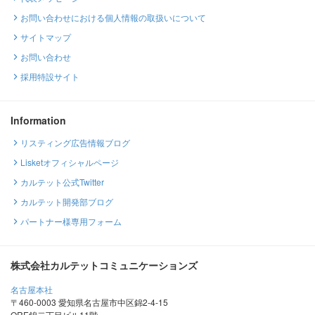
お問い合わせにおける個人情報の取扱いについて
サイトマップ
お問い合わせ
採用特設サイト
Information
リスティング広告情報ブログ
Lisketオフィシャルページ
カルテット公式Twitter
カルテット開発部ブログ
パートナー様専用フォーム
株式会社カルテットコミュニケーションズ
名古屋本社
〒460-0003 愛知県名古屋市中区錦2-4-15
ORE錦二丁目ビル11階