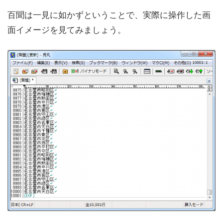
百聞は一見に如かずということで、実際に操作した画
面イメージを見てみましょう。