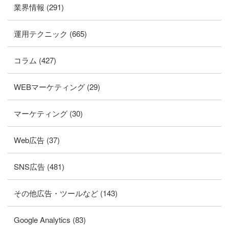
業界情報 (291)
運用テクニック (665)
コラム (427)
WEBマーケティング (29)
マーケティング (30)
Web広告 (37)
SNS広告 (481)
その他広告・ツールなど (143)
Google Analytics (83)