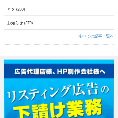
ネタ (283)
お知らせ (270)
すべての記事一覧へ