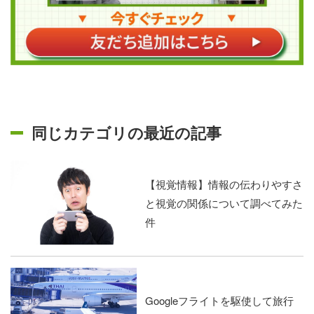
同じカテゴリの最近の記事
【視覚情報】情報の伝わりやすさ
と視覚の関係について調べてみた
件
Googleフライトを駆使して旅行