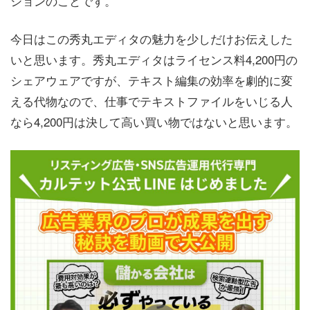
ションのことです。
今日はこの秀丸エディタの魅力を少しだけお伝えした
いと思います。秀丸エディタはライセンス料4,200円の
シェアウェアですが、テキスト編集の効率を劇的に変
える代物なので、仕事でテキストファイルをいじる人
なら4,200円は決して高い買い物ではないと思います。