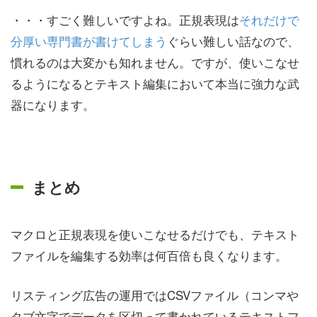
・・・すごく難しいですよね。正規表現は
それだけで
分厚い専門書が書けてしまう
ぐらい難しい話なので、
慣れるのは大変かも知れません。ですが、使いこなせ
るようになるとテキスト編集において本当に強力な武
器になります。
まとめ
マクロと正規表現を使いこなせるだけでも、テキスト
ファイルを編集する効率は何百倍も良くなります。
リスティング広告の運用ではCSVファイル（コンマや
タブ文字でデータを区切って書かれているテキストフ