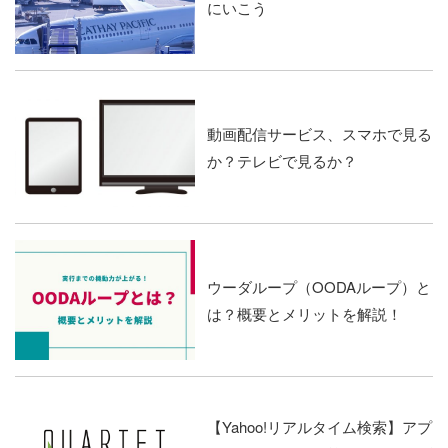
にいこう
動画配信サービス、スマホで見る
か？テレビで見るか？
ウーダループ（OODAループ）と
は？概要とメリットを解説！
【Yahoo!リアルタイム検索】アプ