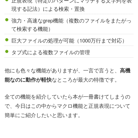
正規表現（特定のパターンにマッチする文字列を表
現する記法）による検索・置換
強力・高速なgrep機能（複数のファイルをまたがっ
て検索する機能）
巨大ファイルの処理が可能（1000万行まで対応）
タブ式による複数ファイルの管理
他にも色々な機能がありますが、一言で言うと、
高機
なところが最大の特徴です。
能なのに動作が軽快
全ての機能を紹介していたら本が一冊書けてしまうの
で、今日はこの中からマクロ機能と正規表現について
簡単にご紹介したいと思います。