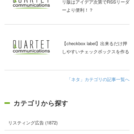
リ版はアイデア次第でRSSリーダ
ーより便利！？
【checkbox label】出来るだけ押
しやすいチェックボックスを作る
「ネタ」カテゴリの記事一覧へ
カテゴリから探す
リスティング広告 (1872)