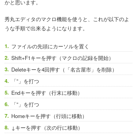
かと思います。
秀丸エディタのマクロ機能を使うと、これが以下のよ
うな手順で出来るようになります。
ファイルの先頭にカーソルを置く
Shift+F1キーを押す（マクロの記録を開始）
Deleteキーを4回押す（「名古屋市」を削除）
「”」を打つ
Endキーを押す（行末に移動）
「”」を打つ
Homeキーを押す（行頭に移動）
↓キーを押す（次の行に移動）