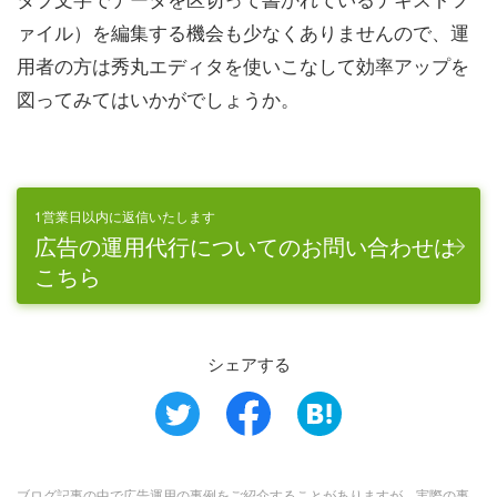
ァイル）を編集する機会も少なくありませんので、運
用者の方は秀丸エディタを使いこなして効率アップを
図ってみてはいかがでしょうか。
1営業日以内に返信いたします
広告の運用代行についてのお問い合わせは
こちら
シェアする
ブログ記事の中で広告運用の事例をご紹介することがありますが、実際の事