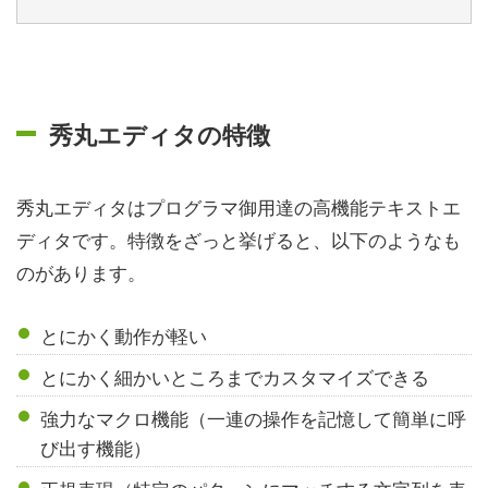
秀丸エディタの特徴
秀丸エディタはプログラマ御用達の高機能テキストエ
ディタです。特徴をざっと挙げると、以下のようなも
のがあります。
とにかく動作が軽い
とにかく細かいところまでカスタマイズできる
強力なマクロ機能（一連の操作を記憶して簡単に呼
び出す機能）