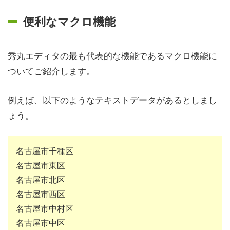
便利なマクロ機能
秀丸エディタの最も代表的な機能であるマクロ機能に
ついてご紹介します。
例えば、以下のようなテキストデータがあるとしまし
ょう。
名古屋市千種区
名古屋市東区
名古屋市北区
名古屋市西区
名古屋市中村区
名古屋市中区