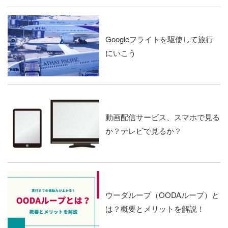
Googleフライトを駆使して旅行
にいこう
動画配信サービス、スマホで見る
か？テレビで見るか？
ウーダループ（OODAループ）と
は？概要とメリットを解説！