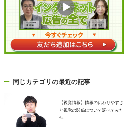
同じカテゴリの最近の記事
【視覚情報】情報の伝わりやすさ
と視覚の関係について調べてみた
件