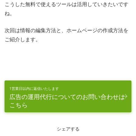
こうした無料で使えるツールは活用していきたいです
ね。
次回は情報の編集方法と、ホームページの作成方法を
ご紹介します。
1営業日以内に返信いたします
広告の運用代行についてのお問い合わせは
こちら
シェアする