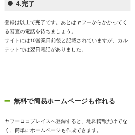
4.完了
登録は以上で完了です。あとはヤフーからかかってく
る審査の電話を待ちましょう。
サイトには10営業日前後と記載されていますが、カル
テットでは翌日電話がありました。
無料で簡易ホームページも作れる
ヤフーロコプレイスへ登録すると、地図情報だけでな
く、簡単にホームページも作成できます。