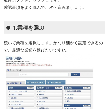
確認事項をよく読んで、次へ進みましょう。
1.業種を選ぶ
続いて業種を選択します。かなり細かく設定できるの
で、最適な業種を選びたいですね。