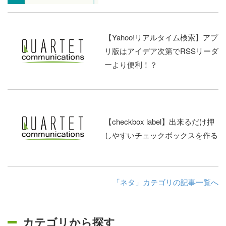
【Yahoo!リアルタイム検索】アプ
リ版はアイデア次第でRSSリーダ
ーより便利！？
【checkbox label】出来るだけ押
しやすいチェックボックスを作る
「ネタ」カテゴリの記事一覧へ
カテゴリから探す