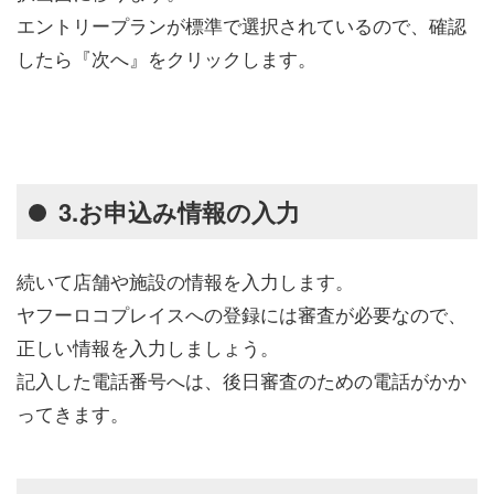
エントリープランが標準で選択されているので、確認
したら『次へ』をクリックします。
3.お申込み情報の入力
続いて店舗や施設の情報を入力します。
ヤフーロコプレイスへの登録には審査が必要なので、
正しい情報を入力しましょう。
記入した電話番号へは、後日審査のための電話がかか
ってきます。