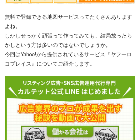
無料で登録できる地図サービスってたくさんあります
よね。
しかしせっかく頑張って作ってみても、結局放ったら
かしという方は多いのではないでしょうか。
今回はYahoo!から提供されているサービス『ヤフーロ
コプレイス』についてご紹介します。