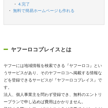
4.完了
無料で簡易ホームページも作れる
ヤフーロコプレイスとは
ヤフーには地域情報を検索できる『ヤフーロコ』とい
うサービスがあり、そのヤフーロコへ掲載する情報な
どを登録できるサービスが『ヤフーロコプレイス』で
す。
法人、個人事業主を問わず登録でき、無料のエントリ
ープランで申し込めば費用はかかりません。