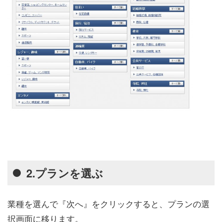
2.プランを選ぶ
業種を選んで『次へ』をクリックすると、プランの選
択画面に移ります。