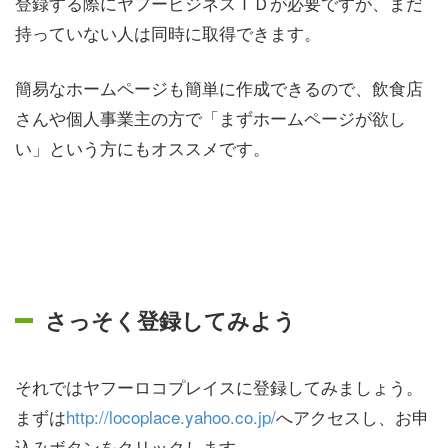
登録する際にヤフービジネスＩＤが必要ですが、まだ
持っていない人は同時に取得できます。
簡易なホームページも簡単に作成できるので、飲食店
さんや個人事業主の方で「まずホームページが欲し
い」という方にもオススメです。
さっそく登録してみよう
それではヤフーロコプレイスに登録してみましょう。
まずは
http://locoplace.yahoo.co.jp/
へアクセスし、お申
込みボタンをクリックします。