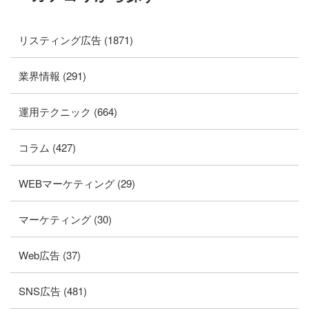
リスティング広告 (1871)
業界情報 (291)
運用テクニック (664)
コラム (427)
WEBマーケティング (29)
マーケティング (30)
Web広告 (37)
SNS広告 (481)