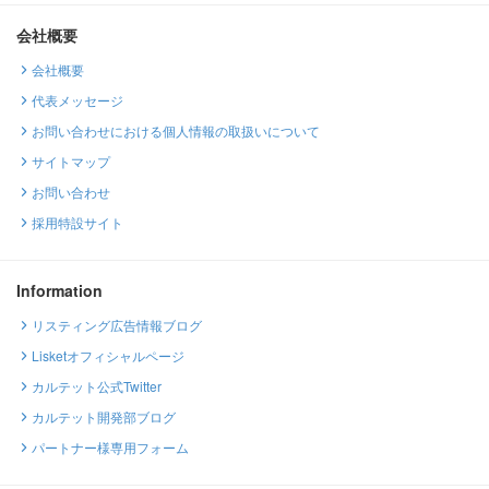
会社概要
会社概要
代表メッセージ
お問い合わせにおける個人情報の取扱いについて
サイトマップ
お問い合わせ
採用特設サイト
Information
リスティング広告情報ブログ
Lisketオフィシャルページ
カルテット公式Twitter
カルテット開発部ブログ
パートナー様専用フォーム