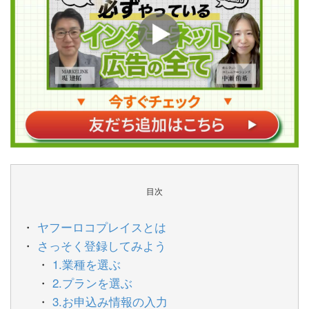
目次
ヤフーロコプレイスとは
さっそく登録してみよう
1.業種を選ぶ
2.プランを選ぶ
3.お申込み情報の入力