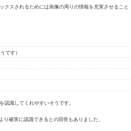
ンデックスされるためには画像の周りの情報を充実させること
ようです）
情報を認識してくれやすいそうです。
より確実に認識できるとの回答もありました。