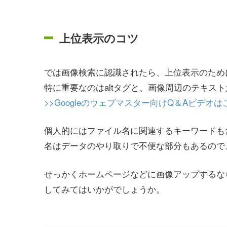
上位表示のコツ
では画像検索に認識されたら、上位表示のため
特に重要なのはaltタグと、画像周辺のテキス
>>Googleのウェブマスター向けQ＆Aビデオは
個人的にはファイル名に関連するキーワードも
名はデータのやり取りで不便な部分もあるので
せっかくホームページなどに画像アップするなら
してみてはいかがでしょうか。