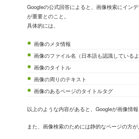
Googleの公式回答によると、画像検索にイ
が重要とのこと。
具体的には、
画像のメタ情報
画像のファイル名（日本語も認識している
画像のタイトル
画像の周りのテキスト
画像のあるページのタイトルタグ
以上のような内容があると、Googleが画像
また、画像検索のためには静的なページの方が