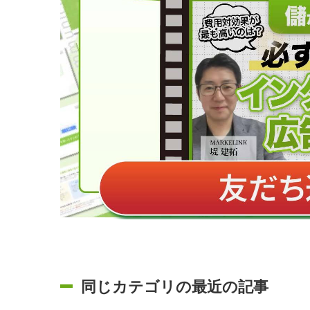
同じカテゴリの最近の記事