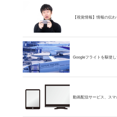
【視覚情報】情報の伝わ
Googleフライトを駆使
動画配信サービス、スマ