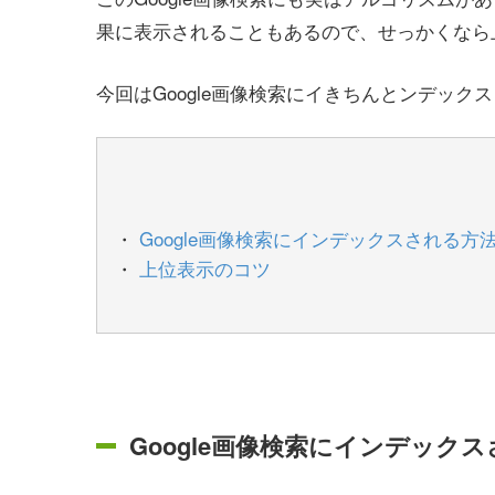
果に表示されることもあるので、せっかくなら
今回はGoogle画像検索にイきちんとンデッ
Google画像検索にインデックスされる方
上位表示のコツ
Google画像検索にインデック