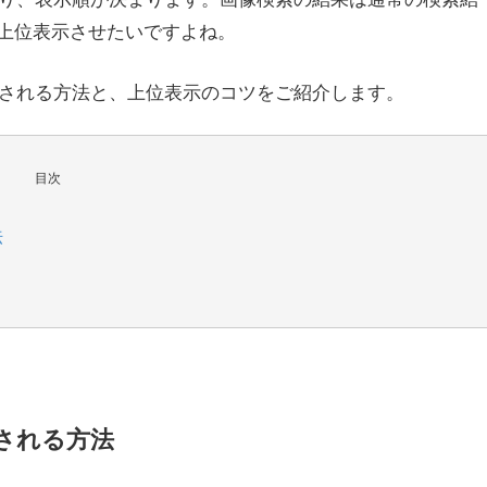
上位表示させたいですよね。
クスされる方法と、上位表示のコツをご紹介します。
目次
法
スされる方法