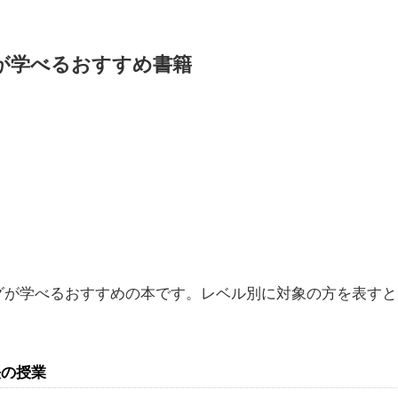
が学べるおすすめ書籍
グが学べるおすすめの本です。レベル別に対象の方を表すと
決の授業