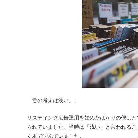
「君の考えは浅い。」
リスティング広告運用を始めたばかりの僕はと
られていました。当時は「浅い」と言われるこ
く本で学んでいました。