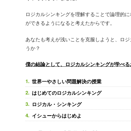
ロジカルシンキングを理解することで論理的に
ができるようになると考えたからです。
あなたも考えが浅いことを克服しようと、ロジ
うか？
僕の結論として、ロジカルシンキングが学べる
世界一やさしい問題解決の授業
はじめてのロジカルシンキング
ロジカル・シンキング
イシューからはじめよ