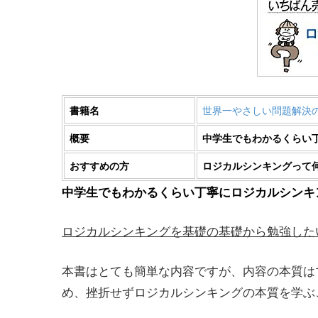
世界一やさしい問題解決
書籍名
概要
中学生でもわかるくらい
おすすめの方
ロジカルシンキングって
中学生でもわかるくらい丁寧にロジカルシンキ
ロジカルシンキングを基礎の基礎から勉強した
本書はとても簡単な内容ですが、内容の本質は
め、挫折せずロジカルシンキングの本質を学ぶ