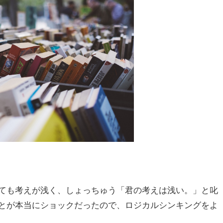
ても考えが浅く、しょっちゅう「君の考えは浅い。」と叱
とが本当にショックだったので、ロジカルシンキングをよ