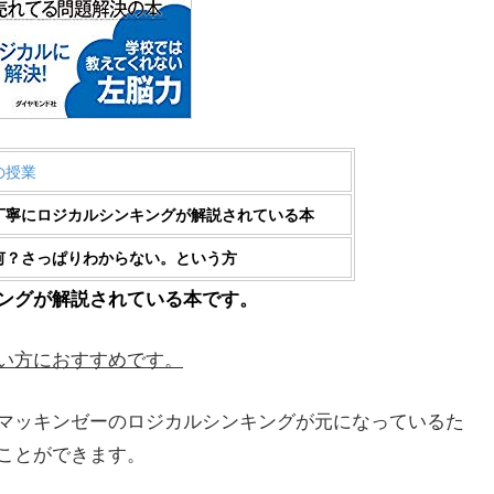
の授業
丁寧にロジカルシンキングが解説されている本
何？さっぱりわからない。という方
ングが解説されている本です。
い方におすすめです。
マッキンゼーのロジカルシンキングが元になっているた
ことができます。