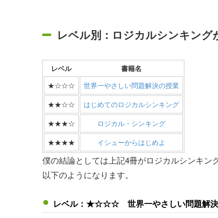
レベル別：ロジカルシンキング
レベル
書籍名
★☆☆☆
世界一やさしい問題解決の授業
★★☆☆
はじめてのロジカルシンキング
★★★☆
ロジカル・シンキング
★★★★
イシューからはじめよ
僕の結論としては上記4冊がロジカルシンキン
以下のようになります。
レベル：★☆☆☆ 世界一やさしい問題解