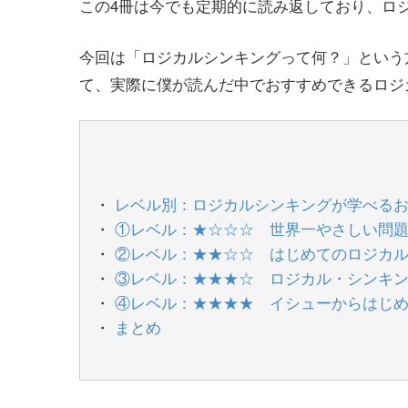
この4冊は今でも定期的に読み返しており、ロ
今回は「ロジカルシンキングって何？」という
て、実際に僕が読んだ中でおすすめできるロジ
レベル別：ロジカルシンキングが学べる
①レベル：★☆☆☆ 世界一やさしい問
②レベル：★★☆☆ はじめてのロジカ
③レベル：★★★☆ ロジカル・シンキ
④レベル：★★★★ イシューからはじ
まとめ