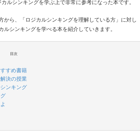
ジカルシンキングを学ぶ上で非常に参考になった本です。
方から、「ロジカルシンキングを理解している方」に対し
カルシンキングを学べる本を紹介していきます。
目次
おすすめ書籍
題解決の授業
ルシンキング
ング
めよ