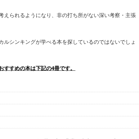
考えられるようになり、非の打ち所がない深い考察・主張
カルシンキングが学べる本を探しているのではないでしょ
おすすめの本は下記の4冊です。