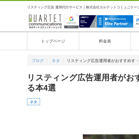
リスティング広告 運用代行サービス｜株式会社カルテットコミュニケーション
トップページ
料金表
ブログ
ネタ
リスティング広告運用者がおすすめす
リスティング広告運用者がお
る本4選
ネタ