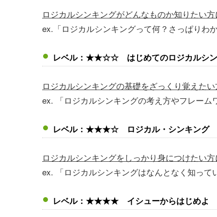
ロジカルシンキングがどんなものか知りたい方
ex.「ロジカルシンキングって何？さっぱりわ
レベル：★★☆☆ はじめてのロジカルシ
ロジカルシンキングの基礎をざっくり覚えたい
ex. 「ロジカルシンキングの考え方やフレー
レベル：★★★☆ ロジカル・シンキング
ロジカルシンキングをしっかり身につけたい方
ex. 「ロジカルシンキングはなんとなく知っ
レベル：★★★★ イシューからはじめよ