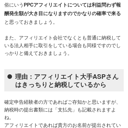
俗にいう
PPCアフィリエイトについては利益問わず報
酬発生額が大き目になりますのでかなりの確率で来る
と思っておきましょう。
また、アフィリエイト会社でなくとも普通に納税して
いる法人相手に取引をしている場合も同様ですのでし
っかりと備えておきましょう。
理由：アフィリエイト大手ASPさん
はきっちりと納税しているから
確定申告経験者の方であればご存知かと思いますが、
納税時の提出書類には「支払先」も記載されますよ
ね。
アフィリエイトであれば貴方のお名前が提出されてい