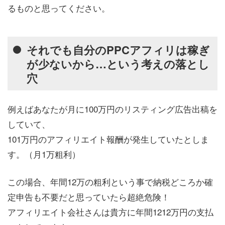
るものと思ってください。
それでも自分のPPCアフィリは稼ぎ
が少ないから…という考えの落とし
穴
例えばあなたが月に100万円のリスティング広告出稿を
していて、
101万円のアフィリエイト報酬が発生していたとしま
す。（月1万粗利）
この場合、年間12万の粗利という事で納税どころか確
定申告も不要だと思っていたら超絶危険！
アフィリエイト会社さんは貴方に年間1212万円の支払