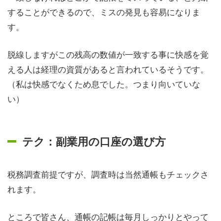
することができるので、ミスの発見も容易になりま
す。
脱線しますがこの残高の数値が一致する事に快感を覚
える人は経理の資質があると言われているそうです。
（私は快感でなくため息でした。つまり向いていな
い）
テク：副業用の口座の選び方
税務調査前提ですが、調査時は当然通帳もチェックさ
れます。
ところで皆さん、通帳の記帳は毎月しっかりとやって