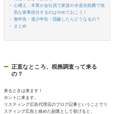
心構え：本業が会社員で家賃や水道光熱費で強
気な家事按分するのはやめておこう！
無申告・過少申告・隠蔽したらどうなるの？
まとめ
正直なところ、税務調査って来る
の？
来るときは来ます！
ホントに来ます。
リスティング広告代理店のブログ記事ということでリ
スティング広告と絡めた副業として挙げると、