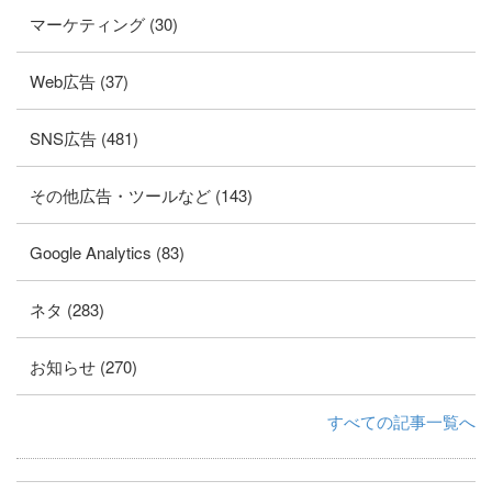
マーケティング (30)
Web広告 (37)
SNS広告 (481)
その他広告・ツールなど (143)
Google Analytics (83)
ネタ (283)
お知らせ (270)
すべての記事一覧へ