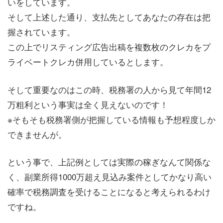
いをしています。
そして上述した通り、支払先としてあなたの存在は把
握されています。
この上でリスティング広告出稿を複数枚のクレカをプ
ライベートクレカ併用しているとします。
そして重要なのはこの時、税務署の人から見て年間12
万粗利という事実は全く見えないのです！
※そもそも税務署側が把握している情報も予想程度しか
できませんが。
という事で、上記例としては実際の稼ぎなんて関係な
く、副業所得1000万超え見込み案件としてかなり高い
確率で税務調査を受けることになると考えられるわけ
ですね。