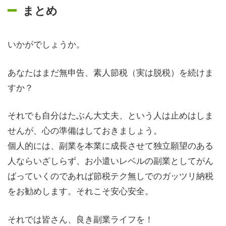
まとめ
いかがでしょうか。
あなたはまだ無申告、素人節税（実は脱税）を続けま
すか？
それでも自分はたぶん大丈夫、という人は止めはしま
せんが、心の準備はしておきましょう。
個人的には、副業を本業に成長させて独立願望のある
人ならいざしらず、お小遣いレベルの副業としてがん
ばっていくのであれば節税テク無しでのガッツリ納税
をお勧めします。それこそ安心安全。
それでは皆さん、良き副業ライフを！