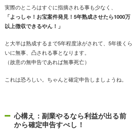
実際のところはすぐに指摘される事も少なく、
「よっしゃ！お宝案件発見！5年熟成させたら1000万
以上徴収できるやん！」
と大半は熟成するまで5年程度泳がされて、5年後くら
いに無事、凸される事となります。
（故意の無申告であれば無事死亡）
これは恐ろしい。ちゃんと確定申告しましょうね。
心構え：副業やるなら利益が出る前
から確定申告すべし！