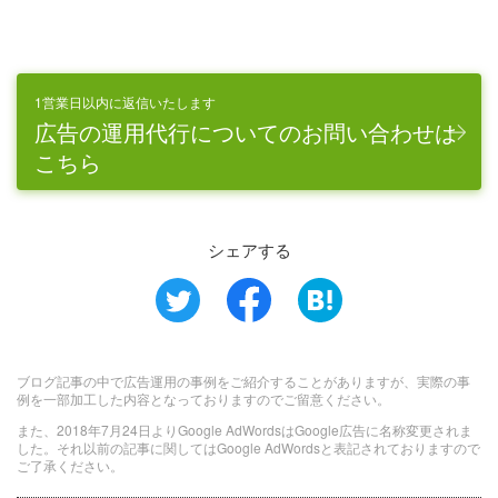
1営業日以内に返信いたします
広告の運用代行についてのお問い合わせは
こちら
シェアする
ブログ記事の中で広告運用の事例をご紹介することがありますが、実際の事
例を一部加工した内容となっておりますのでご留意ください。
また、2018年7月24日よりGoogle AdWordsはGoogle広告に名称変更されま
した。それ以前の記事に関してはGoogle AdWordsと表記されておりますので
ご了承ください。