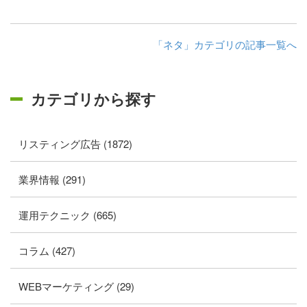
「ネタ」カテゴリの記事一覧へ
カテゴリから探す
リスティング広告 (1872)
業界情報 (291)
運用テクニック (665)
コラム (427)
WEBマーケティング (29)