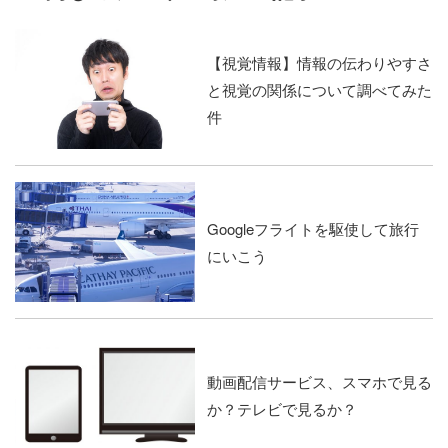
【視覚情報】情報の伝わりやすさ
と視覚の関係について調べてみた
件
Googleフライトを駆使して旅行
にいこう
動画配信サービス、スマホで見る
か？テレビで見るか？