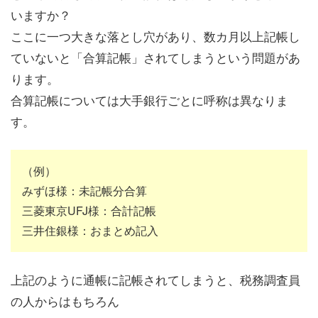
いますか？
ここに一つ大きな落とし穴があり、数カ月以上記帳し
ていないと「合算記帳」されてしまうという問題があ
ります。
合算記帳については大手銀行ごとに呼称は異なりま
す。
（例）
みずほ様：未記帳分合算
三菱東京UFJ様：合計記帳
三井住銀様：おまとめ記入
上記のように通帳に記帳されてしまうと、税務調査員
の人からはもちろん