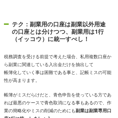
テク：副業用の口座は副業以外用途
の口座とは分けつつ、副業用は1行
（イッコウ）に統一すべし！
税務調査を受ける前提で考えた場合、私用複数口座か
ら副業に関連している入出金だけを抽出して
帳簿化していく事は困難である事と、記帳ミスの可能
性が高まります。
帳簿がミスだらけだと、青色申告を使っている方であ
れば最悪のケースで青色取消になる事もあるので、作
業の簡略化やミスの削減のためにも
副業は副業専用口