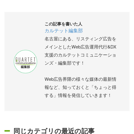
この記事を書いた人
カルテット編集部
名古屋にある、リスティング広告を
メインとしたWeb広告運用代行&DX
支援のカルテットコミュニケーショ
ンズ・編集部です！
Web広告界隈の様々な媒体の最新情
報など、知っておくと「ちょっと得
する」情報を発信していきます！
同じカテゴリの最近の記事