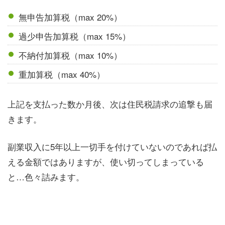
無申告加算税（max 20%）
過少申告加算税（max 15%）
不納付加算税（max 10%）
重加算税（max 40%）
上記を支払った数か月後、次は住民税請求の追撃も届
きます。
副業収入に5年以上一切手を付けていないのであれば払
える金額ではありますが、使い切ってしまっている
と…色々詰みます。