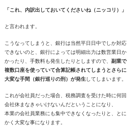
「これ、内訳出しておいてくださいね（ニッコリ）」
と言われます。
こうなってしまうと、銀行は当然平日日中でしか対応
できないのと、銀行によっては明細出力は数営業日か
かったり、手数料も発生したりとしますので、
副業で
複数口座を使っていて合算記帳されてしまうとさらに
してしまいます。
大変な手間（銀行巡りの刑）が発生
これが会社員だった場合、税務調査を受けた時に何回
会社休まなきゃいけないんだということになり、
本業の会社員業務にも集中できなくなったりと、とに
かく大変な事になります。