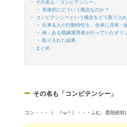
その名も「コンピテンシー」
具体的にどういう概念なのか？
コンピテンシーという概念をどう取り入
出来る人の行動特性を、全体に共有・
例：ある熟練運用者が行っていたオリ
取り入れた結果
まとめ
その名も「コンピテンシー」
コン・・・（ ＾ω＾）・・・ふむ、普段絶対