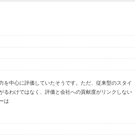
力を中心に評価
していたそうです。ただ、従来型のスタイ
がるわけではなく、評価と会社への貢献度がリンクしない
ーは