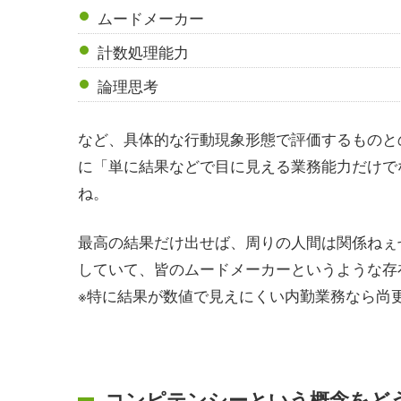
ムードメーカー
計数処理能力
論理思考
など、
具体的な行動現象形態
で評価するものと
に「単に結果などで目に見える業務能力だけで
ね。
最高の結果だけ出せば、周りの人間は関係ねぇ
していて、皆のムードメーカーというような存
※特に結果が数値で見えにくい内勤業務なら尚
コンピテンシーという概念をど