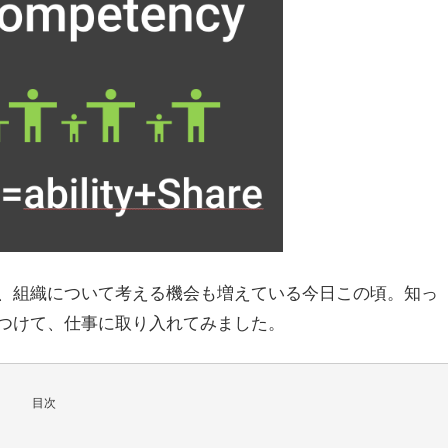
、組織について考える機会も増えている今日この頃。知っ
つけて、仕事に取り入れてみました。
目次