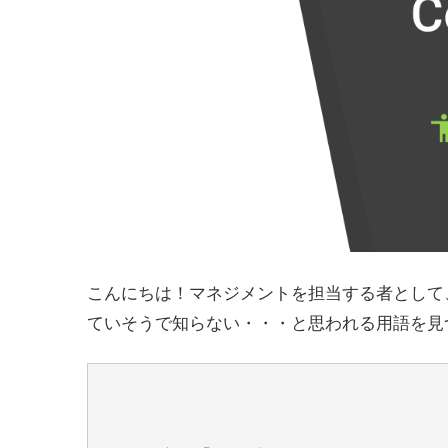
こんにちは！マネジメントを担当する者として
ていそうで知らない・・・と思われる用語を見