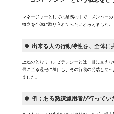
マネージャーとしての業務の中で、メンバーの
概念を全体に取り入れてみたいと考えました。
出来る人の行動特性を、全体に
上述のとおりコンピテンシーとは、目に見えな
果に至る過程に着目し、その行動の発端となっ
ました。
例：ある熟練運用者が行ってい
もともとミスが少ないのがウリだったが、過去