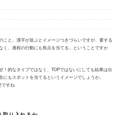
のこと。漢字が並ぶとイメージつきづらいですが、要する
なく、過程の行動にも焦点を当てる」ということですか
ぜ！的なタイプではなく、TOPではないにしても結果は出
在にもスポットを当てるというイメージでしょうか。
更ですね
う取り入れるか