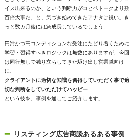
イス出来るのか、という判断力がコピペトークより数
百倍大事だ、と、気づき始めてきたアナタは鋭い。き
っと数カ月後には急成長しているでしょう。
円滑かつ高コンディションな受注にたどり着くために
学習・習得すべきロジックは無数にありますが、今回
は同行無しで独り立ちしてきた駆け出し営業職向け
に、
クライアントに適切な知識を習得していただく事で適
切な判断をしていただけてハッピー
という技を、事例を通してご紹介します。
リスティング広告商談あるある事例