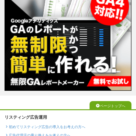
ページトップへ
リスティング広告運用
初めてリスティング広告の導入をお考えの方へ
広告代理店の乗り換えをお考えの方へ