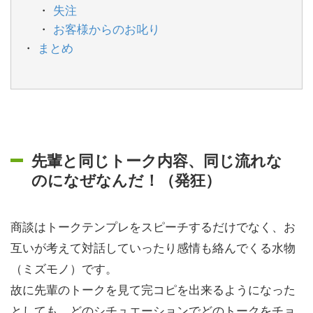
失注
お客様からのお叱り
まとめ
先輩と同じトーク内容、同じ流れな
のになぜなんだ！（発狂）
商談はトークテンプレをスピーチするだけでなく、お
互いが考えて対話していったり感情も絡んでくる水物
（ミズモノ）です。
故に先輩のトークを見て完コピを出来るようになった
としても、どのシチュエーションでどのトークをチョ