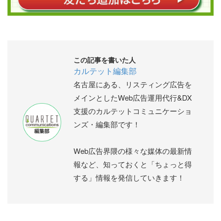
この記事を書いた人
カルテット編集部
名古屋にある、リスティング広告を
メインとしたWeb広告運用代行&DX
支援のカルテットコミュニケーショ
ンズ・編集部です！
Web広告界隈の様々な媒体の最新情
報など、知っておくと「ちょっと得
する」情報を発信していきます！