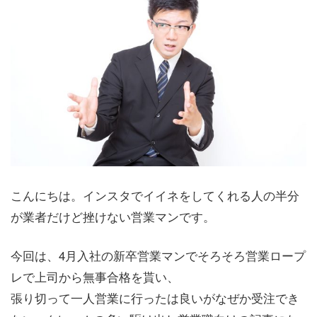
こんにちは。インスタでイイネをしてくれる人の半分
が業者だけど挫けない営業マンです。
今回は、4月入社の新卒営業マンでそろそろ営業ロープ
レで上司から無事合格を貰い、
張り切って一人営業に行ったは良いがなぜか受注でき