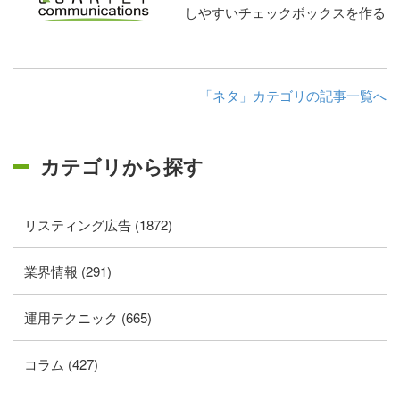
しやすいチェックボックスを作る
「ネタ」カテゴリの記事一覧へ
カテゴリから探す
リスティング広告 (1872)
業界情報 (291)
運用テクニック (665)
コラム (427)