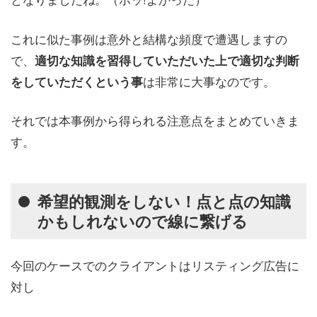
これに似た事例は意外と結構な頻度で遭遇しますの
で、
適切な知識を習得していただいた上で適切な判断
は非常に大事なのです。
をしていただくという事
それでは本事例から得られる注意点をまとめていきま
す。
希望的観測をしない！点と点の知識
かもしれないので線に繋げる
今回のケースでのクライアントはリスティング広告に
対し