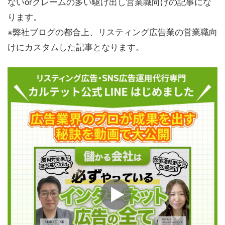
ないorクレームの多い駆け出し営業職向けの記事にな
ります。
※弊社ブログの都合上、リスティング広告業の営業職向
けにカスタムした記事となります。