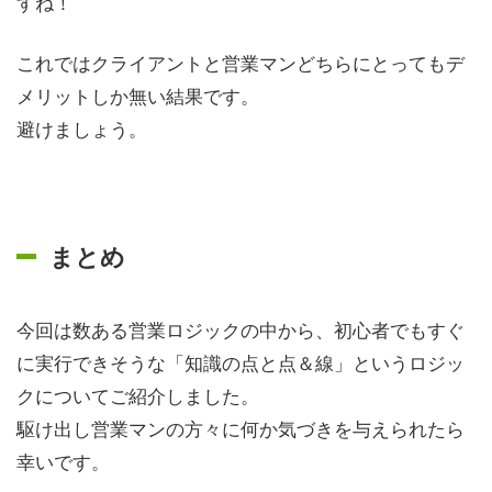
すね！
これではクライアントと営業マンどちらにとってもデ
メリットしか無い結果です。
避けましょう。
まとめ
今回は数ある営業ロジックの中から、初心者でもすぐ
に実行できそうな「知識の点と点＆線」というロジッ
クについてご紹介しました。
駆け出し営業マンの方々に何か気づきを与えられたら
幸いです。