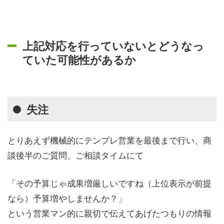
上記対応を行っていないとどうなっ
ていた可能性があるか
失注
とりあえず機械的にテンプレ営業を最後まで行い、商
談後半のご質問、ご相談タイムにて
「その予算じゃ成果増厳しいですね（上位表示が前提
なら）予算増やしませんか？」
という営業マン的に親切で伝えてあげたつもりの情報