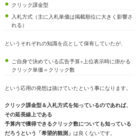
クリック課金型
入札方式（主に入札単価は掲載順位に大きく影響さ
れる）
というそれぞれの知識を点として保有していたが、
ご自身で決めている広告予算÷上位表示時に掛かる
クリック単価＝クリック数
という応用の発想は抜けていたという事になります。
クリック課金型＆入札方式を知っているのであれば、
その延長線上である
予算内で獲得できるクリック数についても知っている
は良くないです。
だろうという「希望的観測」