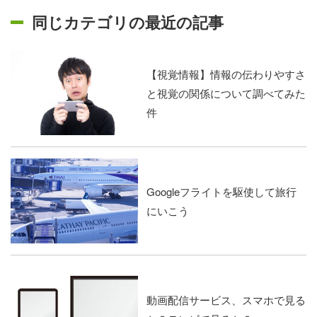
同じカテゴリの最近の記事
【視覚情報】情報の伝わりやすさ
と視覚の関係について調べてみた
件
Googleフライトを駆使して旅行
にいこう
動画配信サービス、スマホで見る