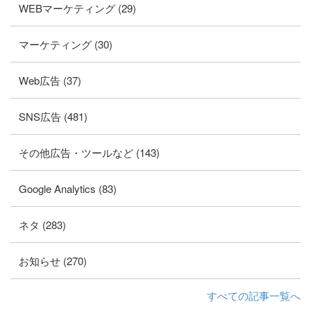
WEBマーケティング (29)
マーケティング (30)
Web広告 (37)
SNS広告 (481)
その他広告・ツールなど (143)
Google Analytics (83)
ネタ (283)
お知らせ (270)
すべての記事一覧へ