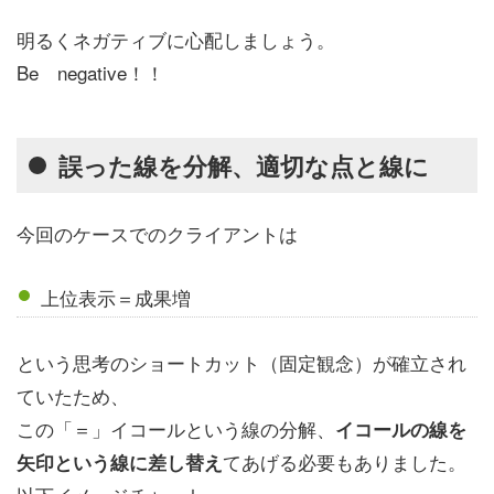
明るくネガティブに心配しましょう。
Be negative！！
誤った線を分解、適切な点と線に
今回のケースでのクライアントは
上位表示＝成果増
という思考のショートカット（固定観念）が確立され
ていたため、
この「＝」イコールという線の分解、
イコールの線を
てあげる必要もありました。
矢印という線に差し替え