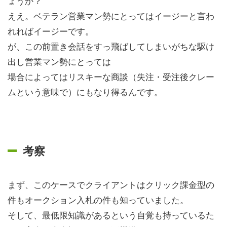
ょうか？
ええ。ベテラン営業マン勢にとってはイージーと言わ
れればイージーです。
が、この前置き会話をすっ飛ばしてしまいがちな駆け
出し営業マン勢にとっては
場合によってはリスキーな商談（失注・受注後クレー
ムという意味で）にもなり得るんです。
考察
まず、このケースでクライアントはクリック課金型の
件もオークション入札の件も知っていました。
そして、最低限知識があるという自覚も持っているた