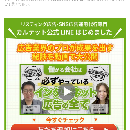
ご了承ください。