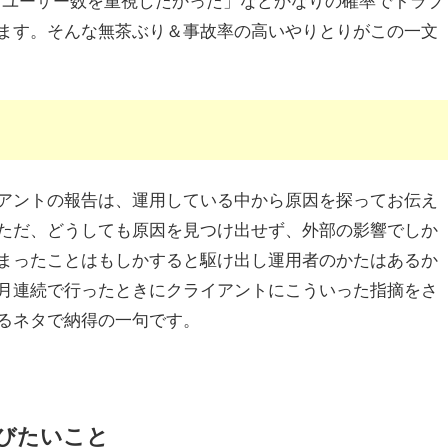
ます。そんな無茶ぶり＆事故率の高いやりとりがこの一文
アントの報告は、運用している中から原因を探ってお伝え
ただ、どうしても原因を見つけ出せず、外部の影響でしか
まったことはもしかすると駆け出し運用者のかたはあるか
月連続で行ったときにクライアントにこういった指摘をさ
るネタで納得の一句です。
びたいこと