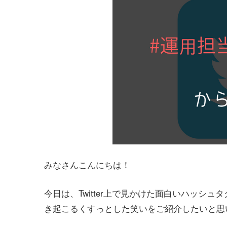
みなさんこんにちは！
今日は、Twitter上で見かけた面白いハッシュ
き起こるくすっとした笑いをご紹介したいと思