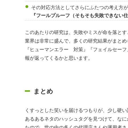
その対応方法としてさらにふたつの考え方
『フールプルーフ（そもそも失敗できない
このあたりの研究は、失敗やミスが命を落とす
業界は非常に盛んで、多くの研究結果がまとめ
『ヒューマンエラー 対策』『フェイルセーフ
報が返ってくるかと思います。
まとめ
くすっとした笑いを届けるつもりが、少し硬い
あるあるネタのハッシュタグを見つけて、なに
たので、世の中の多くの代理店さんや運用者さ