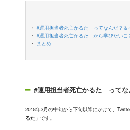
#運用担当者死亡かるた ってなんだ？＆
#運用担当者死亡かるた から学びたいこ
まとめ
#運用担当者死亡かるた って
2018年2月の中旬から下旬以降にかけて、Twi
です。
るた」