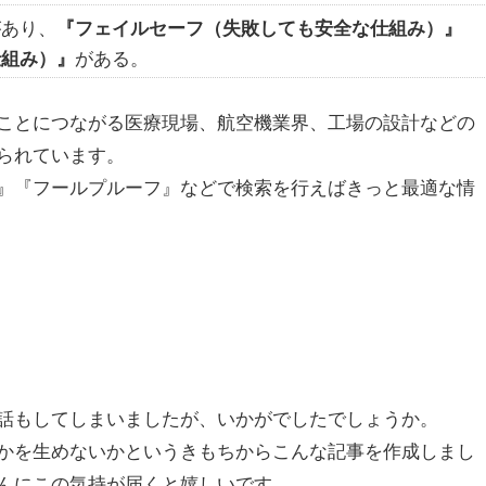
があり、
『フェイルセーフ（失敗しても安全な仕組み）』
がある。
仕組み）』
ことにつながる医療現場、航空機業界、工場の設計などの
られています。
』『フールプルーフ』などで検索を行えばきっと最適な情
話もしてしまいましたが、いかがでしたでしょうか。
かを生めないかというきもちからこんな記事を作成しまし
んにこの気持が届くと嬉しいです。