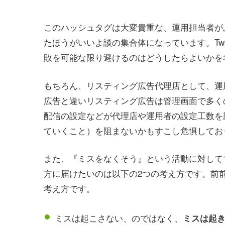
このハッシュタグは大変貴重な、運用担当者が
たほうがいいよ談の集合体になっています。Tw
敗を可能な限り避けるのはどうしたらよいかを
もちろん、リスティング広告代理店として、運
広告と違いリスティング広告は管理画面で多く
配信の設定などが代理店や運用者の設定工数を
ていくこと）を阻まないかもすこし危惧してお
また、『ミスをなくそう』という活動に対して
方に届けたいのは以下の2つの考え方です。前
考え方です。
ミスは起こさない、のではなく、
ミスは起