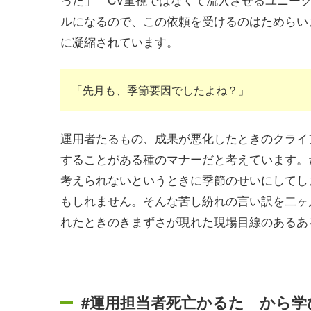
ルになるので、この依頼を受けるのはためらい
に凝縮されています。
「先月も、季節要因でしたよね？」
運用者たるもの、成果が悪化したときのクライ
することがある種のマナーだと考えています。
考えられないというときに季節のせいにしてし
もしれません。そんな苦し紛れの言い訳を二ヶ
れたときのきまずさが現れた現場目線のあるあ
#運用担当者死亡かるた から学