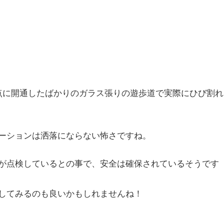
ｍ地点に開通したばかりのガラス張りの遊歩道で実際にひび割れ
ーションは洒落にならない怖さですね。
が点検しているとの事で、安全は確保されているそうです
してみるのも良いかもしれませんね！