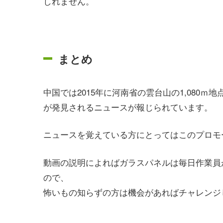
しれません。
まとめ
中国では2015年に河南省の雲台山の1,080
が発見されるニュースが報じられています。
ニュースを覚えている方にとってはこのプロモ
動画の説明によればガラスパネルは毎日作業員
ので、
怖いもの知らずの方は機会があればチャレンジ