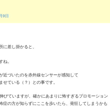
0月9日
所に差し掛かると、
すね。
が近づいたのを赤外線センサーが感知して
ませている（？）との事です。
で伸びていますが、確かにあまりに怖すぎるプロモーション
怖症の方が知らずにここを歩いたら、発狂してしまうかも