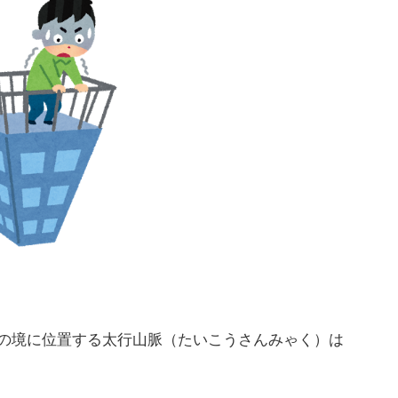
の境に位置する太行山脈（たいこうさんみゃく）は
。