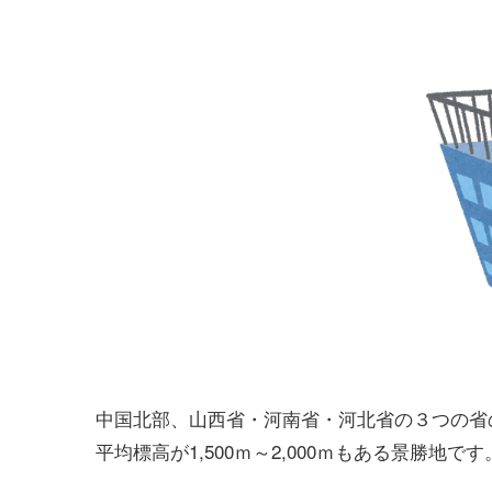
中国北部、山西省・河南省・河北省の３つの省
平均標高が1,500ｍ～2,000ｍもある景勝地です