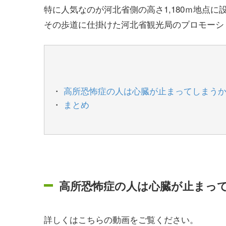
特に人気なのが河北省側の高さ1,180ｍ地点
その歩道に仕掛けた河北省観光局のプロモーシ
高所恐怖症の人は心臓が止まってしまう
まとめ
高所恐怖症の人は心臓が止まっ
詳しくはこちらの動画をご覧ください。