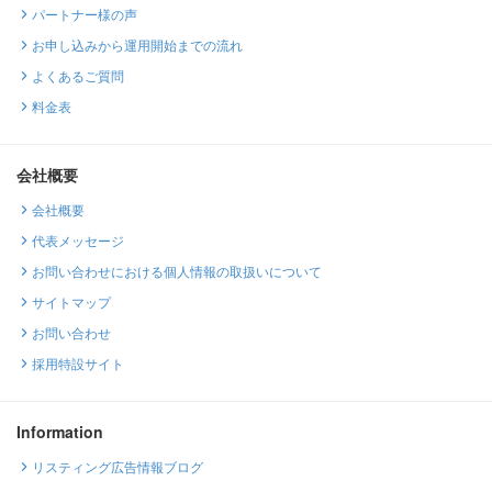
パートナー様の声
お申し込みから運用開始までの流れ
よくあるご質問
料金表
会社概要
会社概要
代表メッセージ
お問い合わせにおける個人情報の取扱いについて
サイトマップ
お問い合わせ
採用特設サイト
Information
リスティング広告情報ブログ