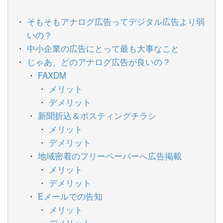
そもそもアナログ広告ってデジタル広告より弱
いの？
中小企業の広告にとって最も大事なこと
じゃあ、どのアナログ広告が良いの？
FAXDM
メリット
デメリット
新聞折込＆ポスティングチラシ
メリット
デメリット
地域密着のフリーペーパーへ広告掲載
メリット
デメリット
Eメールでの告知
メリット
デメリット