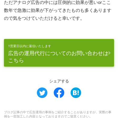
ただアナログ広告の中には圧倒的に効果が悪いorここ
数年で急激に効果が下がってきたものも多くあります
ので気をつけていただけると幸いです。
1営業日以内に返信いたします
広告の運用代行についてのお問い合わせは
こちら
シェアする
ブログ記事の中で広告運用の事例をご紹介することがありますが、実際の事
例を一部加工した内容となっておりますのでご留意ください。