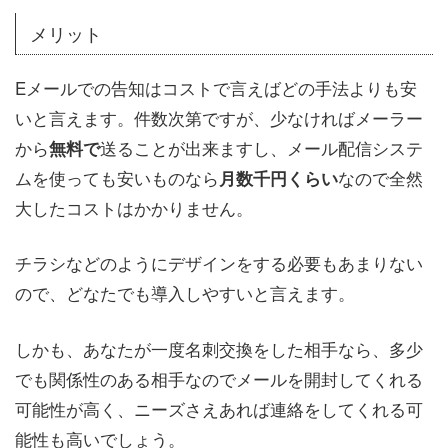
メリット
Eメールでの告知はコストで言えばどの手法よりも安
いと言えます。件数次第ですが、少なければメーラー
から
送ることが出来ますし、メール配信システ
無料で
ムを使っても安いものなら
なので全然
月数千円くらい
大したコストはかかりません。
チラシなどのようにデザインをする必要もあまりない
ので、どなたでも導入しやすいと言えます。
しかも、あなたが一度名刺交換をした相手なら、多少
でも関係性のある相手なのでメールを開封してくれる
可能性が高く、ニーズさえあれば連絡をしてくれる可
能性も高いでしょう。