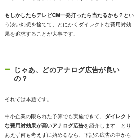
とい
もしかしたらテレビCM一発打ったら当たるかも？
う淡い幻想を捨てて、とにかくダイレクトな費用対効
果を追求することが大事です。
じゃあ、どのアナログ広告が良い
の？
それでは本題です。
中小企業の限られた予算でも実施できて、
ダイレクト
を紹介します。とり
な費用対効果が高いアナログ広告
あえず何も考えずに始めるなら、下記の広告の中から