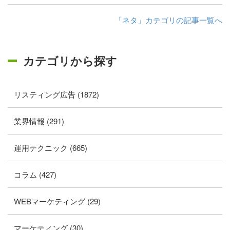
「ネタ」カテゴリの記事一覧へ
カテゴリから探す
リスティング広告 (1872)
業界情報 (291)
運用テクニック (665)
コラム (427)
WEBマーケティング (29)
マーケティング (30)