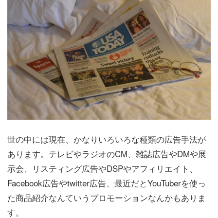
世の中には現在、かなりいろいろな種類の広告手法が
あります。テレビやラジオのCM、雑誌広告やDMや展
示会、リスティング広告やDSPやアフィリエイト、
Facebook広告やtwitter広告、最近だとYouTuberを使っ
た商品紹介なんていうプロモーションなんかもありま
す。