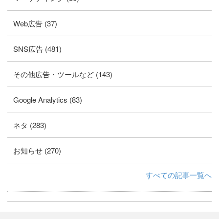
Web広告 (37)
SNS広告 (481)
その他広告・ツールなど (143)
Google Analytics (83)
ネタ (283)
お知らせ (270)
すべての記事一覧へ