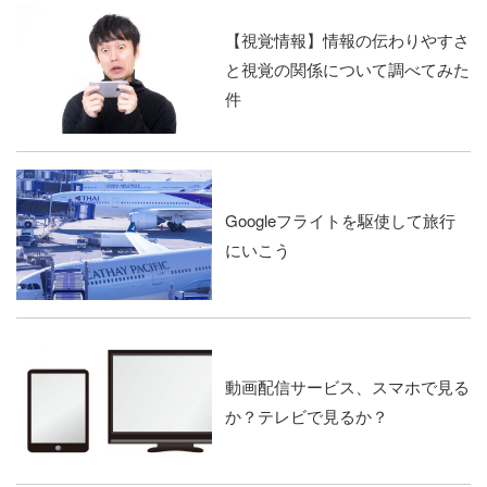
【視覚情報】情報の伝わりやすさ
と視覚の関係について調べてみた
件
Googleフライトを駆使して旅行
にいこう
動画配信サービス、スマホで見る
か？テレビで見るか？