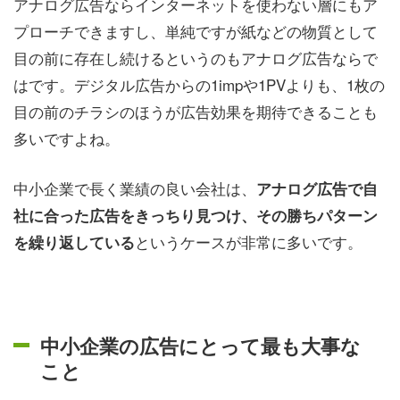
アナログ広告ならインターネットを使わない層にもア
プローチできますし、単純ですが紙などの物質として
目の前に存在し続けるというのもアナログ広告ならで
はです。デジタル広告からの1impや1PVよりも、1枚の
目の前のチラシのほうが広告効果を期待できることも
多いですよね。
中小企業で長く業績の良い会社は、
アナログ広告で自
社に合った広告をきっちり見つけ、その勝ちパターン
というケースが非常に多いです。
を繰り返している
中小企業の広告にとって最も大事な
こと