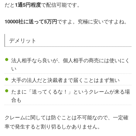
だと
で配信可能です。
1通5円程度
ですよ。究極に安いですよね。
10000社に送って5万円
デメリット
法人相手なら良いが、個人相手の商売には使いにく
い
大手の法人だと決裁者まで届くことはまず無い
たまに「送ってくるな！」というクレームが来る場
合も
クレームに関しては防ぐことは不可能なので、一定確
率で発生すると割り切るしかありません。