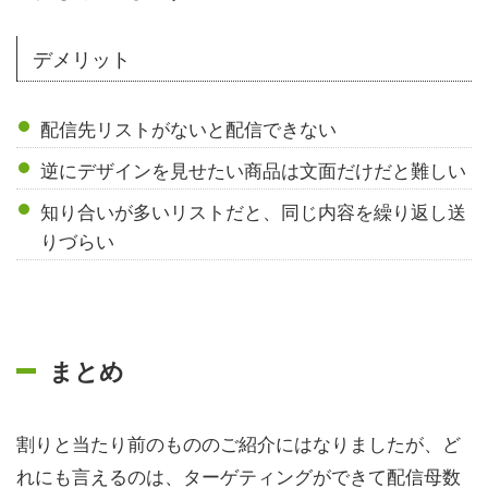
デメリット
配信先リストがないと配信できない
逆にデザインを見せたい商品は文面だけだと難しい
知り合いが多いリストだと、同じ内容を繰り返し送
りづらい
まとめ
割りと当たり前のもののご紹介にはなりましたが、ど
れにも言えるのは、ターゲティングができて配信母数