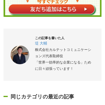
この記事を書いた人
堤 大輔
株式会社カルテットコミュニケーシ
ョンズ代表取締役
「世界一効率的な企業になる」ため
に日々頑張っています！
同じカテゴリの最近の記事