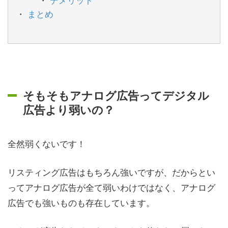
まとめ
そもそもアナログ広告ってデジタル
広告より弱いの？
全然弱くないです！
リスティング広告はもちろん強いですが、だからとい
ってアナログ広告が全て弱いわけではなく、アナログ
広告でも強いものも存在しています。