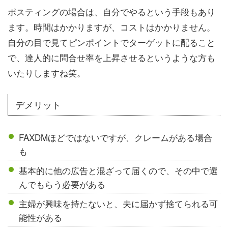
ポスティングの場合は、自分でやるという手段もあり
ます。時間はかかりますが、コストはかかりません。
自分の目で見てピンポイントでターゲットに配ること
で、達人的に問合せ率を上昇させるというような方も
いたりしますね笑。
デメリット
FAXDMほどではないですが、クレームがある場合
も
基本的に他の広告と混ざって届くので、その中で選
んでもらう必要がある
主婦が興味を持たないと、夫に届かず捨てられる可
能性がある