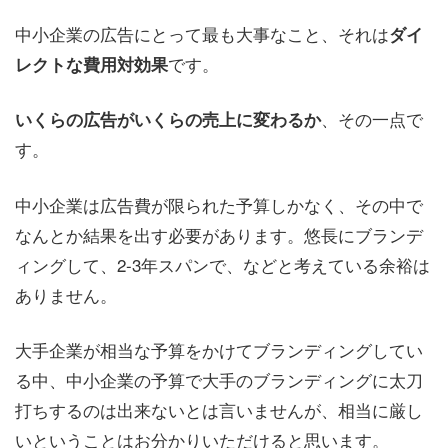
中小企業の広告にとって最も大事なこと、それは
ダイ
です。
レクトな費用対効果
、その一点で
いくらの広告がいくらの売上に変わるか
す。
中小企業は広告費が限られた予算しかなく、その中で
なんとか結果を出す必要があります。悠長にブランデ
ィングして、2-3年スパンで、などと考えている余裕は
ありません。
大手企業が相当な予算をかけてブランディングしてい
る中、中小企業の予算で大手のブランディングに太刀
打ちするのは出来ないとは言いませんが、相当に厳し
いということはお分かりいただけると思います。