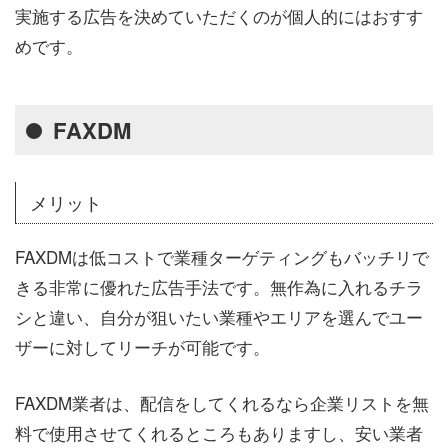
実施する広告を決めていただくのが個人的にはおすす
めです。
FAXDM
メリット
FAXDMは低コストで業種ターゲティングもバッチリで
きる非常に優れた広告手法です。無作為に入れるチラ
シと違い、自分が狙いたい業種やエリアを選んでユー
ザーに対してリーチが可能です。
FAXDM業者は、配信をしてくれるなら企業リストを無
料で使用させてくれるところもありますし、安い業者