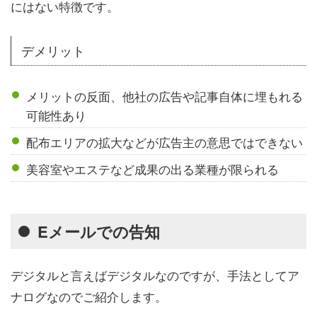
にはない特徴です。
デメリット
メリットの反面、他社の広告や記事自体に埋もれる
可能性あり
配布エリアの拡大などが広告主の意思ではできない
美容室やエステなど成果の出る業種が限られる
Eメールでの告知
デジタルと言えばデジタルなのですが、手法としてア
ナログなのでご紹介します。