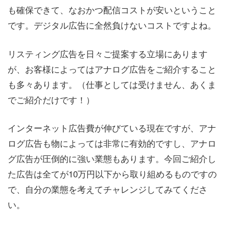
も確保できて、なおかつ配信コストが安いということ
です。デジタル広告に全然負けないコストですよね。
リスティング広告を日々ご提案する立場にあります
が、お客様によってはアナログ広告をご紹介すること
も多々あります。（仕事としては受けません、あくま
でご紹介だけです！）
インターネット広告費が伸びている現在ですが、アナ
ログ広告も物によっては非常に有効的ですし、アナロ
グ広告が圧倒的に強い業態もあります。今回ご紹介し
た広告は全てが10万円以下から取り組めるものですの
で、自分の業態を考えてチャレンジしてみてくださ
い。