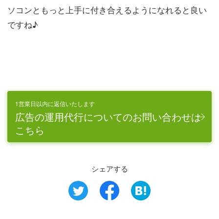
ソコンともっと上手に付き合えるようになれると良い
ですね♪
1営業日以内に返信いたします
広告の運用代行についてのお問い合わせは
こちら
シェアする