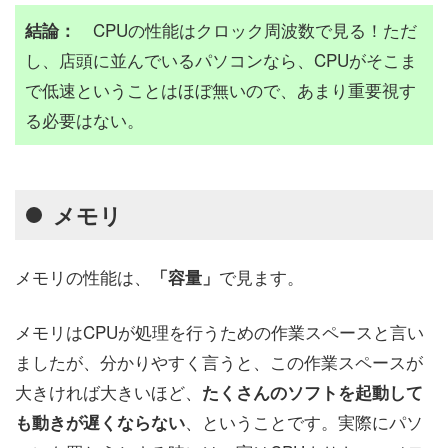
CPUの性能はクロック周波数で見る！ただ
結論：
し、店頭に並んでいるパソコンなら、CPUがそこま
で低速ということはほぼ無いので、あまり重要視す
る必要はない。
メモリ
メモリの性能は、
で見ます。
「容量」
メモリはCPUが処理を行うための作業スペースと言い
ましたが、分かりやすく言うと、この作業スペースが
大きければ大きいほど、
たくさんのソフトを起動して
、ということです。実際にパソ
も動きが遅くならない