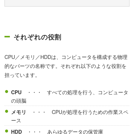
それぞれの役割
CPU／メモリ／HDDは、コンピュータを構成する物理
的なパーツの名称です。それぞれ以下のような役割を
担っています。
・・・ すべての処理を行う、コンピュータ
CPU
の頭脳
・・・ CPUが処理を行うための作業スペ
メモリ
ース
・・・ あらゆるデータの保管庫
HDD