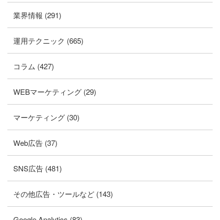
業界情報 (291)
運用テクニック (665)
コラム (427)
WEBマーケティング (29)
マーケティング (30)
Web広告 (37)
SNS広告 (481)
その他広告・ツールなど (143)
Google Analytics (83)