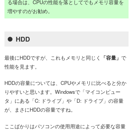
る場合は、CPUの性能を落としてでもメモリ容量を
増やすのがお勧め。
HDD
最後にHDDですが、これもメモリと同じく
で
「容量」
性能を見ます。
HDDの容量については、CPUやメモリに比べると分か
りやすいと思います。Windowsで「マイコンピュー
タ」にある「C: ドライブ」や「D: ドライブ」の容量
が、まさにHDDの容量ですね。
ここばかりはパソコンの使用用途によって必要な容量