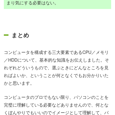
まり気にする必要はない。
まとめ
コンピュータを構成する三大要素であるCPU／メモリ
／HDDについて、基本的な知識をお伝えしました。そ
れぞれどういうもので、選ぶときにどんなところを見
ればよいか、ということが何となくでもお分かりいた
かと思います。
コンピュータのプロでもない限り、パソコンのことを
完璧に理解している必要などありませんので、何とな
くぼんやりでもいいのでイメージとして理解して、パ