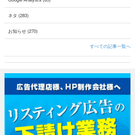
ネタ (283)
お知らせ (270)
すべての記事一覧へ