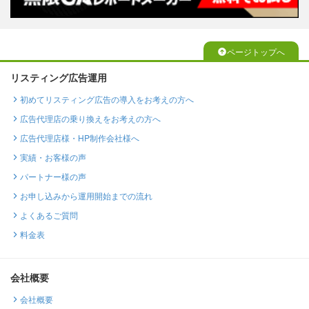
ページトップへ
リスティング広告運用
初めてリスティング広告の導入をお考えの方へ
広告代理店の乗り換えをお考えの方へ
広告代理店様・HP制作会社様へ
実績・お客様の声
パートナー様の声
お申し込みから運用開始までの流れ
よくあるご質問
料金表
会社概要
会社概要