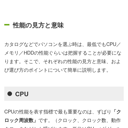
性能の見方と意味
カタログなどでパソコンを選ぶ時は、最低でもCPU／
メモリ／HDDの性能ぐらいは把握することが必要にな
ります。そこで、それぞれの性能の見方と意味、およ
び選び方のポイントについて簡単に説明します。
CPU
CPUの性能を表す指標で最も重要なのは、ずばり
「
ク
です。（クロック、クロック数、動作
ロック周波数」