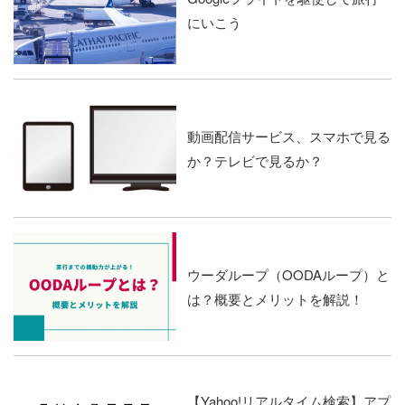
にいこう
動画配信サービス、スマホで見る
か？テレビで見るか？
ウーダループ（OODAループ）と
は？概要とメリットを解説！
【Yahoo!リアルタイム検索】アプ