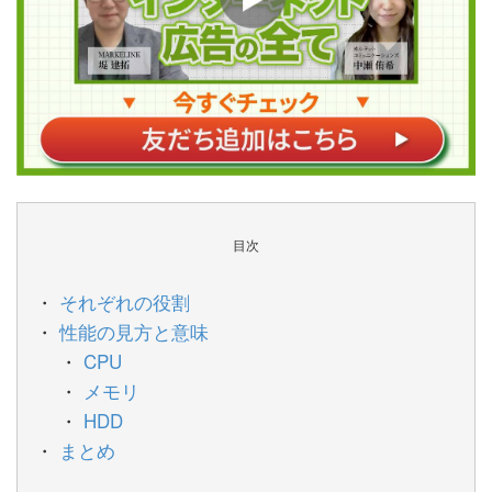
目次
それぞれの役割
性能の見方と意味
CPU
メモリ
HDD
まとめ