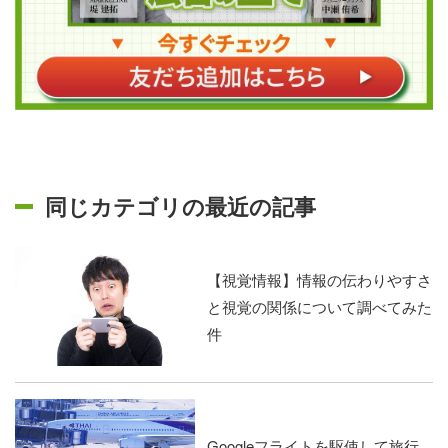
同じカテゴリの最近の記事
【視覚情報】情報の伝わりやすさ
と視覚の関係について調べてみた
件
Googleフライトを駆使して旅行