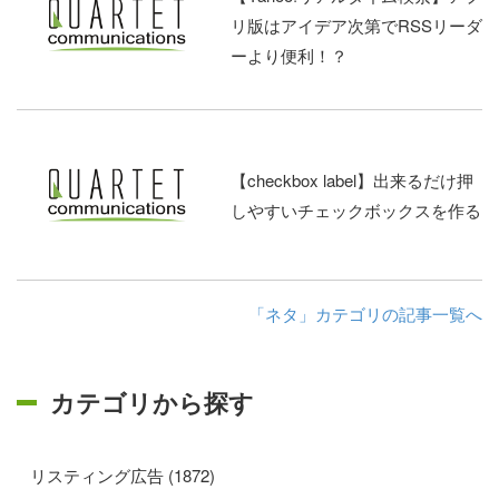
リ版はアイデア次第でRSSリーダ
ーより便利！？
【checkbox label】出来るだけ押
しやすいチェックボックスを作る
「ネタ」カテゴリの記事一覧へ
カテゴリから探す
リスティング広告 (1872)