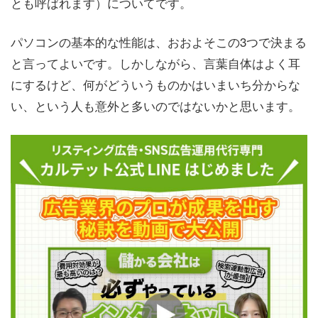
とも呼ばれます）についてです。
パソコンの基本的な性能は、おおよそこの3つで決まる
と言ってよいです。しかしながら、言葉自体はよく耳
にするけど、何がどういうものかはいまいち分からな
い、という人も意外と多いのではないかと思います。