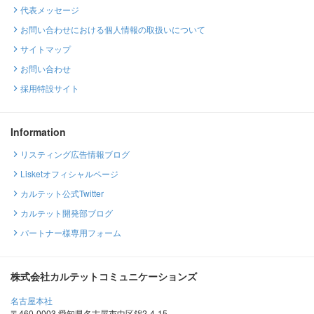
代表メッセージ
お問い合わせにおける個人情報の取扱いについて
サイトマップ
お問い合わせ
採用特設サイト
Information
リスティング広告情報ブログ
Lisketオフィシャルページ
カルテット公式Twitter
カルテット開発部ブログ
パートナー様専用フォーム
株式会社カルテットコミュニケーションズ
名古屋本社
〒460-0003 愛知県名古屋市中区錦2-4-15