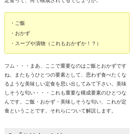
・ご飯
・おかず
・スープや漬物（これもおかずか！？）
フム・・・まあ、ここで重要なのはご飯とおかずです
ね。またもうひとつの要素として、思わず食べたくな
るような美味しい定食を思い出してみて下さい。
美味
しそうな匂い・・・これも重要な構成要素のひとつ
な
んです。
ご飯・おかず・美味しそうな匂い、これが定
食
ということです。それらについて解説します。