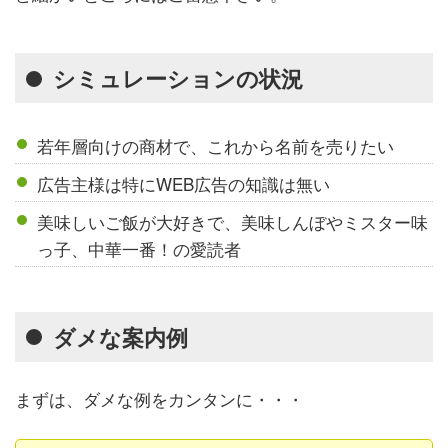
シミュレーションの状況
若年層向けの商材で、これから名前を売りたい
広告主様は特にWEB広告の知識は無い
美味しいご飯が大好きで、美味しんぼやミスター味
っ子、中華一番！の愛読者
ダメな案内例
まずは、ダメな例をカンタンに・・・