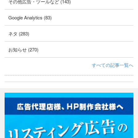
その他広告・ツールなど (143)
Google Analytics (83)
ネタ (283)
お知らせ (270)
すべての記事一覧へ