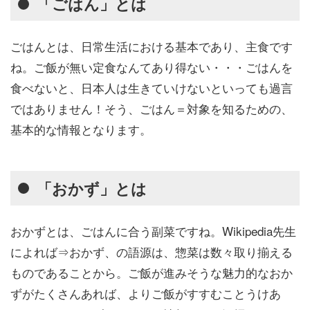
「ごはん」とは
ごはんとは、日常生活における基本であり、主食です
ね。ご飯が無い定食なんてあり得ない・・・ごはんを
食べないと、日本人は生きていけないといっても過言
ではありません！そう、
ごはん＝対象を知るための、
基本的な情報
となります。
「おかず」とは
おかずとは、ごはんに合う副菜ですね。Wikipedia先生
によれば⇒おかず、の語源は、惣菜は数々取り揃える
ものであることから。ご飯が進みそうな魅力的なおか
ずがたくさんあれば、よりご飯がすすむことうけあ