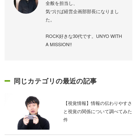
全般を担当し、
気づけば経営企画部部長になりまし
た。
ROCK好きな30代です。UNYO WITH
A MISSION!!
同じカテゴリの最近の記事
【視覚情報】情報の伝わりやすさ
と視覚の関係について調べてみた
件