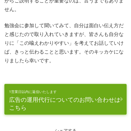
がらご説明することが重要なのは、言うまでもありま
せん。
勉強会に参加して聞いてみて、自分は面白い伝え方だ
と感じたので取り入れていきますが、皆さんも自分な
りに「この喩えわかりやすい」を考えてお話していけ
ば、きっと伝わることと思います。そのキッカケにな
りましたら幸いです。
1営業日以内に返信いたします
広告の運用代行についてのお問い合わせは
こちら
シェアする