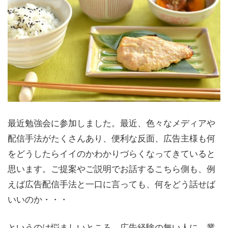
最近勉強会に参加しました。最近、色々なメディアや
配信手法がたくさんあり、便利な反面、広告主様も何
をどうしたらイイのかわかりづらくなってきていると
思います。ご提案やご説明でお話するこちら側も、例
えば広告配信手法と一口に言っても、何をどう話せば
いいのか・・・
というのは悩ましいところ。広告経験の無い人に、業