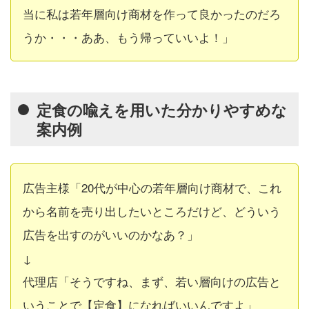
当に私は若年層向け商材を作って良かったのだろ
うか・・・ああ、もう帰っていいよ！」
定食の喩えを用いた分かりやすめな
案内例
広告主様「20代が中心の若年層向け商材で、これ
から名前を売り出したいところだけど、どういう
広告を出すのがいいのかなあ？」
↓
代理店「そうですね、まず、若い層向けの広告と
いうことで
【定食】
になればいいんですよ」