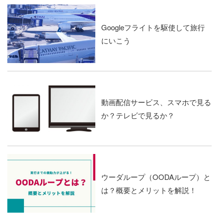
Googleフライトを駆使して旅行
にいこう
動画配信サービス、スマホで見る
か？テレビで見るか？
ウーダループ（OODAループ）と
は？概要とメリットを解説！