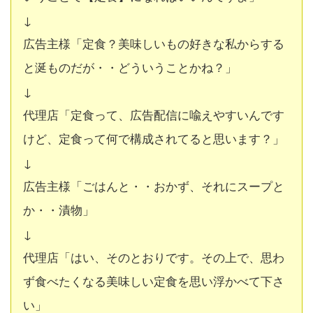
↓
広告主様「定食？美味しいもの好きな私からする
と涎ものだが・・どういうことかね？」
↓
代理店「定食って、広告配信に喩えやすいんです
けど、定食って何で構成されてると思います？」
↓
広告主様「ごはんと・・おかず、それにスープと
か・・漬物」
↓
代理店「はい、そのとおりです。その上で、思わ
ず食べたくなる美味しい定食を思い浮かべて下さ
い」