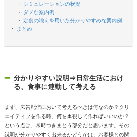
シミュレーションの状況
ダメな案内例
定食の喩えを用いた分かりやすめな案内例
まとめ
分かりやすい説明⇒日常生活におけ
る、食事に連動して考える
まず、広告配信において考えるべきは何なのか？クリ
エイティブを作る時、何を重視して作ればいいのか？
という点は、常時つきまとう部分だと思います。その
説明が分かりやすく出来るかどうかは、お客様との関