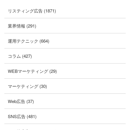
リスティング広告 (1871)
業界情報 (291)
運用テクニック (664)
コラム (427)
WEBマーケティング (29)
マーケティング (30)
Web広告 (37)
SNS広告 (481)