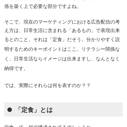
係を築く上で必要な部分
ですよね。
そこで、現在のマーケティングにおける広告配信の考
え方は、日常生活に含まれる「あるもの」で表現出来
るとのこと。
それは
「定食」
だそう。
分かりやすく説
明するためのキーポイント
はここ。リテラシー関係な
く、日常生活ならイメージは出来ますし、なんとなく
納得です。
では、実際にそれらは何を表すのか？？
「定食」とは
定食って、何で構成されてるでしょうか。