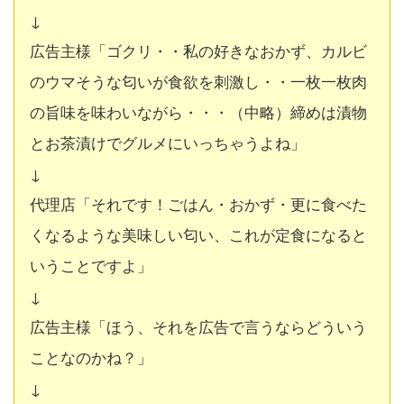
↓
広告主様「ゴクリ・・私の好きなおかず、カルビ
のウマそうな匂いが食欲を刺激し・・一枚一枚肉
の旨味を味わいながら・・・（中略）締めは漬物
とお茶漬けでグルメにいっちゃうよね」
↓
代理店「それです！ごはん・おかず・更に食べた
くなるような美味しい匂い、これが定食になると
いうことですよ」
↓
広告主様「ほう、それを広告で言うならどういう
ことなのかね？」
↓