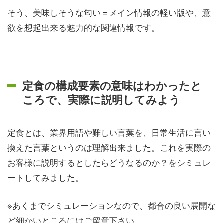
そう、
美味しそうな匂い
＝メイン情報の軽い版や、意
欲を想起出来る魅力的な関連情報
です。
定食の構成要素の意味はわかったと
ころで、実際に説明してみよう
定食とは、業界用語や難しい言葉を、日常生活に言い
換えた言葉というのは理解出来ました。これを実際の
お客様に説明するとしたらどうなるのか？をシミュレ
ートしてみました。
※あくまでシミュレーションなので、都合の良い展開な
ど細かいところにはご留意下さい。