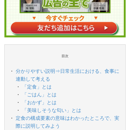
目次
分かりやすい説明⇒日常生活における、食事に
連動して考える
「定食」とは
「ごはん」とは
「おかず」とは
「美味しそうな匂い」とは
定食の構成要素の意味はわかったところで、実
際に説明してみよう