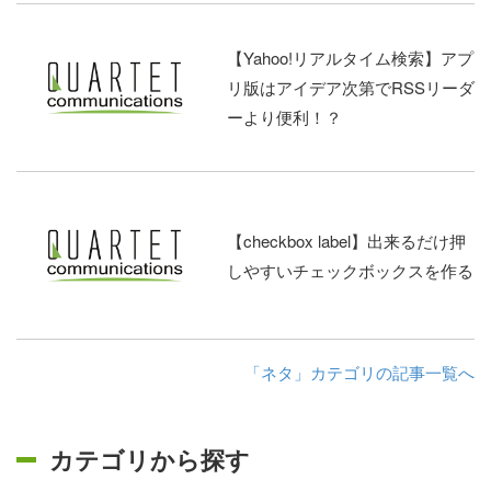
【Yahoo!リアルタイム検索】アプ
リ版はアイデア次第でRSSリーダ
ーより便利！？
【checkbox label】出来るだけ押
しやすいチェックボックスを作る
「ネタ」カテゴリの記事一覧へ
カテゴリから探す