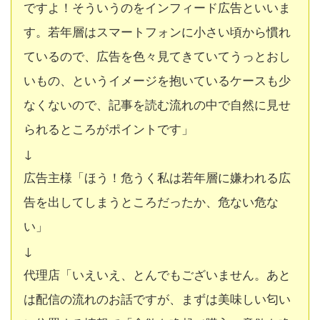
ですよ！そういうのをインフィード広告といいま
す。若年層はスマートフォンに小さい頃から慣れ
ているので、広告を色々見てきていてうっとおし
いもの、というイメージを抱いているケースも少
なくないので、記事を読む流れの中で自然に見せ
られるところがポイントです」
↓
広告主様「ほう！危うく私は若年層に嫌われる広
告を出してしまうところだったか、危ない危な
い」
↓
代理店「いえいえ、とんでもございません。あと
は配信の流れのお話ですが、まずは
美味しい匂い