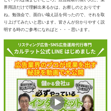
界用語だけで理解出来るかは、お察しのとおりです
ね。勉強会で、面白い喩え話を伺ったので、それを取
り上げてみたいと思います。皆さんが分かりやすく説
明する時のご参考になればと・・・思います。