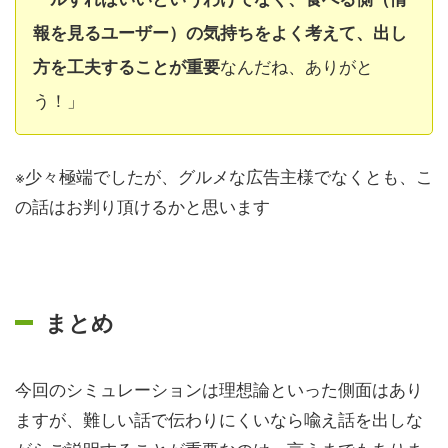
報を見るユーザー）の気持ちをよく考えて、出し
なんだね、ありがと
方を工夫することが重要
う！」
※少々極端でしたが、グルメな広告主様でなくとも、こ
の話はお判り頂けるかと思います
まとめ
今回のシミュレーションは理想論といった側面はあり
ますが、難しい話で伝わりにくいなら喩え話を出しな