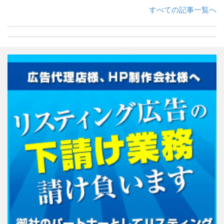
すべての記事一覧へ