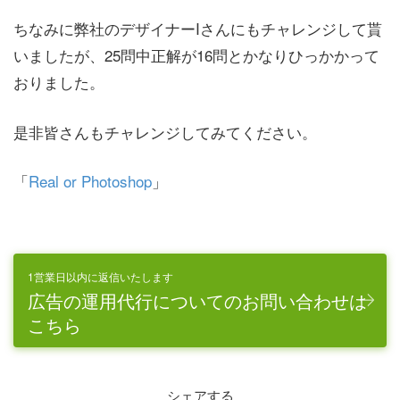
ちなみに弊社のデザイナーIさんにもチャレンジして貰
いましたが、25問中正解が16問とかなりひっかかって
おりました。
是非皆さんもチャレンジしてみてください。
「
Real or Photoshop
」
1営業日以内に返信いたします
広告の運用代行についてのお問い合わせは
こちら
シェアする