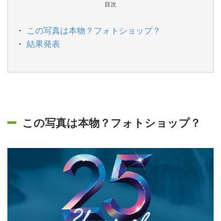
目次
この写真は本物？フォトショップ？
結果発表
この写真は本物？フォトショップ？