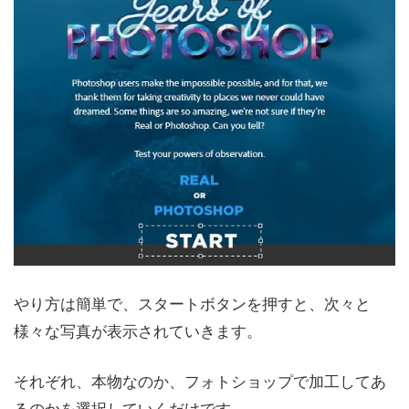
やり方は簡単で、スタートボタンを押すと、次々と
様々な写真が表示されていきます。
それぞれ、本物なのか、フォトショップで加工してあ
るのかを選択していくだけです。