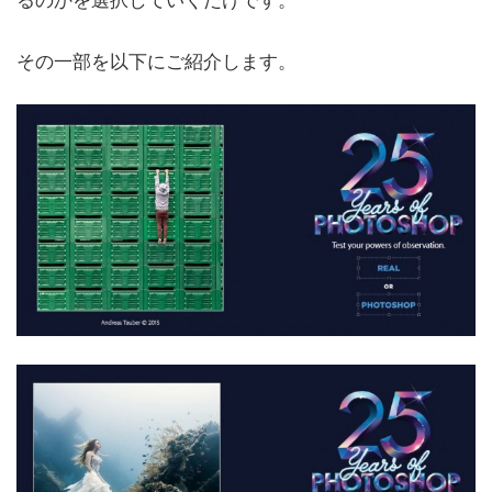
その一部を以下にご紹介します。