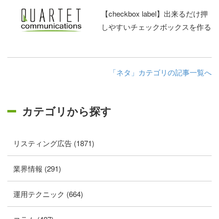
【checkbox label】出来るだけ押
しやすいチェックボックスを作る
「ネタ」カテゴリの記事一覧へ
カテゴリから探す
リスティング広告 (1871)
業界情報 (291)
運用テクニック (664)