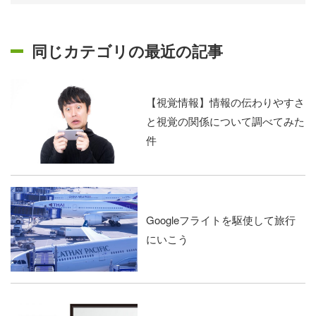
同じカテゴリの最近の記事
【視覚情報】情報の伝わりやすさ
と視覚の関係について調べてみた
件
Googleフライトを駆使して旅行
にいこう