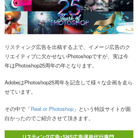
リスティング広告を出稿する上で、イメージ広告のク
リエイティブに欠かせないPhotoshopですが、実は今
年はPhotoshop25周年の年となります。
AdobeはPhotoshop25周年を記念して様々な企画を走ら
せています。
その中で「
Real or Photoshop
」という特設サイトが面
白かったのでご紹介させて頂きます。