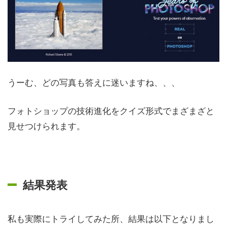
うーむ、どの写真も答えに迷いますね、、、
フォトショップの技術進化をクイズ形式でまざまざと
見せつけられます。
結果発表
私も実際にトライしてみた所、結果は以下となりまし