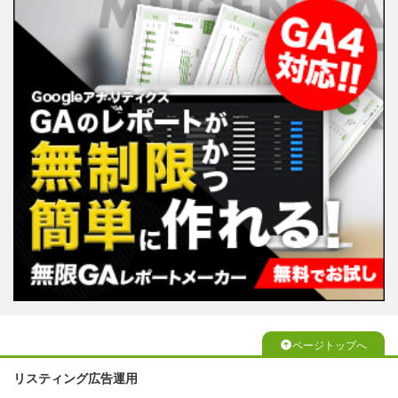
ページトップへ
リスティング広告運用