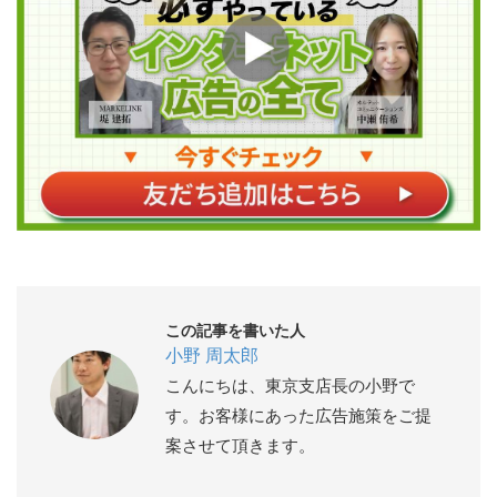
この記事を書いた人
小野 周太郎
こんにちは、東京支店長の小野で
す。お客様にあった広告施策をご提
案させて頂きます。