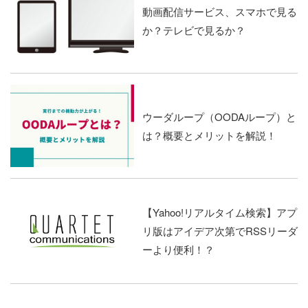
動画配信サービス、スマホで見る
か？テレビで見るか？
ウーダループ（OODAループ）と
は？概要とメリットを解説！
【Yahoo!リアルタイム検索】アプ
リ版はアイデア次第でRSSリーダ
ーより便利！？