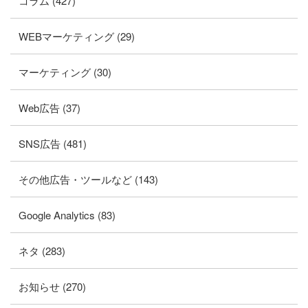
コラム (427)
WEBマーケティング (29)
マーケティング (30)
Web広告 (37)
SNS広告 (481)
その他広告・ツールなど (143)
Google Analytics (83)
ネタ (283)
お知らせ (270)