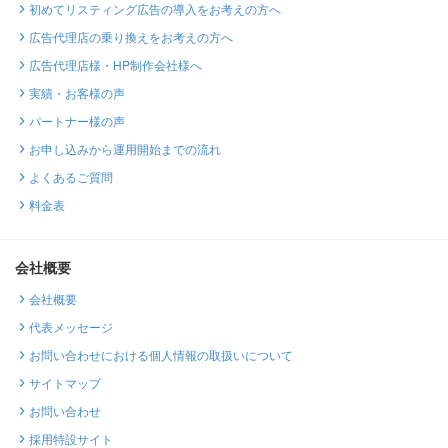
初めてリスティング広告の導入をお考えの方へ
広告代理店の乗り換えをお考えの方へ
広告代理店様・HP制作会社様へ
実績・お客様の声
パートナー様の声
お申し込みから運用開始までの流れ
よくあるご質問
料金表
会社概要
会社概要
代表メッセージ
お問い合わせにおける個人情報の取扱いについて
サイトマップ
お問い合わせ
採用特設サイト