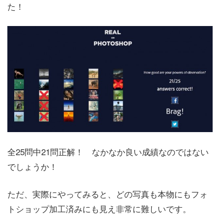
た！
全25問中21問正解！ なかなか良い成績なのではない
でしょうか！
ただ、実際にやってみると、どの写真も本物にもフォ
トショップ加工済みにも見え非常に難しいです。