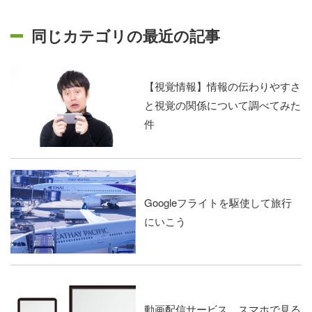
同じカテゴリの最近の記事
【視覚情報】情報の伝わりやすさ
と視覚の関係について調べてみた
件
Googleフライトを駆使して旅行
にいこう
動画配信サービス、スマホで見る