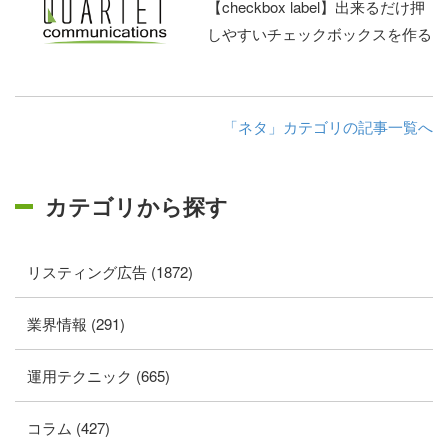
【checkbox label】出来るだけ押
しやすいチェックボックスを作る
「ネタ」カテゴリの記事一覧へ
カテゴリから探す
リスティング広告 (1872)
業界情報 (291)
運用テクニック (665)
コラム (427)