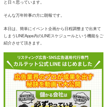
と日々思っています。
そんな万年幹事の方に朗報です。
本日は、簡単にイベント企画から日程調整まで出来て
しまうLINEApps内のLINEスケジュールという機能をご
紹介させて頂きます。