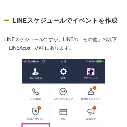
LINEスケジュールでイベントを作成
LINEスケジュールですが、LINEの「その他」の以下
「LINEApps」の中にあります。