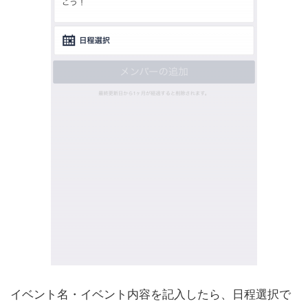
イベント名・イベント内容を記入したら、日程選択で