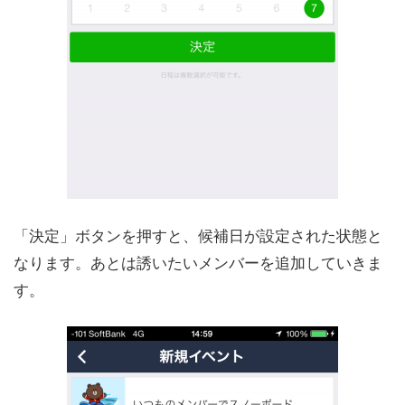
「決定」ボタンを押すと、候補日が設定された状態と
なります。あとは誘いたいメンバーを追加していきま
す。