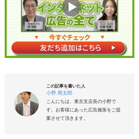
この記事を書いた人
小野 周太郎
こんにちは、東京支店長の小野で
す。お客様にあった広告施策をご提
案させて頂きます。