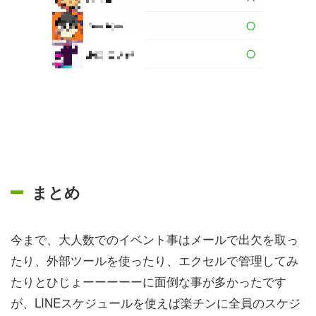
まとめ
今まで、大人数でのイベント事はメールで出欠を取っ
たり、外部ツールを使ったり、エクセルで管理してみ
たりとひじょーーーーーに面倒な事が多かったです
が、LINEスケジュールを使えば楽チンに全員のスケジ