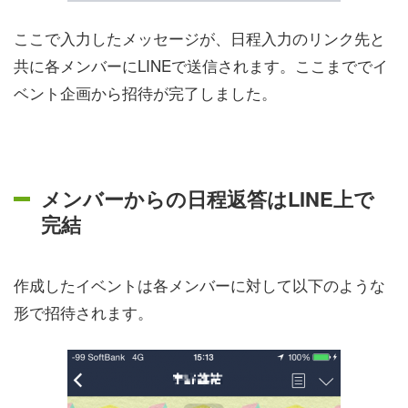
ここで入力したメッセージが、日程入力のリンク先と
共に各メンバーにLINEで送信されます。ここまででイ
ベント企画から招待が完了しました。
メンバーからの日程返答はLINE上で
完結
作成したイベントは各メンバーに対して以下のような
形で招待されます。