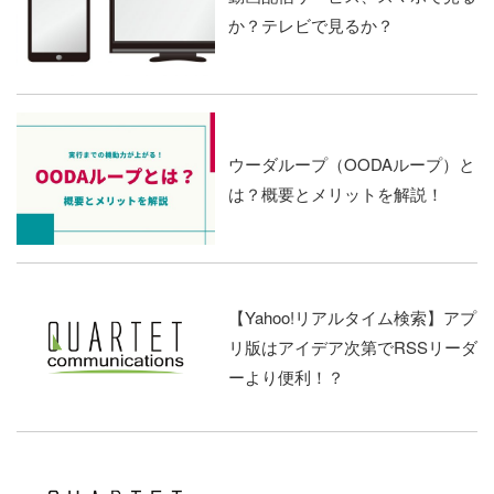
か？テレビで見るか？
ウーダループ（OODAループ）と
は？概要とメリットを解説！
【Yahoo!リアルタイム検索】アプ
リ版はアイデア次第でRSSリーダ
ーより便利！？