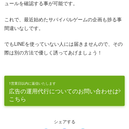
ュールを確認する事が可能です。
これで、最近始めたサバイバルゲームの企画も捗る事
間違いなしです。
でもLINEを使っていない人には届きませんので、その
際は別の方法で優しく誘ってあげましょう！
1営業日以内に返信いたします
広告の運用代行についてのお問い合わせは
こちら
シェアする