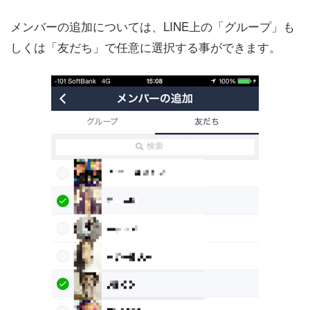
メンバーの追加については、LINE上の「グループ」も
しくは「友だち」で任意に選択する事ができます。