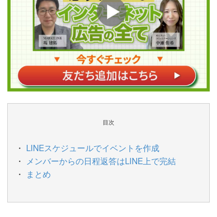
目次
LINEスケジュールでイベントを作成
メンバーからの日程返答はLINE上で完結
まとめ