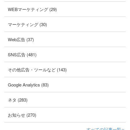
WEBマーケティング (29)
マーケティング (30)
Web広告 (37)
SNS広告 (481)
その他広告・ツールなど (143)
Google Analytics (83)
ネタ (283)
お知らせ (270)
すべての記事一覧へ