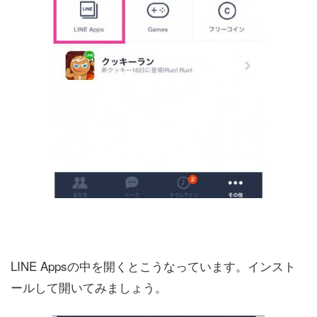
LINE Appsの中を開くとこうなっています。インスト
ールして開いてみましょう。