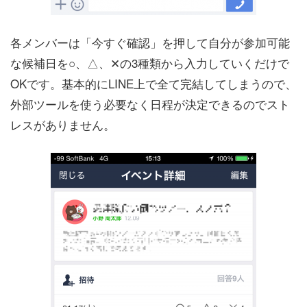
各メンバーは「今すぐ確認」を押して自分が参加可能
な候補日を○、△、✕の3種類から入力していくだけで
OKです。基本的にLINE上で全て完結してしまうので、
外部ツールを使う必要なく日程が決定できるのでスト
レスがありません。