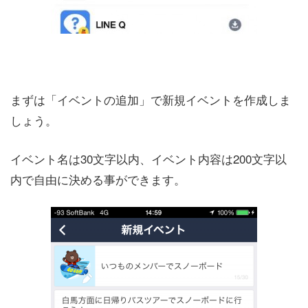
まずは「イベントの追加」で新規イベントを作成しま
しょう。
イベント名は30文字以内、イベント内容は200文字以
内で自由に決める事ができます。