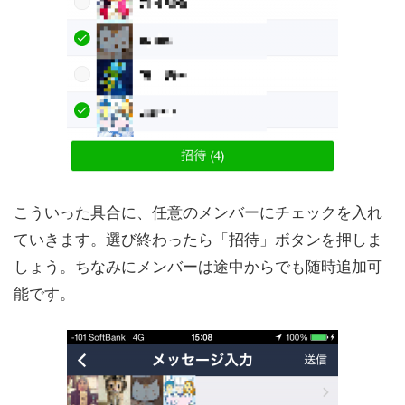
こういった具合に、任意のメンバーにチェックを入れ
ていきます。選び終わったら「招待」ボタンを押しま
しょう。ちなみにメンバーは途中からでも随時追加可
能です。