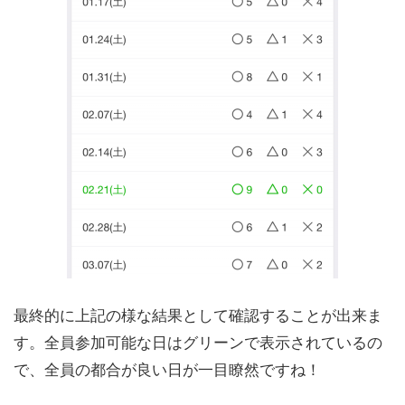
最終的に上記の様な結果として確認することが出来ま
す。全員参加可能な日はグリーンで表示されているの
で、全員の都合が良い日が一目瞭然ですね！