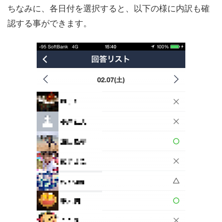
ちなみに、各日付を選択すると、以下の様に内訳も確
認する事ができます。