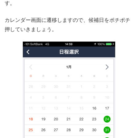
す。
カレンダー画面に遷移しますので、候補日をポチポチ
押していきましょう。