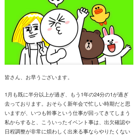
皆さん、お早うございます。
1月も既に半分以上が過ぎ、もう1年の24分の1が過ぎ
去っております。おそらく新年会で忙しい時期だと思
いますが、いつも幹事という仕事が回ってきてしまう
私からすると、こういったイベント事は、出欠確認や
日程調整が非常に煩わしく出来る事ならやりたくない